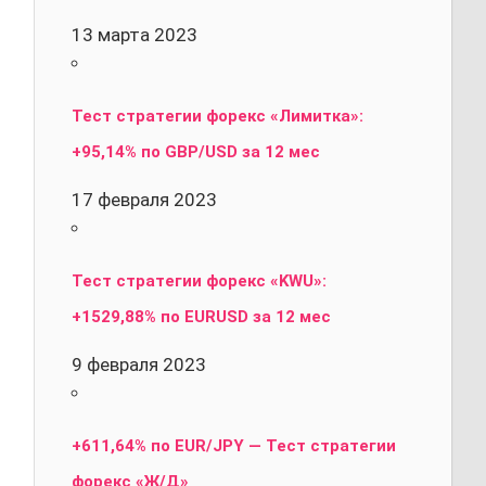
13 марта 2023
Тест стратегии форекс «Лимитка»:
+95,14% по GBP/USD за 12 мес
17 февраля 2023
Тест стратегии форекс «KWU»:
+1529,88% по EURUSD за 12 мес
9 февраля 2023
+611,64% по EUR/JPY — Тест стратегии
форекс «Ж/Д»