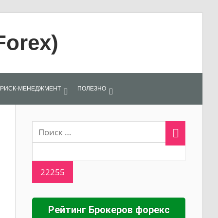
Forex)
РИСК-МЕНЕДЖМЕНТ
ПОЛЕЗНО
Рейтинг Брокеров форекс