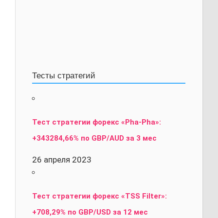
Тесты стратегий
Тест стратегии форекс «Pha-Pha»:
+343284,66% по GBP/AUD за 3 мес
26 апреля 2023
Тест стратегии форекс «TSS Filter»:
+708,29% по GBP/USD за 12 мес