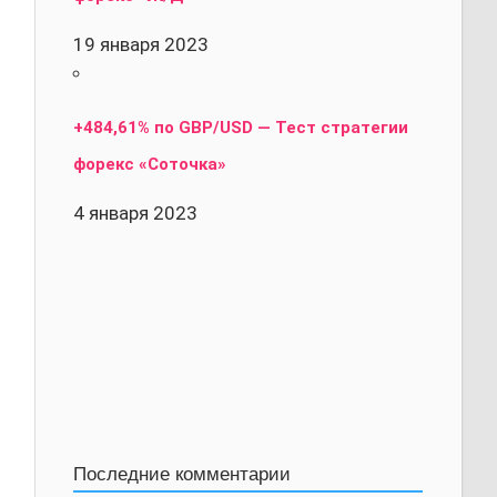
19 января 2023
+484,61% по GBP/USD — Тест стратегии
форекс «Соточка»
4 января 2023
Последние комментарии