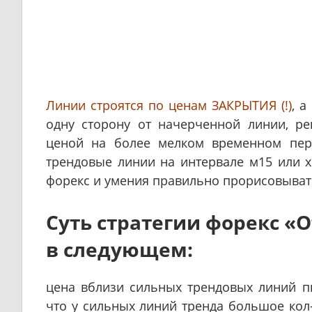
Линии строятся по ценам ЗАКРЫТИЯ (!)
, а
одну сторону от начерченной линии, ре
ценой на более мелком временном пер
трендовые линии на интервале м15 или х
форекс и умения правильно прорисовыват
Суть стратегии форекс «
в следующем:
цена вблизи сильных трендовых линий пы
что у сильных линий тренда большое кол