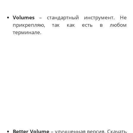
Volumes
– стандартный инструмент. Не
прикрепляю, так как есть в любом
терминале.
Better Volume
– улучшенная версия. Скачать