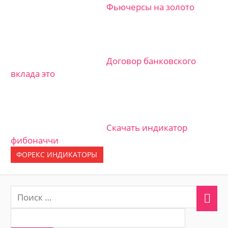
Фьючерсы на золото
Договор банковского
вклада это
Скачать индикатор
фибоначчи
ФОРЕКС ИНДИКАТОРЫ