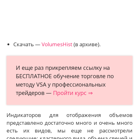
Скачать —
VolumesHist
(в архиве).
И еще раз прикрепляем ссылку на
БЕСПЛАТНОЕ обучение торговле по
методу VSA у профессиональных
трейдеров —
Пройти курс ⇒
Индикаторов для отображения объемов
представлено достаточно много и очень много
есть их видов, мы еще не рассмотрели
следующие: кластерного вида, объема свечей и