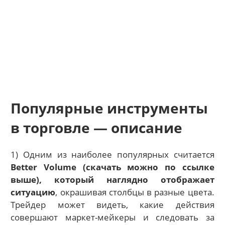
Популярные инструменты
в торговле — описание
1) Одним из наиболее популярных считается
Better Volume (скачать можно по ссылке
выше), который наглядно отображает
ситуацию
, окрашивая столбцы в разные цвета.
Трейдер может видеть, какие действия
совершают маркет-мейкеры и следовать за