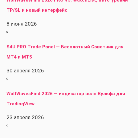
TP/SL и новый интерфейс
8 июня 2026
S4U.PRO Trade Panel — Бесплатный Советник для
MT4 и MT5
30 апреля 2026
WolfWavesFind 2026 — индикатор волн Вульфа для
TradingView
23 апреля 2026