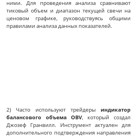
ними. Для проведения анализа сравнивают
тиковый объем и диапазон текущей свечи на
ценовом графике, руководствуясь общими
правилами анализа данных показателей.
2) Часто используют трейдеры
индикатор
балансового объема OBV
, который создал
Джозеф Гранвилл. Инструмент актуален для
дополнительного подтверждения направления