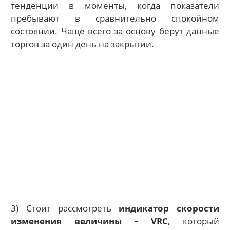
тенденции в моменты, когда показатели
пребывают в сравнительно спокойном
состоянии. Чаще всего за основу берут данные
торгов за один день на закрытии.
3) Стоит рассмотреть
индикатор скорости
изменения величины – VRC
, который