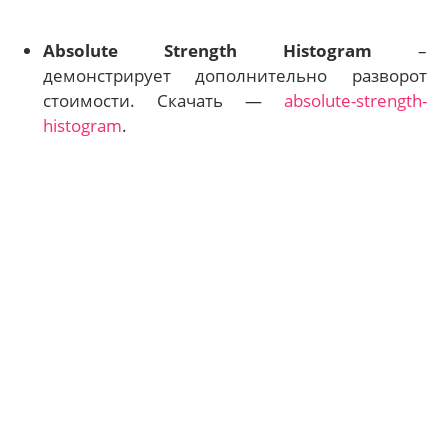
Absolute Strength Histogram
–
демонстрирует дополнительно разворот
стоимости. Скачать —
absolute-strength-
histogram
.