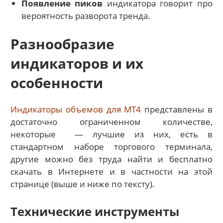
Появление пиков
индикатора говорит про
вероятность разворота тренда.
Разнообразие
индикаторов и их
особенности
Индикаторы объемов для МТ4
представлены в
достаточно ограниченном количестве,
некоторые — лучшие из них, есть в
стандартном наборе торгового терминала,
другие можно без труда найти и бесплатно
скачать в Интернете и в частности на этой
странице (выше и ниже по тексту).
Технические инструменты