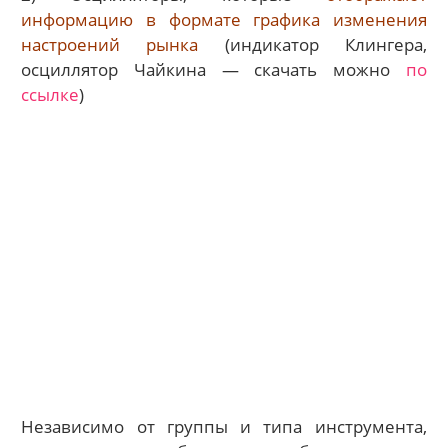
информацию в формате графика изменения
настроений рынка
(индикатор Клингера,
осциллятор Чайкина — скачать можно
по
ссылке
)
Независимо от группы и типа инструмента,