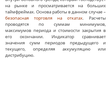
на рынке и просматривается на больших
таймфреймах. Основа работы в данном случае –
безопасная торговля на откатах
. Расчеты
проводятся по суммам минимумов,
максимумов периода и стоимости закрытия в
его окончании. Индикатор сравнивает
значения сумм периодов предыдущего и
текущего, определяя аккумуляцию или
дистрибуцию.