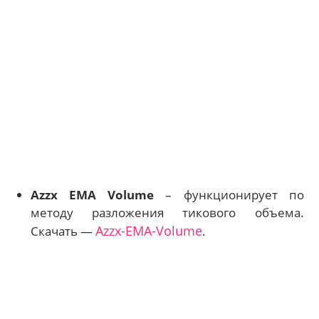
Azzx EMA Volume
– функционирует по
методу разложения тикового объема.
Azzx-EMA-Volume
Скачать —
.