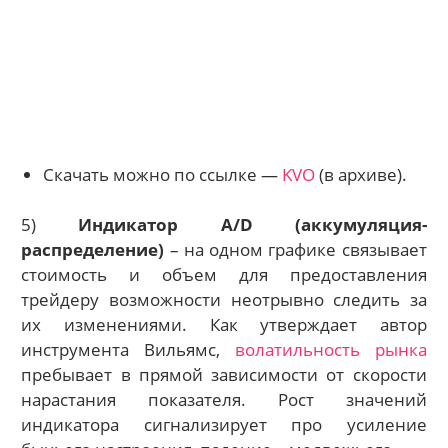
Скачать можно по ссылке —
KVO
(в архиве).
5)
Индикатор A/D (аккумуляция-
распределение)
– на одном графике связывает
стоимость и объем для предоставления
трейдеру возможности неотрывно следить за
их изменениями. Как утверждает автор
инструмента Вильямс,
волатильность рынка
пребывает в прямой зависимости от скорости
нарастания показателя. Рост значений
индикатора сигнализирует про усиление