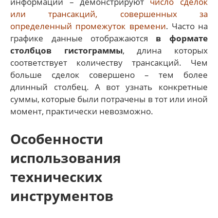
информации – демонстрируют
число сделок
или трансакций, совершенных за
определенный промежуток времени
. Часто на
графике данные отображаются
в формате
столбцов гистограммы
, длина которых
соответствует количеству трансакций. Чем
больше сделок совершено – тем более
длинный столбец. А вот узнать конкретные
суммы, которые были потрачены в тот или иной
момент, практически невозможно.
Особенности
использования
технических
инструментов