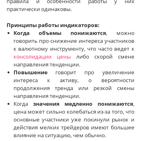
правила и особенности работы у них
практически одинаковы.
Принципы работы индикаторов:
Когда объемы понижаются
, можно
говорить про снижение интереса участников
к валютному инструменту, что часто ведет к
консолидации цены
либо скорой смене
направления тенденции.
Повышение
говорит про увеличение
интереса к активу, о вероятности
продолжения тренда или резкой смены
направления тенденции.
Когда
значения медленно понижаются
,
цена может сильно колебаться из-за того, что
основные участники уже покинули рынок и
действия мелких трейдеров имеют большее
влияние на ситуацию, чем обычно.