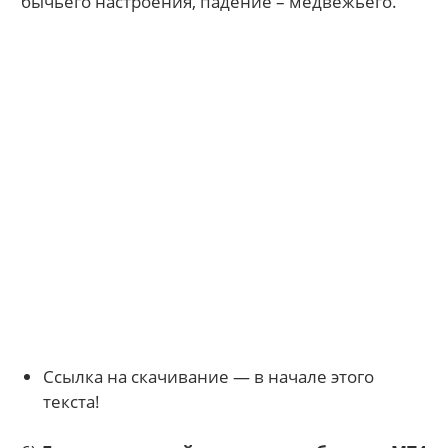
бычьего настроения, падение – медвежьего.
Ссылка на скачивание — в начале этого
текста!