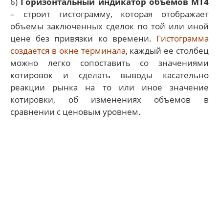
6)
Горизонтальный индикатор объемов MT4
– строит гисто
грамму, которая отображает
объемы заключенных сделок по той или иной
цене без привязки ко времени.
Гистограмма
создается в окне терминала
, каждый ее столбец
можно легко сопоставить со значениями
котировок и сделать выводы касательно
реакции рынка на то или иное значение
котировки, об изменениях объемов в
сравнении с ценовым уровнем.