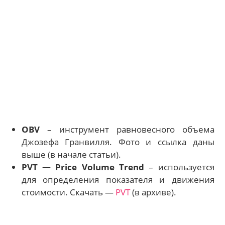
OBV
– инструмент равновесного объема
Джозефа Гранвилля. Фото и ссылка даны
выше (в начале статьи).
PVT — Price Volume Trend
– используется
для определения показателя и движения
стоимости. Скачать —
PVT
(в архиве).