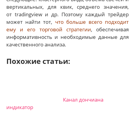
вертикальных, для квик, среднего значения,
от tradingview и др. Поэтому каждый трейдер
может найти тот,
что больше всего подходит
ему и его торговой стратегии
, обеспечивая
информативность и необходимые данные для
качественного анализа.
Похожие статьи:
Канал дончиана
индикатор