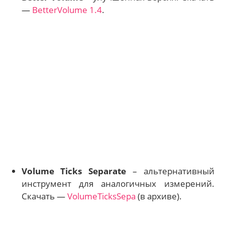
—
BetterVolume 1.4
.
Volume Ticks Separate
– альтернативный
инструмент для аналогичных измерений.
Скачать —
VolumeTicksSepa
(в архиве).