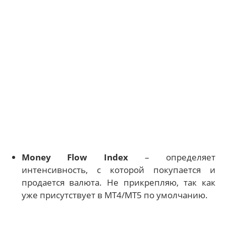
Money Flow Index
– определяет
интенсивность, с которой покупается и
продается валюта. Не прикрепляю, так как
уже присутствует в МТ4/МТ5 по умолчанию.