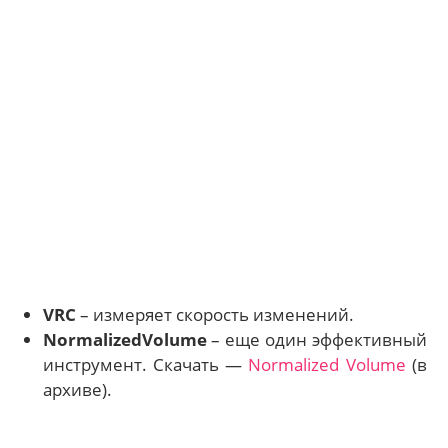
VRC
– измеряет скорость изменений.
NormalizedVolume
– еще один эффективный
инструмент. Скачать —
Normalized Volume
(в
архиве).