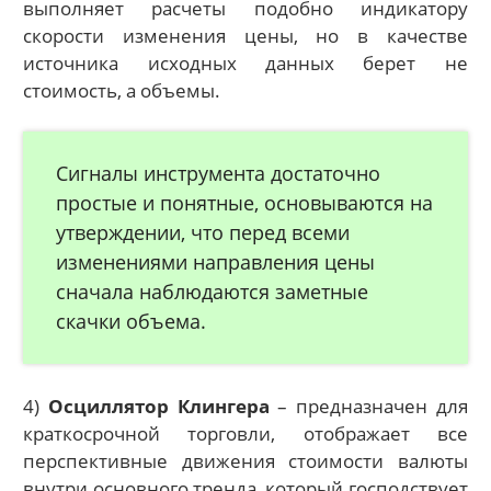
выполняет расчеты подобно индикатору
скорости изменения цены, но в качестве
источника исходных данных берет не
стоимость, а объемы.
Сигналы инструмента достаточно
простые и понятные, основываются на
утверждении, что перед всеми
изменениями направления цены
сначала наблюдаются заметные
скачки объема.
4)
Осциллятор Клингера
– предназначен для
краткосрочной торговли, отображает все
перспективные движения стоимости валюты
внутри основного тренда, который господствует