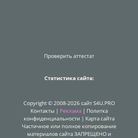
Проверить аттестат
Статистика сайта:
Copyright © 2008-2026 сайт S4U.PRO
Контакты
|
Реклама
|
Политка
конфиденциальности
|
Карта сайта
Частичное или полное копирование
материалов сайта ЗАПРЕЩЕНО и