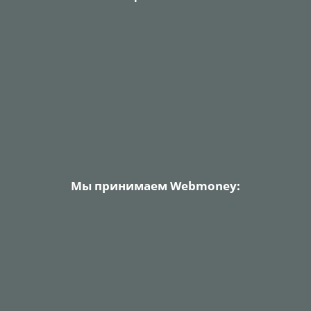
Мы принимаем Webmoney: