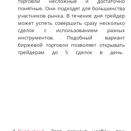
торговли несложные и достаточно
понятные. Они подходят для большинства
участников рынка. В течение дня трейдер
может успеть совершить сразу несколько
сделок с использованием разных
инструментов. Подобный вариант
биржевой торговли позволяет открывать
трейдерам до 5 сделок в день.