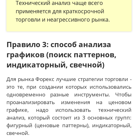
Технический анализ чаще всего
применяется для краткосрочной
торговли и неагрессивного рынка.
Правило 3: способ анализа
графиков (поиск паттернов,
индикаторный, свечной)
Для рынка Форекс лучшие стратегии торговли -
это те, при создании которых использовались
одновременно разные инструменты. Чтобы
проанализировать изменения на ценовом
графике, надо использовать технический
анализ, который состоит из 3 основных групп:
фигурный (ценовые паттерны), индикаторный,
свечной.