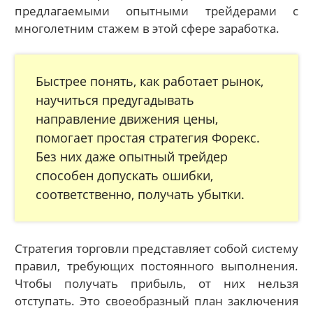
предлагаемыми опытными трейдерами с
многолетним стажем в этой сфере заработка.
Быстрее понять, как работает рынок,
научиться предугадывать
направление движения цены,
помогает простая стратегия Форекс.
Без них даже опытный трейдер
способен допускать ошибки,
соответственно, получать убытки.
Стратегия торговли представляет собой систему
правил, требующих постоянного выполнения.
Чтобы получать прибыль, от них нельзя
отступать. Это своеобразный план заключения