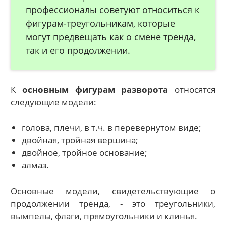
профессионалы советуют относиться к
фигурам-треугольникам, которые
могут предвещать как о смене тренда,
так и его продолжении.
К
основным фигурам разворота
относятся
следующие модели:
голова, плечи, в т.ч. в перевернутом виде;
двойная, тройная вершина;
двойное, тройное основание;
алмаз.
Основные модели, свидетельствующие о
продолжении тренда, - это треугольники,
вымпелы, флаги, прямоугольники и клинья.