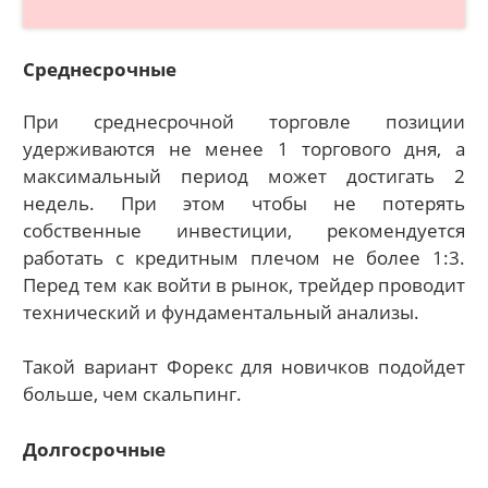
Среднесрочные
При среднесрочной торговле позиции
удерживаются не менее 1 торгового дня, а
максимальный период может достигать 2
недель. При этом чтобы не потерять
собственные инвестиции, рекомендуется
работать с кредитным плечом не более 1:3.
Перед тем как войти в рынок, трейдер проводит
технический и фундаментальный анализы.
Такой вариант Форекс для новичков подойдет
больше, чем скальпинг.
Долгосрочные