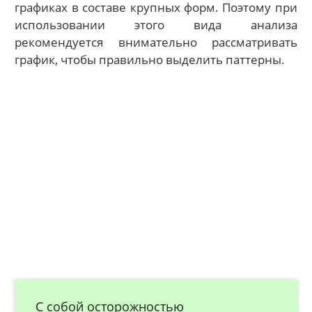
графиках в составе крупных форм. Поэтому при
использовании этого вида анализа
рекомендуется внимательно рассматривать
график, чтобы правильно выделить паттерны.
С собой осторожностью