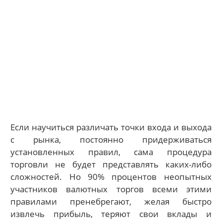
Если научиться различать точки входа и выхода
с рынка, постоянно придерживаться
установленных правил, сама процедура
торговли не будет представлять каких-либо
сложностей. Но 90% процентов неопытных
участников валютных торгов всеми этими
правилами пренебрегают, желая быстро
извлечь прибыль, теряют свои вклады и