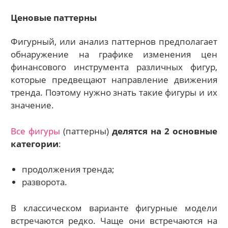
Ценовые паттерны
Фигурный, или анализ паттернов предполагает
обнаружение на графике изменения цен
финансового инструмента различных фигур,
которые предвещают направление движения
тренда. Поэтому нужно знать такие фигуры и их
значение.
Все фигуры
(паттерны)
делятся на 2 основные
категории
:
продолжения тренда;
разворота.
В классическом варианте фигурные модели
встречаются редко. Чаще они встречаются на