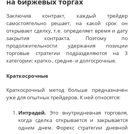
на биржевых торгах
Заключив контракт, каждый трейдер
самостоятельно решает, на какой срок он
открывает сделку, т.е. определяет время и дату
закрытия контракта. Поэтому по
продолжительности удержания позиции
торговые стратегии подразделяются на 3
категории: кратко-, средне- и долгосрочные.
Краткосрочные
Краткосрочный метод больше предназначен
уже для опытных трейдеров. К ней относятся:
Интрадей.
Это внутридневная торговля,
когда сделка открывается и закрывается
одним днем. Форекс стратегии дневной