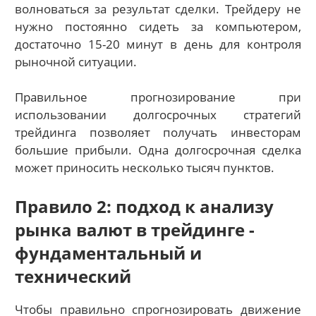
волноваться за результат сделки. Трейдеру не
нужно постоянно сидеть за компьютером,
достаточно 15-20 минут в день для контроля
рыночной ситуации.
Правильное прогнозирование при
использовании долгосрочных стратегий
трейдинга позволяет получать инвесторам
большие прибыли. Одна долгосрочная сделка
может приносить несколько тысяч пунктов.
Правило 2: подход к анализу
рынка валют в трейдинге -
фундаментальный и
технический
Чтобы правильно спрогнозировать движение