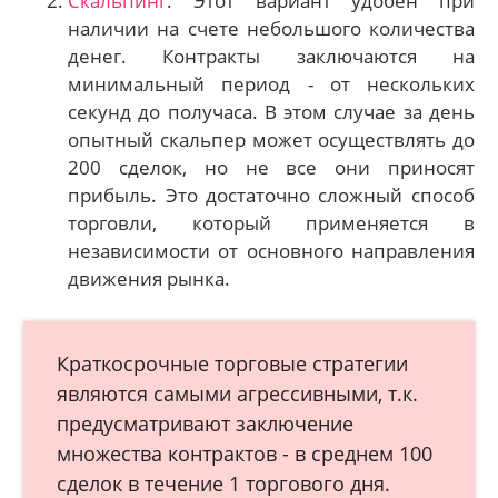
Скальпинг
. Этот вариант удобен при
наличии на счете небольшого количества
денег. Контракты заключаются на
минимальный период - от нескольких
секунд до получаса. В этом случае за день
опытный скальпер может осуществлять до
200 сделок, но не все они приносят
прибыль. Это достаточно сложный способ
торговли, который применяется в
независимости от основного направления
движения рынка.
Краткосрочные торговые стратегии
являются самыми агрессивными, т.к.
предусматривают заключение
множества контрактов - в среднем 100
сделок в течение 1 торгового дня.