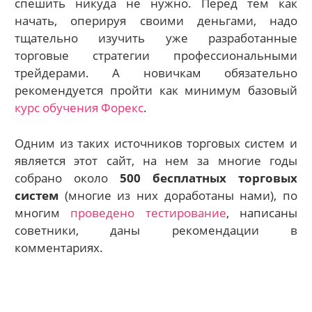
спешить никуда не нужно. Перед тем как
начать, оперируя своими деньгами, надо
тщательно изучить уже разработанные
торговые стратегии профессиональными
трейдерами. А новичкам обязательно
рекомендуется пройти как минимум базовый
курс обучения Форекс
.
Одним из таких источников торговых систем и
является этот сайт, на нем за многие годы
собрано около
500 бесплатных торговых
систем
(многие из них доработаны нами), по
многим
проведено тестирование
, написаны
советники, даны рекомендации в
комментариях.