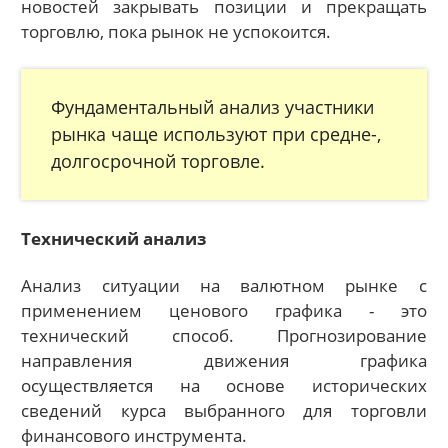
новостей закрывать позиции и прекращать
торговлю, пока рынок не успокоится.
Фундаментальный анализ участники
рынка чаще используют при средне-,
долгосрочной торговле.
Технический анализ
Анализ ситуации на валютном рынке с
применением ценового графика - это
технический способ. Прогнозирование
направления движения графика
осуществляется на основе исторических
сведений курса выбранного для торговли
финансового инструмента.