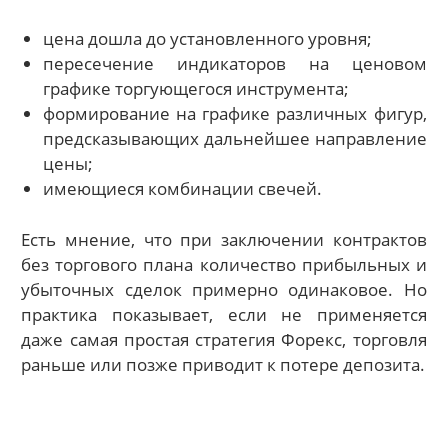
цена дошла до установленного уровня;
пересечение индикаторов на ценовом
графике торгующегося инструмента;
формирование на графике различных фигур,
предсказывающих дальнейшее направление
цены;
имеющиеся комбинации свечей.
Есть мнение, что при заключении контрактов
без торгового плана количество прибыльных и
убыточных сделок примерно одинаковое. Но
практика показывает, если не применяется
даже самая простая стратегия Форекс, торговля
раньше или позже приводит к потере депозита.