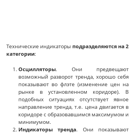
Технические индикаторы
подразделяются на 2
категории
:
Осцилляторы
. Они предвещают
возможный разворот тренда, хорошо себя
показывают во флэте (изменение цен на
рынке в установленном коридоре). В
подобных ситуациях отсутствует явное
направление тренда, т.е. цена двигается в
коридоре с образовавшимся максимумом и
минимумом.
Индикаторы тренда
. Они показывают