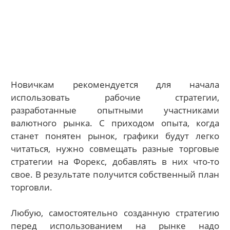
Новичкам рекомендуется для начала
использовать рабочие стратегии,
разработанные опытными участниками
валютного рынка. С приходом опыта, когда
станет понятен рынок, графики будут легко
читаться, нужно совмещать разные торговые
стратегии на Форекс, добавлять в них что-то
свое. В результате получится собственный план
торговли.
Любую, самостоятельно созданную стратегию
перед использованием на рынке надо