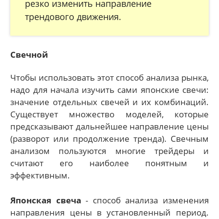
резко изменить направление
трендового движения.
Свечной
Чтобы использовать этот способ анализа рынка,
надо для начала изучить сами японские свечи:
значение отдельных свечей и их комбинаций.
Существует множество моделей, которые
предсказывают дальнейшее направление цены
(разворот или продолжение тренда). Свечным
анализом пользуются многие трейдеры и
считают его наиболее понятным и
эффективным.
Японская свеча
- способ анализа изменения
направления цены в установленный период.