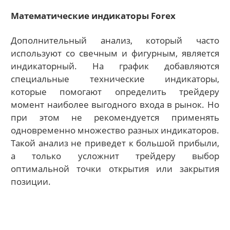
Математические индикаторы Forex
Дополнительный анализ, который часто
используют со свечным и фигурным, является
индикаторный. На график добавляются
специальные технические индикаторы,
которые помогают определить трейдеру
момент наиболее выгодного входа в рынок. Но
при этом не рекомендуется применять
одновременно множество разных индикаторов.
Такой анализ не приведет к большой прибыли,
а только усложнит трейдеру выбор
оптимальной точки открытия или закрытия
позиции.