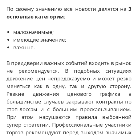
По своему значению все новости делятся на
3
основные категории
:
малозначимые;
имеющие значение;
важные.
В преддверии важных событий входить в рынок
не рекомендуется. В подобных ситуациях
движение цен непредсказуемо и может резко
меняться как в одну, так и другую сторону.
Резкие движения ценового графика в
большинстве случаев закрывают контракты по
стоп-лоссам и с большим проскальзыванием.
При этом нарушаются правила выбранной
супер стратегии. Профессиональные участники
торгов рекомендуют перед выходом значимых