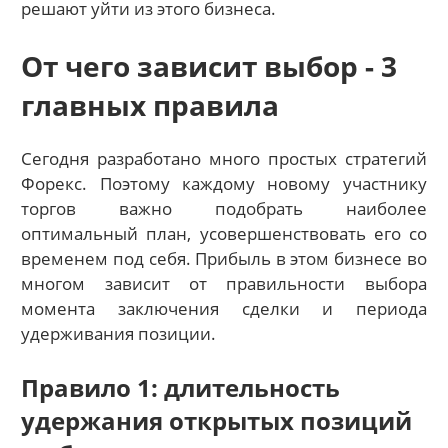
решают уйти из этого бизнеса.
От чего зависит выбор - 3
главных правила
Сегодня разработано много простых стратегий
Форекс. Поэтому каждому новому участнику
торгов важно подобрать наиболее
оптимальный план, усовершенствовать его со
временем под себя. Прибыль в этом бизнесе во
многом зависит от правильности выбора
момента заключения сделки и периода
удерживания позиции.
Правило 1: длительность
удержания открытых позиций