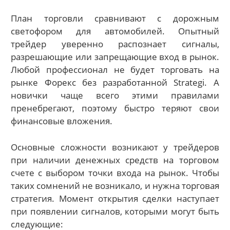
План торговли сравнивают с дорожным
светофором для автомобилей. Опытный
трейдер уверенно распознает сигналы,
разрешающие или запрещающие вход в рынок.
Любой профессионал не будет торговать на
рынке Форекс без разработанной Strategi. А
новички чаще всего этими правилами
пренебрегают, поэтому быстро теряют свои
финансовые вложения.
Основные сложности возникают у трейдеров
при наличии денежных средств на торговом
счете с выбором точки входа на рынок. Чтобы
таких сомнений не возникало, и нужна торговая
стратегия. Момент открытия сделки наступает
при появлении сигналов, которыми могут быть
следующие: