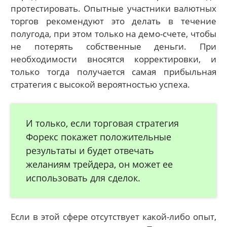
протестировать. Опытные участники валютных
торгов рекомендуют это делать в течение
полугода, при этом только на демо-счете, чтобы
не потерять собственные деньги. При
необходимости вносятся корректировки, и
только тогда получается самая прибыльная
стратегия с высокой вероятностью успеха.
И только, если торговая стратегия
Форекс покажет положительные
результаты и будет отвечать
желаниям трейдера, он может ее
использовать для сделок.
Если в этой сфере отсутствует какой-либо опыт,