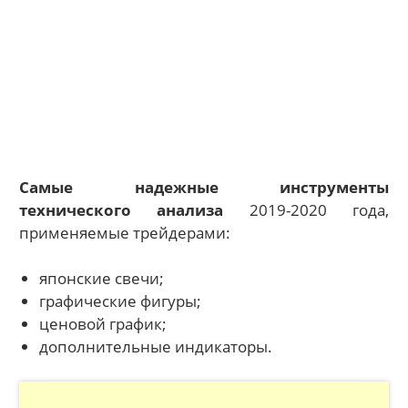
Самые надежные инструменты
технического анализа
2019-2020 года,
применяемые трейдерами:
японские свечи;
графические фигуры;
ценовой график;
дополнительные индикаторы.