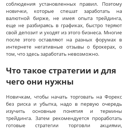
соблюдения установленных правил. Поэтому
новички, которые спешат заработать на
валютной бирже, не имея опыта трейдинга,
еще не разбираясь в графиках, быстро теряют
свой депозит и уходят из этого бизнеса. Многие
после этого оставляют на разных форумах в
интернете негативные отзывы о брокерах, о
том, что здесь заработать невозможно.
Что такое стратегии и для
чего они нужны
Новичкам, чтобы начать торговать на Форекс
без риска и убытка, надо в первую очередь
изучить основные понятия и термины
трейдинга. Затем рекомендуется проработать
готовые стратегии торговли акциями,