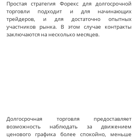
Простая стратегия Форекс для долгосрочной
торговли подходит и для начинающих
трейдеров, и для достаточно опытных
участников рынка. В этом случае контракты
заключаются на несколько месяцев.
Долгосрочная торговля предоставляет
возможность наблюдать за движением
ценового графика более спокойно, меньше