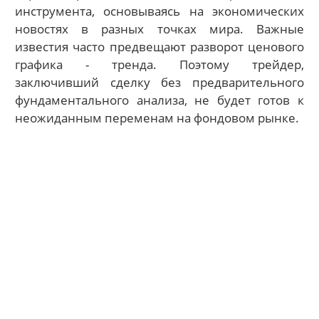
инструмента, основываясь на экономических
новостях в разных точках мира. Важные
известия часто предвещают разворот ценового
графика - тренда. Поэтому трейдер,
заключивший сделку без предварительного
фундаментального анализа, не будет готов к
неожиданным переменам на фондовом рынке.