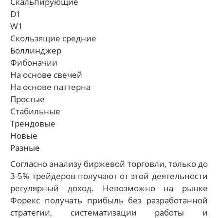
Скальпирующие
D1
W1
Скользящие средние
Боллинджер
Фибоначии
На основе свечей
На основе паттерна
Простые
Стабильные
Трендовые
Новые
Разные
Согласно анализу биржевой торговли, только до
3-5% трейдеров получают от этой деятельности
регулярный доход. Невозможно на рынке
Форекс получать прибыль без разработанной
стратегии, систематизации работы и