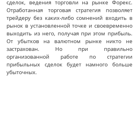
сделок, ведения торговли на рынке Форекс.
Отработанная торговая стратегия позволяет
трейдеру без каких-либо сомнений входить в
рынок в установленной точке и своевременно
выходить из него, получая при этом прибыль.
От убытков на валютном рынке никто не
застрахован. Но при правильно
организованной работе по стратегии
прибыльных сделок будет намного больше
убыточных.