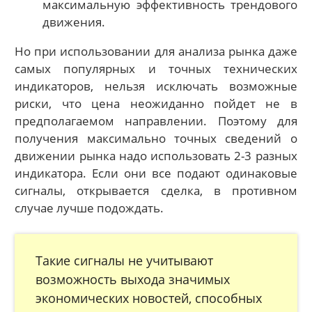
максимальную эффективность трендового
движения.
Но при использовании для анализа рынка даже
самых популярных и точных технических
индикаторов, нельзя исключать возможные
риски, что цена неожиданно пойдет не в
предполагаемом направлении. Поэтому для
получения максимально точных сведений о
движении рынка надо использовать 2-3 разных
индикатора. Если они все подают одинаковые
сигналы, открывается сделка, в противном
случае лучше подождать.
Такие сигналы не учитывают
возможность выхода значимых
экономических новостей, способных