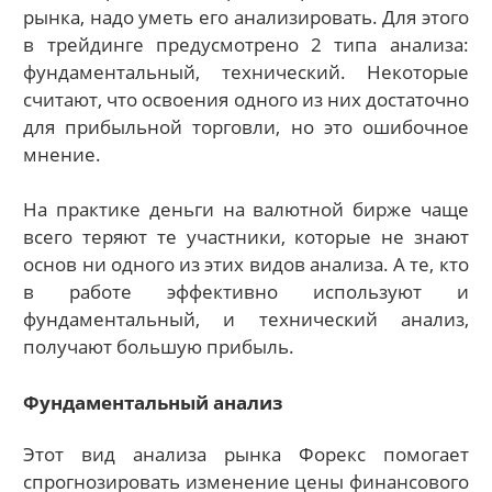
рынка, надо уметь его анализировать. Для этого
в трейдинге предусмотрено 2 типа анализа:
фундаментальный, технический. Некоторые
считают, что освоения одного из них достаточно
для прибыльной торговли, но это ошибочное
мнение.
На практике деньги на валютной бирже чаще
всего теряют те участники, которые не знают
основ ни одного из этих видов анализа. А те, кто
в работе эффективно используют и
фундаментальный, и технический анализ,
получают большую прибыль.
Фундаментальный анализ
Этот вид анализа рынка Форекс помогает
спрогнозировать изменение цены финансового