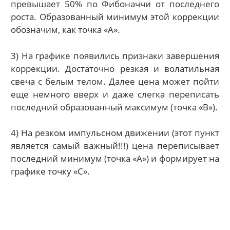
превышает 50% по Фибоначчи от последнего
роста. Образованный минимум этой коррекции
обозначим, как точка «А».
3) На графике появились признаки завершения
коррекции. Достаточно резкая и волатильная
свеча с белым телом. Далее цена может пойти
еще немного вверх и даже слегка переписать
последний образованный максимум (точка «В»).
4) На резком импульсном движении (этот пункт
является самый важный!!!) цена переписывает
последний минимум (точка «А») и формирует на
графике точку «С».