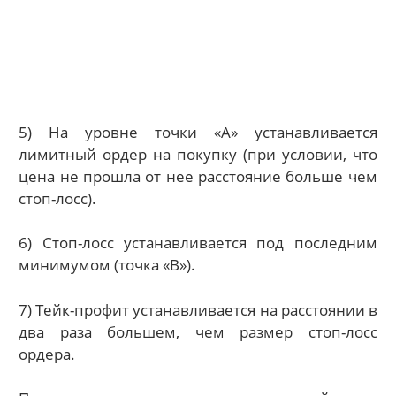
5) На уровне точки «А» устанавливается
лимитный ордер на покупку (при условии, что
цена не прошла от нее расстояние больше чем
стоп-лосс).
6) Стоп-лосс устанавливается под последним
минимумом (точка «В»).
7) Тейк-профит устанавливается на расстоянии в
два раза большем, чем размер стоп-лосс
ордера.