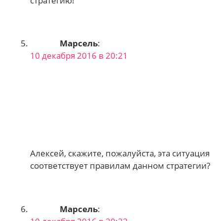
стратегию!
Марсель
:
10 декабря 2016 в 20:21
Алексей, скажите, пожалуйста, эта ситуация
соответствует правилам данном стратегии?
Марсель
: