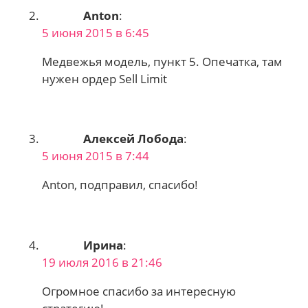
Anton
:
5 июня 2015 в 6:45
Медвежья модель, пункт 5. Опечатка, там
нужен ордер Sell Limit
Алексей Лобода
:
5 июня 2015 в 7:44
Anton, подправил, спасибо!
Ирина
:
19 июля 2016 в 21:46
Огромное спасибо за интересную