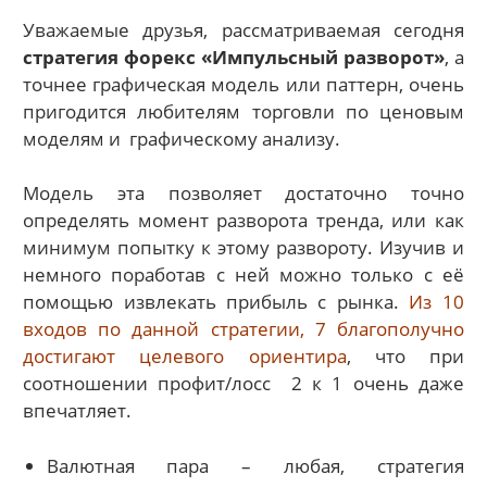
Уважаемые друзья, рассматриваемая сегодня
стратегия форекс «Импульсный разворот»
, а
точнее графическая модель или паттерн, очень
пригодится любителям торговли по ценовым
моделям и графическому анализу.
Модель эта позволяет достаточно точно
определять момент разворота тренда, или как
минимум попытку к этому развороту. Изучив и
немного поработав с ней можно только с её
помощью извлекать прибыль с рынка.
Из 10
входов по данной стратегии, 7 благополучно
достигают целевого ориентира
, что при
соотношении профит/лосс 2 к 1 очень даже
впечатляет.
Валютная пара – любая, стратегия