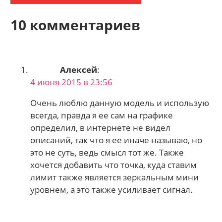
10 комментариев
Алексей
:
4 июня 2015 в 23:56
Очень люблю данную модель и использую
всегда, правда я ее сам на графике
определил, в интернете не видел
описаний, так что я ее иначе называю, но
это не суть, ведь смысл тот же. Также
хочется добавить что точка, куда ставим
лимит также является зеркальным мини
уровнем, а это также усиливает сигнал.