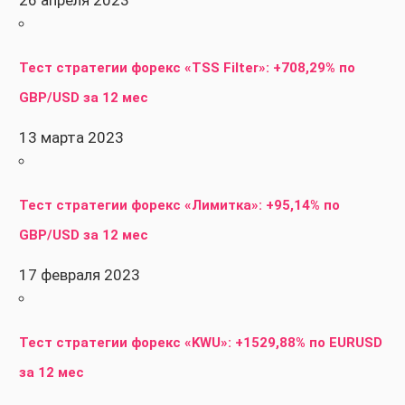
Тест стратегии форекс «TSS Filter»: +708,29% по
GBP/USD за 12 мес
13 марта 2023
Тест стратегии форекс «Лимитка»: +95,14% по
GBP/USD за 12 мес
17 февраля 2023
Тест стратегии форекс «KWU»: +1529,88% по EURUSD
за 12 мес