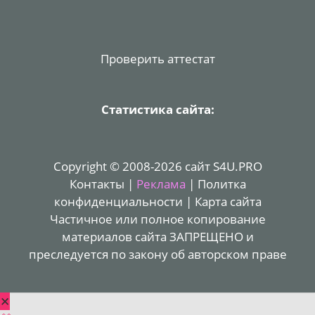
Проверить аттестат
Статистика сайта:
Copyright © 2008-2026 сайт S4U.PRO
Контакты
|
Реклама
|
Политка
конфиденциальности
|
Карта сайта
Частичное или полное копирование
материалов сайта ЗАПРЕЩЕНО и
преследуется по закону об авторском праве
✕