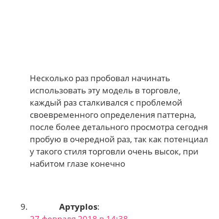
Несколько раз пробовал начинать
использовать эту модель в торговле,
каждый раз сталкивался с проблемой
своевременного определения паттерна,
после более детального просмотра сегодня
пробую в очередной раз, так как потенциал
у такого стиля торговли очень высок, при
набитом глазе конечно
АртурIos
:
27 февраля 2018 в 14:38