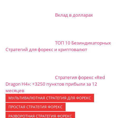
Вклад в долларах
ТОП 10 Безиндикаторных
Стратегий для форекс и криптовалют
Стратегия форекс «Red
Dragon H4»: +3250 пунктов прибыли за 12
месяцев
МУЛЬТИВАЛЮТНАЯ СТРАТЕГИЯ ДЛЯ ФОРЕКС
ПРОСТАЯ СТРАТЕГИЯ ФОРЕКС
РАЗВОРОТНАЯ СТРАТЕГИЯ ФОРЕКС