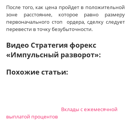
После того, как цена пройдет в положительной
зоне расстояние, которое равно размеру
первоначального стоп
ордера, сделку следует
перевести в точку безубыточности.
Видео Стратегия форекс
«Импульсный разворот»:
Похожие статьи:
Вклады с ежемесячной
выплатой процентов