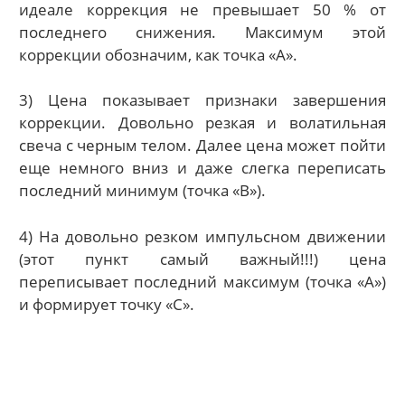
идеале коррекция не превышает 50 % от
последнего снижения. Максимум этой
коррекции обозначим, как точка «А».
3) Цена показывает признаки завершения
коррекции. Довольно резкая и волатильная
свеча с черным телом. Далее цена может пойти
еще немного вниз и даже слегка переписать
последний минимум (точка «В»).
4) На довольно резком импульсном движении
(этот пункт самый важный!!!) цена
переписывает последний максимум (точка «А»)
и формирует точку «С».