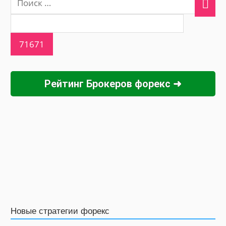
Рейтинг Брокеров форекс ➜
Новые стратегии форекс