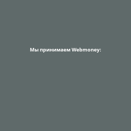
Мы принимаем Webmoney: