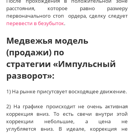
После прохождения в положительной зоне
расстояния, которое равно размеру
первоначального стоп
ордера, сделку следует
перевести в безубыток
.
Медвежья модель
(продажи) по
стратегии «Импульсный
разворот»:
1) На рынке присутсвует восходящее движение.
2) На графике происходит не очень активная
коррекция вниз. То есть свечи внутри этой
коррекции небольшие, а цена не
углубляется
вниз. В идеале, коррекция не