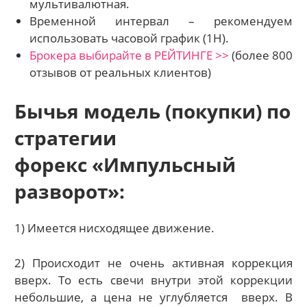
мультивалютная.
Временной интервал – рекомендуем
использовать часовой график (1Н).
Брокера выбирайте в РЕЙТИНГЕ >>
(более 800
отзывов от реальных клиентов)
Бычья модель (покупки) по
стратегии
форекс «Импульсный
разворот»:
1) Имеется нисходящее движение.
2) Происходит не очень активная коррекция
вверх. То есть свечи внутри этой коррекции
небольшие, а цена не углубляется
вверх. В