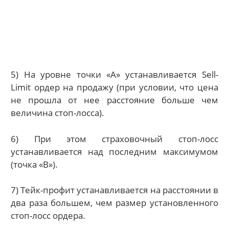
5) На уровне точки «А» устанавливается Sell-
Limit ордер на продажу (при условии, что цена
не прошла от нее расстояние больше чем
величина стоп-лосса).
6) При этом страховочный стоп-лосс
устанавливается над последним максимумом
(точка «В»).
7) Тейк-профит устанавливается на расстоянии в
два раза большем, чем размер установленного
стоп-лосс ордера.