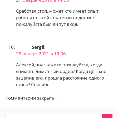
Сработал стоп, может кто имеет опыт
работы по этой стратегии подскажет
пожалуйста был ли тут вход.
Sergii
:
28 января 2021 в 19:06
Алексей,подскажите пожалуйста, когда
снимать лимитный ордер? Когда цена,не
зацепив его, прошла расстояние одного
стопа? Спасибо.
Комментарии закрыты.