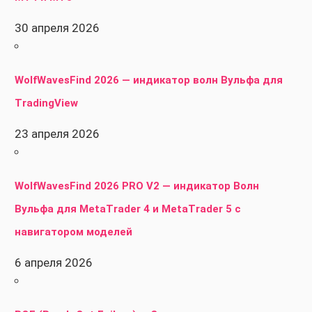
30 апреля 2026
WolfWavesFind 2026 — индикатор волн Вульфа для
TradingView
23 апреля 2026
WolfWavesFind 2026 PRO V2 — индикатор Волн
Вульфа для MetaTrader 4 и MetaTrader 5 с
навигатором моделей
6 апреля 2026