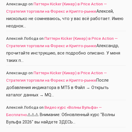
Александр
on
Паттерн Kicker (Кикер) в Price Action —
Стратегия торговли на Форекс и Крипто-рынке
Алексей,
нисколько не сомневаюсь, что у вас всё работает. Имею
неоднок…
Алексей Лобода
on
Паттерн Kicker (Кикер) в Price Action —
Стратегия торговли на Форекс и Крипто-рынке
Александр,
прочитайте инструкцию, все подробно описано. У меня
таких п…
Александр
on
Паттерн Kicker (Кикер) в Price Action —
Стратегия торговли на Форекс и Крипто-рынке
После
добавления индикатора в МТ5 в Файл → Открыть
каталог данных → MQ…
Алексей Лобода
on
Видео курс «Волны Вульфа» —
Бесплатно
⚠️⚠️⚠️ Внимание: Обновленный курс "Волны
Вульфа 2026" вы найдете ЗДЕСЬ…