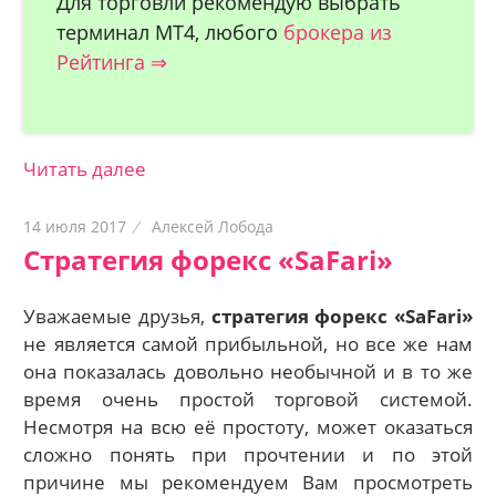
Для торговли рекомендую выбрать
терминал МТ4, любого
брокера из
Рейтинга ⇒
Читать далее
14 июля 2017
Алексей Лобода
Стратегия форекс «SaFari»
Уважаемые друзья,
стратегия форекс «SaFari»
не является самой прибыльной, но все же нам
она показалась довольно необычной и в то же
время очень простой торговой системой.
Несмотря на всю её простоту, может оказаться
сложно понять при прочтении и по этой
причине мы рекомендуем Вам просмотреть