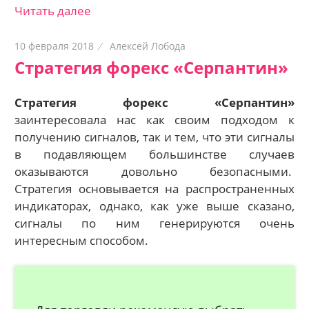
Читать далее
10 февраля 2018
Алексей Лобода
Стратегия форекс «Серпантин»
Стратегия форекс «Серпантин»
заинтересовала нас как своим подходом к
получению сигналов, так и тем, что эти сигналы
в подавляющем большинстве случаев
оказываются довольно безопасными.
Стратегия основывается на распространенных
индикаторах, однако, как уже выше сказано,
сигналы по ним генерируются очень
интересным способом.