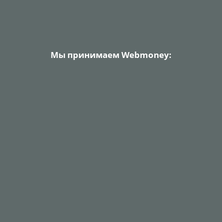
Мы принимаем Webmoney: