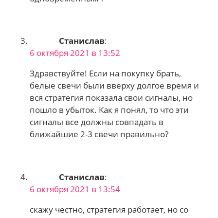
Станислав
:
6 октября 2021 в 13:52
Здравствуйте! Если на покупку брать,
белые свечи были вверху долгое время и
вся стратегия показала свои сигналы, но
пошло в убыток. Как я понял, то что эти
сигналы все должны совпадать в
ближайшие 2-3 свечи правильно?
Станислав
:
6 октября 2021 в 13:54
скажу честно, стратегия работает, но со