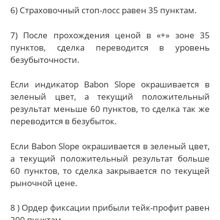
6) Страховочный стоп-лосс равен 35 пунктам.
7) После прохождения ценой в «+» зоне 35
пунктов, сделка переводится в уровень
безубыточности.
Если индикатор Babon Slope окрашивается в
зеленый цвет, а текущий положительный
результат меньше 60 пунктов, то сделка так же
переводится в безубыток.
Если Babon Slope окрашивается в зеленый цвет,
а текущий положительный результат больше
60 пунктов, то сделка закрывается по текущей
рыночной цене.
8 ) Ордер фиксации прибыли тейк-профит равен
200 пунктам.