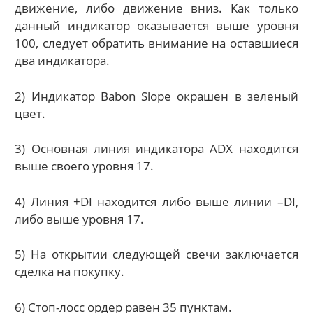
движение, либо движение вниз. Как только
данный индикатор оказывается выше уровня
100, следует обратить внимание на оставшиеся
два индикатора.
2) Индикатор Babon Slope окрашен в зеленый
цвет.
3) Основная линия индикатора ADX находится
выше своего уровня 17.
4) Линия +DI находится либо выше линии –DI,
либо выше уровня 17.
5) На открытии следующей свечи заключается
сделка на покупку.
6) Стоп-лосс ордер равен 35 пунктам.