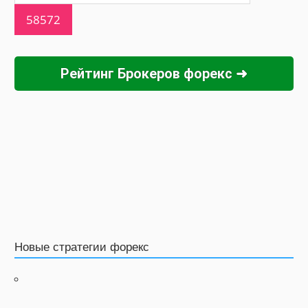
Рейтинг Брокеров форекс ➜
Новые стратегии форекс