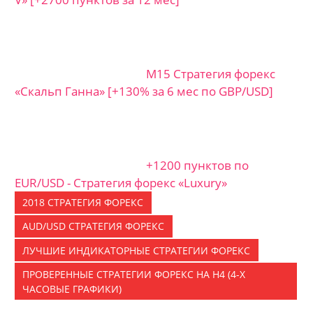
M15 Стратегия форекс
«Скальп Ганна» [+130% за 6 мес по GBP/USD]
+1200 пунктов по
EUR/USD - Стратегия форекс «Luxury»
2018 СТРАТЕГИЯ ФОРЕКС
AUD/USD СТРАТЕГИЯ ФОРЕКС
ЛУЧШИЕ ИНДИКАТОРНЫЕ CТРАТЕГИИ ФОРЕКС
ПРОВЕРЕННЫЕ СТРАТЕГИИ ФОРЕКС НА H4 (4-Х
ЧАСОВЫЕ ГРАФИКИ)