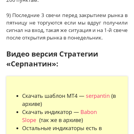
9) Последние 3 свечи перед закрытием рынка в
пятницу не торгуются если мы вдруг получили
сигнал на вход, такая же ситуация и на 1-й свече
после открытия рынка в понедельник.
Видео версия Стратегии
«Серпантин»:
Скачать шаблон МТ4 —
serpantin
(в
архиве)
Скачать индикатор —
Babon
Slope
(так же в архиве)
Остальные индикаторы есть в