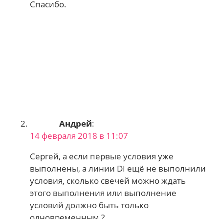
Спасибо.
Андрей
:
14 февраля 2018 в 11:07
Сергей, а если первые условия уже
выполнены, а линии DI ещё не выполнили
условия, сколько свечей можно ждать
этого выполнения или выполнение
условий должно быть только
одновременным ?