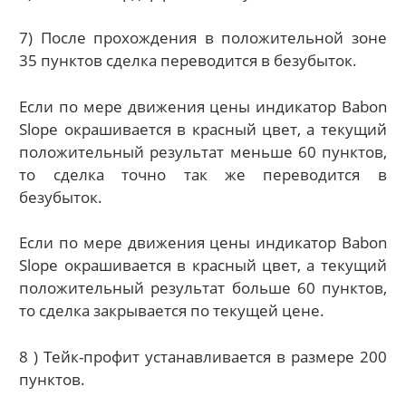
7) После прохождения в положительной зоне
35 пунктов сделка переводится в безубыток.
Если по мере движения цены индикатор Babon
Slope окрашивается в красный цвет, а текущий
положительный результат меньше 60 пунктов,
то сделка точно так же переводится в
безубыток.
Если по мере движения цены индикатор Babon
Slope окрашивается в красный цвет, а текущий
положительный результат больше 60 пунктов,
то сделка закрывается по текущей цене.
8 ) Тейк-профит устанавливается в размере 200
пунктов.