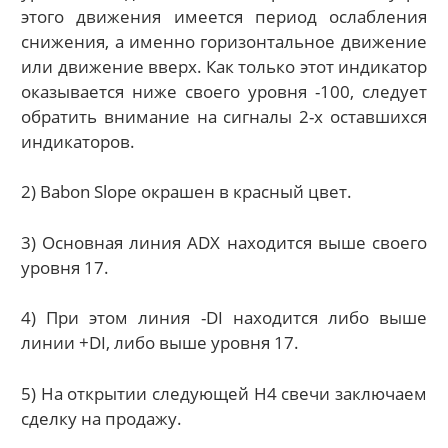
этого движения имеется период ослабления
снижения, а именно горизонтальное движение
или движение вверх. Как только этот индикатор
оказывается ниже своего уровня -100, следует
обратить внимание на сигналы 2-х оставшихся
индикаторов.
2) Babon Slope окрашен в красный цвет.
3) Основная линия ADX находится выше своего
уровня 17.
4) При этом линия -DI находится либо выше
линии +DI, либо выше уровня 17.
5) На открытии следующей H4 свечи заключаем
сделку на продажу.