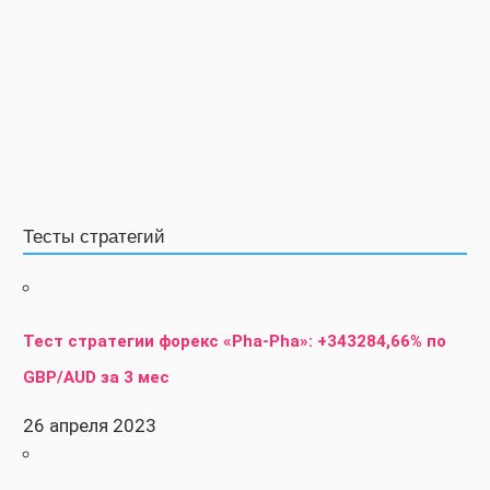
Тесты стратегий
Тест стратегии форекс «Pha-Pha»: +343284,66% по
GBP/AUD за 3 мес
26 апреля 2023