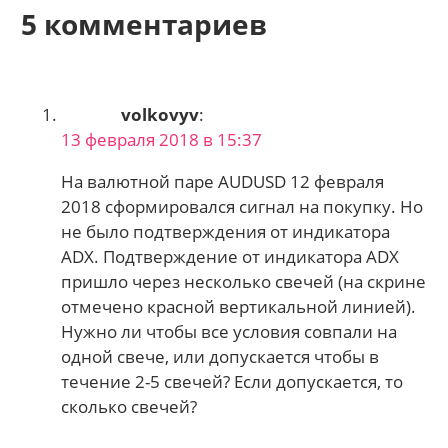
5 комментариев
volkovyv
:
13 февраля 2018 в 15:37
На валютной паре AUDUSD 12 февраля
2018 сформировался сигнал на покупку. Но
не было подтверждения от индикатора
ADX. Подтверждение от индикатора ADX
пришло через несколько свечей (на скрине
отмечено красной вертикальной линией).
Нужно ли чтобы все условия совпали на
одной свече, или допускается чтобы в
течение 2-5 свечей? Если допускается, то
сколько свечей?