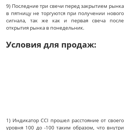
9) Последние три свечи перед закрытием рынка
в пятницу не торгуются при получении нового
сигнала, так же как и первая свеча после
открытия рынка в понедельник.
Условия для продаж:
1) Индикатор CCI прошел расстояние от своего
уровня 100 до -100 таким образом, что внутри