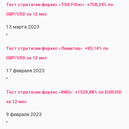
Тест стратегии форекс «TSS Filter»: +708,29% по
GBP/USD за 12 мес
13 марта 2023
Тест стратегии форекс «Лимитка»: +95,14% по
GBP/USD за 12 мес
17 февраля 2023
Тест стратегии форекс «KWU»: +1529,88% по EURUSD
за 12 мес
9 февраля 2023