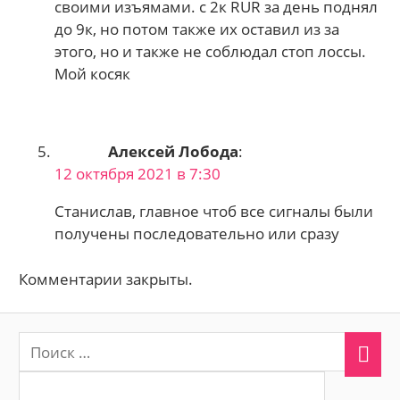
своими изъямами. с 2к RUR за день поднял
до 9к, но потом также их оставил из за
этого, но и также не соблюдал стоп лоссы.
Мой косяк
Алексей Лобода
:
12 октября 2021 в 7:30
Станислав, главное чтоб все сигналы были
получены последовательно или сразу
Комментарии закрыты.