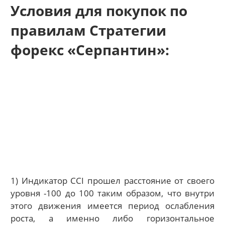
Условия для покупок по
правилам Стратегии
форекс «Серпантин»:
1) Индикатор CCI прошел расстояние от своего
уровня -100 до 100 таким образом, что внутри
этого движения имеется период ослабления
роста, а именно либо горизонтальное