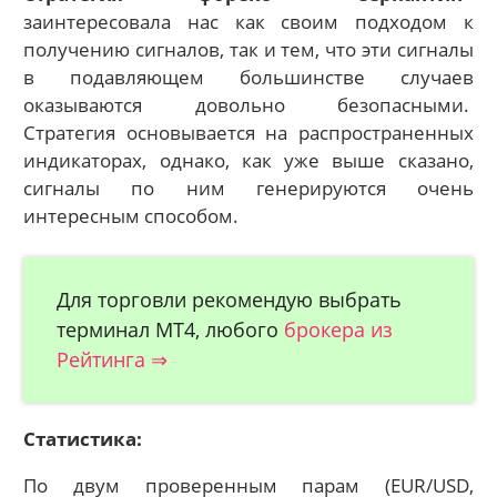
заинтересовала нас как своим подходом к
получению сигналов, так и тем, что эти сигналы
в подавляющем большинстве случаев
оказываются довольно безопасными.
Стратегия основывается на распространенных
индикаторах, однако, как уже выше сказано,
сигналы по ним генерируются очень
интересным способом.
Для торговли рекомендую выбрать
терминал МТ4, любого
брокера из
Рейтинга ⇒
Статистика:
По двум проверенным парам (EUR/USD,