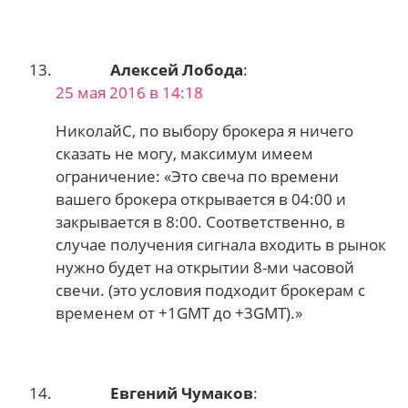
Алексей Лобода
:
25 мая 2016 в 14:18
НиколайС, по выбору брокера я ничего
сказать не могу, максимум имеем
ограничение: «Это свеча по времени
вашего брокера открывается в 04:00 и
закрывается в 8:00. Соответственно, в
случае получения сигнала входить в рынок
нужно будет на открытии 8-ми часовой
свечи. (это условия подходит брокерам с
временем от +1GMT до +3GMT).»
Евгений Чумаков
: