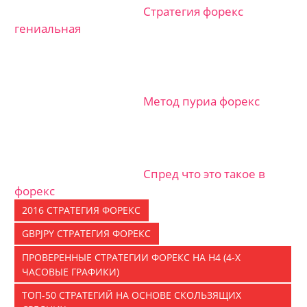
Стратегия форекс
гениальная
Метод пуриа форекс
Спред что это такое в
форекс
2016 СТРАТЕГИЯ ФОРЕКС
GBPJPY СТРАТЕГИЯ ФОРЕКС
ПРОВЕРЕННЫЕ СТРАТЕГИИ ФОРЕКС НА H4 (4-Х
ЧАСОВЫЕ ГРАФИКИ)
ТОП-50 СТРАТЕГИЙ НА ОСНОВЕ СКОЛЬЗЯЩИХ