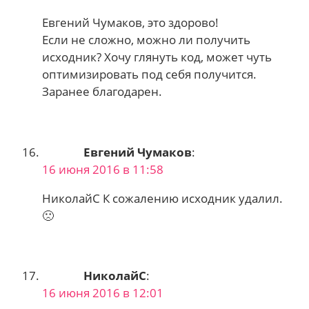
Евгений Чумаков, это здорово!
Если не сложно, можно ли получить
исходник? Хочу глянуть код, может чуть
оптимизировать под себя получится.
Заранее благодарен.
Евгений Чумаков
:
16 июня 2016 в 11:58
НиколайС К сожалению исходник удалил.
🙁
НиколайС
:
16 июня 2016 в 12:01