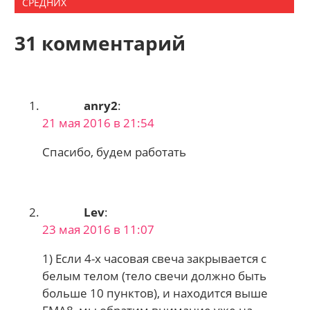
СРЕДНИХ
31 комментарий
anry2
:
21 мая 2016 в 21:54
Спасибо, будем работать
Lev
:
23 мая 2016 в 11:07
1) Если 4-х часовая свеча закрывается с
белым телом (тело свечи должно быть
больше 10 пунктов), и находится выше