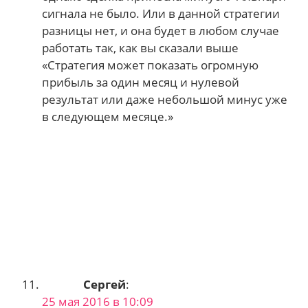
сигнала не было. Или в данной стратегии
разницы нет, и она будет в любом случае
работать так, как вы сказали выше
«Стратегия может показать огромную
прибыль за один месяц и нулевой
результат или даже небольшой минус уже
в следующем месяце.»
Сергей
:
25 мая 2016 в 10:09