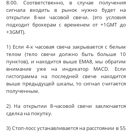
8:00. Соответственно, в случае получения
сигнала входить в рынок нужно будет на
открытии 8-ми часовой свечи. (это условия
подходит брокерам с временем от +1GMT до
+3GMT).
1) Если 4-х часовая свеча закрывается с белым
телом (тело свечи должно быть больше 10
пунктов), и находится выше ЕМА8, мы обратим
внимание уже на индикатор MACD. Если
гистограмма на последней свече находится
выше предыдущей шкалы, то сигнал считается
полученным.
2) На открытии 8-часовой свечи заключается
сделка на покупку.
3) Стоп-лосс устанавливается на расстоянии в 55