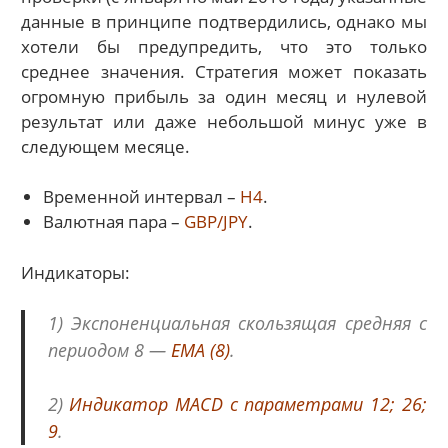
данные в принципе подтвердились, однако мы
хотели бы предупредить, что это только
среднее значения. Стратегия может показать
огромную прибыль за один месяц и нулевой
результат или даже небольшой минус уже в
следующем месяце.
Временной интервал –
Н4
.
Валютная пара –
GBP/JPY
.
Индикаторы:
1) Экспоненциальная скользящая средняя с
периодом 8 —
ЕМА (8)
.
2)
Индикатор MACD с параметрами 12; 26;
9
.