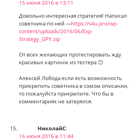
15 июня 2016 в 13:11
Довольно интересная стратегия! Написал
советника по ней —
https://s4u.pro/wp-
content/uploads/2016/06/Exp-
Strategy_GPY.zip
От всех желающих протестировать жду
красивых картинок из тестера 🙂
Алексей Лобода если есть возможность
прикрепить советника в сомом описании,
то пожалуйста прикрепите. Что бы в
комментариях не затерялся.
НиколайС
:
16 июня 2016 в 11:44