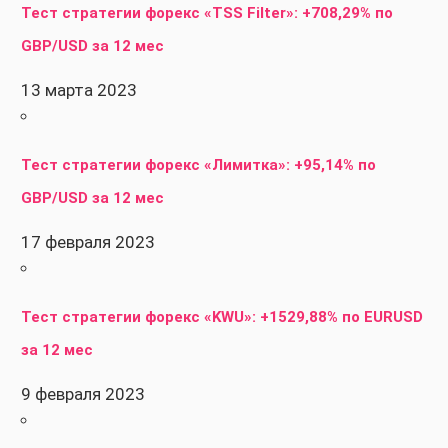
Тест стратегии форекс «TSS Filter»: +708,29% по
GBP/USD за 12 мес
13 марта 2023
Тест стратегии форекс «Лимитка»: +95,14% по
GBP/USD за 12 мес
17 февраля 2023
Тест стратегии форекс «KWU»: +1529,88% по EURUSD
за 12 мес
9 февраля 2023