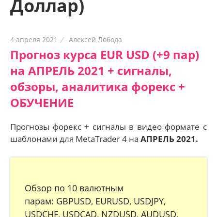
Доллар)
4 апреля 2021
Алексей Лобода
Прогноз курса EUR USD (+9 пар)
на АПРЕЛЬ 2021 + сигналы,
обзоры, аналитика форекс +
ОБУЧЕНИЕ
Прогнозы форекс + сигналы в видео формате с
шаблонами для MetaTrader 4 на
АПРЕЛЬ 2021.
Обзор по 10 валютным
парам: GBPUSD, EURUSD, USDJPY,
USDCHF, USDCAD, NZDUSD, AUDUSD,