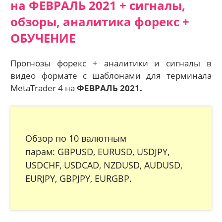
на ФЕВРАЛЬ 2021 + сигналы,
обзоры, аналитика форекс +
ОБУЧЕНИЕ
Прогнозы форекс + аналитики и сигналы в
видео формате с шаблонами для терминала
MetaTrader 4 на
ФЕВРАЛЬ 2021.
Обзор по 10 валютным
парам: GBPUSD, EURUSD, USDJPY,
USDCHF, USDCAD, NZDUSD, AUDUSD,
EURJPY, GBPJPY, EURGBP.