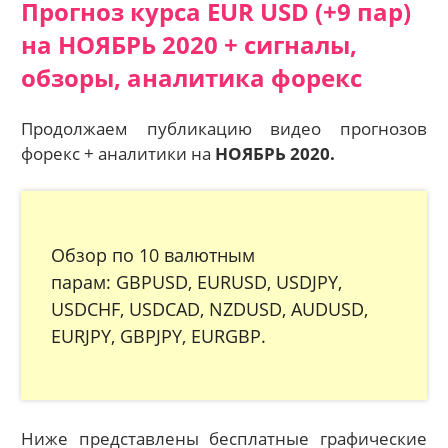
Прогноз курса EUR USD (+9 пар)
на НОЯБРЬ 2020 + сигналы,
обзоры, аналитика форекс
Продолжаем публикацию видео прогнозов
форекс + аналитики на
НОЯБРЬ 2020.
Обзор по 10 валютным
парам: GBPUSD, EURUSD, USDJPY,
USDCHF, USDCAD, NZDUSD, AUDUSD,
EURJPY, GBPJPY, EURGBP.
Ниже представлены бесплатные графические