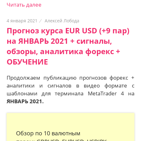
Читать далее
4 января 2021
Алексей Лобода
Прогноз курса EUR USD (+9 пар)
на ЯНВАРЬ 2021 + сигналы,
обзоры, аналитика форекс +
ОБУЧЕНИЕ
Продолжаем публикацию прогнозов форекс +
аналитики и сигналов в видео формате с
шаблонами для терминала MetaTrader 4 на
ЯНВАРЬ 2021.
Обзор по 10 валютным