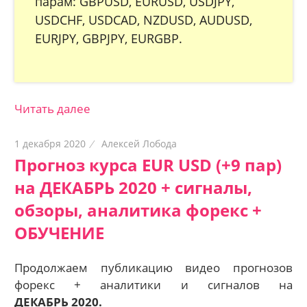
парам: GBPUSD, EURUSD, USDJPY,
USDCHF, USDCAD, NZDUSD, AUDUSD,
EURJPY, GBPJPY, EURGBP.
Читать далее
1 декабря 2020
Алексей Лобода
Прогноз курса EUR USD (+9 пар)
на ДЕКАБРЬ 2020 + сигналы,
обзоры, аналитика форекс +
ОБУЧЕНИЕ
Продолжаем публикацию видео прогнозов
форекс + аналитики и сигналов на
ДЕКАБРЬ 2020.