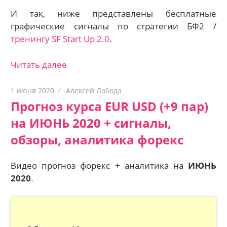
И так, ниже представлены бесплатные
графические сигналы по стратегии БФ2 /
тренингу SF Start Up 2.0
.
Читать далее
1 июня 2020
Алексей Лобода
Прогноз курса EUR USD (+9 пар)
на ИЮНЬ 2020 + сигналы,
обзоры, аналитика форекс
Видео прогноз форекс + аналитика на
ИЮНЬ
2020
.