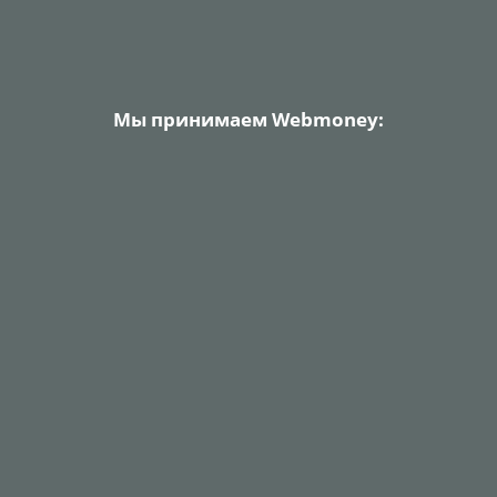
Мы принимаем Webmoney: