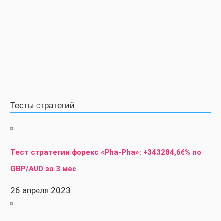
Тесты стратегий
Тест стратегии форекс «Pha-Pha»: +343284,66% по
GBP/AUD за 3 мес
26 апреля 2023