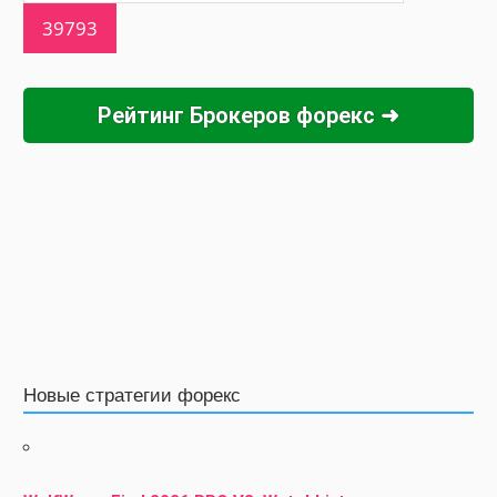
Рейтинг Брокеров форекс ➜
Новые стратегии форекс