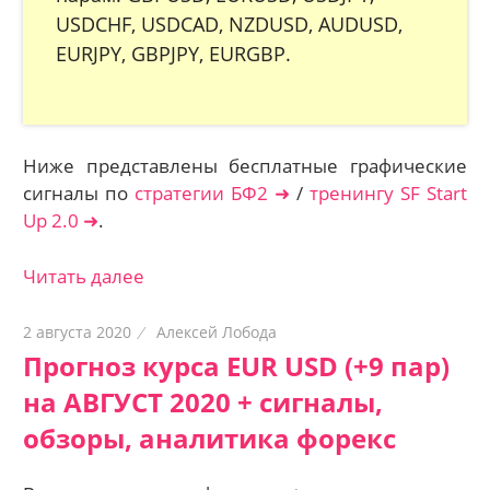
USDCHF, USDCAD, NZDUSD, AUDUSD,
EURJPY, GBPJPY, EURGBP.
Ниже представлены бесплатные графические
сигналы по
стратегии БФ2 ➜
/
тренингу SF Start
Up 2.0 ➜
.
Читать далее
2 августа 2020
Алексей Лобода
Прогноз курса EUR USD (+9 пар)
на АВГУСТ 2020 + сигналы,
обзоры, аналитика форекс