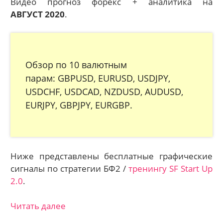
Видео прогноз форекс + аналитика на
АВГУСТ 2020
.
Обзор по 10 валютным
парам: GBPUSD, EURUSD, USDJPY,
USDCHF, USDCAD, NZDUSD, AUDUSD,
EURJPY, GBPJPY, EURGBP.
Ниже представлены бесплатные графические
сигналы по стратегии БФ2 /
тренингу SF Start Up
2.0
.
Читать далее