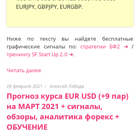
EURJPY, GBPJPY, EURGBP.
Ниже по тексту вы найдете бесплатные
графические сигналы по:
стратегии БФ2 ➜
/
тренингу SF Start Up 2.0 ➜
.
Читать далее
28 февраля 2021
Алексей Лобода
Прогноз курса EUR USD (+9 пар)
на МАРТ 2021 + сигналы,
обзоры, аналитика форекс +
ОБУЧЕНИЕ