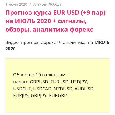
1 июля 2020
Алексей Лобода
Прогноз курса EUR USD (+9 пар)
на ИЮЛЬ 2020 + сигналы,
обзоры, аналитика форекс
Видео прогноз форекс + аналитика на
ИЮЛЬ
2020
.
Обзор по 10 валютным
парам: GBPUSD, EURUSD, USDJPY,
USDCHF, USDCAD, NZDUSD, AUDUSD,
EURJPY, GBPJPY, EURGBP.