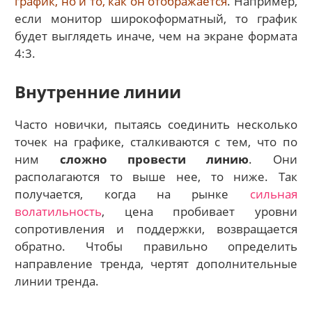
график, но и то, как он отображается
. Например,
если монитор широкоформатный, то график
будет выглядеть иначе, чем на экране формата
4:3.
Внутренние линии
Часто новички, пытаясь соединить несколько
точек на графике, сталкиваются с тем, что по
ним
сложно провести линию
. Они
располагаются то выше нее, то ниже. Так
получается, когда на рынке
сильная
волатильность
, цена пробивает уровни
сопротивления и поддержки, возвращается
обратно. Чтобы правильно определить
направление тренда, чертят дополнительные
линии тренда.