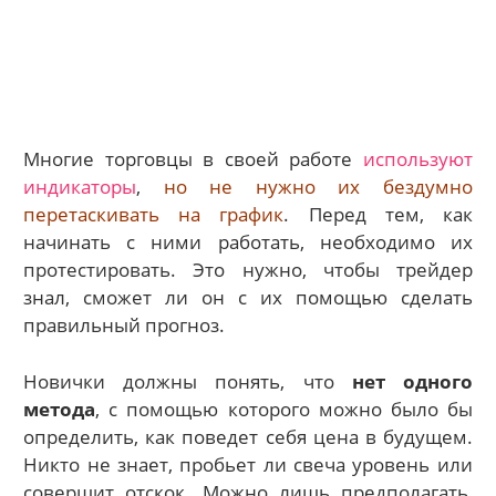
Многие торговцы в своей работе
используют
индикаторы
,
но не нужно их бездумно
перетаскивать на график
. Перед тем, как
начинать с ними работать, необходимо их
протестировать. Это нужно, чтобы трейдер
знал, сможет ли он с их помощью сделать
правильный прогноз.
Новички должны понять, что
нет одного
метода
, с помощью которого можно было бы
определить, как поведет себя цена в будущем.
Никто не знает, пробьет ли свеча уровень или
совершит отскок. Можно лишь предполагать,