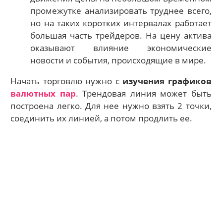
промежутке анализировать труднее всего,
но на таких коротких интервалах работает
большая часть трейдеров. На цену актива
оказывают влияние экономические
новости и события, происходящие в мире.
Начать торговлю нужно с
изучения графиков
валютных пар
. Трендовая линия может быть
построена легко. Для нее нужно взять 2 точки,
соединить их линией, а потом продлить ее.