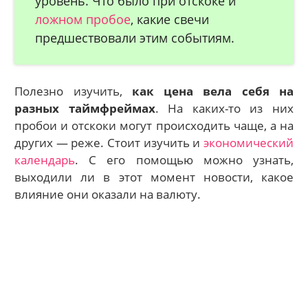
уровень. Что было при отскоке и
ложном пробое
, какие свечи
предшествовали этим событиям.
Полезно изучить,
как цена вела себя на
разных таймфреймах
. На каких-то из них
пробои и отскоки могут происходить чаще, а на
других — реже. Стоит изучить и
экономический
календарь
. С его помощью можно узнать,
выходили ли в этот момент новости, какое
влияние они оказали на валюту.