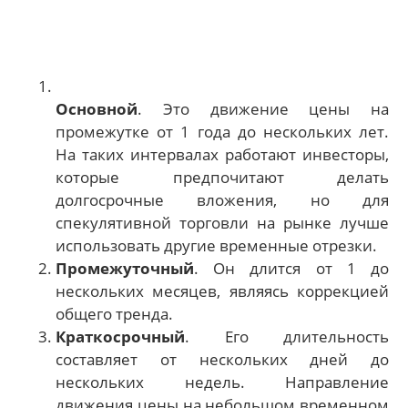
Основной
. Это движение цены на
промежутке от 1 года до нескольких лет.
На таких интервалах работают инвесторы,
которые предпочитают делать
долгосрочные вложения, но для
спекулятивной торговли на рынке лучше
использовать другие временные отрезки.
Промежуточный
. Он длится от 1 до
нескольких месяцев, являясь коррекцией
общего тренда.
Краткосрочный
. Его длительность
составляет от нескольких дней до
нескольких недель. Направление
движения цены на небольшом временном