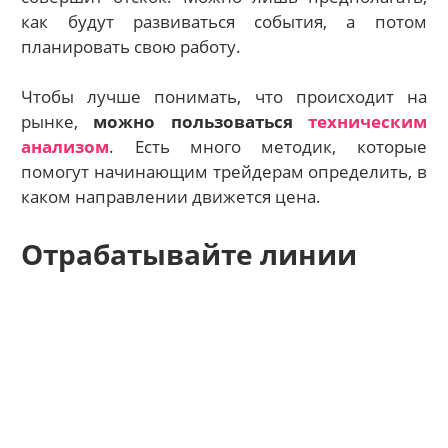
как будут развиваться события, а потом
планировать свою работу.
Чтобы лучше понимать, что происходит на
рынке,
можно пользоваться
техническим
анализом
. Есть много методик, которые
помогут начинающим трейдерам определить, в
каком направлении движется цена.
Отрабатывайте линии