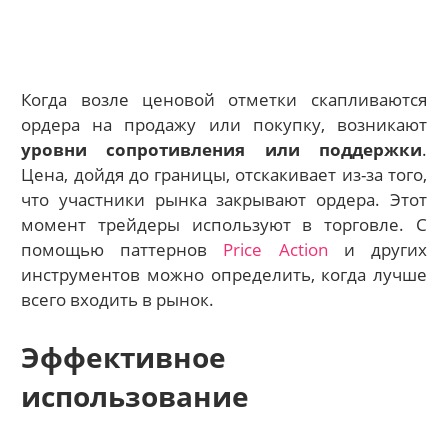
Когда возле ценовой отметки скапливаются
ордера на продажу или покупку, возникают
уровни сопротивления или поддержки
.
Цена, дойдя до границы, отскакивает из-за того,
что участники рынка закрывают ордера. Этот
момент трейдеры используют в торговле. С
помощью паттернов
Price Action
и других
инструментов можно определить, когда лучше
всего входить в рынок.
Эффективное
использование