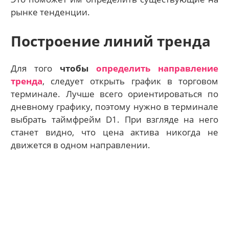
рынке тенденции.
Построение линий тренда
Для того
чтобы
определить направление
тренда
, следует открыть график в торговом
терминале. Лучше всего ориентироваться по
дневному графику, поэтому нужно в терминале
выбрать таймфрейм D1. При взгляде на него
станет видно, что цена актива никогда не
движется в одном направлении.