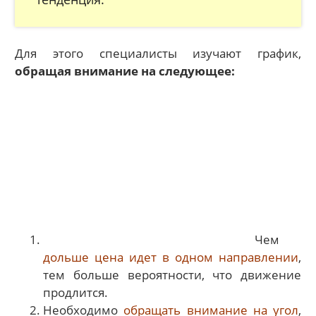
Для этого специалисты изучают график,
обращая внимание на следующее:
Чем
дольше цена идет в одном направлении
,
тем больше вероятности, что движение
продлится.
Необходимо
обращать внимание на угол
,