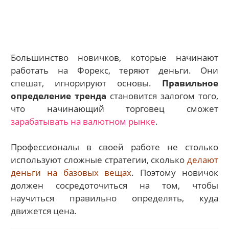
Большинство новичков, которые начинают
работать на Форекс, теряют деньги. Они
спешат, игнорируют основы.
Правильное
определение тренда
становится залогом того,
что начинающий торговец сможет
зарабатывать на валютном рынке
.
Профессионалы в своей работе не столько
используют сложные стратегии, сколько
делают
деньги на базовых вещах
. Поэтому новичок
должен сосредоточиться на том, чтобы
научиться правильно определять, куда
движется цена.