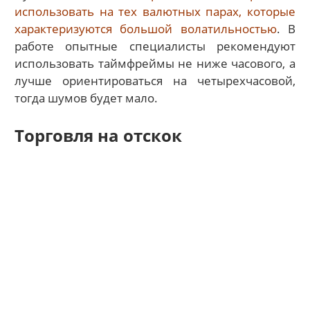
использовать на тех валютных парах, которые
характеризуются большой волатильностью
. В
работе опытные специалисты рекомендуют
использовать таймфреймы не ниже часового, а
лучше ориентироваться на четырехчасовой,
тогда шумов будет мало.
Торговля на отскок