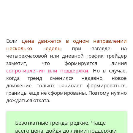
Если
цена движется в одном направлении
несколько недель
, при взгляде на
четырехчасовой или дневной график трейдер
заметит, что формируется линия
сопротивления или поддержки
. Но в случае,
когда тренд сменился недавно, новое
движение только начинает формироваться,
границы еще не сформированы. Поэтому нужно
дождаться отката.
Безоткатные тренды редкие. Чаще
всего цена, дойдя до линии поддержки