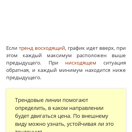
Если
тренд восходящий
, график идет вверх, при
этом каждый максимум расположен выше
предыдущего. При
нисходящем
ситуация
обратная, и каждый минимум находится ниже
предыдущего.
Трендовые линии помогают
определить, в каком направлении
будет двигаться цена. По внешнему
виду можно узнать, устойчивая ли это
тенденция.