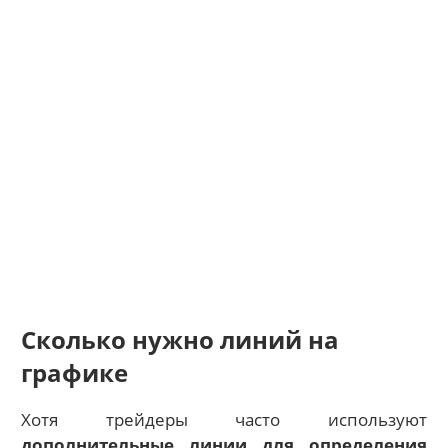
Сколько нужно линий на
графике
Хотя трейдеры часто используют
дополнительные линии для определения