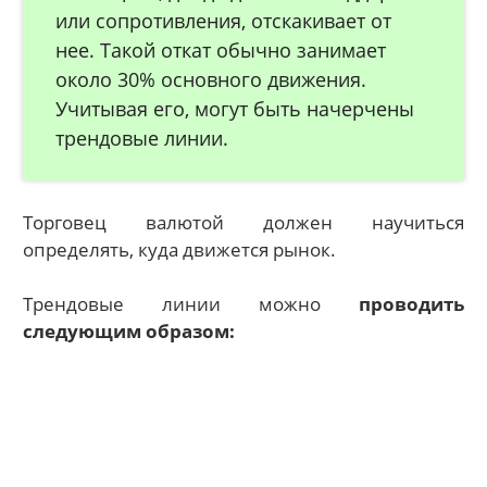
или сопротивления, отскакивает от
нее. Такой откат обычно занимает
около 30% основного движения.
Учитывая его, могут быть начерчены
трендовые линии.
Торговец валютой должен научиться
определять, куда движется рынок.
Трендовые линии можно
проводить
следующим образом: