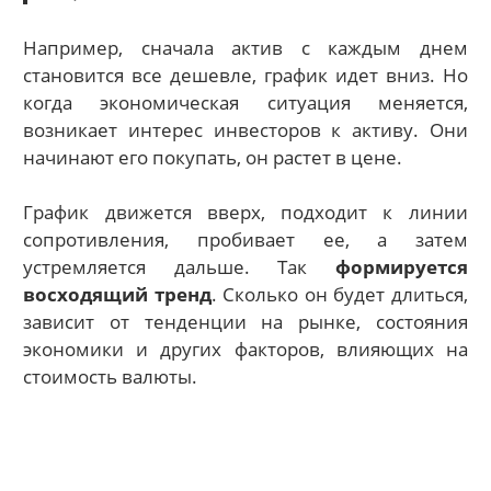
Например, сначала актив с каждым днем
становится все дешевле, график идет вниз. Но
когда экономическая ситуация меняется,
возникает интерес инвесторов к активу. Они
начинают его покупать, он растет в цене.
График движется вверх, подходит к линии
сопротивления, пробивает ее, а затем
устремляется дальше. Так
формируется
восходящий тренд
. Сколько он будет длиться,
зависит от тенденции на рынке, состояния
экономики и других факторов, влияющих на
стоимость валюты.