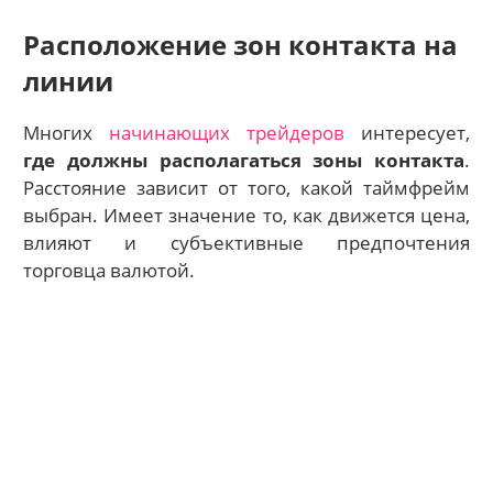
Расположение зон контакта на
линии
Многих
начинающих трейдеров
интересует,
где должны располагаться зоны контакта
.
Расстояние зависит от того, какой таймфрейм
выбран. Имеет значение то, как движется цена,
влияют и субъективные предпочтения
торговца валютой.