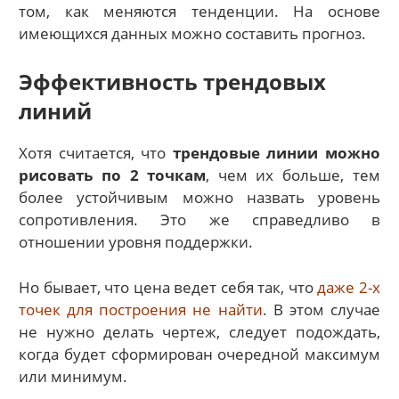
том, как меняются тенденции. На основе
имеющихся данных можно составить прогноз.
Эффективность трендовых
линий
Хотя считается, что
трендовые линии можно
рисовать по 2 точкам
, чем их больше, тем
более устойчивым можно назвать уровень
сопротивления. Это же справедливо в
отношении уровня поддержки.
Но бывает, что цена ведет себя так, что
даже 2-х
точек для построения не найти
. В этом случае
не нужно делать чертеж, следует подождать,
когда будет сформирован очередной максимум
или минимум.