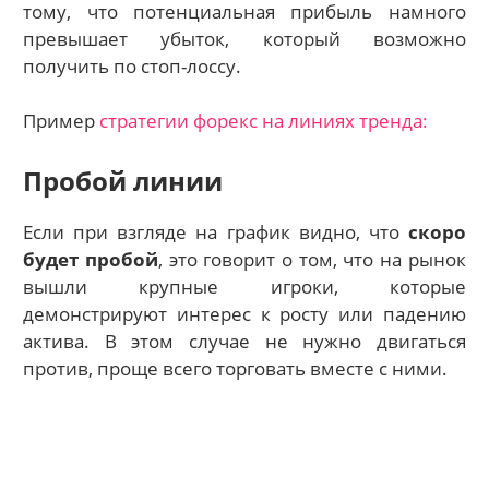
тому, что потенциальная прибыль намного
превышает убыток, который возможно
получить по стоп-лоссу.
Пример
стратегии форекс на линиях тренда:
Пробой линии
Если при взгляде на график видно, что
скоро
будет пробой
, это говорит о том, что на рынок
вышли крупные игроки, которые
демонстрируют интерес к росту или падению
актива. В этом случае не нужно двигаться
против, проще всего торговать вместе с ними.