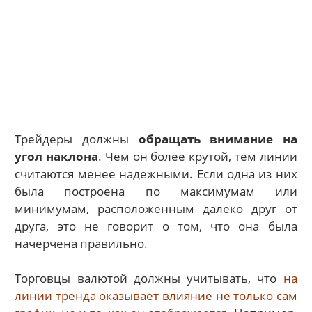
Трейдеры должны
обращать внимание на
угол наклона
. Чем он более крутой, тем линии
считаются менее надежными. Если одна из них
была построена по максимумам или
минимумам, расположенным далеко друг от
друга, это не говорит о том, что она была
начерчена правильно.
Торговцы валютой должны учитывать, что
на
линии тренда оказывает влияние не только сам