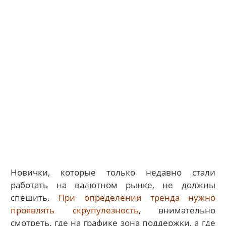
Новички, которые только недавно стали
работать на валютном рынке, не должны
спешить.
При определении тренда нужно
проявлять скрупулезность
, внимательно
смотреть, где на графике зона поддержки, а где