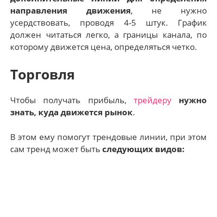
направления движения
, не нужно
усердствовать, проводя 4-5 штук. График
должен читаться легко, а границы канала, по
которому движется цена, определяться четко.
Торговля
Чтобы получать прибыль,
трейдеру
нужно
знать, куда движется рынок
.
В этом ему помогут трендовые линии, при этом
сам тренд может быть
следующих видов: