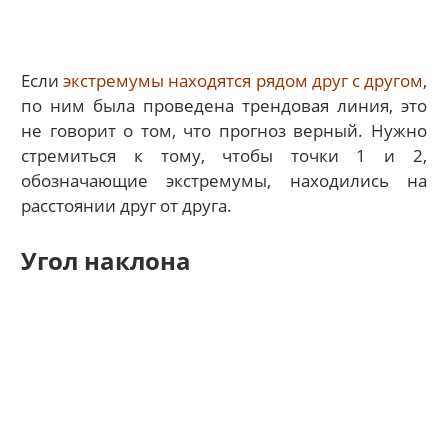
Если
экстремумы находятся рядом друг с другом
,
по ним была проведена трендовая линия, это
не говорит о том, что прогноз верный. Нужно
стремиться к тому, чтобы точки 1 и 2,
обозначающие экстремумы, находились на
расстоянии друг от друга.
Угол наклона