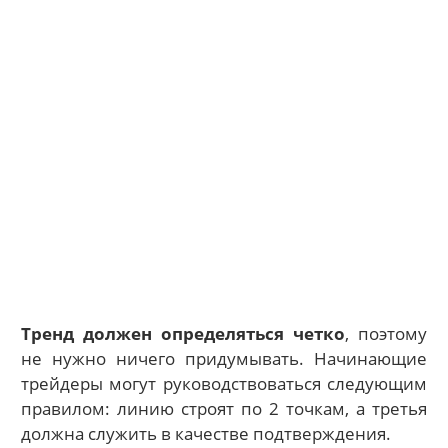
Тренд должен определяться четко
, поэтому
не нужно ничего придумывать. Начинающие
трейдеры могут руководствоваться следующим
правилом: линию строят по 2 точкам, а третья
должна служить в качестве подтверждения.