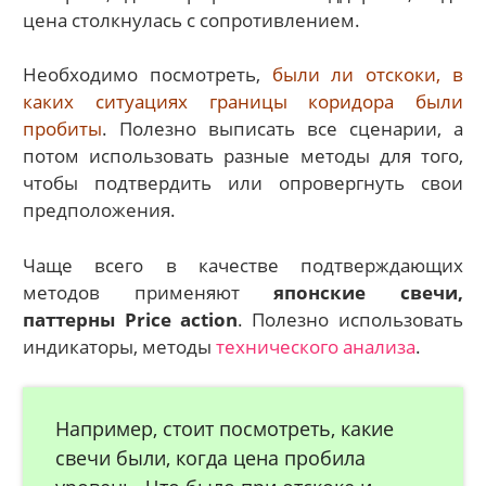
цена столкнулась с сопротивлением.
Необходимо посмотреть,
были ли отскоки, в
каких ситуациях границы коридора были
пробиты
. Полезно выписать все сценарии, а
потом использовать разные методы для того,
чтобы подтвердить или опровергнуть свои
предположения.
Чаще всего в качестве подтверждающих
методов применяют
японские свечи,
паттерны Price action
. Полезно использовать
индикаторы, методы
технического анализа
.
Например, стоит посмотреть, какие
свечи были, когда цена пробила