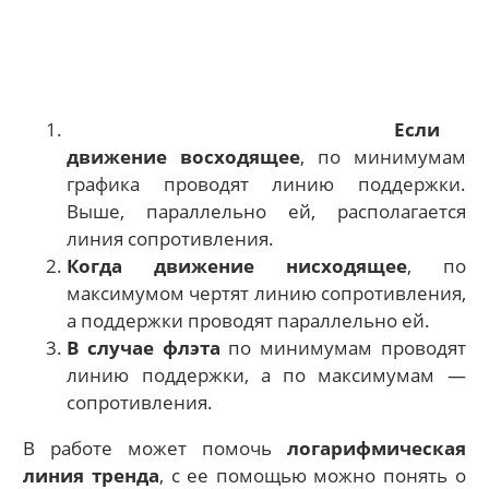
Если
движение восходящее
, по минимумам
графика проводят линию поддержки.
Выше, параллельно ей, располагается
линия сопротивления.
Когда движение нисходящее
, по
максимумом чертят линию сопротивления,
а поддержки проводят параллельно ей.
В случае флэта
по минимумам проводят
линию поддержки, а по максимумам —
сопротивления.
В работе может помочь
логарифмическая
линия тренда
, с ее помощью можно понять о