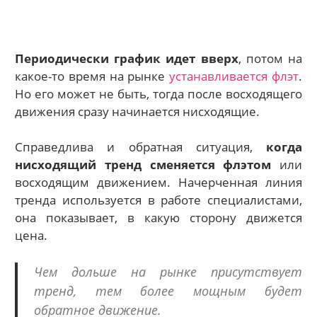
Периодически график идет вверх
, потом на
какое-то время на рынке
устанавливается флэт
.
Но его может не быть, тогда после восходящего
движения сразу начинается нисходящие.
Справедлива и обратная ситуация,
когда
нисходящий тренд сменяется флэтом
или
восходящим движением. Начерченная линия
тренда используется в работе специалистами,
она показывает, в какую сторону движется
цена.
Чем дольше на рынке присутствует
тренд, тем более мощным будет
обратное движение.