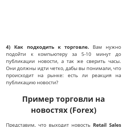
4) Как подходить к торговле.
Вам нужно
подойти к компьютеру за 5-10 минут до
публикации новости, а так же сверить часы.
Они должны идти четко, дабы вы понимали, что
происходит на рынке: есть ли реакция на
публикацию новости?
Пример торговли на
новостях (Forex)
Представим, что выходит новость
Retail Sales