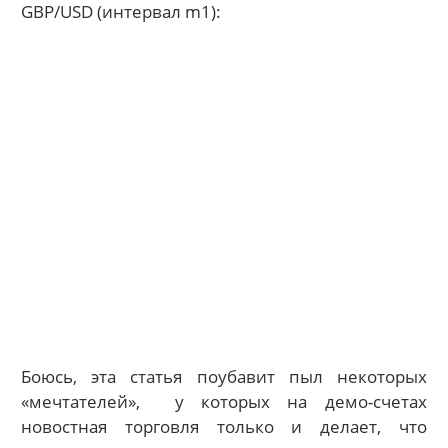
GBP/USD (интервал m1):
Боюсь, эта статья поубавит пыл некоторых
«мечтателей», у которых на демо-счетах
новостная торговля только и делает, что