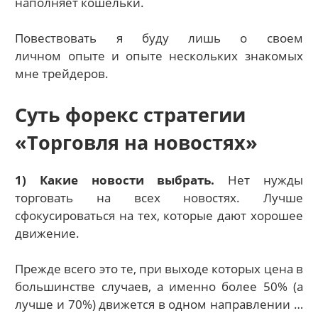
наполняет кошельки.
Повествовать я буду лишь о своем
личном опыте и опыте нескольких знакомых
мне трейдеров.
Суть форекс стратегии
«Торговля на новостях»
1) Какие новости выбрать.
Нет нужды
торговать на всех новостях. Лучше
сфокусироваться на тех, которые дают хорошее
движение.
Прежде всего это те, при выходе которых цена в
большинстве случаев, а именно более 50% (а
лучше и 70%) движется в одном направлении …