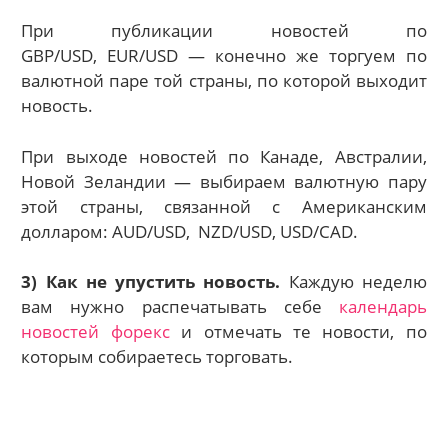
При публикации новостей по
GBP/USD, EUR/USD — конечно же торгуем по
валютной паре той страны, по которой выходит
новость.
При выходе новостей по Канаде, Австралии,
Новой Зеландии — выбираем валютную пару
этой страны, связанной с Американским
долларом: AUD/USD, NZD/USD, USD/CAD.
3) Как не упустить новость.
Каждую неделю
вам нужно распечатывать себе
календарь
новостей форекс
и отмечать те новости, по
которым собираетесь торговать.