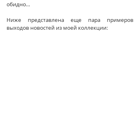
обидно…
Ниже представлена еще пара примеров
выходов новостей из моей коллекции: