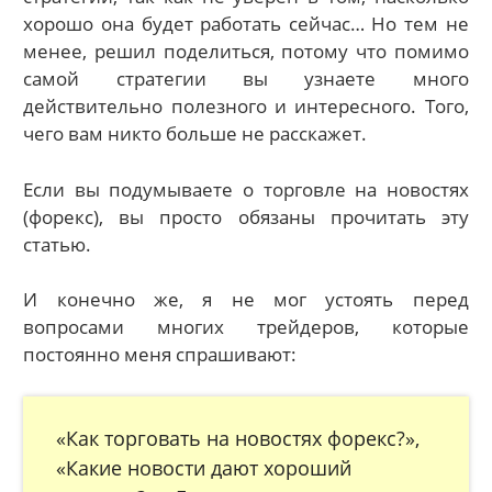
хорошо она будет работать сейчас… Но тем не
менее, решил поделиться, потому что помимо
самой стратегии вы узнаете много
действительно полезного и интересного. Того,
чего вам никто больше не расскажет.
Если вы подумываете о торговле на новостях
(форекс), вы просто обязаны прочитать эту
статью.
И конечно же, я не мог устоять перед
вопросами многих трейдеров, которые
постоянно меня спрашивают:
«Как торговать на новостях форекс?»,
«Какие новости дают хороший