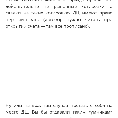
действительно не рыночные котировки, а
сделки на таких котировках ДЦ имеют право
пересчитывать (договор нужно читать при
открытии счета — там все прописано).
Ну или на крайний случай поставьте себя на
место ДЦ. Вы бы отдавали таким «умникам»