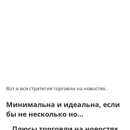
Вот и вся стратегия торговли на новостях.
Минимальна и идеальна, если
бы не несколько но…
Плюсы торговли на новостях