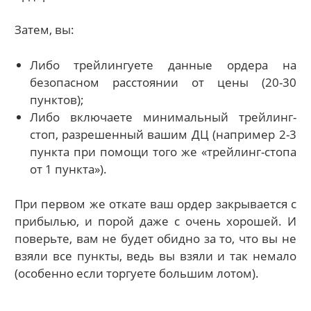
Затем, вы:
Либо трейлингуете данные ордера на
безопасном расстоянии от цены (20-30
пунктов);
Либо включаете минимальный трейлинг-
стоп, разрешенный вашим ДЦ (например 2-3
пункта при помощи того же «трейлинг-стопа
от 1 пункта»).
При первом же откате ваш ордер закрывается с
прибылью, и порой даже с очень хорошей. И
поверьте, вам не будет обидно за то, что вы не
взяли все пункты, ведь вы взяли и так немало
(особенно если торгуете большим лотом).