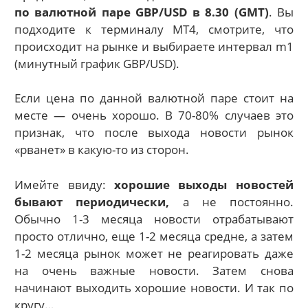
по валютной паре GBP/USD в 8.30 (GMT)
. Вы
подходите к терминалу MT4, смотрите, что
происходит на рынке и выбираете интервал m1
(минутный график GBP/USD).
Если цена по данной валютной паре стоит на
месте — очень хорошо. В 70-80% случаев это
признак, что после выхода новости рынок
«рванет» в какую-то из сторон.
Имейте ввиду:
хорошие выходы новостей
бывают периодически,
а не постоянно.
Обычно 1-3 месяца новости отрабатывают
просто отлично, еще 1-2 месяца средне, а затем
1-2 месяца рынок может не реагировать даже
на очень важные новости. Затем снова
начинают выходить хорошие новости. И так по
кругу…