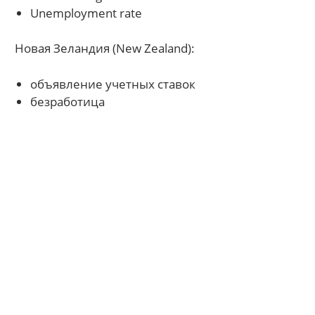
Unemployment rate
Новая Зеландия (New Zealand):
объявление учетных ставок
безработица