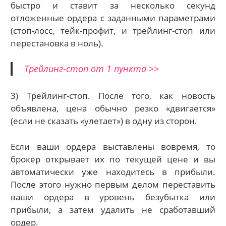
быстро и ставит за несколько секунд
отложенные ордера с заданными параметрами
(стоп-лосс, тейк-профит, и трейлинг-стоп или
перестановка в ноль).
Трейлинг-стоп от 1 пункта >>
3) Трейлинг-стоп. После того, как новость
объявлена, цена обычно резко «двигается»
(если не сказать «улетает») в одну из сторон.
Если ваши ордера выставлены вовремя, то
брокер открывает их по текущей цене и вы
автоматически уже находитесь в прибыли.
После этого нужно первым делом переставить
ваши ордера в уровень безубытка или
прибыли, а затем удалить не сработавший
ордер.