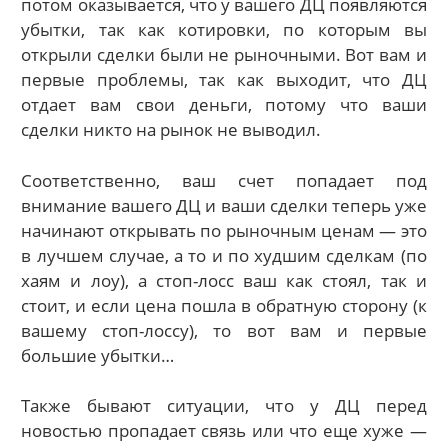
потом оказывается, что у вашего ДЦ появляются
убытки, так как котировки, по которым вы
открыли сделки были не рыночными. Вот вам и
первые проблемы, так как выходит, что ДЦ
отдает вам свои деньги, потому что ваши
сделки никто на рынок не выводил.
Соответственно, ваш счет попадает под
внимание вашего ДЦ и ваши сделки теперь уже
начинают открывать по рыночным ценам — это
в лучшем случае, а то и по худшим сделкам (по
хаям и лоу), а стоп-лосс ваш как стоял, так и
стоит, и если цена пошла в обратную сторону (к
вашему стоп-лоссу), то вот вам и первые
большие убытки…
Также бывают ситуации, что у ДЦ перед
новостью пропадает связь или что еще хуже —