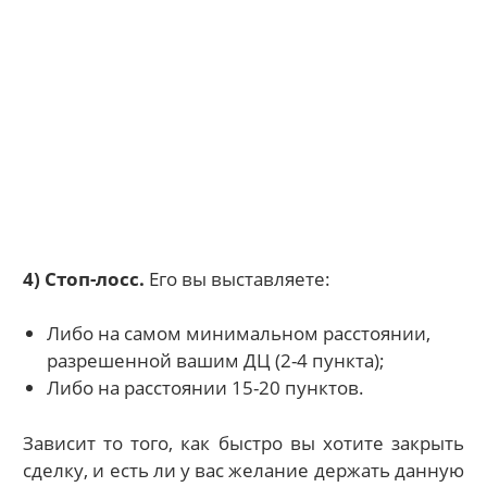
4) Стоп-лосс.
Его вы выставляете:
Либо на самом минимальном расстоянии,
разрешенной вашим ДЦ (2-4 пункта);
Либо на расстоянии 15-20 пунктов.
Зависит то того, как быстро вы хотите закрыть
сделку, и есть ли у вас желание держать данную