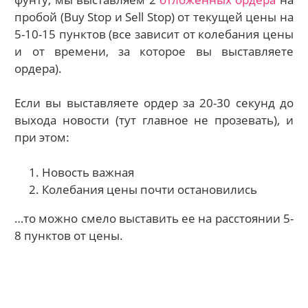
пробой (Buy Stop и Sell Stop) от текущей цены на
5-10-15 пунктов (все зависит от колебания цены
и от времени, за которое вы выставляете
ордера).
Если вы выставляете ордер за 20-30 секунд до
выхода новости (тут главное не прозевать), и
при этом:
Новость важная
Колебания цены почти остановились
…то можно смело выставить ее на расстоянии 5-
8 пунктов от цены.