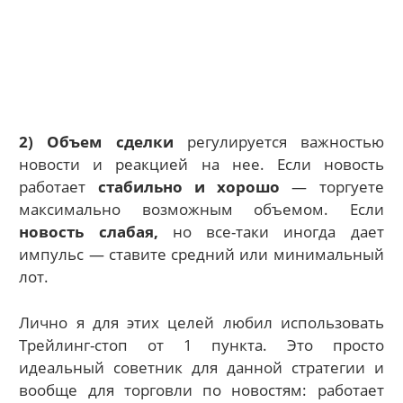
2) Объем сделки
регулируется важностью
новости и реакцией на нее. Если новость
работает
стабильно и хорошо
— торгуете
максимально возможным объемом. Если
новость слабая,
но все-таки иногда дает
импульс — ставите средний или минимальный
лот.
Лично я для этих целей любил использовать
Трейлинг-стоп от 1 пункта. Это просто
идеальный советник для данной стратегии и
вообще для торговли по новостям: работает