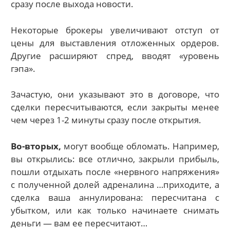
сразу после выхода новости.
Некоторые брокеры увеличивают отступ от
цены для выставления отложенных ордеров.
Другие расширяют спред, вводят «уровень
гэпа».
Зачастую, они указывают это в договоре, что
сделки пересчитываются, если закрыты менее
чем через 1-2 минуты сразу после открытия.
Во-вторых,
могут вообще обломать. Например,
вы открылись: все отлично, закрыли прибыль,
пошли отдыхать после «нервного напряжения»
с полученной долей адреналина …приходите, а
сделка ваша аннулирована: пересчитана с
убытком, или как только начинаете снимать
деньги — вам ее пересчитают…