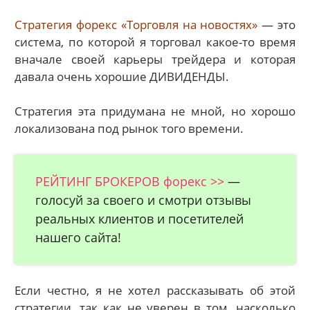
Стратегия форекс «Торговля на новостях»
— это
система, по которой я торговал какое-то время
вначале своей карьеры трейдера и которая
давала очень хорошие ДИВИДЕНДЫ.
Стратегия эта придумана не мной, но хорошо
локализована под рынок того времени.
РЕЙТИНГ БРОКЕРОВ форекс >>
—
голосуй за своего и смотри отзывы
реальных клиентов и посетителей
нашего сайта!
Если честно, я не хотел рассказывать об этой
стратегии, так как не уверен в том, насколько