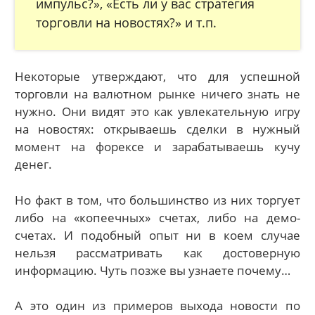
импульс?», «Есть ли у вас стратегия
торговли на новостях?» и т.п.
Некоторые утверждают, что для успешной
торговли на валютном рынке ничего знать не
нужно. Они видят это как увлекательную игру
на новостях: открываешь сделки в нужный
момент на форексе и зарабатываешь кучу
денег.
Но факт в том, что большинство из них торгует
либо на «копеечных» счетах, либо на демо-
счетах. И подобный опыт ни в коем случае
нельзя рассматривать как достоверную
информацию. Чуть позже вы узнаете почему…
А это один из примеров выхода новости по