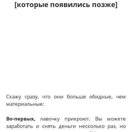
[которые появились позже]
Скажу сразу, что они больше обидные, чем
материальные:
Во-первых,
лавочку прикроют. Вы можете
заработать и снять деньги несколько раз, но