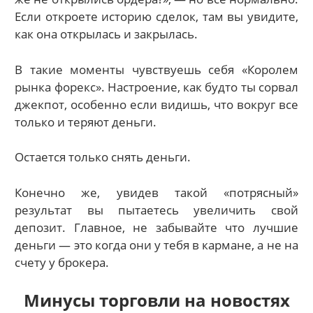
Если откроете историю сделок, там вы увидите,
как она открылась и закрылась.
В такие моменты чувствуешь себя «Королем
рынка форекс». Настроение, как будто ты сорвал
джекпот, особенно если видишь, что вокруг все
только и теряют деньги.
Остается только снять деньги.
Конечно же, увидев такой «потрясный»
результат вы пытаетесь увеличить свой
депозит. Главное, не забывайте что лучшие
деньги — это когда они у тебя в кармане, а не на
счету у брокера.
Минусы торговли на новостях