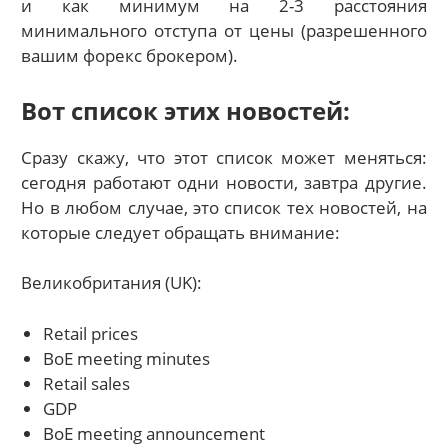
и как минимум на 2-3 расстояния
минимального отступа от цены (разрешенного
вашим форекс брокером).
Вот список этих новостей:
Сразу скажу, что этот список может меняться:
сегодня работают одни новости, завтра другие.
Но в любом случае, это список тех новостей, на
которые следует обращать внимание:
Великобритания (UK):
Retail prices
BoE meeting minutes
Retail sales
GDP
BoE meeting announcement