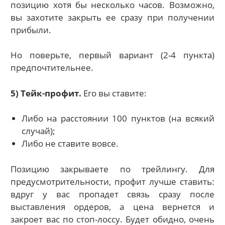
позицию хотя бы несколько часов. Возможно,
вы захотите закрыть ее сразу при получении
прибыли.
Но поверьте, первый вариант (2-4 пункта)
предпочтительнее.
5) Тейк-профит.
Его вы ставите:
Либо на расстоянии 100 пунктов (на всякий
случай);
Либо не ставите вовсе.
Позицию закрываете по трейлингу. Для
предусмотрительности, профит лучше ставить:
вдруг у вас пропадет связь сразу после
выставления ордеров, а цена вернется и
закроет вас по стоп-лоссу. Будет обидно, очень