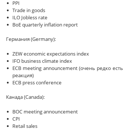
PPI
Trade in goods
ILO Jobless rate
BoE quarterly inflation report
Германия (Germany):
ZEW economic expectations index
IFO business climate index
ECB meeting announcement (очень редко есть
реакция)
ECB press conference
Канада (Canada):
BOC meeting announcement
CPI
Retail sales