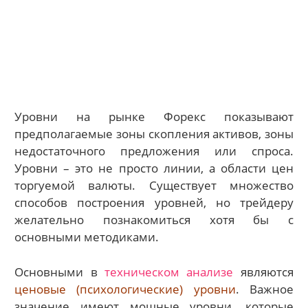
Уровни на рынке Форекс показывают
предполагаемые зоны скопления активов, зоны
недостаточного предложения или спроса.
Уровни – это не просто линии, а области цен
торгуемой валюты. Существует множество
способов построения уровней, но трейдеру
желательно познакомиться хотя бы с
основными методиками.
Основными в
техническом анализе
являются
ценовые (психологические) уровни
. Важное
значение имеют мощные уровни, которые