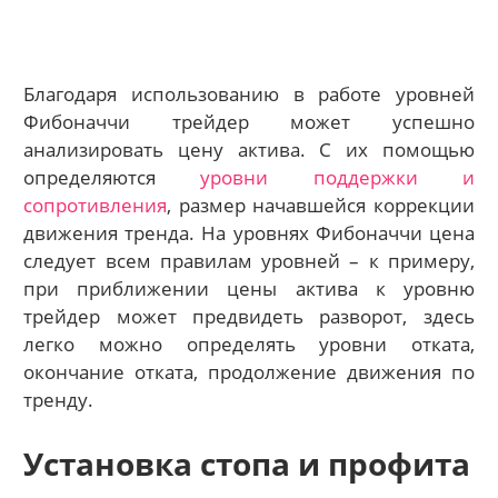
Благодаря использованию в работе уровней
Фибоначчи трейдер может успешно
анализировать цену актива. С их помощью
определяются
уровни поддержки и
сопротивления
, размер начавшейся коррекции
движения тренда. На уровнях Фибоначчи цена
следует всем правилам уровней – к примеру,
при приближении цены актива к уровню
трейдер может предвидеть разворот, здесь
легко можно определять уровни отката,
окончание отката, продолжение движения по
тренду.
Установка стопа и профита