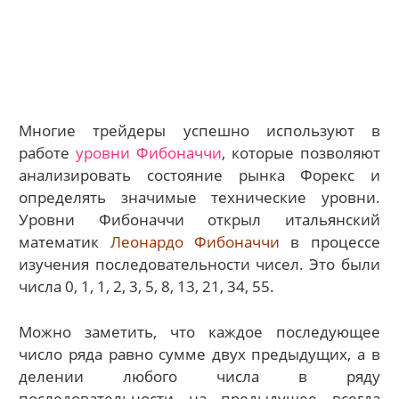
Многие трейдеры успешно используют в
работе
уровни Фибоначчи
, которые позволяют
анализировать состояние рынка Форекс и
определять значимые технические уровни.
Уровни Фибоначчи открыл итальянский
математик
Леонардо Фибоначчи
в процессе
изучения последовательности чисел. Это были
числа 0, 1, 1, 2, 3, 5, 8, 13, 21, 34, 55.
Можно заметить, что каждое последующее
число ряда равно сумме двух предыдущих, а в
делении любого числа в ряду
последовательности на предыдущее всегда