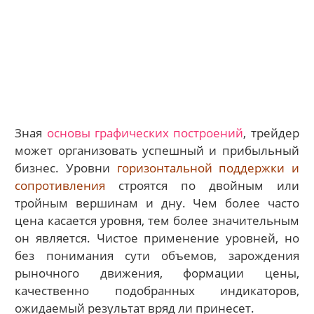
Зная
основы графических построений
, трейдер
может организовать успешный и прибыльный
бизнес. Уровни
горизонтальной поддержки и
сопротивления
строятся по двойным или
тройным вершинам и дну. Чем более часто
цена касается уровня, тем более значительным
он является. Чистое применение уровней, но
без понимания сути объемов, зарождения
рыночного движения, формации цены,
качественно подобранных индикаторов,
ожидаемый результат вряд ли принесет.