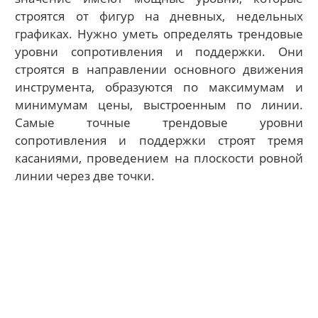
строятся от фигур на дневных, недельных
графиках. Нужно уметь определять трендовые
уровни сопротивления и поддержки. Они
строятся в направлении основного движения
инструмента, образуются по максимумам и
минимумам цены, выстроенным по линии.
Самые точные трендовые уровни
сопротивления и поддержки строят тремя
касаниями, проведением на плоскости ровной
линии через две точки.