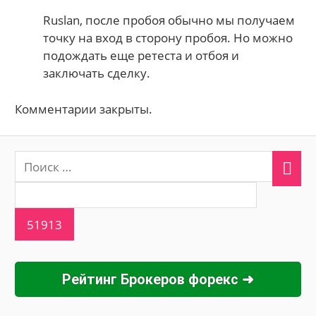
Ruslan, после пробоя обычно мы получаем
точку на вход в сторону пробоя. Но можно
подождать еще ретеста и отбоя и
заключать сделку.
Комментарии закрыты.
Рейтинг Брокеров форекс ➜