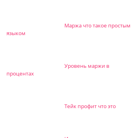
Маржа что такое простым
языком
Уровень маржи в
процентах
Тейк профит что это