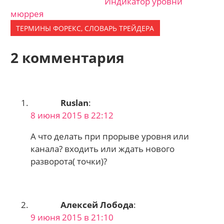
Индикатор уровни
мюррея
ТЕРМИНЫ ФОРЕКС, СЛОВАРЬ ТРЕЙДЕРА
2 комментария
Ruslan
:
8 июня 2015 в 22:12
А что делать при прорыве уровня или
канала? входить или ждать нового
разворота( точки)?
Алексей Лобода
:
9 июня 2015 в 21:10