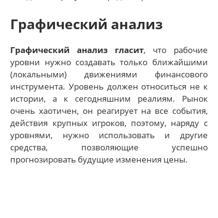
Графический анализ
Графический анализ гласит
, что рабочие
уровни нужно создавать только ближайшими
(локальными) движениями финансового
инструмента. Уровень должен относиться не к
истории, а к сегодняшним реалиям. Рынок
очень хаотичен, он реагирует на все события,
действия крупных игроков, поэтому, наряду с
уровнями, нужно использовать и другие
средства, позволяющие успешно
прогнозировать будущие изменения цены.