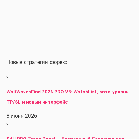
Новые стратегии форекс
WolfWavesFind 2026 PRO V3: WatchList, авто-уровни
TP/SL и новый интерфейс
8 июня 2026