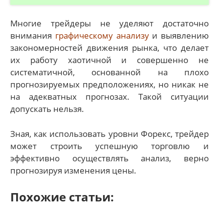
Многие трейдеры не уделяют достаточно
внимания
графическому анализу
и выявлению
закономерностей движения рынка, что делает
их работу хаотичной и совершенно не
систематичной, основанной на плохо
прогнозируемых предположениях, но никак не
на адекватных прогнозах. Такой ситуации
допускать нельзя.
Зная, как использовать уровни Форекс, трейдер
может строить успешную торговлю и
эффективно осуществлять анализ, верно
прогнозируя изменения цены.
Похожие статьи: