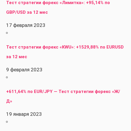
Тест стратегии форекс «Лимитка»: +95,14% по
GBP/USD за 12 мес
17 февраля 2023
Тест стратегии форекс «KWU»: +1529,88% по EURUSD
за 12 мес
9 февраля 2023
+611,64% по EUR/JPY — Тест стратегии форекс «Ж/
Д»
19 января 2023