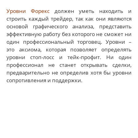
Уровни Форекс
должен уметь находить и
строить каждый трейдер, так как они являются
основой графического анализа, представить
эффективную работу без которого не сможет ни
один профессиональный торговец. Уровни –
это аксиома, которая позволяет определять
уровни стоп-лосс и тейк-профит. Ни один
профессионал не станет открывать сделки,
предварительно не определив хотя бы уровни
сопротивления и поддержки.