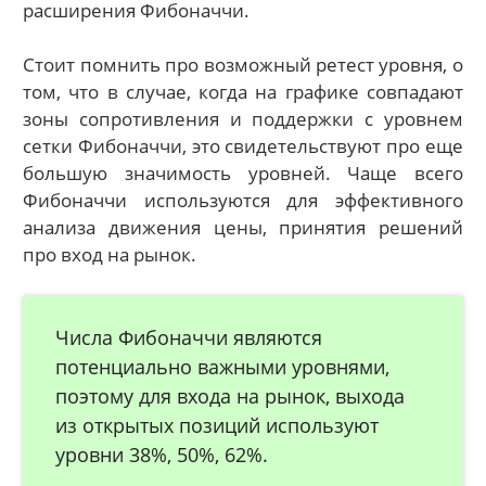
расширения Фибоначчи.
Стоит помнить про возможный ретест уровня, о
том, что в случае, когда на графике совпадают
зоны сопротивления и поддержки с уровнем
сетки Фибоначчи, это свидетельствуют про еще
большую значимость уровней. Чаще всего
Фибоначчи используются для эффективного
анализа движения цены, принятия решений
про вход на рынок.
Числа Фибоначчи являются
потенциально важными уровнями,
поэтому для входа на рынок, выхода
из открытых позиций используют
уровни 38%, 50%, 62%.