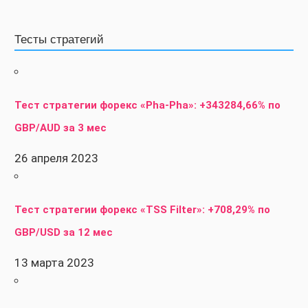
Тесты стратегий
Тест стратегии форекс «Pha-Pha»: +343284,66% по
GBP/AUD за 3 мес
26 апреля 2023
Тест стратегии форекс «TSS Filter»: +708,29% по
GBP/USD за 12 мес
13 марта 2023