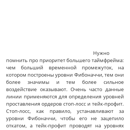
Нужно
помнить про приоритет большего таймфрейма:
чем больший временной промежуток, на
котором построены уровни Фибоначчи, тем они
более значимы и тем более сильное
воздействие оказывают. Очень часто данные
линии применяются для определения уровней
проставления ордеров стоп-лосс и тейк-профит.
Стоп-лосс, как правило, устанавливают за
уровни Фибоначчи, чтобы его не зацепило
откатом, а тейк-профит проводят на уровнях