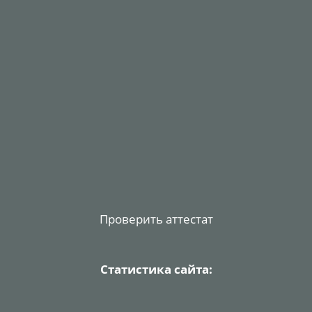
Проверить аттестат
Статистика сайта: