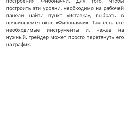
построения Фибоначчи. Для того, чтобы
построить эти уровни, необходимо на рабочей
панели найти пункт «Вставка», выбрать в
появившемся окне «Фибоначчи». Там есть все
необходимые инструменты и, нажав на
нужный, трейдер может просто перетянуть его
на график.