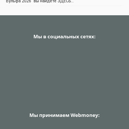
Вульфа 2026" вы найдете ЗДЕСЬ…
Мы в социальных сетях:
Мы принимаем Webmoney: