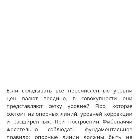
Если складывать все перечисленные уровни
цен валют воедино, в совокупности они
представляют сетку уровней Fibo, которая
состоит из опорных линий, уровней коррекции
и расширенных. При построении Фибоначчи
желательно соблюдать фундаментальное
правило: опорные линии должны быть не