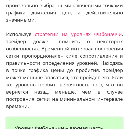
произвольно выбранными ключевыми точками
графика движения цен, а действительно
значимыми.
Используя
стратегии на уровнях Фибоначчи
,
трейдер должен помнить о некоторых
особенностях. Временной интервал построения
сетки пропорционален силе сопротивления и
правильности определения уровней. Находясь
в точке графика цены до пробития, трейдер
может меньше опасаться, что пройдет его. Если
же уровень пробит, вероятность того, что он
вернется назад, меньше, чем в случае
построения сетки на минимальном интервале
времени.
Уровни Фибоначчи – важная часть