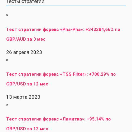
Тесты стратегий
Тест стратегии форекс «Pha-Pha»: +343284,66% по
GBP/AUD за 3 мес
26 апреля 2023
Тест стратегии форекс «TSS Filter»: +708,29% по
GBP/USD за 12 мес
13 марта 2023
Тест стратегии форекс «Лимитка»: +95,14% по
GBP/USD за 12 мес