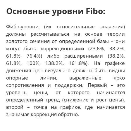
Основные уровни Fibo:
Фибо-уровни (их относительные значения)
должны рассчитываться на основе теории
золотого сечения от определенной базы – они
могут быть коррекционными (23,6%, 38.2%,
61.8%, 76,4%) либо расширенными (38.2%,
61.8%, 100%, 138.2%, 161.8%). На графике
движения цен визуально должны быть видны
опорные линии, выраженные ярко
сопротивления и поддержки. Первый – это
уровень цены, от которого начинается
определенный тренд (снижение и рост цены),
второй – точка на графике, где начинается
значимая коррекция обратно.