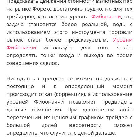
Предсказать движения стоимости валютных пар
на рынке Форекс достаточно трудно, но для тех
трейдеров, кто освоил уровни
Фибоначчи
, эта
задача становится более реальной, ведь с
использованием этого инструмента торговли
рынок стает более предсказуемым.
Уровни
Фибоначчи
используют для того, чтобы
определять точки входа и выхода во время
совершения сделок.
Ни один из трендов не может продолжаться
постоянно и в определенный момент
происходит откат (коррекция), а использование
уровней Фибоначчи позволяет предвидеть
данные изменения. При достижении либо
пересечении их ценовым графиком трейдер с
большой долей вероятности сможет
определить, что случится с ценой дальше.