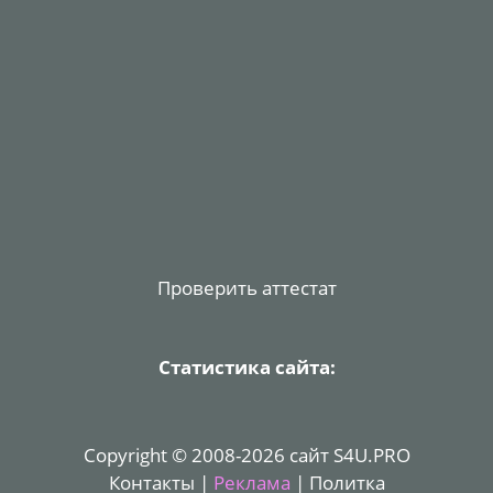
Проверить аттестат
Статистика сайта:
Copyright © 2008-2026 сайт S4U.PRO
Контакты
|
Реклама
|
Политка