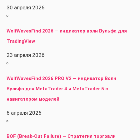
30 апреля 2026
WolfWavesFind 2026 — индикатор волн Вульфа для
TradingView
23 апреля 2026
WolfWavesFind 2026 PRO V2 — индикатор Волн
Вульфа для MetaTrader 4 и MetaTrader 5 с
навигатором моделей
6 апреля 2026
BOF (Break-Out Failure) — Стратегия торговли