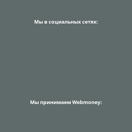
Мы в социальных сетях:
Мы принимаем Webmoney: