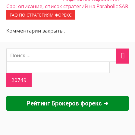
Сар: описание, список стратегий на Parabolic SAR
FAQ ПО СТРАТЕГИЯМ ФОРЕКС
Комментарии закрыты.
Рейтинг Брокеров форекс ➜