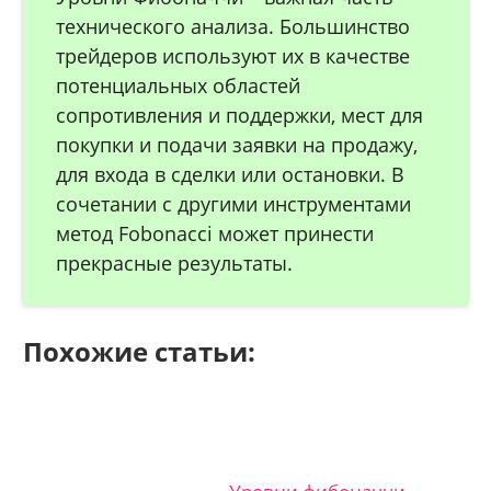
технического анализа. Большинство
трейдеров используют их в качестве
потенциальных областей
сопротивления и поддержки, мест для
покупки и подачи заявки на продажу,
для входа в сделки или остановки. В
сочетании с другими инструментами
метод Fobonacci может принести
прекрасные результаты.
Похожие статьи: