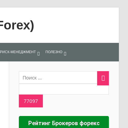
Forex)
РИСК-МЕНЕДЖМЕНТ
ПОЛЕЗНО
Рейтинг Брокеров форекс