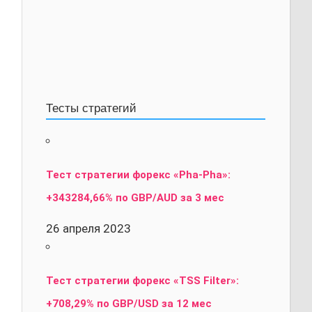
Тесты стратегий
Тест стратегии форекс «Pha-Pha»:
+343284,66% по GBP/AUD за 3 мес
26 апреля 2023
Тест стратегии форекс «TSS Filter»:
+708,29% по GBP/USD за 12 мес