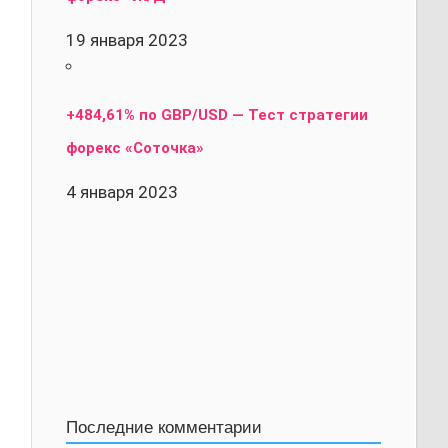
19 января 2023
+484,61% по GBP/USD — Тест стратегии
форекс «Соточка»
4 января 2023
Последние комментарии