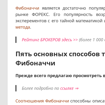
Фибоначчи
является достаточно попул
рынке ФОРЕКС. Его популярность возр
эксперементов с его тайной математикой
метода
.
Рейтинг БРОКЕРОВ здесь >>
(более 1 000
Пять основных способов 
Фибоначчи
Прежде всего предлагаю просмотреть в
Более подробно по
ссылке ⇒
Соотношения Фибоначчи
способны описа