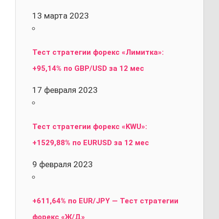
13 марта 2023
Тест стратегии форекс «Лимитка»:
+95,14% по GBP/USD за 12 мес
17 февраля 2023
Тест стратегии форекс «KWU»:
+1529,88% по EURUSD за 12 мес
9 февраля 2023
+611,64% по EUR/JPY — Тест стратегии
форекс «Ж/Д»