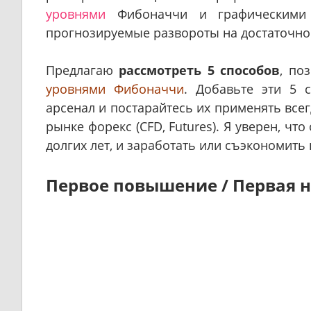
уровнями
Фибоначчи и графическими 
прогнозируемые развороты на достаточно 
Предлагаю
рассмотреть 5 способов
, по
уровнями Фибоначчи
. Добавьте эти 5 
арсенал и постарайтесь их применять все
рынке форекс (CFD, Futures). Я уверен, ч
долгих лет, и заработать или съэкономить
Первое повышение / Первая 