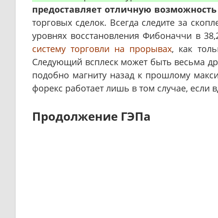
предоставляет отличную возможность
торговых сделок. Всегда следите за скоп
уровнях восстановления Фибоначчи в 38,
систему торговли на прорывах
, как тол
Следующий всплеск может быть весьма дра
подобно магниту назад к прошлому макси
форекс работает лишь в том случае, если 
Продолжение ГЭПа