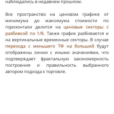
наблюдались в недавнем прошлом.
Все пространство на ценовом графике от
минимума до максимума стоимости по
горизонтали делится на
ценовые секторы с
разбивкой по 1/8
. Также график разбивается и
на вертикальные временные секторы. В случае
перехода с меньшего ТФ на больший
будут
отображены линии с иными значениями, что
подтверждает фрактальную закономерность
построения и правильность выбранного
автором подхода к торговле.