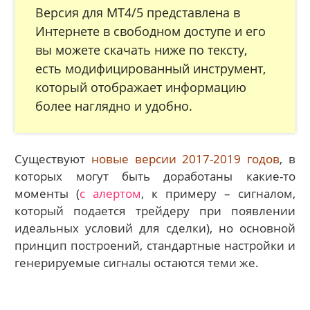
Версия для МТ4/5 представлена в
Интернете в свободном доступе и его
вы можете скачать ниже по тексту,
есть модифицированный инструмент,
который отображает информацию
более наглядно и удобно.
Существуют
новые версии 2017-2019 годов
, в
которых могут быть доработаны какие-то
моменты (
с алертом
, к примеру – сигналом,
который подается трейдеру при появлении
идеальных условий для сделки), но основной
принцип построений, стандартные настройки и
генерируемые сигналы остаются теми же.