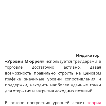
Индикатор
«Уровни Мюррея»
используется трейдерами в
торговле достаточно активно, давая
возможность правильно строить на ценовом
графике значимые уровни сопротивления и
поддержки, находить наиболее удачные точки
для открытия и закрытия доходных позиций.
В основе построения уровней лежит
теория