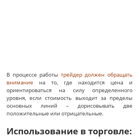
В процессе работы
трейдер должен обращать
внимание
на то, где находится цена и
ориентироваться на силу определенного
уровня, если стоимость выходит за пределы
основных линий – дорисовывать две
положительные или отрицательные.
Использование в торговле: