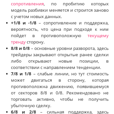
сопротивления
, по пробитию которых
модель разбивки меняется и строится заново
с учетом новых данных.
+1/8 и -1/8
– сопротивление и поддержка,
вероятность, что цена при подходе к ним
пойдет в противоположную
текущему
тренду
сторону.
8/8 и 0/8
– основные уровни разворота, здесь
трейдеры закрывают открытые ранее сделки
либо открывают новые позиции, в
соответствии с направлением тенденции.
7/8 и 1/8
– слабые линии, но тут стоимость
может двигаться в сторону, которая
противоположна движению, появившемуся
от секторов 8/8 и 0/8. Рекомендовано не
торговать активно, чтобы не получить
убыточную сделку.
6/8 и 2/8
– сильная поддержка, здесь