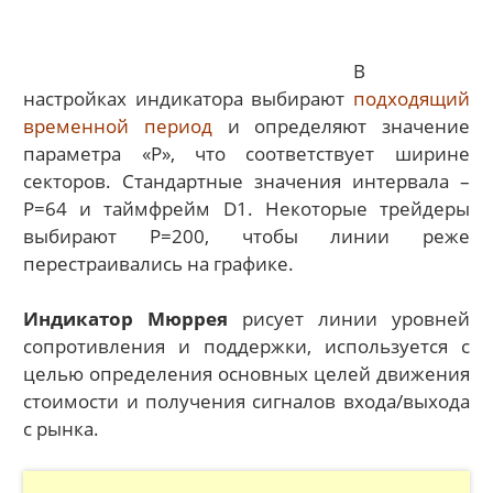
В
настройках индикатора выбирают
подходящий
временной период
и определяют значение
параметра «Р», что соответствует ширине
секторов. Стандартные значения интервала –
Р=64 и таймфрейм D1. Некоторые трейдеры
выбирают Р=200, чтобы линии реже
перестраивались на графике.
Индикатор Мюррея
рисует линии уровней
сопротивления и поддержки, используется с
целью определения основных целей движения
стоимости и получения сигналов входа/выхода
с рынка.