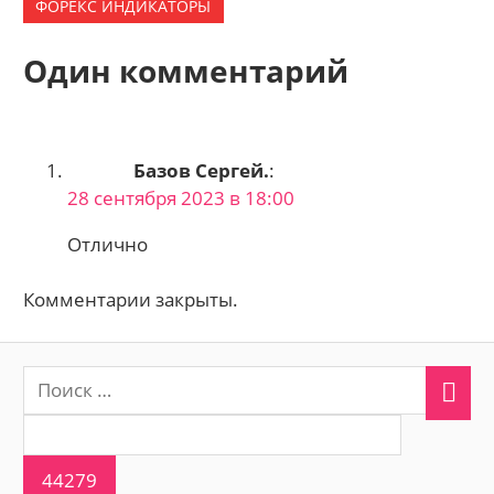
ФОРЕКС ИНДИКАТОРЫ
Один комментарий
Базов Сергей.
:
28 сентября 2023 в 18:00
Отлично
Комментарии закрыты.