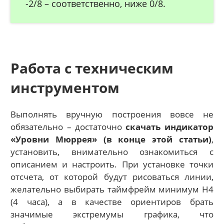
-2/8 – соответственно, ниже 0/8.
Работа с техническим
инструментом
Выполнять вручную построения вовсе не
обязательно – достаточно
скачать индикатор
«Уровни Мюррея» (в конце этой статьи)
,
установить, внимательно ознакомиться с
описанием и настроить. При установке точки
отсчета, от которой будут рисоваться линии,
желательно выбирать таймфрейм минимум Н4
(4 часа), а в качестве ориентиров брать
значимые экстремумы графика, что