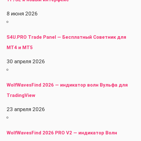
8 июня 2026
S4U.PRO Trade Panel — Бесплатный Советник для
MT4 и MT5
30 апреля 2026
WolfWavesFind 2026 — индикатор волн Вульфа для
TradingView
23 апреля 2026
WolfWavesFind 2026 PRO V2 — индикатор Волн