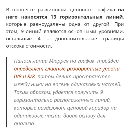
В процессе разлиновки ценового графика
на
него наносятся 13 горизонтальных линий
,
которые равноудалены одна от другой. При
этом, 9 линий являются основными уровнями,
остальные 4 – дополнительные границы
отскока стоимости.
Нанося линии Мюррея на график, трейдер
определяет главные разворотные уровни
0/8 и 8/8
, потом делит пространство
между ними на восемь одинаковых частей.
Таким образом, удается получить 9
горизонтально расположенных линий,
которые разделяют ценовой коридор на
одинаковые части, давая основу для
анализа.