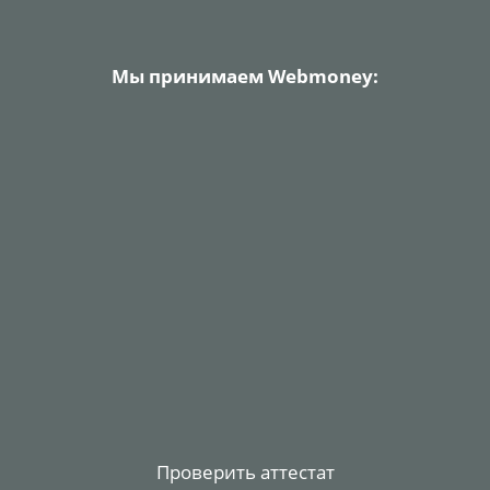
Мы принимаем Webmoney:
Проверить аттестат