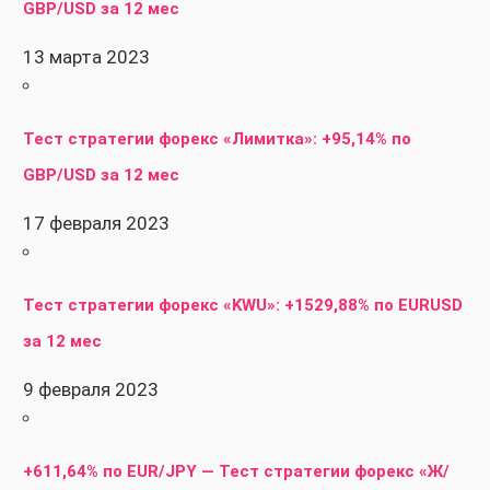
GBP/USD за 12 мес
13 марта 2023
Тест стратегии форекс «Лимитка»: +95,14% по
GBP/USD за 12 мес
17 февраля 2023
Тест стратегии форекс «KWU»: +1529,88% по EURUSD
за 12 мес
9 февраля 2023
+611,64% по EUR/JPY — Тест стратегии форекс «Ж/