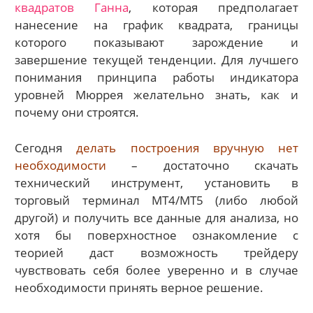
квадратов Ганна
, которая предполагает
нанесение на график квадрата, границы
которого показывают зарождение и
завершение текущей тенденции. Для лучшего
понимания принципа работы индикатора
уровней Мюррея желательно знать, как и
почему они строятся.
Сегодня
делать построения вручную нет
необходимости
– достаточно скачать
технический инструмент, установить в
торговый терминал МТ4/МТ5 (либо любой
другой) и получить все данные для анализа, но
хотя бы поверхностное ознакомление с
теорией даст возможность трейдеру
чувствовать себя более уверенно и в случае
необходимости принять верное решение.