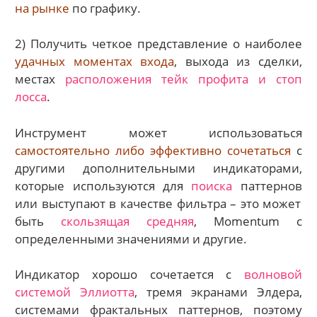
на рынке
по графику.
2) Получить четкое представление о наиболее
удачных моментах входа
, выхода из сделки,
местах
расположения тейк профита и стоп
лосса
.
Инструмент может использоваться
самостоятельно либо эффективно сочетаться
с
другими дополнительными индикаторами,
которые используются для
поиска
паттернов
или выступают в качестве фильтра – это может
быть
скользящая средняя
, Momentum с
определенными значениями и другие.
Индикатор хорошо сочетается с
волновой
системой Эллиотта
, тремя экранами Элдера,
системами фрактальных паттернов, поэтому