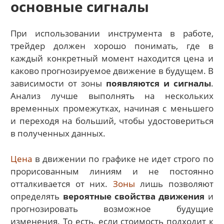
основные сигналы
При использовании инструмента в работе,
трейдер должен хорошо понимать, где в
каждый конкретный момент находится цена и
каково прогнозируемое движение в будущем. В
зависимости от зоны
появляются и сигналы
.
Анализ лучше выполнять на нескольких
временных промежутках, начиная с меньшего
и переходя на больший, чтобы удостовериться
в полученных данных.
Цена
в движении по графике не идет строго по
прорисованным линиям и не постоянно
отталкивается от них.
Зоны
лишь позволяют
определять
вероятные свойства движения
и
прогнозировать возможное будущие
изменения. То есть, если стоимость подходит к