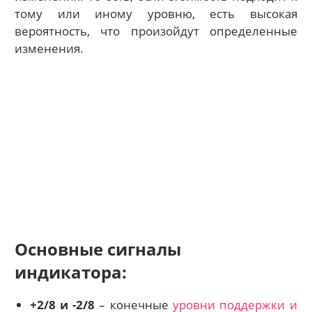
тому или иному уровню, есть высокая
вероятность, что произойдут определенные
изменения.
Основные сигналы
индикатора:
+2/8 и -2/8
– конечные
уровни поддержки и