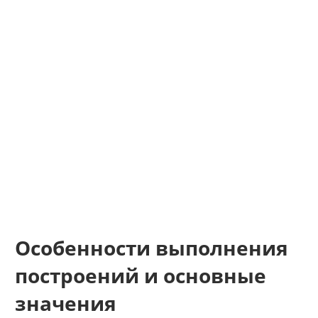
Особенности выполнения
построений и основные
значения