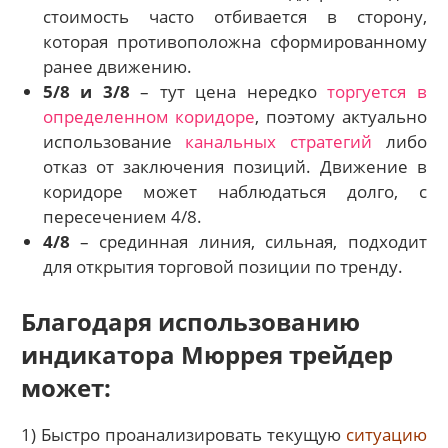
стоимость часто отбивается в сторону,
которая противоположна сформированному
ранее движению.
5/8 и 3/8
– тут цена нередко
торгуется в
определенном коридоре
, поэтому актуально
использование
канальных стратегий
либо
отказ от заключения позиций. Движение в
коридоре может наблюдаться долго, с
пересечением 4/8.
4/8
– срединная линия, сильная, подходит
для открытия торговой позиции по тренду.
Благодаря использованию
индикатора Мюррея трейдер
может:
1)
Быстро проанализировать
текущую
ситуацию