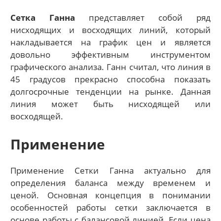
Сетка Ганна
представляет собой ряд
нисходящих и восходящих линий, который
накладывается на график цен и является
довольно эффективным инструментом
графического анализа. Ганн считал, что линия в
45 градусов прекрасно способна показать
долгосрочные тенденции на рынке. Данная
линия может быть нисходящей или
восходящей.
Применение
Применение Сетки Ганна актуально для
определения баланса между временем и
ценой. Основная концепция в понимании
особенностей работы сетки заключается в
основе работы с балансовой линией. Если цена