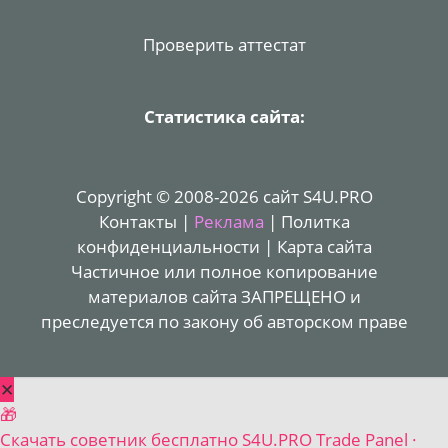
Проверить аттестат
Статистика сайта:
Copyright © 2008-2026 сайт S4U.PRO
Контакты
|
Реклама
|
Политка
конфиденциальности
|
Карта сайта
Частичное или полное копирование
материалов сайта ЗАПРЕЩЕНО и
преследуется по закону об авторском праве
✕
🎁
Скачать советник бесплатно
S4U.PRO Trade Panel ·