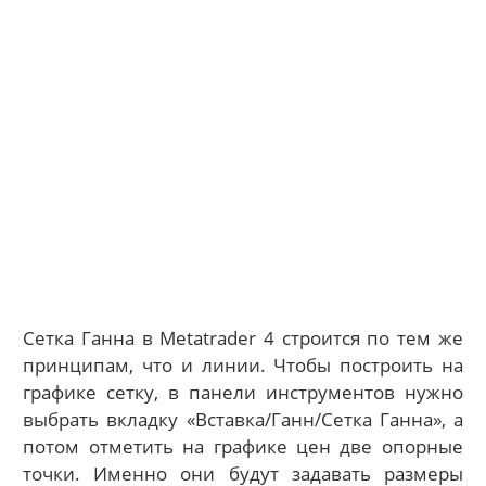
Сетка Ганна в Metatrader 4 строится по тем же
принципам, что и линии. Чтобы построить на
графике сетку, в панели инструментов нужно
выбрать вкладку «Вставка/Ганн/Сетка Ганна», а
потом отметить на графике цен две опорные
точки. Именно они будут задавать размеры