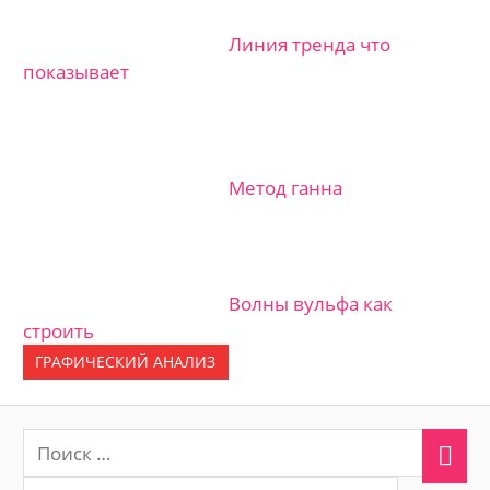
Линия тренда что
показывает
Метод ганна
Волны вульфа как
строить
ГРАФИЧЕСКИЙ АНАЛИЗ