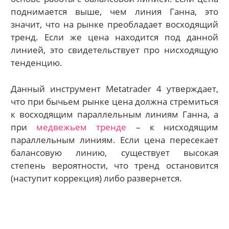
поднимается выше, чем линия Ганна, это
значит, что на рынке преобладает восходящий
тренд. Если же цена находится под данной
линией, это свидетельствует про нисходящую
тенденцию.
Данный инструмент Metatrader 4 утверждает,
что при бычьем рынке цена должна стремиться
к восходящим параллельным линиям Ганна, а
при
медвежьем тренде
– к нисходящим
параллельным линиям. Если цена пересекает
балансовую линию, существует высокая
степень вероятности, что тренд остановится
(наступит коррекция) либо развернется.