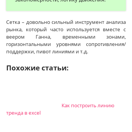
Сетка – довольно сильный инструмент анализа
рынка, который часто используется вместе с
веером Ганна, временными зонами,
горизонтальными уровнями сопротивления/
поддержки, пивот линиями и т.д.
Похожие статьи:
Как построить линию
тренда в excel