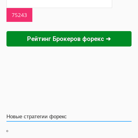
Рейтинг Брокеров форекс ➜
Новые стратегии форекс