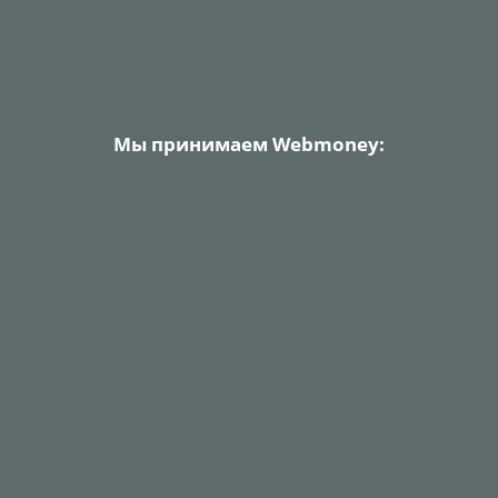
Мы принимаем Webmoney: