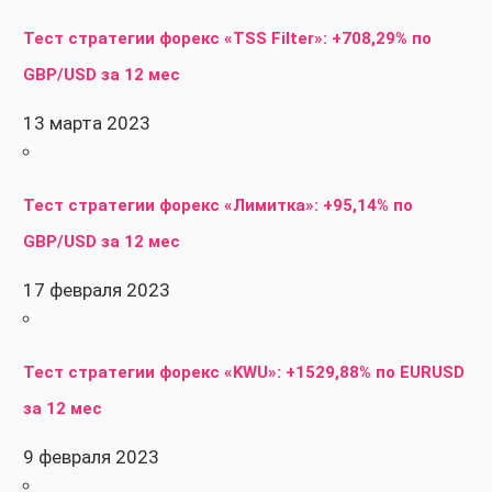
Тест стратегии форекс «TSS Filter»: +708,29% по
GBP/USD за 12 мес
13 марта 2023
Тест стратегии форекс «Лимитка»: +95,14% по
GBP/USD за 12 мес
17 февраля 2023
Тест стратегии форекс «KWU»: +1529,88% по EURUSD
за 12 мес
9 февраля 2023