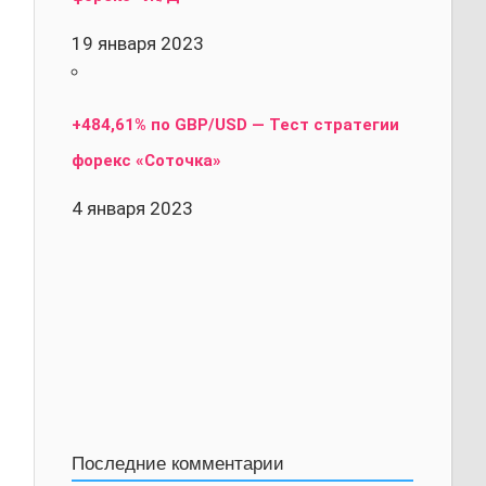
19 января 2023
+484,61% по GBP/USD — Тест стратегии
форекс «Соточка»
4 января 2023
Последние комментарии