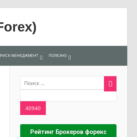
Forex)
РИСК-МЕНЕДЖМЕНТ
ПОЛЕЗНО
Рейтинг Брокеров форекс