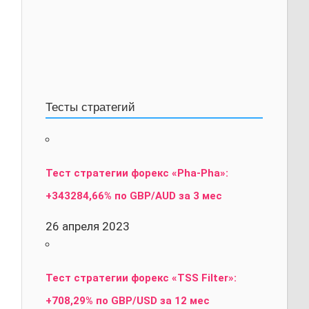
Тесты стратегий
Тест стратегии форекс «Pha-Pha»:
+343284,66% по GBP/AUD за 3 мес
26 апреля 2023
Тест стратегии форекс «TSS Filter»:
+708,29% по GBP/USD за 12 мес