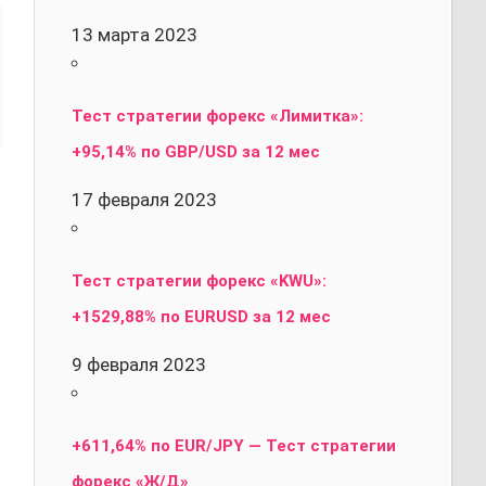
13 марта 2023
Тест стратегии форекс «Лимитка»:
+95,14% по GBP/USD за 12 мес
17 февраля 2023
Тест стратегии форекс «KWU»:
+1529,88% по EURUSD за 12 мес
9 февраля 2023
+611,64% по EUR/JPY — Тест стратегии
форекс «Ж/Д»