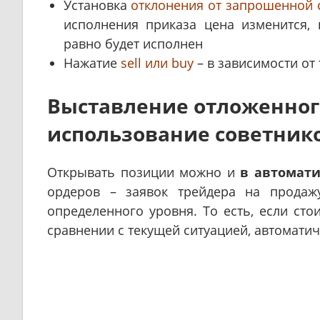
Установка
отклонения от запрошенной 
исполнения приказа цена изменится, 
равно будет исполнен
Нажатие
sell или buy
– в зависимости от 
Выставление отложенного
использование советнико
Открывать позиции можно и
в автомат
ордеров – заявок трейдера на продаж
определенного уровня. То есть, если сто
сравнении с текущей ситуацией, автоматич