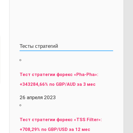
Тесты стратегий
Тест стратегии форекс «Pha-Pha»:
+343284,66% по GBP/AUD за 3 мес
26 апреля 2023
Тест стратегии форекс «TSS Filter»:
+708,29% по GBP/USD за 12 мес