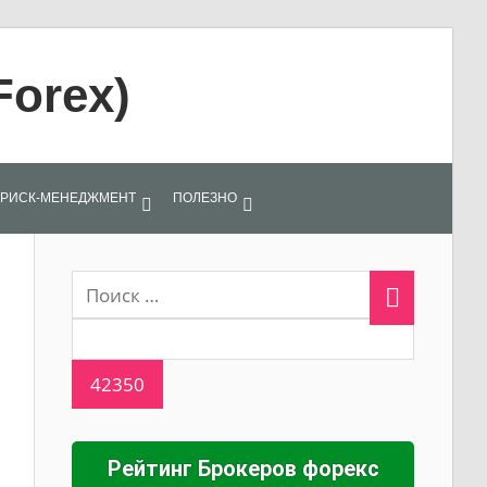
Forex)
РИСК-МЕНЕДЖМЕНТ
ПОЛЕЗНО
Рейтинг Брокеров форекс