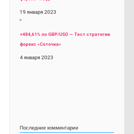
19 января 2023
+484,61% по GBP/USD — Тест стратегии
форекс «Соточка»
4 января 2023
Последние комментарии