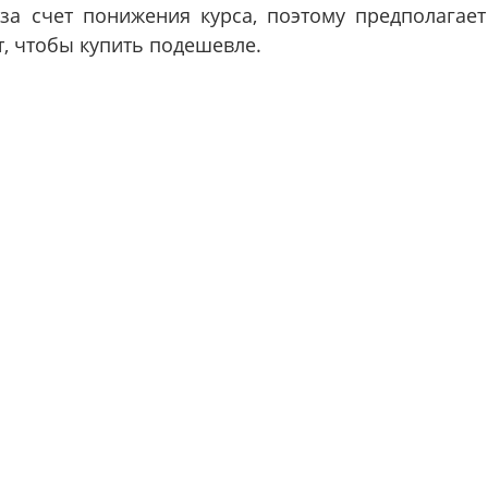
за счет понижения курса, поэтому предполагает
т, чтобы купить подешевле.