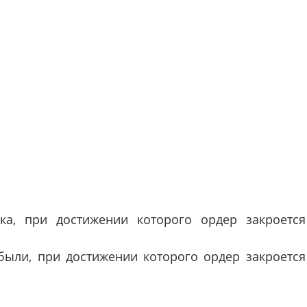
а, при достижении которого ордер закроется
ыли, при достижении которого ордер закроется