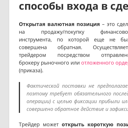
способы входа в сд
Открытая валютная позиция
– это сдел
на продажу/покупку финансово
инструмента, по которой еще не бы
совершена обратная. Осуществляет
трейдером посредством отправлен
брокеру рыночного или
отложенного орде
(приказа).
Фактической поставки не предполагае
поэтому требует обязательного после
операции) с целью фиксации прибыли и
совершено обратное действие и зафикс
Трейдер может
открыть короткую по