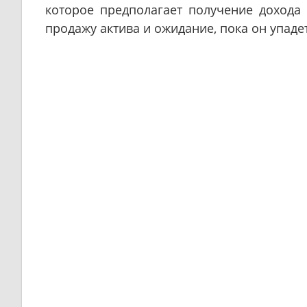
которое предполагает получение дохода 
продажу актива и ожидание, пока он упаде