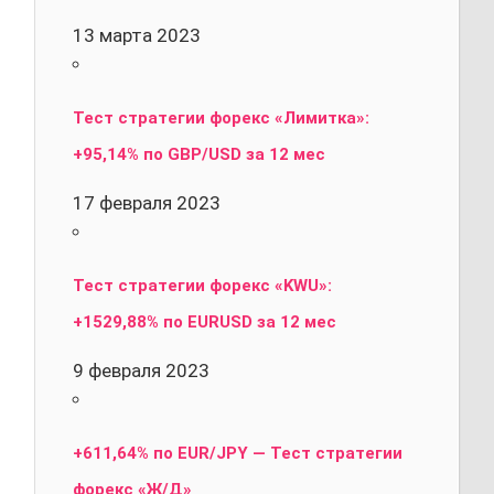
13 марта 2023
Тест стратегии форекс «Лимитка»:
+95,14% по GBP/USD за 12 мес
17 февраля 2023
Тест стратегии форекс «KWU»:
+1529,88% по EURUSD за 12 мес
9 февраля 2023
+611,64% по EUR/JPY — Тест стратегии
форекс «Ж/Д»