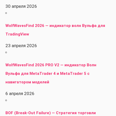
30 апреля 2026
WolfWavesFind 2026 — индикатор волн Вульфа для
TradingView
23 апреля 2026
WolfWavesFind 2026 PRO V2 — индикатор Волн
Вульфа для MetaTrader 4 и MetaTrader 5 с
навигатором моделей
6 апреля 2026
BOF (Break-Out Failure) — Стратегия торговли