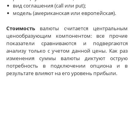
вид соглашения (call или put);
модель (американская или европейская).
Стоимость
валюты считается центральным
ценообразующим компонентом: все прочие
показатели сравниваются и подвергаются
анализу только с учетом данной цены. Как раз
изменения суммы валюты диктуют острую
потребность в подключении опциона и в
результате влияют на его уровень прибыли.