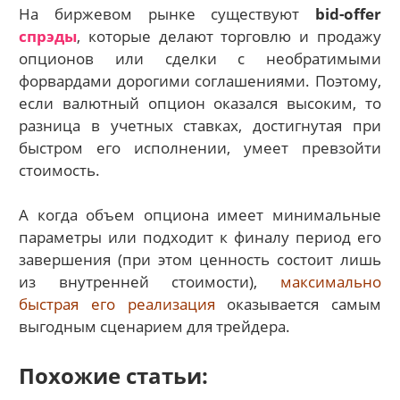
На биржевом рынке существуют
bid-offer
спрэды
, которые делают торговлю и продажу
опционов или сделки с необратимыми
форвардами дорогими соглашениями. Поэтому,
если валютный опцион оказался высоким, то
разница в учетных ставках, достигнутая при
быстром его исполнении, умеет превзойти
стоимость.
А когда объем опциона имеет минимальные
параметры или подходит к финалу период его
завершения (при этом ценность состоит лишь
из внутренней стоимости),
максимально
быстрая его реализация
оказывается самым
выгодным сценарием для трейдера.
Похожие статьи: