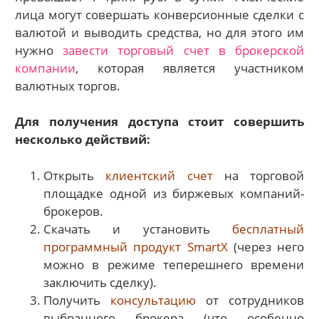
лица могут совершать конверсионные сделки с
валютой и выводить средства, но для этого им
нужно
завести торговый счет в брокерской
компании
, которая является участником
валютных торгов.
Для получения доступа стоит совершить
несколько действий:
Открыть
клиентский счет
на торговой
площадке одной из биржевых компаний-
брокеров.
Скачать и установить
бесплатный
программный продукт SmartX
(через него
можно в режиме теперешнего времени
заключить сделку).
Получить
консультацию
от сотрудников
выбранного брокера (что особенно