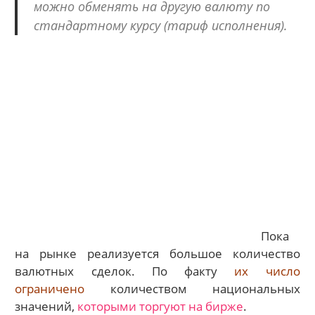
можно обменять на другую валюту по
стандартному курсу (тариф исполнения).
Пока
на рынке реализуется большое количество
валютных сделок. По факту
их число
ограничено
количеством национальных
значений,
которыми торгуют на бирже
.