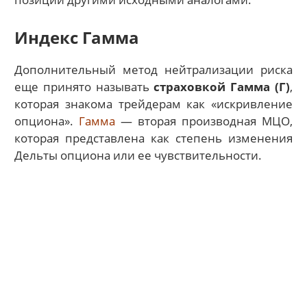
Индекс Гамма
Дополнительный метод нейтрализации риска
еще принято называть
страховкой Гамма (Г)
,
которая знакома трейдерам как «искривление
опциона».
Гамма
— вторая производная МЦО,
которая представлена как степень изменения
Дельты опциона или ее чувствительности.