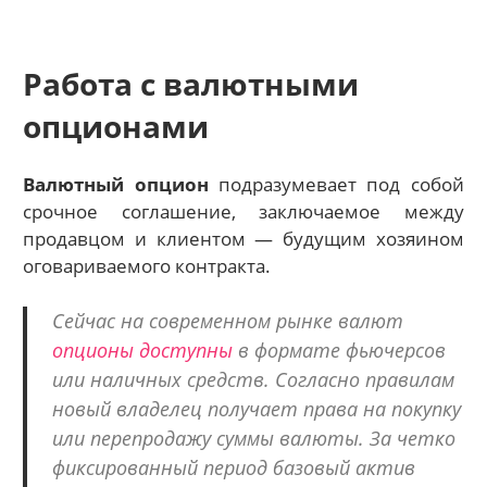
Работа с валютными
опционами
Валютный опцион
подразумевает под собой
срочное соглашение, заключаемое между
продавцом и клиентом — будущим хозяином
оговариваемого контракта.
Сейчас на современном рынке валют
опционы доступны
в формате фьючерсов
или наличных средств. Согласно правилам
новый владелец получает права на покупку
или перепродажу суммы валюты. За четко
фиксированный период базовый актив