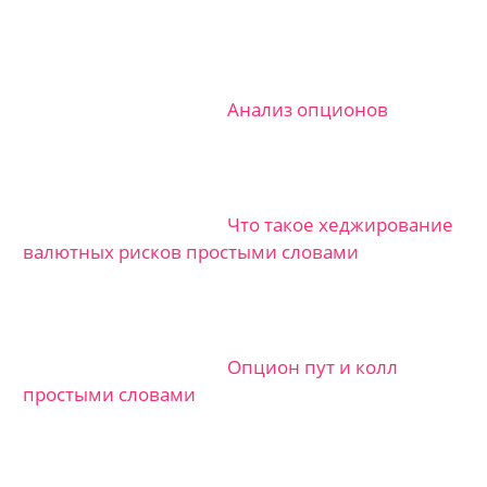
Анализ опционов
Что такое хеджирование
валютных рисков простыми словами
Опцион пут и колл
простыми словами