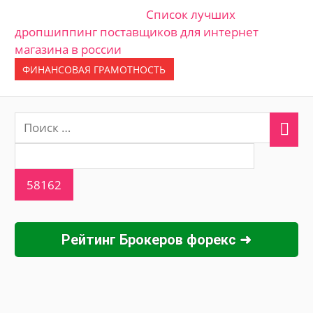
Список лучших
дропшиппинг поставщиков для интернет
магазина в россии
ФИНАНСОВАЯ ГРАМОТНОСТЬ
Рейтинг Брокеров форекс ➜