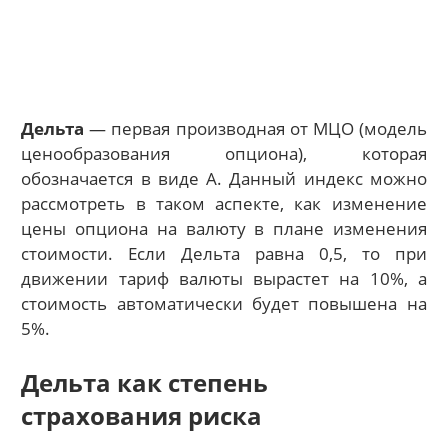
Дельта
— первая производная от МЦО (модель
ценообразования опциона), которая
обозначается в виде А. Данный индекс можно
рассмотреть в таком аспекте, как изменение
цены опциона на валюту в плане изменения
стоимости. Если Дельта равна 0,5, то при
движении тариф валюты вырастет на 10%, а
стоимость автоматически будет повышена на
5%.
Дельта как степень
страхования риска