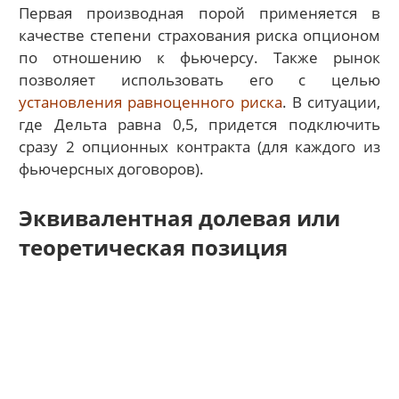
Первая производная порой применяется в
качестве степени страхования риска опционом
по отношению к фьючерсу. Также рынок
позволяет использовать его с целью
установления равноценного риска
. В ситуации,
где Дельта равна 0,5, придется подключить
сразу 2 опционных контракта (для каждого из
фьючерсных договоров).
Эквивалентная долевая или
теоретическая позиция