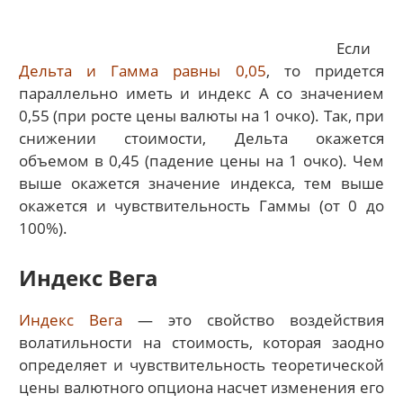
Если
Дельта и Гамма равны 0,05
, то придется
параллельно иметь и индекс А со значением
0,55 (при росте цены валюты на 1 очко). Так, при
снижении стоимости, Дельта окажется
объемом в 0,45 (падение цены на 1 очко). Чем
выше окажется значение индекса, тем выше
окажется и чувствительность Гаммы (от 0 до
100%).
Индекс Вега
Индекс Вега
— это свойство воздействия
волатильности на стоимость, которая заодно
определяет и чувствительность теоретической
цены валютного опциона насчет изменения его