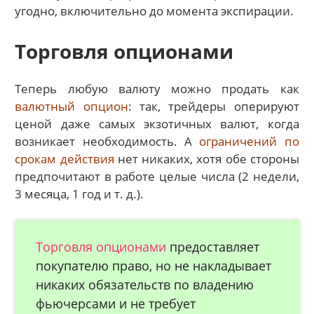
угодно, включительно до момента экспирации.
Торговля опционами
Теперь любую валюту можно продать как
валютный опцион
: так, трейдеры оперируют
ценой даже самых экзотичных валют, когда
возникает необходимость. А
ограничений по
срокам действия
нет никаких, хотя обе стороны
предпочитают в работе целые числа (2 недели,
3 месяца, 1 год и т. д.).
Торговля опционами
предоставляет
покупателю право, но не накладывает
никаких обязательств по владению
фьючерсами и не требует