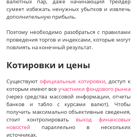
валютных пар, даже начинающий трейдер
сумеет избежать ненужных убытков и извлечь
дополнительную прибыль.
Поэтому необходимо разобраться с правилами
проведения торгов и индексами, которые могут
повлиять на конечный результат.
Котировки и цены
Существуют
официальные котировки
, доступ к
которым имеют все
участники фондового рынка
(через средства массовой информации, отчеты
банков и табло с курсами валют). Чтобы
получить максимально объективные сведения,
стоит контролировать
выход финансовых
новостей
параллельно в нескольких
источниках.