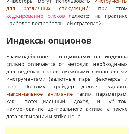
инвесторы могут использовать
инструменты
для различных спекуляций
: при этом
хеджирование рисков
является на практике
наиболее востребованной стратегией.
Индексы опционов
Взаимодействие с
опционами на индексы
сильно отличается от методик, необходимых
для ведения торгов смежными финансовыми
инструментами (валютные пары, фьючерсы и
пр.). Поэтому трейдер должен уделять
максимальное внимание
таким параметрам,
как: потенциальный доход и убыток,
наименование центрального актива, а также
дата экспирации и strike-цена.