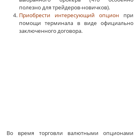
полезно для трейдеров-новичков).
Приобрести интересующий опцион
при
помощи терминала в виде официально
заключенного договора.
Во время торговли валютными опционами