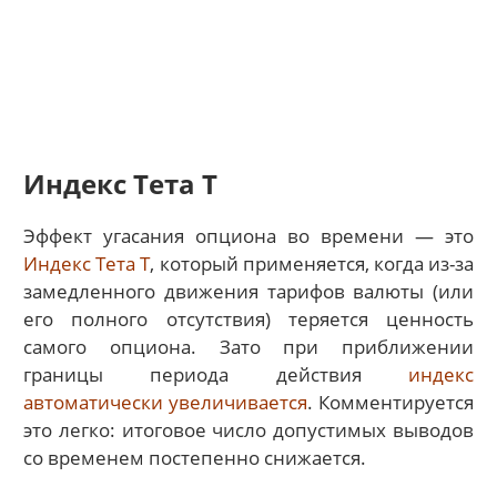
Индекс Тета Т
Эффект угасания опциона во времени — это
Индекс Тета Т
, который применяется, когда из-за
замедленного движения тарифов валюты (или
его полного отсутствия) теряется ценность
самого опциона. Зато при приближении
границы периода действия
индекс
автоматически увеличивается
. Комментируется
это легко: итоговое число допустимых выводов
со временем постепенно снижается.