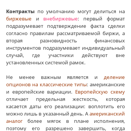
Контракты
по умолчанию могут делиться на
биржевые
и
внебиржевые
: первый формат
подразумевает подтверждение факта сделки
согласно правилам рассматриваемой биржи, а
вторая разновидность финансовых
инструментов подразумевает индивидуальный
случай, где участники действуют вне
установленных системой рамок.
Не менее важным является и
деление
опционов на классические типы
: американские
и европейские вариации.
Европейскую схему
отличает предельная жесткость, которая
касается даты его реализации: воплотить его
можно лишь в указанный день. А
американский
аналог
более мягок в плане исполнения,
поэтому его разрешено завершить, когда