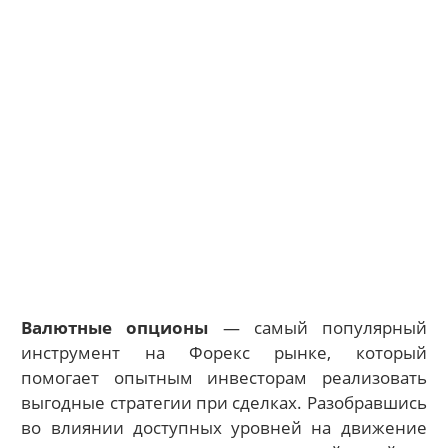
Валютные опционы
— самый популярный
инструмент на Форекс рынке, который
помогает опытным инвесторам реализовать
выгодные стратегии при сделках. Разобравшись
во влиянии доступных уровней на движение