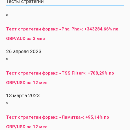
Тесты стратегий
Тест стратегии форекс «Pha-Pha»: +343284,66% по
GBP/AUD за 3 мес
26 апреля 2023
Тест стратегии форекс «TSS Filter»: +708,29% по
GBP/USD за 12 мес
13 марта 2023
Тест стратегии форекс «Лимитка»: +95,14% по
GBP/USD за 12 мес