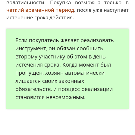
волатильности. Покупка возможна только в
четкий временной период
, после уже наступает
истечение срока действия.
Если покупатель желает реализовать
инструмент, он обязан сообщить
второму участнику об этом в день
истечения срока. Когда момент был
пропущен, хозяин автоматически
лишается своих законных
обязательств, и процесс реализации
становится невозможным.