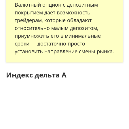
Валютный опцион с депозитным
покрытием дает возможность
трейдерам, которые обладают
относительно малым депозитом,
приумножить его в минимальные
сроки — достаточно просто
установить направление смены рынка.
Индекс дельта А