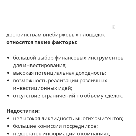
К
достоинствам внебиржевых площадок
относятся такие факторы
:
большой выбор финансовых инструментов
для инвестирования;
высокая потенциальная доходность;
возможность реализации различных
инвестиционных идей;
отсутствие ограничений по объему сделок.
Недостатки:
невысокая ликвидность многих эмитентов;
большие комиссии посредников;
недостаток информации о компаниях;