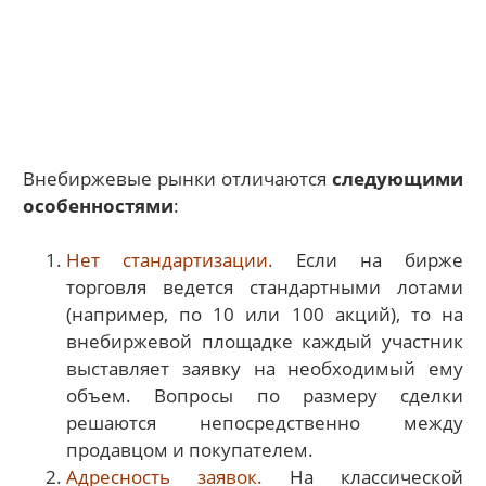
Внебиржевые рынки отличаются
следующими
особенностями
:
Нет стандартизации.
Если на бирже
торговля ведется стандартными лотами
(например, по 10 или 100 акций), то на
внебиржевой площадке каждый участник
выставляет заявку на необходимый ему
объем. Вопросы по размеру сделки
решаются непосредственно между
продавцом и покупателем.
Адресность заявок.
На классической