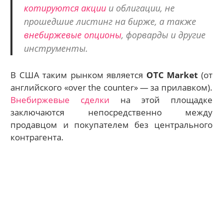
котируются акции
и облигации, не
прошедшие листинг на бирже, а также
внебиржевые опционы
, форварды и другие
инструменты.
В США таким рынком является
OTC Market
(от
английского «over the counter» — за прилавком).
Внебиржевые сделки
на этой площадке
заключаются непосредственно между
продавцом и покупателем без центрального
контрагента.