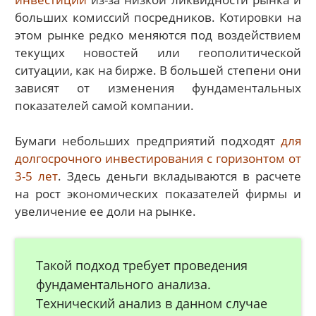
больших комиссий посредников. Котировки на
этом рынке редко меняются под воздействием
текущих новостей или геополитической
ситуации, как на бирже. В большей степени они
зависят от изменения фундаментальных
показателей самой компании.
Бумаги небольших предприятий подходят
для
долгосрочного инвестирования с горизонтом от
3-5 лет
. Здесь деньги вкладываются в расчете
на рост экономических показателей фирмы и
увеличение ее доли на рынке.
Такой подход требует проведения
фундаментального анализа.
Технический анализ в данном случае