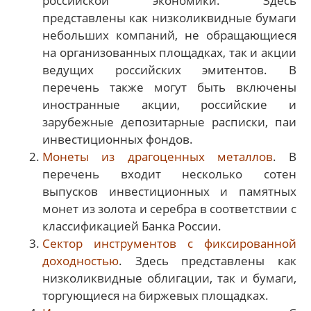
российской экономики. Здесь
представлены как низколиквидные бумаги
небольших компаний, не обращающиеся
на организованных площадках, так и акции
ведущих российских эмитентов. В
перечень также могут быть включены
иностранные акции, российские и
зарубежные депозитарные расписки, паи
инвестиционных фондов.
Монеты из драгоценных металлов
. В
перечень входит несколько сотен
выпусков инвестиционных и памятных
монет из золота и серебра в соответствии с
классификацией Банка России.
Сектор инструментов с фиксированной
доходностью
. Здесь представлены как
низколиквидные облигации, так и бумаги,
торгующиеся на биржевых площадках.