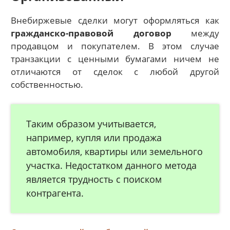
Внебиржевые сделки могут оформляться как
гражданско-правовой договор
между
продавцом и покупателем. В этом случае
транзакции с ценными бумагами ничем не
отличаются от сделок с любой другой
собственностью.
Таким образом учитывается,
например, купля или продажа
автомобиля, квартиры или земельного
участка. Недостатком данного метода
является трудность с поиском
контрагента.