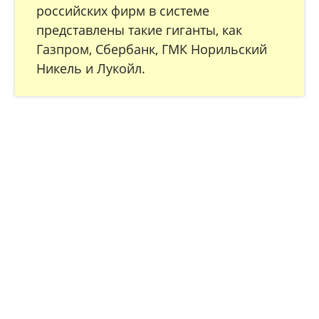
российских фирм в системе
представлены такие гиганты, как
Газпром, Сбербанк, ГМК Норильский
Никель и Лукойл.