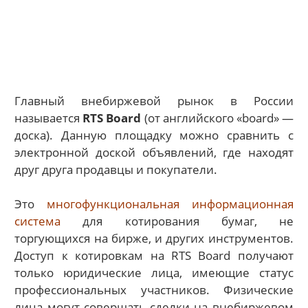
Главный внебиржевой рынок в России
называется
RTS Board
(от английского «board» —
доска). Данную площадку можно сравнить с
электронной доской объявлений, где находят
друг друга продавцы и покупатели.
Это
многофункциональная информационная
система
для котирования бумаг, не
торгующихся на бирже, и других инструментов.
Доступ к котировкам на RTS Board получают
только юридические лица, имеющие статус
профессиональных участников. Физические
лица могут совершать сделки на внебиржевом