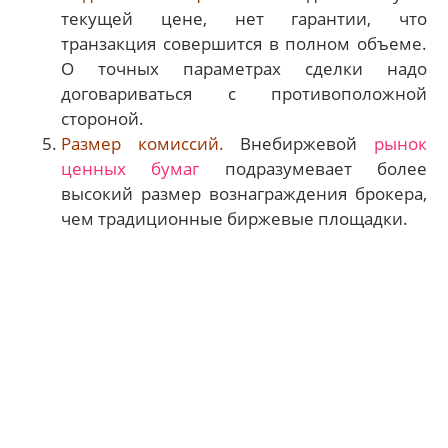
текущей цене, нет гарантии, что
транзакция совершится в полном объеме.
О точных параметрах сделки надо
договариваться с противоположной
стороной.
Размер комиссий.
Внебиржевой
рынок
ценных бумаг
подразумевает более
высокий размер вознаграждения брокера,
чем традиционные биржевые площадки.