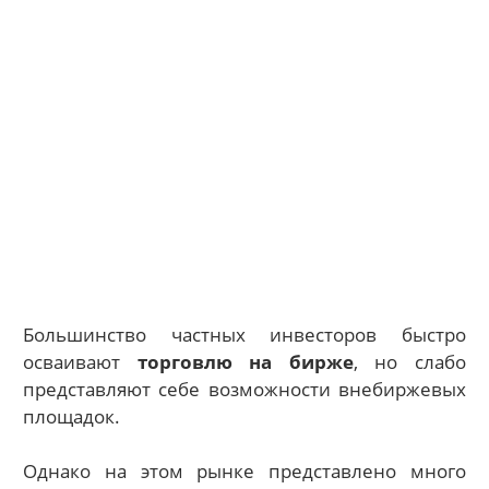
Большинство частных инвесторов быстро
осваивают
торговлю на бирже
, но слабо
представляют себе возможности внебиржевых
площадок.
Однако на этом рынке представлено много