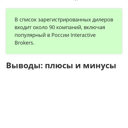
В список зарегистрированных дилеров
входит около 90 компаний, включая
популярный в России Interactive
Brokers.
Выводы: плюсы и минусы