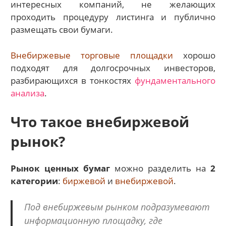
интересных компаний, не желающих
проходить процедуру листинга и публично
размещать свои бумаги.
Внебиржевые торговые площадки
хорошо
подходят для долгосрочных инвесторов,
разбирающихся в тонкостях
фундаментального
анализа
.
Что такое внебиржевой
рынок?
Рынок ценных бумаг
можно разделить на
2
категории
:
биржевой
и
внебиржевой
.
Под внебиржевым рынком подразумевают
информационную площадку, где