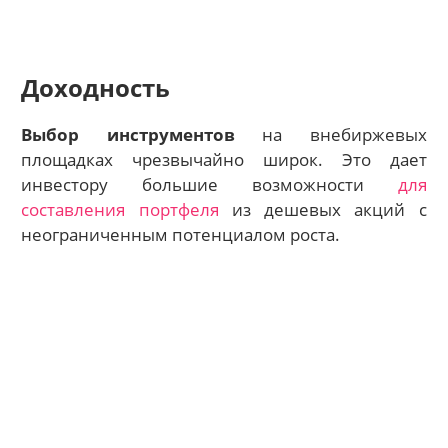
Доходность
Выбор инструментов
на внебиржевых
площадках чрезвычайно широк. Это дает
инвестору большие возможности
для
составления портфеля
из дешевых акций с
неограниченным потенциалом роста.