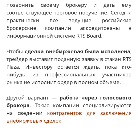
позвонить своему брокеру и дать ему
соответствующее торговое поручение. Сегодня
практически все ведущие российские
брокерские компании аккредитованы в
информационной системе RTS Board.
Чтобы
сделка внебиржевая была исполнена
,
трейдер выставит поданную заявку в стакан RTS
Plaza. Инвестору остается ждать, пока кто-
нибудь из профессиональных участников
рынка не исполнит ордер в полном объеме.
Другой вариант —
работа через голосового
брокера
. Такие компании специализируются
на сведении
контрагентов для заключения
внебиржевых сделок.