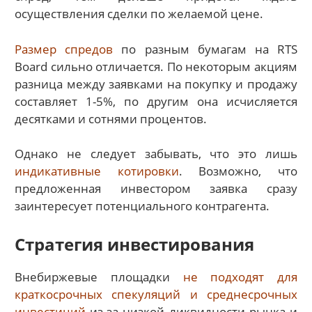
осуществления сделки по желаемой цене.
Размер спредов
по разным бумагам на RTS
Board сильно отличается. По некоторым акциям
разница между заявками на покупку и продажу
составляет 1-5%, по другим она исчисляется
десятками и сотнями процентов.
Однако не следует забывать, что это лишь
индикативные котировки
. Возможно, что
предложенная инвестором заявка сразу
заинтересует потенциального контрагента.
Стратегия инвестирования
Внебиржевые площадки
не подходят для
краткосрочных спекуляций и среднесрочных
инвестиций
из-за низкой ликвидности рынка и