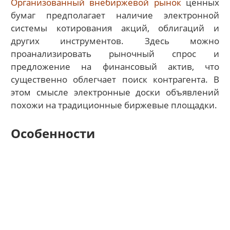
Организованный внебиржевой рынок
ценных
бумаг предполагает наличие электронной
системы котирования акций, облигаций и
других инструментов. Здесь можно
проанализировать рыночный спрос и
предложение на финансовый актив, что
существенно облегчает поиск контрагента. В
этом смысле электронные доски объявлений
похожи на традиционные биржевые площадки.
Особенности