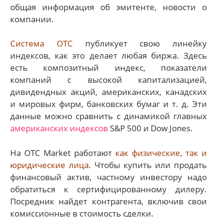
общая информация об эмитенте, новости о
компании.
Система OTC
публикует свою линейку
индексов, как это делает любая биржа. Здесь
есть композитный индекс, показатели
компаний с высокой капитализацией,
дивидендных акций, американских, канадских
и мировых фирм, банковских бумаг и т. д. Эти
данные можно сравнить с динамикой главных
американских индексов
S&P 500 и Dow Jones.
На OTC Market работают
как физические, так и
юридические лица
. Чтобы купить или продать
финансовый актив, частному инвестору надо
обратиться к сертифицированному дилеру.
Посредник найдет контрагента, включив свои
комиссионные в стоимость сделки.