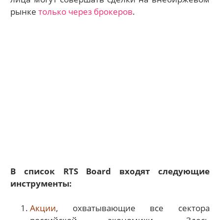
рынке
только через брокеров
.
В список RTS Board входят следующие
инструменты:
Акции
, охватывающие все сектора