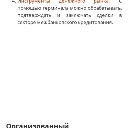
Инструменты денежного рынка
. С
помощью терминала можно обрабатывать,
подтверждать и заключать сделки в
секторе межбанковского кредитования.
Организованный