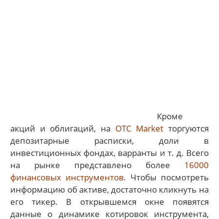
Кроме
акций и облигаций, на
OTC Market
торгуются
депозитарные расписки, доли в
инвестиционных фондах, варранты и т. д. Всего
на рынке представлено более
16000
финансовых инструментов
. Чтобы посмотреть
информацию об активе, достаточно кликнуть на
его тикер. В открывшемся окне появятся
данные о динамике котировок инструмента,