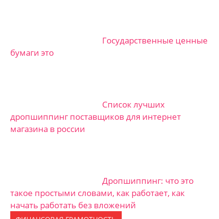
Государственные ценные
бумаги это
Список лучших
дропшиппинг поставщиков для интернет
магазина в россии
Дропшиппинг: что это
такое простыми словами, как работает, как
начать работать без вложений