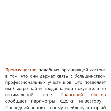
Преимущество
подобных организаций состоит
в том, что они держат связь с большинством
профессиональных участников. Это позволяет
им быстро найти продавца или покупателя по
оптимальной цене.
Голосовой брокер
сообщает параметры сделки инвестору.
Последний звонит своему трейдеру, который