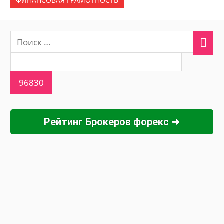
ФИНАНСОВАЯ ГРАМОТНОСТЬ
Рейтинг Брокеров форекс ➜