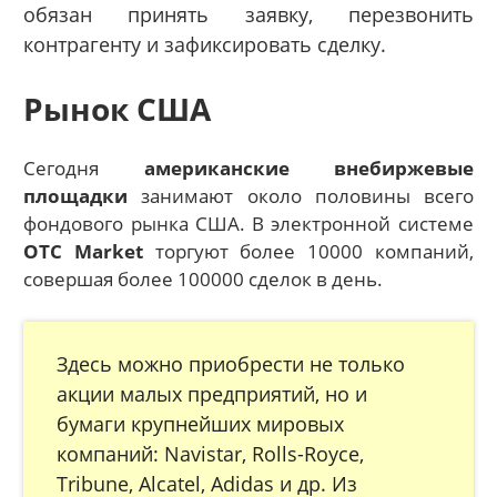
обязан принять заявку, перезвонить
контрагенту и зафиксировать сделку.
Рынок США
Сегодня
американские внебиржевые
площадки
занимают около половины всего
фондового рынка США. В электронной системе
OTC Market
торгуют более 10000 компаний,
совершая более 100000 сделок в день.
Здесь можно приобрести не только
акции малых предприятий, но и
бумаги крупнейших мировых
компаний: Navistar, Rolls-Royce,
Tribune, Alcatel, Adidas и др. Из