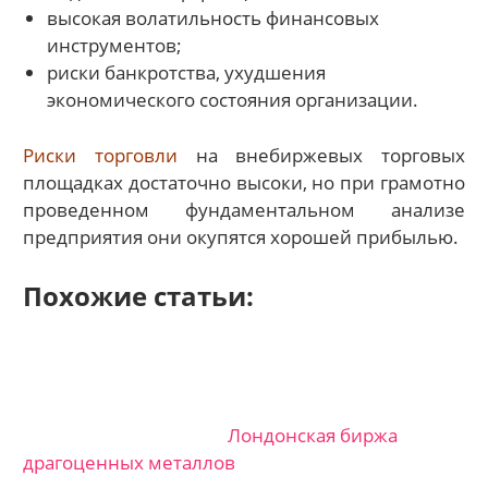
высокая волатильность финансовых
инструментов;
риски банкротства, ухудшения
экономического состояния организации.
Риски торговли
на внебиржевых торговых
площадках достаточно высоки, но при грамотно
проведенном фундаментальном анализе
предприятия они окупятся хорошей прибылью.
Похожие статьи:
Лондонская биржа
драгоценных металлов