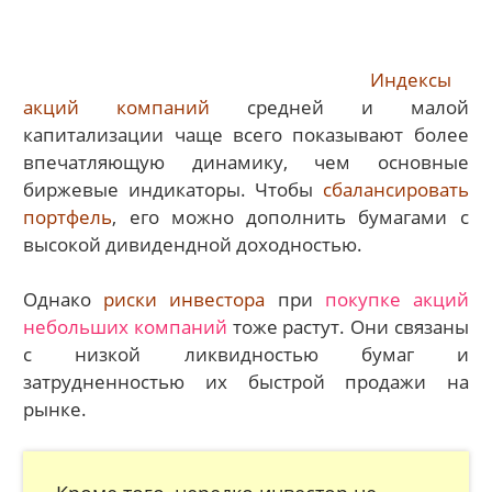
Индексы
акций компаний
средней и малой
капитализации чаще всего показывают более
впечатляющую динамику, чем основные
биржевые индикаторы. Чтобы
сбалансировать
портфель
, его можно дополнить бумагами с
высокой дивидендной доходностью.
Однако
риски инвестора
при
покупке акций
небольших компаний
тоже растут. Они связаны
с низкой ликвидностью бумаг и
затрудненностью их быстрой продажи на
рынке.