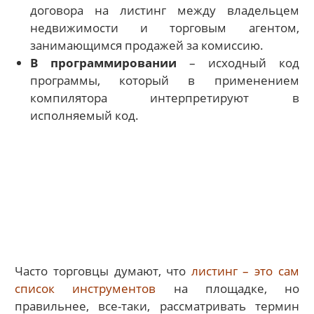
договора на листинг между владельцем
недвижимости и торговым агентом,
занимающимся продажей за комиссию.
В программировании
– исходный код
программы, который в применением
компилятора интерпретируют в
исполняемый код.
Часто торговцы думают, что
листинг – это сам
список инструментов
на площадке, но
правильнее, все-таки, рассматривать термин