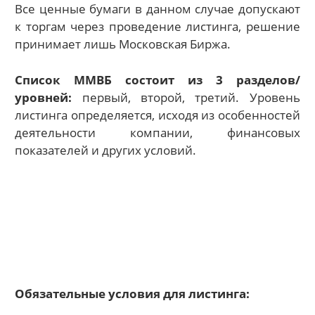
Все ценные бумаги в данном случае допускают
к торгам через проведение листинга, решение
принимает лишь Московская Биржа.
Список ММВБ состоит из 3 разделов/
уровней:
первый, второй, третий. Уровень
листинга определяется, исходя из особенностей
деятельности компании, финансовых
показателей и других условий.
Обязательные условия для листинга: