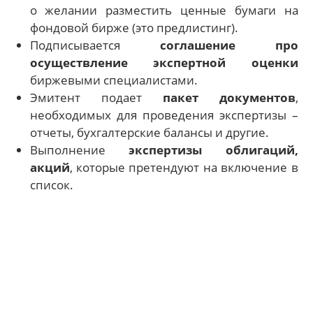
о желании разместить ценные бумаги на
фондовой бирже (это предлистинг).
Подписывается
соглашение про
осуществление экспертной оценки
биржевыми специалистами.
Эмитент подает
пакет документов
,
необходимых для проведения экспертизы –
отчеты, бухгалтерские балансы и другие.
Выполнение
экспертизы облигаций,
акций
, которые претендуют на включение в
список.