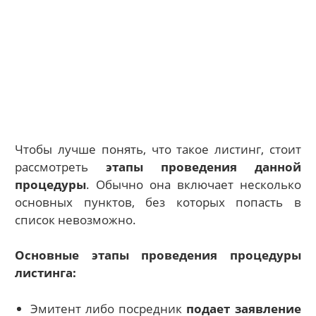
Чтобы лучше понять, что такое листинг, стоит
рассмотреть
этапы проведения данной
процедуры
. Обычно она включает несколько
основных пунктов, без которых попасть в
список невозможно.
Основные этапы проведения процедуры
листинга:
Эмитент либо посредник
подает заявление