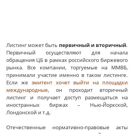
Листинг может быть
первичный и вторичный
.
Первичный осуществляют для начала
обращения ЦБ в рамках российского биржевого
рынка. Все компании, торгуемые на ММВБ,
принимали участие именно в таком листинге.
Если же
эмитент хочет выйти на площадки
международные
, он проходит вторичный
листинг и получает доступ размещаться на
иностранных биржах – Нью-Йоркской,
Лондонской и т.д.
Отечественные нормативно-правовые акты