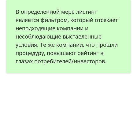
В определенной мере листинг
является фильтром, который отсекает
неподходящие компании и
несоблюдающие выставленные
условия. Те же компании, что прошли
процедуру, повышают рейтинг в
глазах потребителей/инвесторов.