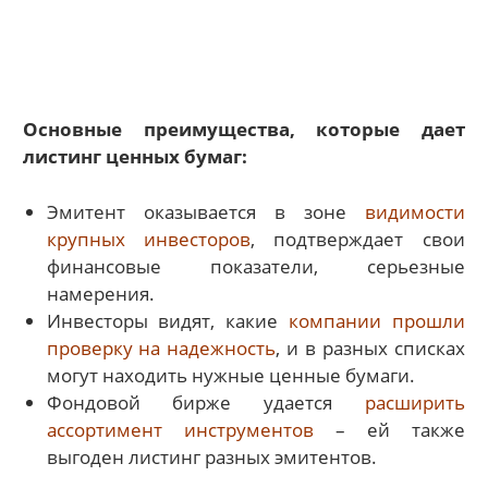
Основные преимущества, которые дает
листинг ценных бумаг:
Эмитент оказывается в зоне
видимости
крупных инвесторов
, подтверждает свои
финансовые показатели, серьезные
намерения.
Инвесторы видят, какие
компании прошли
проверку на надежность
, и в разных списках
могут находить нужные ценные бумаги.
Фондовой бирже удается
расширить
ассортимент инструментов
– ей также
выгоден листинг разных эмитентов.