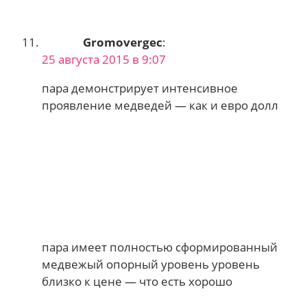
Gromovergec
:
25 августа 2015 в 9:07
пара демонстрирует интенсивное
проявление медведей — как и евро долл
пара имеет полностью сформированный
медвежый опорный уровень уровень
близко к цене — что есть хорошо