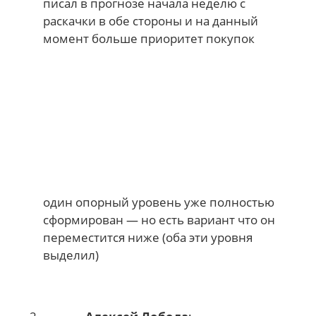
писал в прогнозе начала неделю с
раскачки в обе стороны и на данный
момент больше приоритет покупок
один опорный уровень уже полностью
сформирован — но есть вариант что он
переместится ниже (оба эти уровня
выделил)