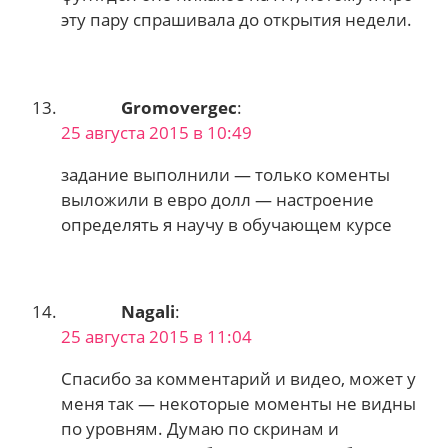
эту пару спрашивала до открытия недели.
Gromovergec
:
25 августа 2015 в 10:49
задание выполнили — только коменты
выложили в евро долл — настроение
определять я научу в обучающем курсе
Nagali
:
25 августа 2015 в 11:04
Спасибо за комментарий и видео, может у
меня так — некоторые моменты не видны
по уровням. Думаю по скринам и