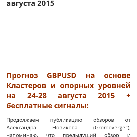
августа 2015
Прогноз GBPUSD на основе
Кластеров и опорных уровней
на 24-28 августа 2015 +
бесплатные сигналы:
Продолжаем публикацию обзоров от
Александра Новикова (
Gromovergec),
напоминаю, что
предыдущий обзор и