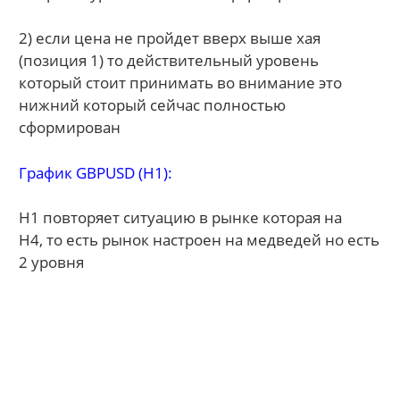
2) если цена не пройдет вверх выше хая
(позиция 1) то действительный уровень
который стоит принимать во внимание это
нижний который сейчас полностью
сформирован
График GBPUSD (H1):
H1 повторяет ситуацию в рынке которая на
H4, то есть рынок настроен на медведей но есть
2 уровня