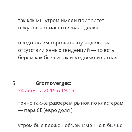
так как мы утром имели приоритет
покупок вот наша первая сделка
продолжаем торговать эту неделю на
отсутствии явных тенденций — то есть
берем как бычьи так и медвежьи сигналы
Gromovergec
:
24 августа 2015 в 19:16
точно также разберем рынок по кластерам
— пара 6Е (евро долл )
утром был вложен объем именно в бычье