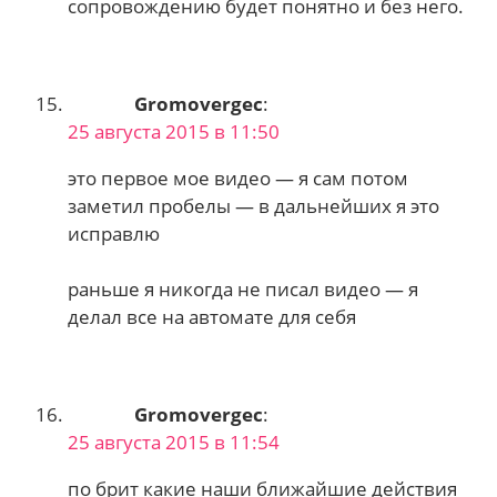
сопровождению будет понятно и без него.
Gromovergec
:
25 августа 2015 в 11:50
это первое мое видео — я сам потом
заметил пробелы — в дальнейших я это
исправлю
раньше я никогда не писал видео — я
делал все на автомате для себя
Gromovergec
:
25 августа 2015 в 11:54
по брит какие наши ближайшие действия