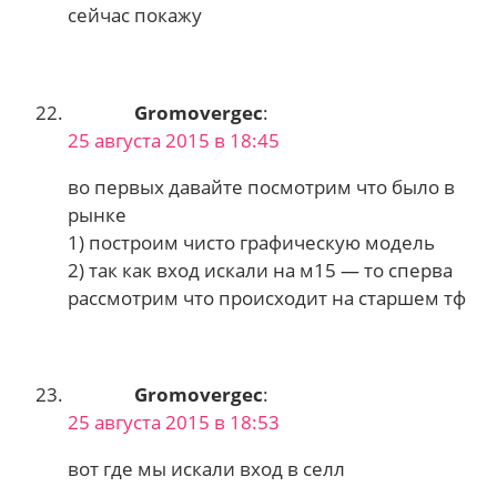
сейчас покажу
Gromovergec
:
25 августа 2015 в 18:45
во первых давайте посмотрим что было в
рынке
1) построим чисто графическую модель
2) так как вход искали на м15 — то сперва
рассмотрим что происходит на старшем тф
Gromovergec
:
25 августа 2015 в 18:53
вот где мы искали вход в селл