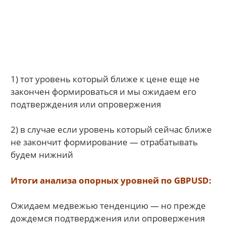
1) тот уровень который ближе к цене еще не
закончен формироваться и мы ожидаем его
подтверждения или опровержения
2) в случае если уровень который сейчас ближе
не закончит формирование — отрабатывать
будем нижний
Итоги анализа опорных уровней по GBPUSD:
Ожидаем медвежью тенденцию — но прежде
дождемся подтверджения или опровержения