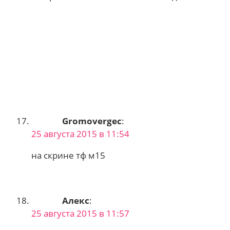
Gromovergec
:
25 августа 2015 в 11:54
на скрине тф м15
Алекс
:
25 августа 2015 в 11:57