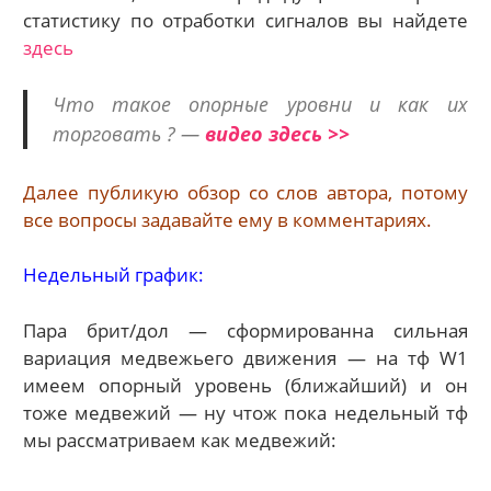
статистику по отработки сигналов вы найдете
здесь
Что такое опорные уровни и как их
торговать ? —
видео здесь >>
Далее публикую обзор со слов автора, потому
все вопросы задавайте ему в комментариях.
Недельный график:
Пара брит/дол — сформированна сильная
вариация медвежьего движения — на тф W1
имеем опорный уровень (ближайший) и он
тоже медвежий — ну чтож пока недельный тф
мы рассматриваем как медвежий: