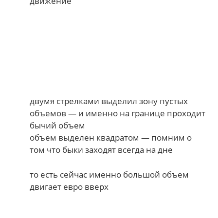
движение
двумя стрелками выделил зону пустых
объемов — и именно на границе проходит
бычий объем
объем выделен квадратом — помним о
том что быки заходят всегда на дне
то есть сейчас именно большой объем
двигает евро вверх