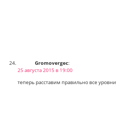
Gromovergec
:
25 августа 2015 в 19:00
теперь расставим правильно все уровни