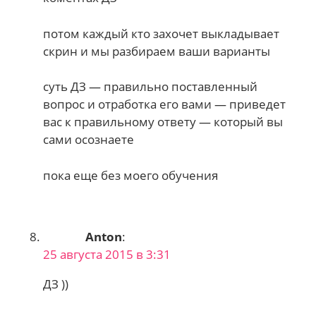
потом каждый кто захочет выкладывает
скрин и мы разбираем ваши варианты
суть ДЗ — правильно поставленный
вопрос и отработка его вами — приведет
вас к правильному ответу — который вы
сами осознаете
пока еще без моего обучения
Anton
:
25 августа 2015 в 3:31
ДЗ ))