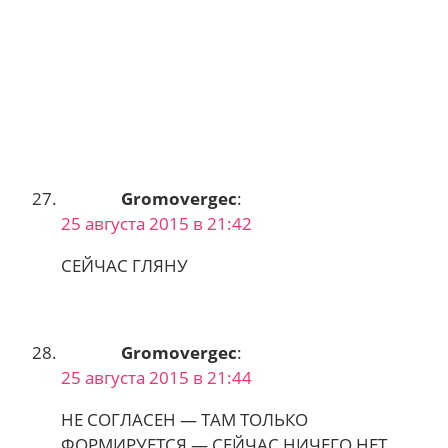
Gromovergec
:
25 августа 2015 в 21:42
СЕЙЧАС ГЛЯНУ
Gromovergec
:
25 августа 2015 в 21:44
НЕ СОГЛАСЕН — ТАМ ТОЛЬКО
ФОРМИРУЕТСЯ — СЕЙЧАС НИЧЕГО НЕТ