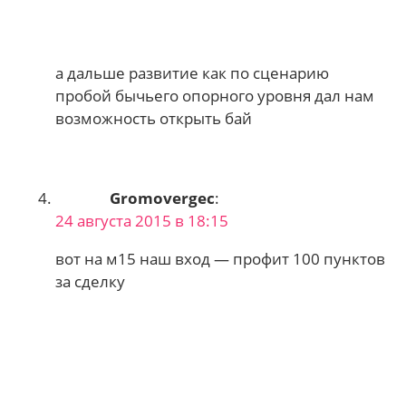
а дальше развитие как по сценарию
пробой бычьего опорного уровня дал нам
возможность открыть бай
Gromovergec
:
24 августа 2015 в 18:15
вот на м15 наш вход — профит 100 пунктов
за сделку