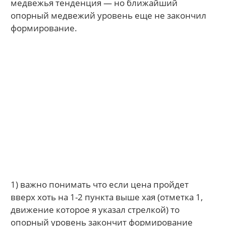
медвежья тенденция — но ближайший
опорный медвежий уровень еще не закончил
формирование.
1) важно понимать что если цена пройдет
вверх хоть на 1-2 пункта выше хая (отметка 1,
движение которое я указал стрелкой) то
опорный уровень закончит формирование