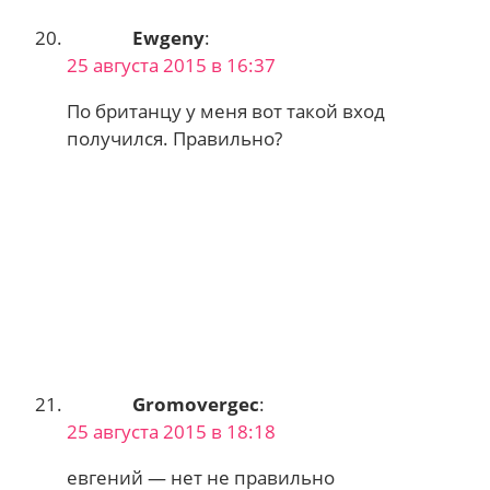
Ewgeny
:
25 августа 2015 в 16:37
По британцу у меня вот такой вход
получился. Правильно?
Gromovergec
:
25 августа 2015 в 18:18
евгений — нет не правильно