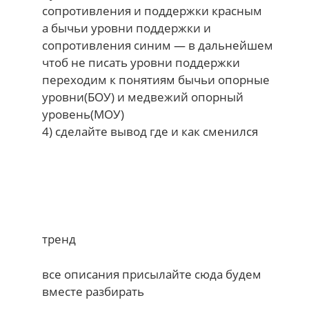
сопротивления и поддержки красным
а бычьи уровни поддержки и
сопротивления синим — в дальнейшем
чтоб не писать уровни поддержки
переходим к понятиям бычьи опорные
уровни(БОУ) и медвежий опорный
уровень(МОУ)
4) сделайте вывод где и как сменился
тренд
все описания присылайте сюда будем
вместе разбирать