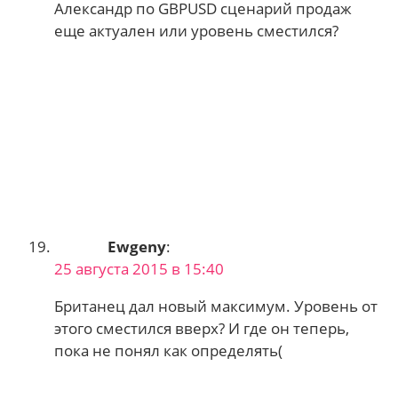
Александр по GBPUSD сценарий продаж
еще актуален или уровень сместился?
Ewgeny
:
25 августа 2015 в 15:40
Британец дал новый максимум. Уровень от
этого сместился вверх? И где он теперь,
пока не понял как определять(