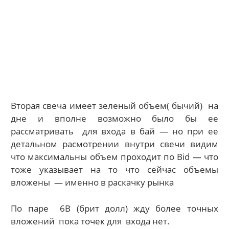
Вторая свеча имеет зеленый объем( бычий) на
дне и вполне возможно было бы ее
рассматривать для входа в бай — но при ее
детальном расмотрении внутри свечи видим
что максимальны объем проходит по Bid — что
тоже указывает на то что сейчас объемы
вложены — именно в раскачку рынка
По паре 6В (брит долл) жду более точных
вложений пока точек для входа нет.