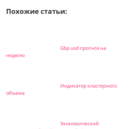
Похожие статьи:
Gbp usd прогноз на
неделю
Индикатор кластерного
объема
Экономический