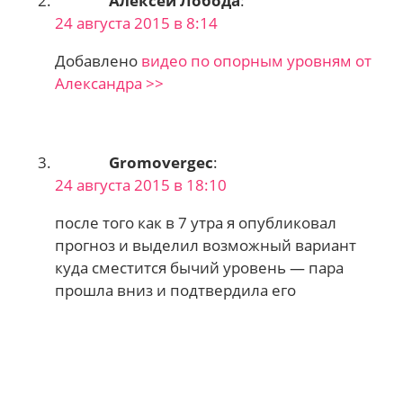
Алексей Лобода
:
24 августа 2015 в 8:14
Добавлено
видео по опорным уровням от
Александра >>
Gromovergec
:
24 августа 2015 в 18:10
после того как в 7 утра я опубликовал
прогноз и выделил возможный вариант
куда сместится бычий уровень — пара
прошла вниз и подтвердила его