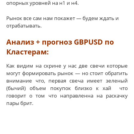
опорных уровней на н1 и н4.
Рынок все сам нам покажет — будем ждать и
отрабатывать.
Анализ + прогноз GBPUSD по
Кластерам:
Как видим на скрине у нас две свечи которые
могут формировать рынок — но стоит обратить
внимание что, первая свеча имеет зеленый
(бычий) объем покупок близко к хай что
говорит о том что направленна на раскачку
пары брит.