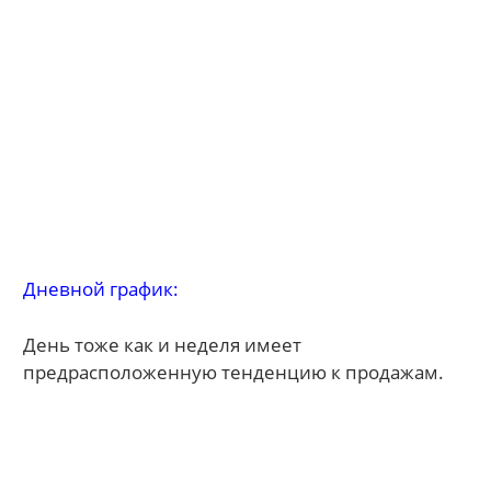
Дневной график:
День тоже как и неделя имеет
предрасположенную тенденцию к продажам.