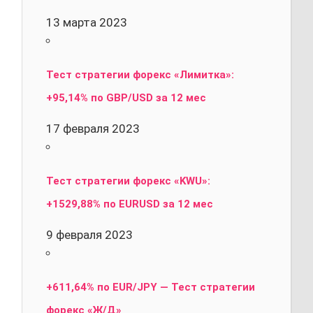
13 марта 2023
Тест стратегии форекс «Лимитка»:
+95,14% по GBP/USD за 12 мес
17 февраля 2023
Тест стратегии форекс «KWU»:
+1529,88% по EURUSD за 12 мес
9 февраля 2023
+611,64% по EUR/JPY — Тест стратегии
форекс «Ж/Д»