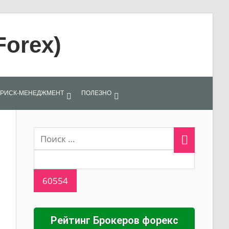
Forex)
РИСК-МЕНЕДЖМЕНТ
ПОЛЕЗНО
Рейтинг Брокеров форекс