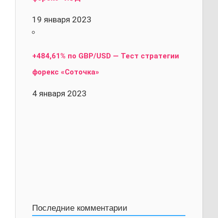
19 января 2023
+484,61% по GBP/USD — Тест стратегии
форекс «Соточка»
4 января 2023
Последние комментарии