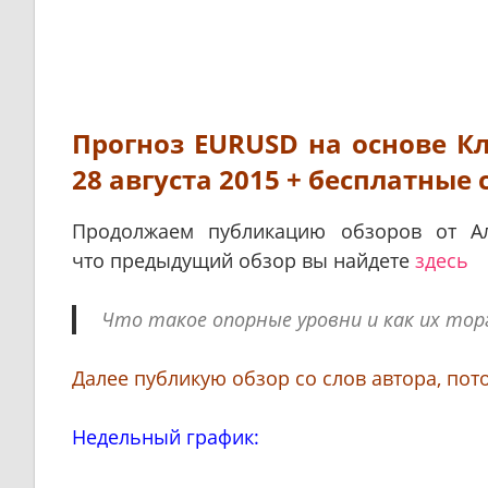
Прогноз EURUSD на основе Кл
28 августа 2015 + бесплатные 
Продолжаем публикацию обзоров от Ал
что
предыдущий обзор вы найдете
здесь
Что такое опорные уровни и как их то
Далее публикую обзор со слов автора, пот
Недельный график: