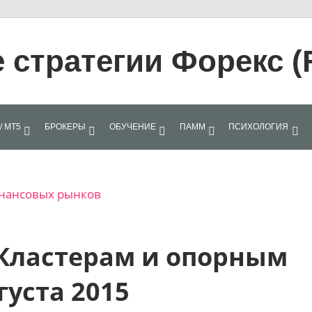
стратегии Форекс (
/ МТ5
БРОКЕРЫ
ОБУЧЕНИЕ
ПАММ
ПСИХОЛОГИЯ
финансовых рынков
 Кластерам и опорным
густа 2015