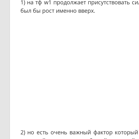
1) на тф w1 продолжает присутствовать 
был бы рост именно вверх.
2) но есть очень важный фактор который