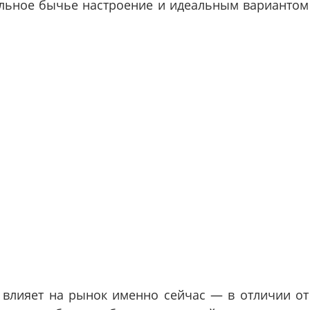
сильное бычье настроение и идеальным вариантом
 влияет на рынок именно сейчас — в отличии от