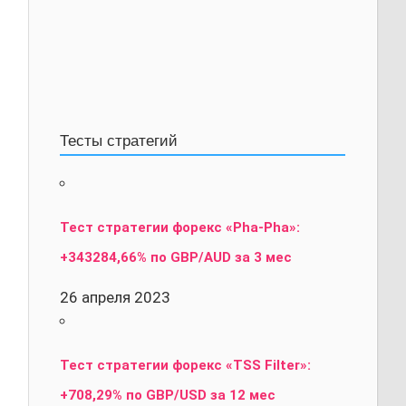
Тесты стратегий
Тест стратегии форекс «Pha-Pha»:
+343284,66% по GBP/AUD за 3 мес
26 апреля 2023
Тест стратегии форекс «TSS Filter»:
+708,29% по GBP/USD за 12 мес