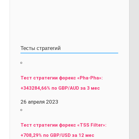
Тесты стратегий
Тест стратегии форекс «Pha-Pha»:
+343284,66% по GBP/AUD за 3 мес
26 апреля 2023
Тест стратегии форекс «TSS Filter»:
+708,29% по GBP/USD за 12 мес