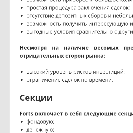
простая процедура заключения сделок;
отсутствие депозитных сборов и неболь
возможность получить интересующую и
выгодные условия сравнительно с друг
Несмотря на наличие весомых пр
отрицательных сторон рынка:
высокий уровень рисков инвестиций;
ограничение сделок по времени.
Секции
Forts включает в себя следующие секц
фондовую;
денежную;