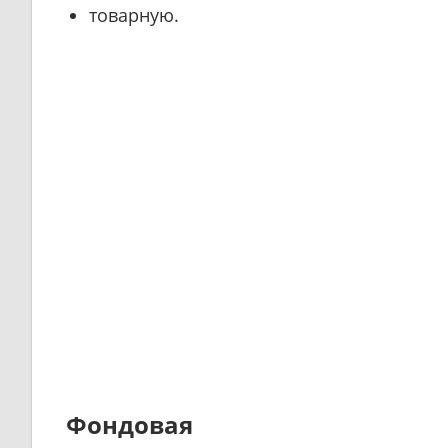
товарную.
Фондовая