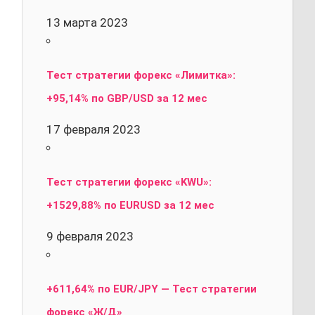
13 марта 2023
Тест стратегии форекс «Лимитка»:
+95,14% по GBP/USD за 12 мес
17 февраля 2023
Тест стратегии форекс «KWU»:
+1529,88% по EURUSD за 12 мес
9 февраля 2023
+611,64% по EUR/JPY — Тест стратегии
форекс «Ж/Д»