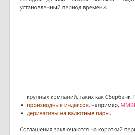
установленный период времени.
крупных компаний, таких как Сбербанк, Г
производные индексов
, например,
ММВ
деривативы на валютные пары
.
Соглашения заключаются на короткий пер