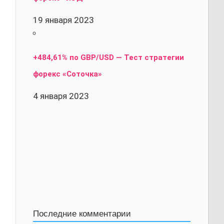
19 января 2023
+484,61% по GBP/USD — Тест стратегии
форекс «Соточка»
4 января 2023
Последние комментарии