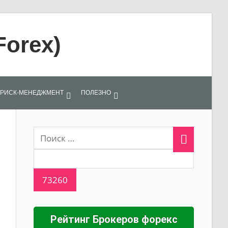
Forex)
РИСК-МЕНЕДЖМЕНТ
ПОЛЕЗНО
Рейтинг Брокеров форекс