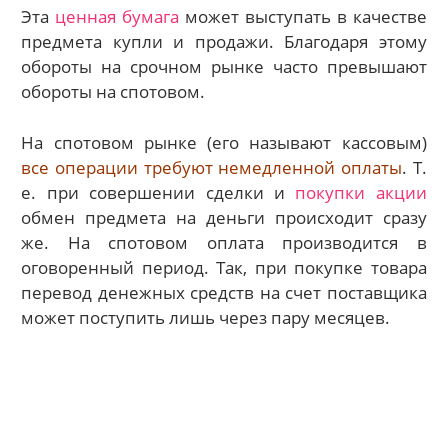
Эта
ценная бумага
может выступать в качестве
предмета купли и продажи. Благодаря этому
обороты на срочном рынке часто превышают
обороты на спотовом.
На спотовом рынке (его называют кассовым)
все операции требуют немедленной оплаты
. Т.
е. при совершении сделки и
покупки акции
обмен предмета на деньги происходит сразу
же. На спотовом оплата производится в
оговоренный период. Так, при покупке товара
перевод денежных средств на счет поставщика
может поступить лишь через пару месяцев.