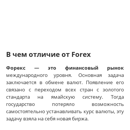
В чем отличие от Forex
Форекс — это финансовый рынок
международного уровня. Основная задача
заключается в обмене валют. Появление его
связано с переходом всех стран с золотого
стандарта на ямайскую систему. Тогда
государство потеряло возможность
самостоятельно устанавливать курс валюты, эту
задачу взяла на себя новая биржа.