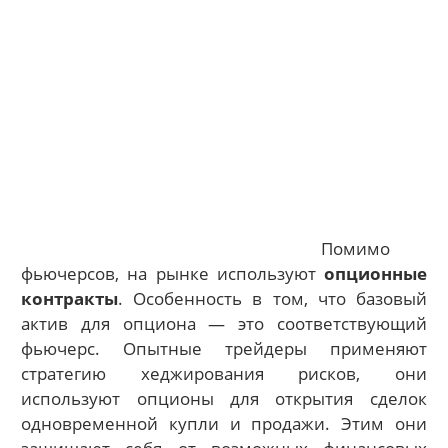
Помимо
фьючерсов, на рынке используют
опционные
контракты
. Особенность в том, что базовый
актив для опциона — это соответствующий
фьючерс. Опытные трейдеры применяют
стратегию хеджирования рисков, они
используют опционы для открытия сделок
одновременной купли и продажи. Этим они