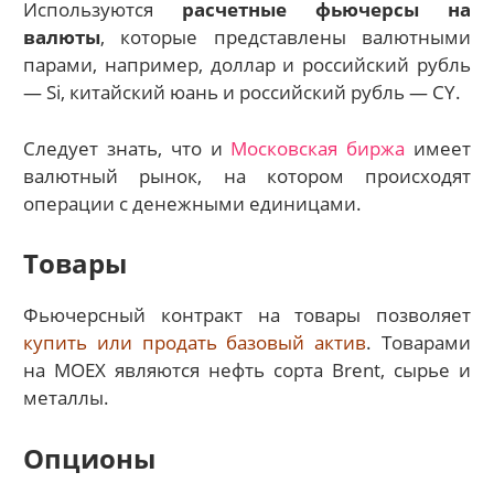
Используются
расчетные фьючерсы на
валюты
, которые представлены валютными
парами, например, доллар и российский рубль
— Si, китайский юань и российский рубль — CY.
Следует знать, что и
Московская биржа
имеет
валютный рынок, на котором происходят
операции с денежными единицами.
Товары
Фьючерсный контракт на товары позволяет
купить или продать базовый актив
. Товарами
на MOEX являются нефть сорта Brent, сырье и
металлы.
Опционы