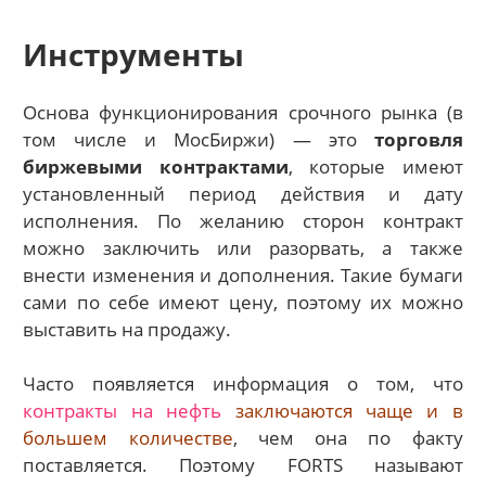
Инструменты
Основа функционирования срочного рынка (в
том числе и МосБиржи) — это
торговля
биржевыми контрактами
, которые имеют
установленный период действия и дату
исполнения. По желанию сторон контракт
можно заключить или разорвать, а также
внести изменения и дополнения. Такие бумаги
сами по себе имеют цену, поэтому их можно
выставить на продажу.
Часто появляется информация о том, что
контракты на нефть
заключаются чаще и в
большем количестве
, чем она по факту
поставляется. Поэтому FORTS называют