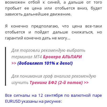
возможен отбой к синей, а дальше от того
пробьет ее цена или отобьется вниз, будет
зависеть дальнейшее движение.
Я конечно предполагаю, что цена все-таки
отобьется и пойдет дальше снижаться, но
гарантий конечно дать не могу…
Для торговли рекомендую выбрать
терминал МТ4
Брокера АЛЬПАРИ
>>
(добавляет 101% к депо!)
Для понимания граф анализа рекомендую
изучить
Тренинг БФ2 (2-й поток) >>
Все сигналы на 12 сентября по валютной паре
EURUSD указаны на рисунке: