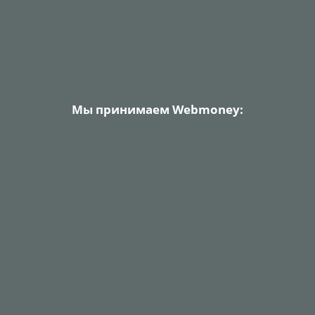
Мы принимаем Webmoney: