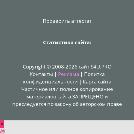
Проверить аттестат
Статистика сайта:
Copyright © 2008-2026 сайт S4U.PRO
Контакты
|
Реклама
|
Политка
конфиденциальности
|
Карта сайта
Частичное или полное копирование
материалов сайта ЗАПРЕЩЕНО и
преследуется по закону об авторском праве
✕
🎁