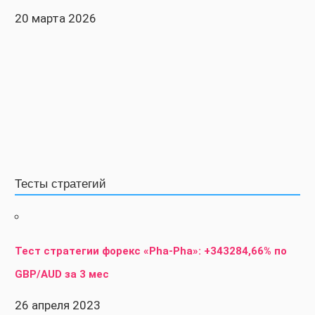
20 марта 2026
Тесты стратегий
Тест стратегии форекс «Pha-Pha»: +343284,66% по
GBP/AUD за 3 мес
26 апреля 2023