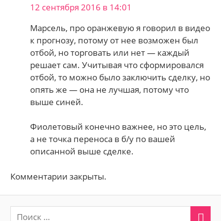
12 сентября 2016 в 14:01
Марсель, про оранжевую я говорил в видео
к прогнозу, потому от нее возможен был
отбой, но торговать или нет — каждый
решает сам. Учитывая что сформировался
отбой, то можно было заключить сделку, но
опять же — она не лучшая, потому что
выше синей.
Фиолетовый конечно важнее, но это цель,
а не точка переноса в б/у по вашей
описанной выше сделке.
Комментарии закрыты.