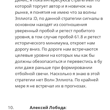
которой торгует автор и я новичок на
рынке, я понятия не имею что за волны
Эллиота :D, по данной стратегии сигналы в
основном находят из соотношения
уверенный пробой и ретест пробитого
уровня, в том случае пробой 61.8 и ретест
исторического минимума, откроет нам
дорогу вниз. По дороге нам встречаются
целевые уровни на которых мы как бы
должны обезопаситься и перевестись в бу
или даже раньше при формировании
отбойной свечи. Насколько я знаю в этой
стратегии нет Волн Эллиота. По крайней
мере я не встречал их в прогнозах.
Алексей Лобода
: