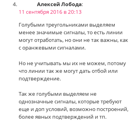
Алексей Лобода
:
11 сентября 2016 в 20:13
Голубыми треугольниками выделяем
менее значимые сигналы, то есть линии
могут отработать, но они не так важны, как
с оранжевыми сигналами.
Но не учитывать мы их не можем, потому
что линии так же могут дать отбой или
подтверждение.
Так же голубыми выделяем не
однозначные сигналы, которые требуют
еще и доп условий, возможно построений,
более явных подтверждений и тп.