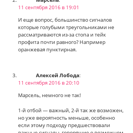
11 сентября 2016 в 19:01
И еще вопрос, большинство сигналов
которые голубыми треугольниками не
рассматриваются из-за стопа и тейк
профита почти равного? Например
оранжевая пунктирная.
Алексей Лобода
:
11 сентября 2016 в 20:10
Марсель, немного не так!
1-й отбой — важный, 2-й так же возможен,
но уже вероятность меньше, особенно
если этому подходу предшествовали
важные сигналы, говорящие о возможном