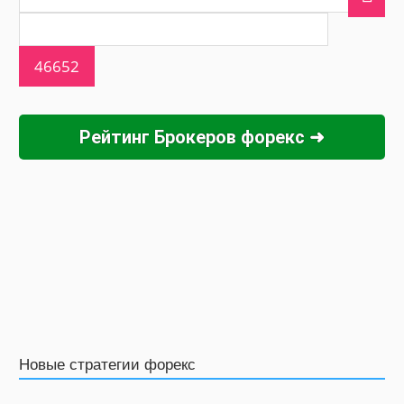
Рейтинг Брокеров форекс ➜
Новые стратегии форекс