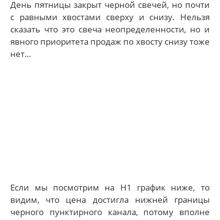
День пятницы закрыт черной свечей, но почти
с равными хвостами сверху и снизу. Нельзя
сказать что это свеча неопределенности, но и
явного приоритета продаж по хвосту снизу тоже
нет…
Если мы посмотрим на H1 график ниже, то
видим, что цена достигла нижней границы
черного пунктирного канала, потому вполне