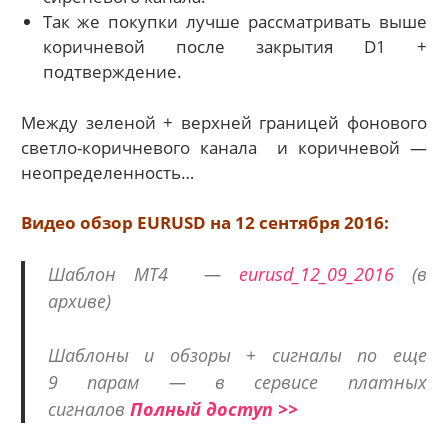
Так же покупки лучше рассматривать выше
коричневой после закрытия D1 +
подтверждение.
Между зеленой + верхней границей фонового
светло-коричневого канала и коричневой —
неопределенность…
Видео обзор EURUSD на 12 сентября 2016:
Шаблон МТ4 —
eurusd_12_09_2016
(в
архиве)
Шаблоны и обзоры + сигналы по еще
9 парам — в сервисе платных
сигналов
Полный доступ >>