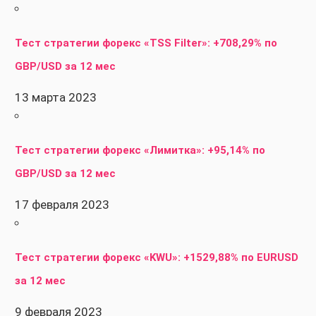
Тест стратегии форекс «TSS Filter»: +708,29% по
GBP/USD за 12 мес
13 марта 2023
Тест стратегии форекс «Лимитка»: +95,14% по
GBP/USD за 12 мес
17 февраля 2023
Тест стратегии форекс «KWU»: +1529,88% по EURUSD
за 12 мес
9 февраля 2023