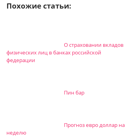
Похожие статьи:
О страховании вкладов
физических лиц в банках российской
федерации
Пин бар
Прогноз евро доллар на
неделю