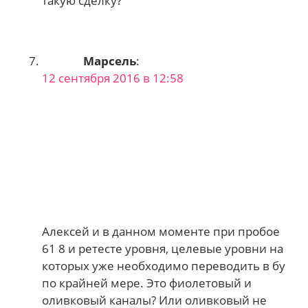
такую сделку?
Марсель
:
12 сентября 2016 в 12:58
Алексей и в данном моменте при пробое
61 8 и ретесте уровня, целевые уровни на
которых уже необходимо переводить в бу
по крайней мере. Это фиолетовый и
оливковый каналы? Или оливковый не