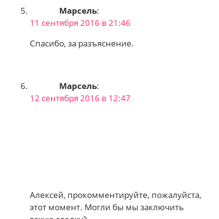
Марсель
:
11 сентября 2016 в 21:46
Спасибо, за разъяснение.
Марсель
:
12 сентября 2016 в 12:47
Алексей, прокомментируйте, пожалуйста,
этот момент. Могли бы мы заключить