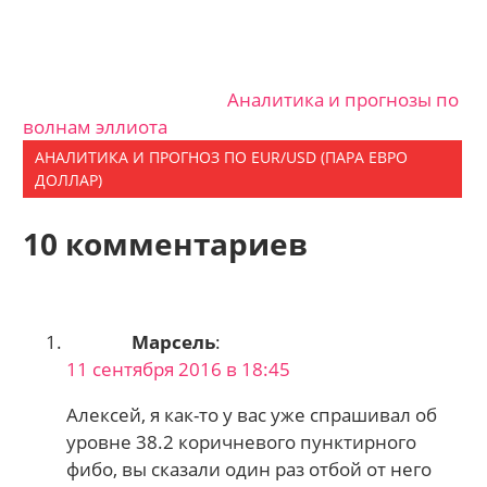
Аналитика и прогнозы по
волнам эллиота
АНАЛИТИКА И ПРОГНОЗ ПО EUR/USD (ПАРА ЕВРО
ДОЛЛАР)
10 комментариев
Марсель
:
11 сентября 2016 в 18:45
Алексей, я как-то у вас уже спрашивал об
уровне 38.2 коричневого пунктирного
фибо, вы сказали один раз отбой от него