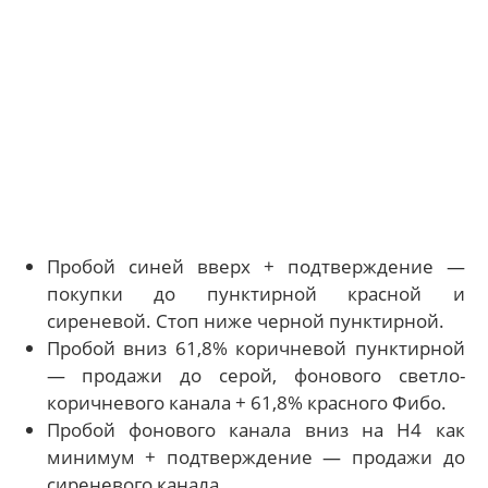
Пробой синей вверх + подтверждение —
покупки до пунктирной красной и
сиреневой. Стоп ниже черной пунктирной.
Пробой вниз 61,8% коричневой пунктирной
— продажи до серой, фонового светло-
коричневого канала + 61,8% красного Фибо.
Пробой фонового канала вниз на H4 как
минимум + подтверждение — продажи до
сиреневого канала.