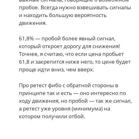
пробое. Всегда нужно взвешивать сигналы
и находить большую вероятность
движения.
61,8% — пробой более явный сигнал,
который откроет дорогу для снижения!
Точнее, я считаю, что если цена пробьет
61,8 и закрепится ниже него, то цене будет
проще идти вниз, чем вверх.
Про ретест фибо с обратной стороны в
принципе так и есть — оно интересно по
ходу движения, но пробой — так же сигнал,
а ретест уже уровня (минимума) на
котором получили отбой.