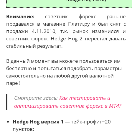
Внимание:
советник форекс раньше
продавался в магазине Плати.ру и был снят с
продажи 4.11.2010, т.к. рынок изменился и
советник форекс Hedge Hog 2 перестал давать
стабильный результат.
В данный момент вы можете пользоваться им
бесплатно и попытаться подобрать параметры
самостоятельно на любой другой валютной
паре !
Смотрите здесь:
Как тестировать и
оптимизировать советник форекс в MТ4?
Hedge Hog версия 1
— тейк-профит=20
пунктов: