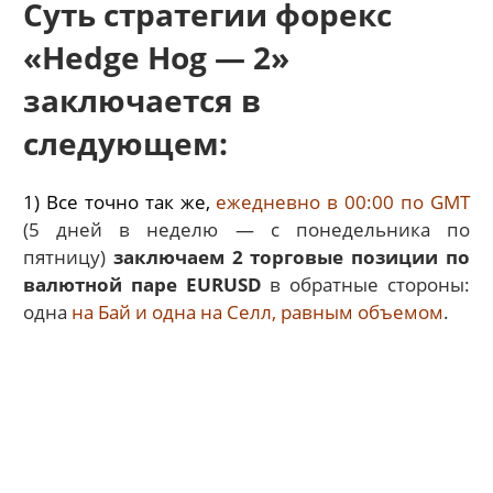
Суть стратегии форекс
«Hedge Hog — 2»
заключается в
следующем:
1) Все точно так же,
ежедневно в 00:00 по GMT
(5 дней в неделю — с понедельника по
пятницу)
заключаем 2 торговые позиции по
валютной паре EURUSD
в обратные стороны:
одна
на Бай и одна на Селл, равным объемом
.