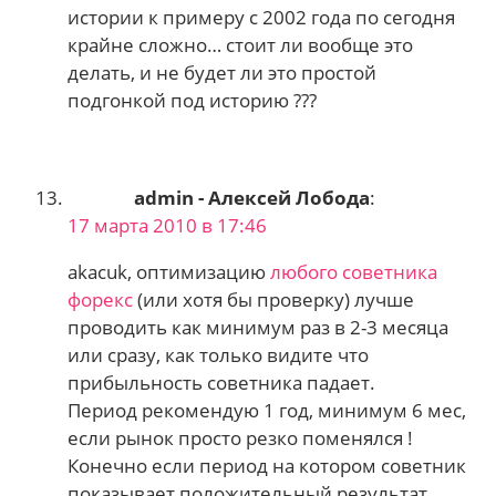
истории к примеру с 2002 года по сегодня
крайне сложно… стоит ли вообще это
делать, и не будет ли это простой
подгонкой под историю ???
admin - Алексей Лобода
:
17 марта 2010 в 17:46
akacuk, оптимизацию
любого советника
форекс
(или хотя бы проверку) лучше
проводить как минимум раз в 2-3 месяца
или сразу, как только видите что
прибыльность советника падает.
Период рекомендую 1 год, минимум 6 мес,
если рынок просто резко поменялся !
Конечно если период на котором советник
показывает положительный результат