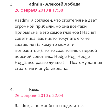
admin - Алексей Лобода
:
26 февраля 2010 в 17:38
Rasdmr, я согласен, что стратегия не дает
огромной прибыли, но она все-таки
прибыльна, а это самое главное ! Насчет
советника, вас никто покупать его не
заставляет (а кому-то может и
понравиться), но по сравнению с первой
версией советника Hedge Hog, Hedge
Hog_2 все-равно лучше ! — Поэтому данная
стратегия и опубликована.
kess
:
26 февраля 2010 в 22:04
Rasdmr, а не мог бы ты поделиться