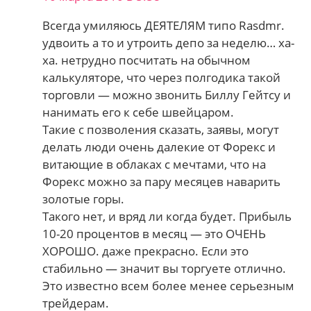
Всегда умиляюсь ДЕЯТЕЛЯМ типо Rasdmr.
удвоить а то и утроить депо за неделю… ха-
ха. нетрудно посчитать на обычном
калькуляторе, что через полгодика такой
торговли — можно звонить Биллу Гейтсу и
нанимать его к себе швейцаром.
Такие с позволения сказать, заявы, могут
делать люди очень далекие от Форекс и
витающие в облаках с мечтами, что на
Форекс можно за пару месяцев наварить
золотые горы.
Такого нет, и вряд ли когда будет. Прибыль
10-20 процентов в месяц — это ОЧЕНЬ
ХОРОШО. даже прекрасно. Если это
стабильно — значит вы торгуете отлично.
Это известно всем более менее серьезным
трейдерам.