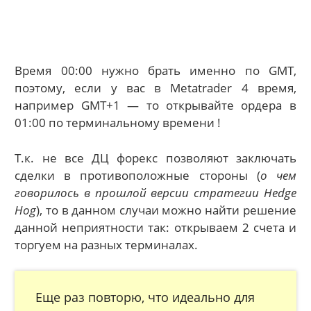
Время 00:00 нужно брать именно по GMT,
поэтому, если у вас в Metatrader 4 время,
например GMT+1 — то открывайте ордера в
01:00 по терминальному времени !
Т.к. не все ДЦ форекс позволяют заключать
сделки в противоположные стороны (
о чем
говорилось в прошлой версии стратегии Hedge
Hog
), то в данном случаи можно найти решение
данной неприятности так: открываем 2 счета и
торгуем на разных терминалах.
Еще раз повторю, что идеально для