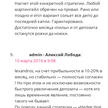
Насчет этой конкретной стратегии. Любой
мартингейл обречен на провал. Рано или
поздно и этот вариант сольет все депо до
последней капли. Гарантировано.
Достаточно месяца «пилы» и от депозита
останутся рожки да ножки.
admin - Алексей Лобода
:
10 марта 2010 в 9:08
lexandros, на счет прибыльности в 10-20% в
месяц, но стабильно — полностью согласен
! Но при этом и не исключаю возможности
быстрого увеличения депозита — хотя это
лишь временное явление, постоянно
такого не бывает.
По поводу данной стратегии — «Hedge Hog