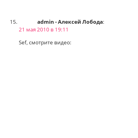
admin - Алексей Лобода
:
21 мая 2010 в 19:11
Sef, смотрите видео: