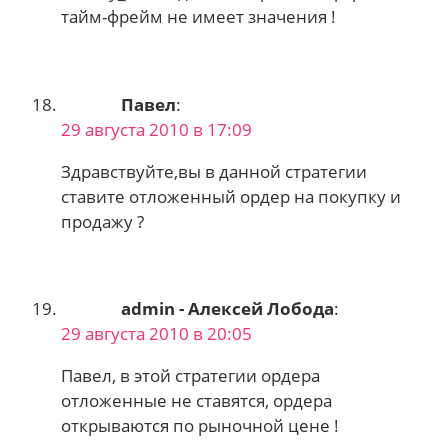
тайм-фрейм не имеет значения !
Павел
:
29 августа 2010 в 17:09
Здравствуйте,вы в данной стратегии
ставите отложенный ордер на покупку и
продажу ?
admin - Алексей Лобода
:
29 августа 2010 в 20:05
Павел, в этой стратегии ордера
отложенные не ставятся, ордера
открываются по рыночной цене !