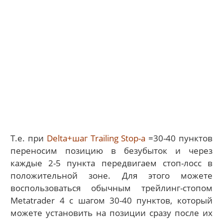
Т.е. при
Delta+шаг Trailing Stop-а
=30-40 пунктов
переносим позицию в безубыток и через
каждые 2-5 пункта передвигаем стоп-лосс в
положительной зоне. Для этого можете
воспользоваться обычным трейлинг-стопом
Metatrader 4 с шагом 30-40 пунктов, который
можете установить на позиции сразу после их