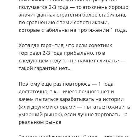
получается 2-3 года — то это очень хорошо,
значит данная стратегия более стабильна,
по сравнению с теми советниками,
которые стабильны на протяжении 1 года.
Хотя где гарантия, что если советник
торговал 2-3 года прибыльно, то в
следующем году он не начнет сливать? —
такой гарантии нет…
Поэтому еще раз повторюсь — 1 года
достаточно, т.к. ничего вечного нет и
зачем пытаться зарабатывать на истории
(или другими словами — пытаться оживить
умерший рынок), если лучше торговать на
реальном рынке