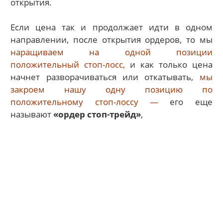
открытия.
Если цена так и продолжает идти в одном
направлении, после открытия ордеров, то мы
наращиваем на одной позиции
положительный стоп-лосс,
и как только цена
начнет разворачиваться или откатывать,
мы
закроем нашу одну позицию по
положительному стоп-лоссу —
его еще
называют
«ордер стоп-трейд»
,