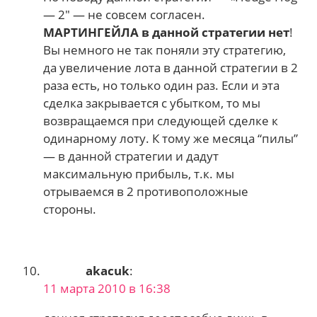
— 2″ — не совсем согласен.
МАРТИНГЕЙЛА в данной стратегии нет
!
Вы немного не так поняли эту стратегию,
да увеличение лота в данной стратегии в 2
раза есть, но только один раз. Если и эта
сделка закрывается с убытком, то мы
возвращаемся при следующей сделке к
одинарному лоту. К тому же месяца “пилы”
— в данной стратегии и дадут
максимальную прибыль, т.к. мы
отрываемся в 2 противоположные
стороны.
akacuk
:
11 марта 2010 в 16:38