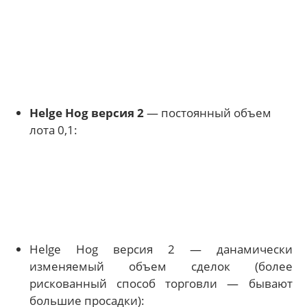
Helge Hog версия 2
— постоянный объем
лота 0,1:
Helge Hog версия 2 — данамически
изменяемый объем сделок (более
рискованный способ торговли — бывают
большие просадки):