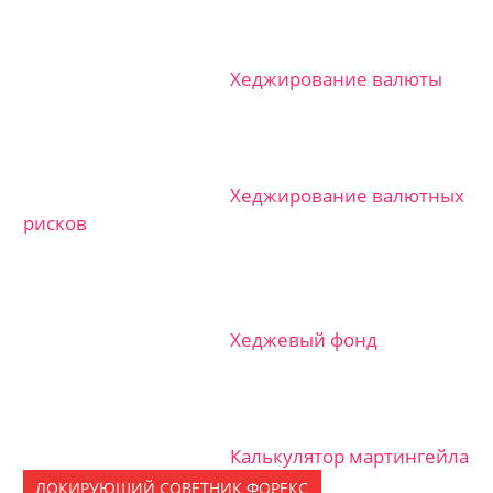
Хеджирование валюты
Хеджирование валютных
рисков
Хеджевый фонд
Калькулятор мартингейла
ЛОКИРУЮЩИЙ СОВЕТНИК ФОРЕКС