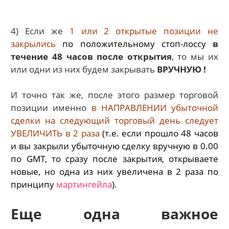
4) Если же
1 или 2 открытые позиции не
закрылись
по положительному стоп-лоссу
в
течение 48 часов после открытия
, то мы их
или одни из них будем закрывать
ВРУЧНУЮ !
И точно так же, после этого размер торговой
позиции именно
в НАПРАВЛЕНИИ убыточной
сделки на следующий торговый день следует
УВЕЛИЧИТЬ в 2 раза
(т.е. если прошло 48 часов
и вы закрыли убыточную сделку вручную в 0.00
по GMT, то сразу после закрытия, открываете
новые, но одна из них увеличена в 2 раза по
принципу
мартингейла
)
.
Еще одна важное