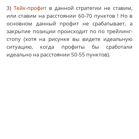
3)
Тейк-профит
в данной стратегии не ставим,
или ставим на расстоянии 60-70 пунктов ! Но в
основном данный профит не срабатывает, а
закрытие позиции происходит по по трейлинг-
стопу (хотя на рисунке вы видете идеальную
ситуацию, когда профиты бы сработали
идеально на расстоянии 50-55 пунктов).