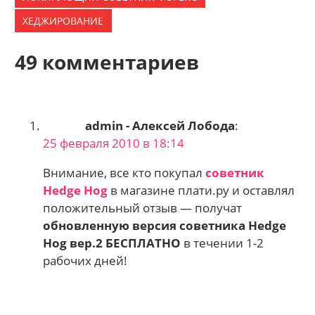
ХЕДЖИРОВАНИЕ
49 комментариев
admin - Алексей Лобода
:
25 февраля 2010 в 18:14
Внимание, все кто покупал
советник
Hedge Hog
в магазине плати.ру и оставлял
положительный отзыв — получат
обновленную версия советника Hedge
Hog вер.2 БЕСПЛАТНО
в течении 1-2
рабочих дней!