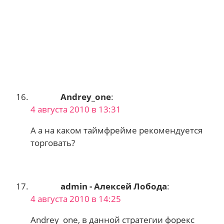
Andrey_one
:
4 августа 2010 в 13:31
А а на каком таймфрейме рекомендуется
торговать?
admin - Алексей Лобода
:
4 августа 2010 в 14:25
Andrey_one, в данной стратегии форекс