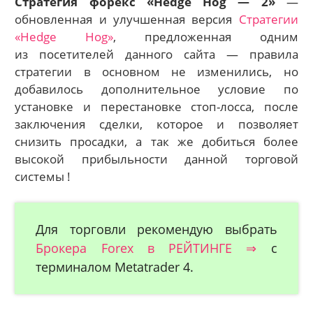
Стратегия форекс «Hedge Hog — 2»
—
обновленная и улучшенная версия
Стратегии
«Hedge Hog»
, предложенная одним
из посетителей данного сайта — правила
стратегии в основном не изменились, но
добавилось дополнительное условие по
установке и перестановке стоп-лосса, после
заключения сделки, которое и позволяет
снизить просадки, а так же добиться более
высокой прибыльности данной торговой
системы !
Для торговли рекомендую выбрать
Брокера Forex в РЕЙТИНГЕ ⇒
с
терминалом Metatrader 4.