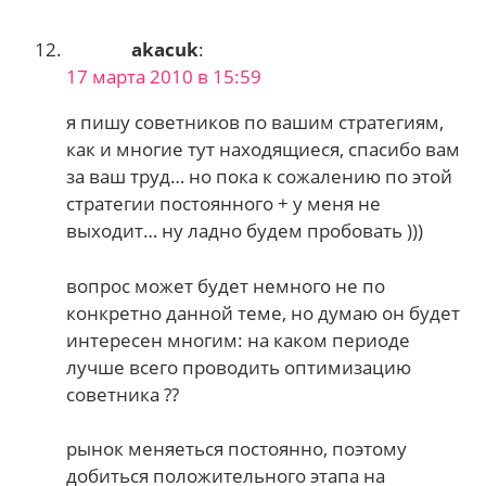
akacuk
:
17 марта 2010 в 15:59
я пишу советников по вашим стратегиям,
как и многие тут находящиеся, спасибо вам
за ваш труд… но пока к сожалению по этой
стратегии постоянного + у меня не
выходит… ну ладно будем пробовать )))
вопрос может будет немного не по
конкретно данной теме, но думаю он будет
интересен многим: на каком периоде
лучше всего проводить оптимизацию
советника ??
рынок меняеться постоянно, поэтому
добиться положительного этапа на