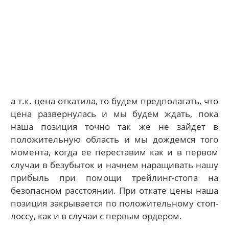
а т.к. цена откатила, то будем предполагать, что
цена развернулась и мы будем ждать, пока
наша позиция точно так же не зайдет в
положительную область и мы дождемся того
момента, когда ее переставим как и в первом
случаи в безубыток и начнем наращивать нашу
прибыль при помощи трейлинг-стопа на
безопасном расстоянии. При откате цены наша
позиция закрывается по положительному стоп-
лоссу, как и в случаи с первым ордером.