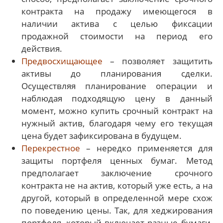
контракта на продажу имеющегося в
наличии актива с целью фиксации
продажной стоимости на период его
действия.
Предвосхищающее
– позволяет защитить
активы до планирования сделки.
Осуществляя планирование операции и
наблюдая подходящую цену в данный
момент, можно купить срочный контракт на
нужный актив, благодаря чему его текущая
цена будет зафиксирована в будущем.
Перекрестное
– нередко применяется для
защиты портфеля ценных бумаг. Метод
предполагает заключение срочного
контракта не на актив, который уже есть, а на
другой, который в определенной мере схож
по поведению цены. Так, для хеджирования
портфеля, который включает разные бумаги,