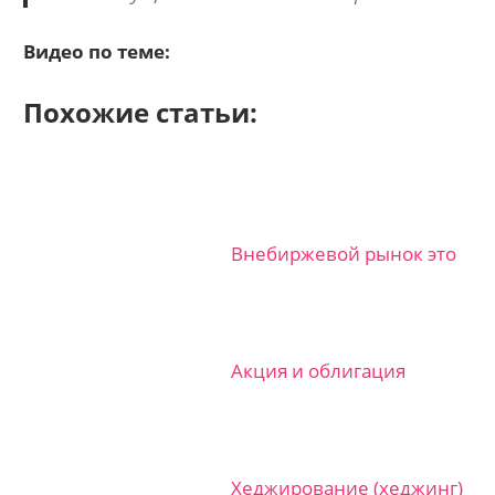
Видео по теме:
Похожие статьи:
Внебиржевой рынок это
Акция и облигация
Хеджирование (хеджинг)