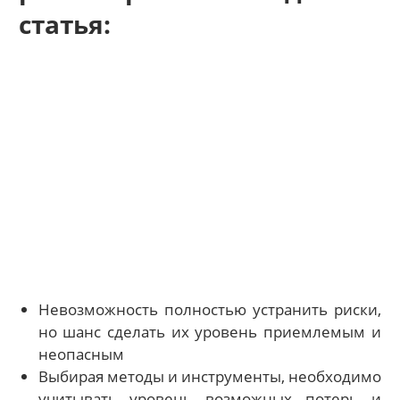
статья:
Невозможность полностью устранить риски,
но шанс сделать их уровень приемлемым и
неопасным
Выбирая методы и инструменты, необходимо
учитывать уровень возможных потерь и