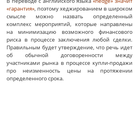
В переводе с английского языка
«hedge» значит
«гарантия»
, поэтому хеджированием в широком
смысле можно назвать определенный
комплекс мероприятий, которые направлены
на минимизацию возможного финансового
риска в процессе заключения любой сделки.
Правильным будет утверждение, что речь идет
об обычной договоренности между
участниками рынка в процессе купли-продажи
про неизменность цены на протяжении
определенного срока.