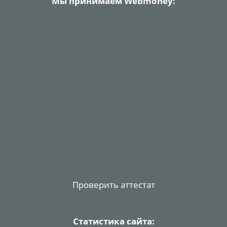
Мы принимаем Webmoney:
Проверить аттестат
Статистика сайта: