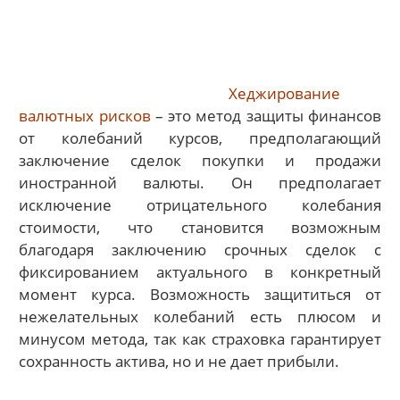
Хеджирование
валютных рисков
– это метод защиты финансов
от колебаний курсов, предполагающий
заключение сделок покупки и продажи
иностранной валюты. Он предполагает
исключение отрицательного колебания
стоимости, что становится возможным
благодаря заключению срочных сделок с
фиксированием актуального в конкретный
момент курса. Возможность защититься от
нежелательных колебаний есть плюсом и
минусом метода, так как страховка гарантирует
сохранность актива, но и не дает прибыли.