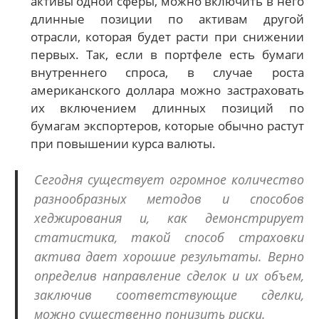
активы одной сферы, можно включить в него
длинные позиции по активам другой
отрасли, которая будет расти при снижении
первых. Так, если в портфеле есть бумаги
внутреннего спроса, в случае роста
американского доллара можно застраховать
их включением длинных позиций по
бумагам экспортеров, которые обычно растут
при повышении курса валюты.
Сегодня существует огромное количество
разнообразных методов и способов
хеджирования и, как демонстрирует
статистика, такой способ страховки
актива дает хорошие результаты. Верно
определив направление сделок и их объем,
заключив соответствующие сделки,
можно существенно понизить риски.