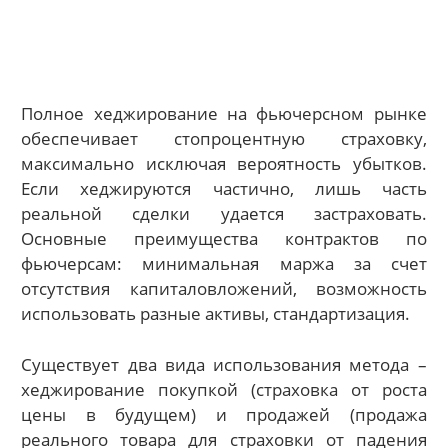
Полное хеджирование на фьючерсном рынке
обеспечивает стопроцентную страховку,
максимально исключая вероятность убытков.
Если хеджируются частично, лишь часть
реальной сделки удается застраховать.
Основные преимущества контрактов по
фьючерсам: минимальная маржа за счет
отсутствия капиталовложений, возможность
использовать разные активы, стандартизация.
Существует два вида использования метода –
хеджирование покупкой (страховка от роста
цены в будущем) и продажей (продажа
реального товара для страховки от падения