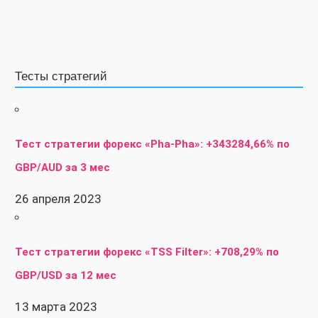
Тесты стратегий
Тест стратегии форекс «Pha-Pha»: +343284,66% по
GBP/AUD за 3 мес
26 апреля 2023
Тест стратегии форекс «TSS Filter»: +708,29% по
GBP/USD за 12 мес
13 марта 2023