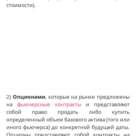
стоимости).
2)
Опционами
, которые на рынке предложены
на
фьючерсные контракты
и представляют
собой право продать либо купить
определенный объем базового актива (того или
иного фьючерса) до конкретной будущей даты.
Опционы представляют собой контракты на