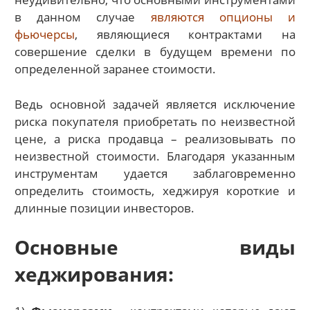
в данном случае
являются опционы и
фьючерсы
, являющиеся контрактами на
совершение сделки в будущем времени по
определенной заранее стоимости.
Ведь основной задачей является исключение
риска покупателя приобретать по неизвестной
цене, а риска продавца – реализовывать по
неизвестной стоимости. Благодаря указанным
инструментам удается заблаговременно
определить стоимость, хеджируя короткие и
длинные позиции инвесторов.
Основные виды
хеджирования: