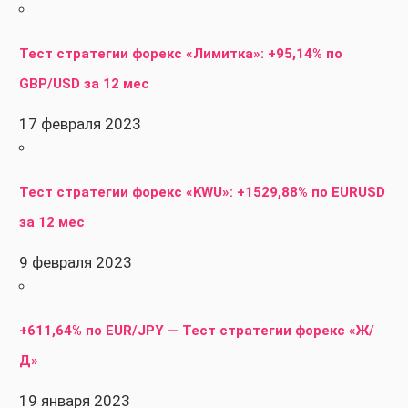
Тест стратегии форекс «Лимитка»: +95,14% по
GBP/USD за 12 мес
17 февраля 2023
Тест стратегии форекс «KWU»: +1529,88% по EURUSD
за 12 мес
9 февраля 2023
+611,64% по EUR/JPY — Тест стратегии форекс «Ж/
Д»
19 января 2023