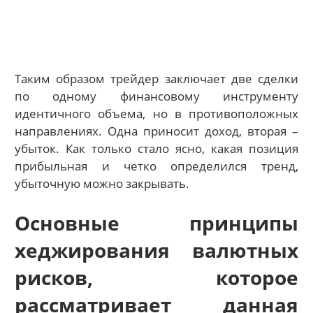
Таким образом трейдер заключает две сделки
по одному финансовому инструменту
идентичного объема, но в противоположных
направлениях. Одна приносит доход, вторая –
убыток. Как только стало ясно, какая позиция
прибыльная и четко определился тренд,
убыточную можно закрывать.
Основные принципы
хеджирования валютных
рисков, которое
рассматривает данная