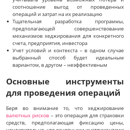
соотношение выгод от проведенных
операций и затрат на их реализацию
Тщательная разработка программы,
предполагающей совершенствование
механизмов хеджирования для конкретного
счета, предприятия, инвестора
Учет условий и контекста – в одном случае
выбранный способ будет идеальным
вариантом, в другом – неэффективным
Основные инструменты
для проведения операций
Беря во внимание то, что хеджирование
валютных рисков
– это операция для страховки
средств, предполагающая фиксацию цены,
неудивительно, что основными инструментами