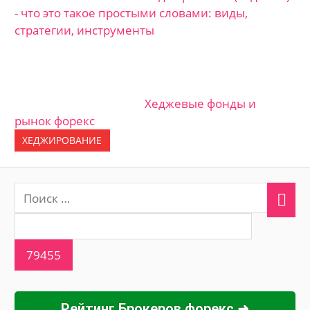
- что это такое простыми словами: виды,
стратегии, инструменты
Хеджевые фонды и
рынок форекс
ХЕДЖИРОВАНИЕ
Рейтинг Брокеров форекс ➜