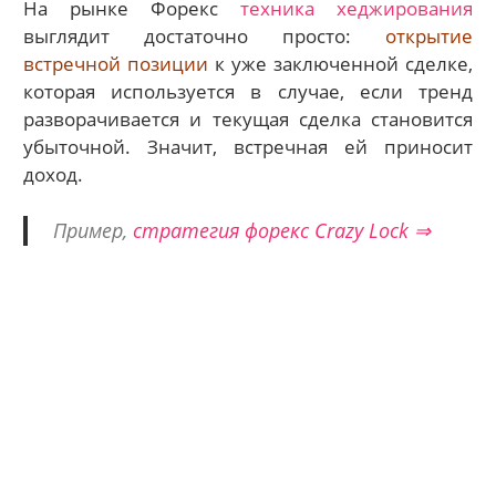
На рынке Форекс
техника хеджирования
выглядит достаточно просто:
открытие
встречной позиции
к уже заключенной сделке,
которая используется в случае, если тренд
разворачивается и текущая сделка становится
убыточной. Значит, встречная ей приносит
доход.
Пример,
стратегия форекс Crazy Lock ⇒