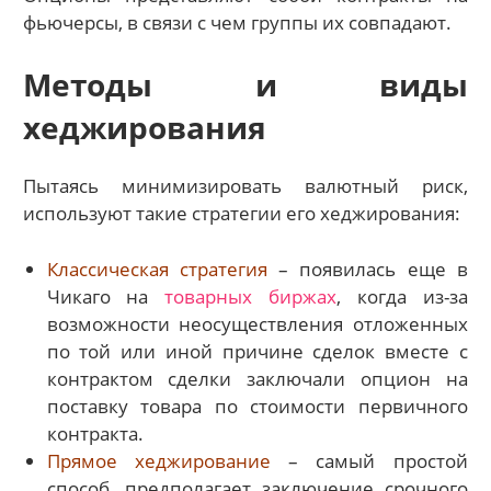
фьючерсы, в связи с чем группы их совпадают.
Методы и виды
хеджирования
Пытаясь минимизировать валютный риск,
используют такие стратегии его хеджирования:
Классическая стратегия
– появилась еще в
Чикаго на
товарных биржах
, когда из-за
возможности неосуществления отложенных
по той или иной причине сделок вместе с
контрактом сделки заключали опцион на
поставку товара по стоимости первичного
контракта.
Прямое хеджирование
– самый простой
способ, предполагает заключение срочного