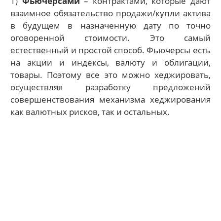
1)
Фьючерсами
– контрактами, которые дают
взаимное обязательство продажи/купли актива
в будущем в назначенную дату по точно
оговоренной стоимости. Это самый
естественный и простой способ. Фьючерсы есть
на акции и индексы, валюту и облигации,
товары. Поэтому все это можно хеджировать,
осуществляя разработку предложений
совершенствования механизма хеджирования
как валютных рисков, так и остальных.