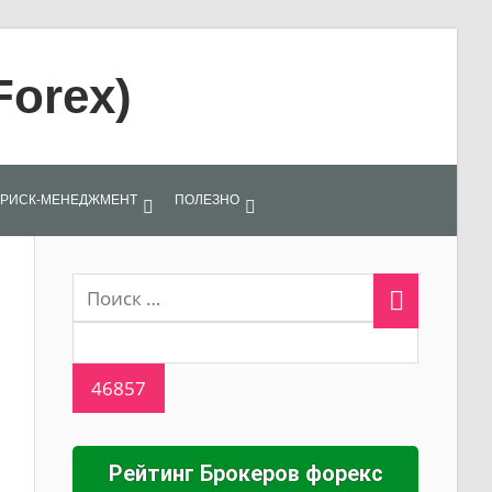
Forex)
РИСК-МЕНЕДЖМЕНТ
ПОЛЕЗНО
Рейтинг Брокеров форекс