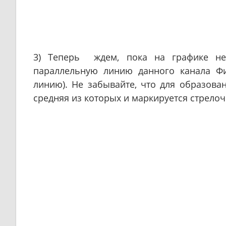
3) Теперь ждем, пока на графике 
параллельную линию данного канала Фи
линию). Не забывайте, что для образова
средняя из которых и маркируется стрелоч