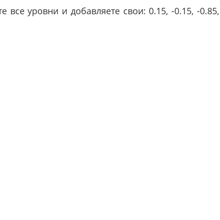
все уровни и добавляете свои: 0.15, -0.15, -0.85,