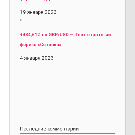
19 января 2023
+484,61% по GBP/USD — Тест стратегии
форекс «Соточка»
4 января 2023
Последние комментарии