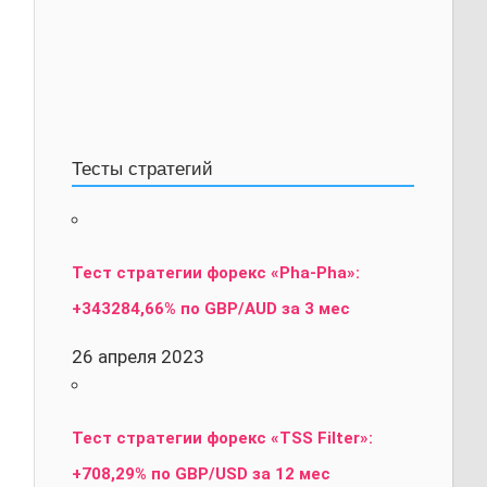
Тесты стратегий
Тест стратегии форекс «Pha-Pha»:
+343284,66% по GBP/AUD за 3 мес
26 апреля 2023
Тест стратегии форекс «TSS Filter»:
+708,29% по GBP/USD за 12 мес