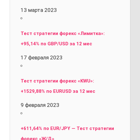
13 марта 2023
Тест стратегии форекс «Лимитка»:
+95,14% по GBP/USD за 12 мес
17 февраля 2023
Тест стратегии форекс «KWU»:
+1529,88% по EURUSD за 12 мес
9 февраля 2023
+611,64% по EUR/JPY — Тест стратегии
форекс «Ж/Д»