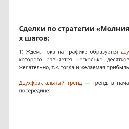
Сделки по стратегии «Молния
х шагов:
1) Ждем, пока на графике образуется
дв
которого равняется несколько десятк
желательно, т.к. тогда и желаемая прибыль
Двухфрактальный тренд
— тренд, в нача
посередине: