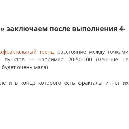
» заключаем после выполнения 4-
ухфрактальный тренд
, расстояние между точками
ов пунктов — например 20-50-100 (меньше не
 будет очень мала)
ле и в конце которого есть фракталы и нет их