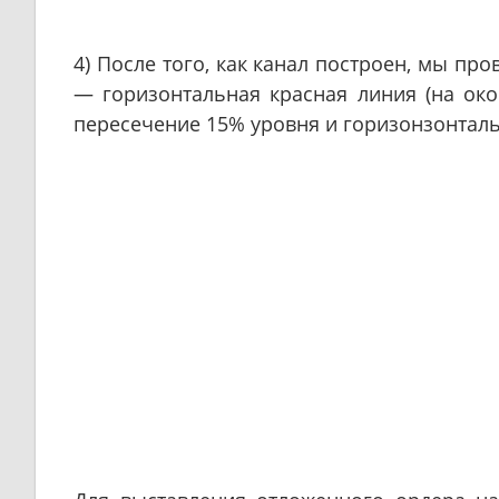
4) После того, как канал построен, мы пр
— горизонтальная красная линия (на ок
пересечение 15% уровня и горизонзонталь