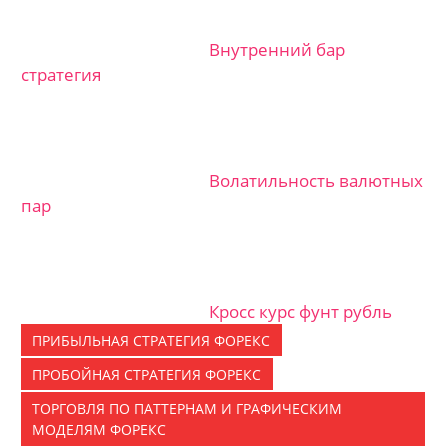
Внутренний бар
стратегия
Волатильность валютных
пар
Кросс курс фунт рубль
ПРИБЫЛЬНАЯ СТРАТЕГИЯ ФОРЕКС
ПРОБОЙНАЯ СТРАТЕГИЯ ФОРЕКС
ТОРГОВЛЯ ПО ПАТТЕРНАМ И ГРАФИЧЕСКИМ
МОДЕЛЯМ ФОРЕКС