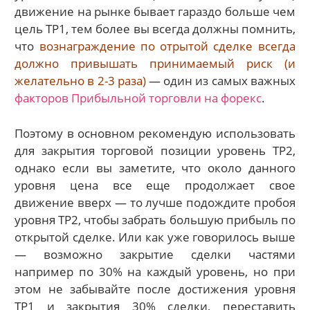
движение на рынке бывает гараздо больше чем
цель ТР1, тем более вы всегда должны помнить,
что
вознаграждение по отрытой сделке всегда
должно привышать принимаемый риск (и
желательно в 2-3 раза)
— один из самых важных
факторов Прибыльной торговли на форекс
.
Поэтому в основном рекомендую использовать
для закрытия торговой позиции уровень ТР2,
однако если вы заметите, что около данного
уровня цена все еще продолжает свое
движение вверх — то лучше подождите пробоя
уровня ТР2, чтобы забрать большую прибыль по
открытой сделке. Или как уже говорилось выше
— возможно закрытие сделки частями
например по 30% на каждый уровень, но при
этом не забывайте после достижения уровня
ТР1 и закрытия 30% сделки, переставить