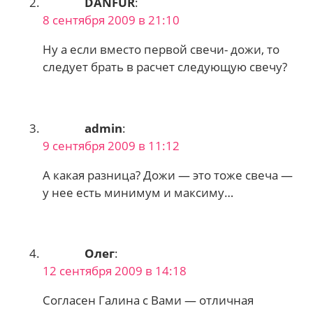
DANFUR
:
8 сентября 2009 в 21:10
Ну а если вместо первой свечи- дожи, то
следует брать в расчет следующую свечу?
admin
:
9 сентября 2009 в 11:12
А какая разница? Дожи — это тоже свеча —
у нее есть минимум и максиму…
Олег
:
12 сентября 2009 в 14:18
Согласен Галина с Вами — отличная