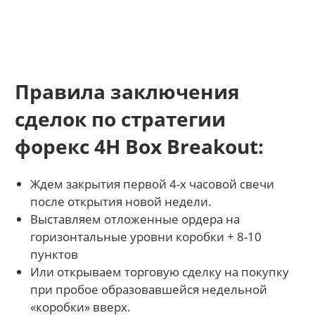
Правила заключения
сделок по стратегии
форекс 4H Box Breakout:
Ждем закрытия первой 4-х часовой свечи
после открытия новой недели.
Выставляем отложенные ордера на
горизонтальные уровни коробки + 8-10
пунктов
Или открываем торговую сделку на покупку
при пробое образовавшейся недельной
«коробки» вверх.