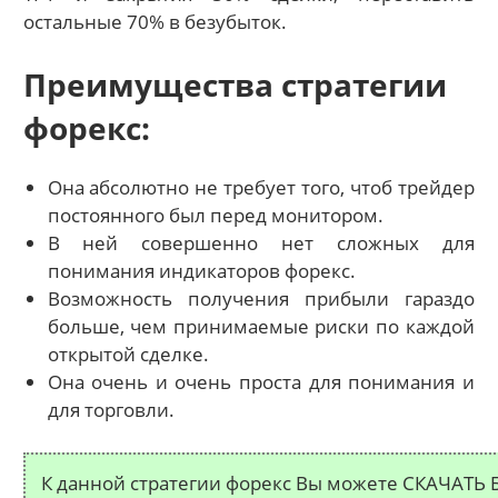
остальные 70% в безубыток.
Преимущества стратегии
форекс:
Она абсолютно не требует того, чтоб трейдер
постоянного был перед монитором.
В ней совершенно нет сложных для
понимания индикаторов форекс.
Возможность получения прибыли гараздо
больше, чем принимаемые риски по каждой
открытой сделке.
Она очень и очень проста для понимания и
для торговли.
К данной стратегии форекс Вы можете СКАЧАТЬ