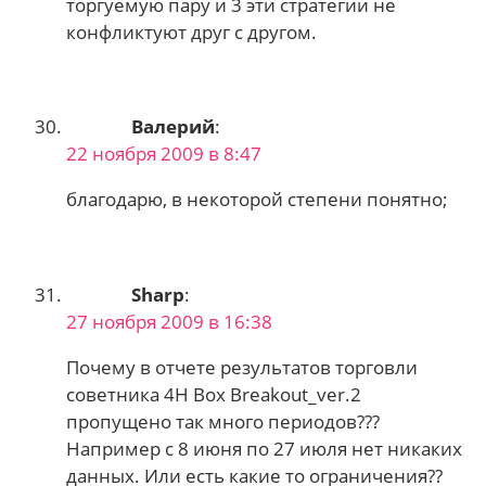
торгуемую пару и 3 эти стратегии не
конфликтуют друг с другом.
Валерий
:
22 ноября 2009 в 8:47
благодарю, в некоторой степени понятно;
Sharp
:
27 ноября 2009 в 16:38
Почему в отчете результатов торговли
советника 4H Box Breakout_ver.2
пропущено так много периодов???
Например с 8 июня по 27 июля нет никаких
данных. Или есть какие то ограничения??