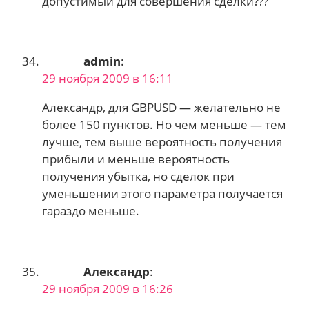
допустимый для совершения сделки???
admin
:
29 ноября 2009 в 16:11
Александр, для GBPUSD — желательно не
более 150 пунктов. Но чем меньше — тем
лучше, тем выше вероятность получения
прибыли и меньше вероятность
получения убытка, но сделок при
уменьшении этого параметра получается
гараздо меньше.
Александр
:
29 ноября 2009 в 16:26