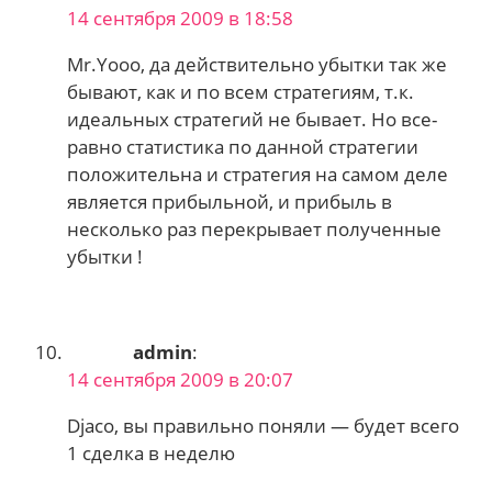
14 сентября 2009 в 18:58
Mr.Yooo, да действительно убытки так же
бывают, как и по всем стратегиям, т.к.
идеальных стратегий не бывает. Но все-
равно статистика по данной стратегии
положительна и стратегия на самом деле
является прибыльной, и прибыль в
несколько раз перекрывает полученные
убытки !
admin
:
14 сентября 2009 в 20:07
Djaco, вы правильно поняли — будет всего
1 сделка в неделю