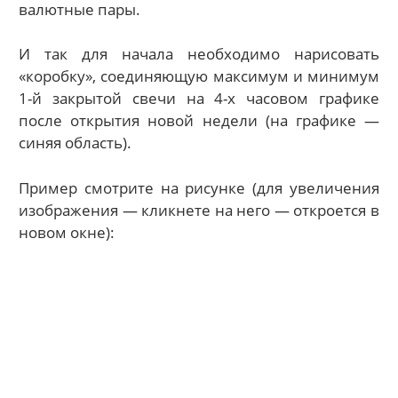
валютные пары.
И так для начала необходимо нарисовать
«коробку», соединяющую максимум и минимум
1-й закрытой свечи на 4-х часовом графике
после открытия новой недели (на графике —
синяя область).
Пример смотрите на рисунке (для увеличения
изображения — кликнете на него — откроется в
новом окне):