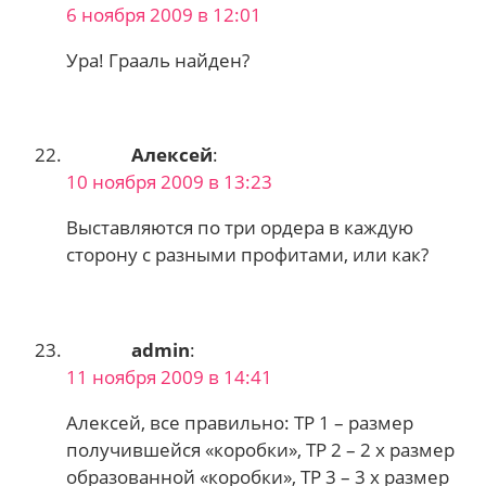
6 ноября 2009 в 12:01
Ура! Грааль найден?
Алексей
:
10 ноября 2009 в 13:23
Выставляются по три ордера в каждую
сторону с разными профитами, или как?
admin
:
11 ноября 2009 в 14:41
Алексей, все правильно: ТР 1 – размер
получившейся «коробки», ТР 2 – 2 х размер
образованной «коробки», ТР 3 – 3 х размер