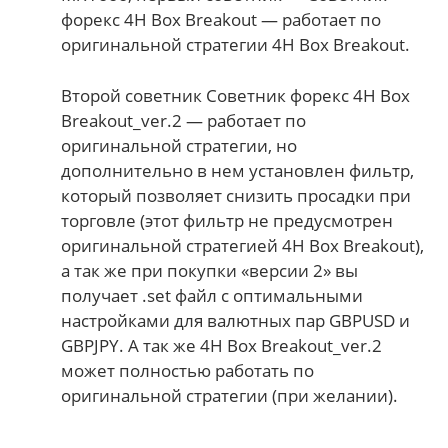
форекс 4H Box Breakout — работает по
оригинальной стратегии 4H Box Breakout.
Второй советник Советник форекс 4H Box
Breakout_ver.2 — работает по
оригинальной стратегии, но
дополнительно в нем установлен фильтр,
который позволяет снизить просадки при
торговле (этот фильтр не предусмотрен
оригинальной стратегией 4H Box Breakout),
а так же при покупки «версии 2» вы
получает .set файл с оптимальными
настройками для валютных пар GBPUSD и
GBPJPY. А так же 4H Box Breakout_ver.2
может полностью работать по
оригинальной стратегии (при желании).