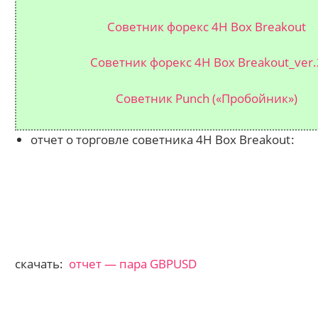
Советник форекс 4H Box Breakout
Советник форекс 4H Box Breakout_ver.
Советник Punch («Пробойник»)
отчет о торговле советника 4H Box Breakout
:
скачать:
отчет — пара GBPUSD