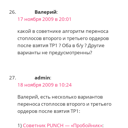
Валерий
:
17 ноября 2009 в 20:01
какой в советнике алгоритм переноса
стоплосов второго и третьего ордеров
после взятия ТР1 ? Оба в б/у ? Другие
варианты не предусмотренны?
admin
:
18 ноября 2009 в 10:24
Валерий, есть несколько вариантов
переноса стоплосов второго и третьего
ордеров после взятия ТР1:
1)
Советник PUNCH — «Пробойник»
: