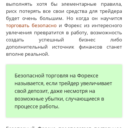
выполнять хотя бы элементарные правила,
риск потерять все свои средства для трейдера
будет очень большим. Но когда он научится
торговать безопасно
и Форекс из интересного
увлечения превратится в работу, возможность
создать успешный бизнес либо
дополнительный источник финансов станет
вполне реальной.
Безопасной торговля на Форексе
называется, если трейдер увеличивает
свой депозит, даже несмотря на
возможные убытки, случающиеся в
процессе работы.