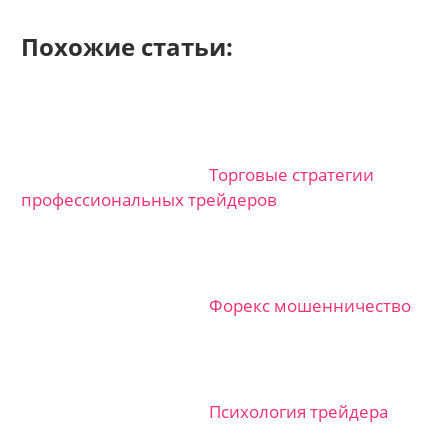
Похожие статьи:
Торговые стратегии
профессиональных трейдеров
Форекс мошенничество
Психология трейдера