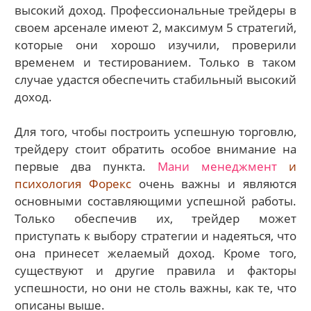
высокий доход. Профессиональные трейдеры в
своем арсенале имеют 2, максимум 5 стратегий,
которые они хорошо изучили, проверили
временем и тестированием. Только в таком
случае удастся обеспечить стабильный высокий
доход.
Для того, чтобы построить успешную торговлю,
трейдеру стоит обратить особое внимание на
первые два пункта.
Мани менеджмент
и
психология Форекс
очень важны и являются
основными составляющими успешной работы.
Только обеспечив их, трейдер может
приступать к выбору стратегии и надеяться, что
она принесет желаемый доход. Кроме того,
существуют и другие правила и факторы
успешности, но они не столь важны, как те, что
описаны выше.