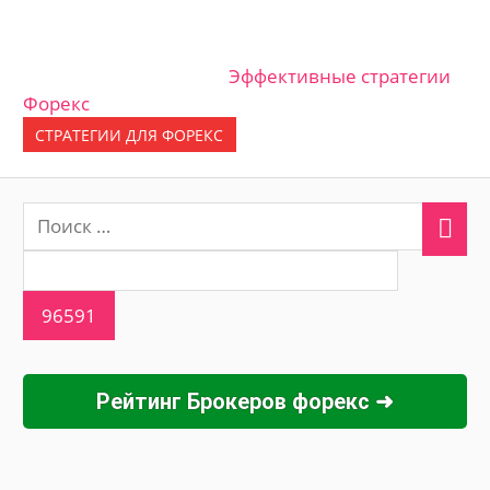
Эффективные стратегии
Форекс
СТРАТЕГИИ ДЛЯ ФОРЕКС
Рейтинг Брокеров форекс ➜