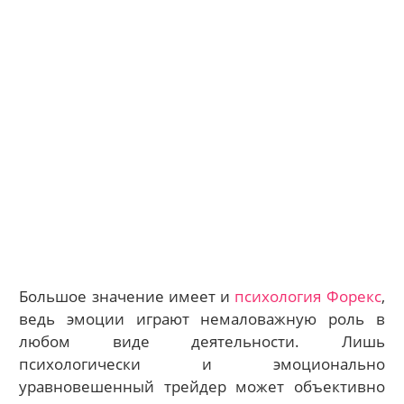
Большое значение имеет и
психология Форекс
,
ведь эмоции играют немаловажную роль в
любом виде деятельности. Лишь
психологически и эмоционально
уравновешенный трейдер может объективно