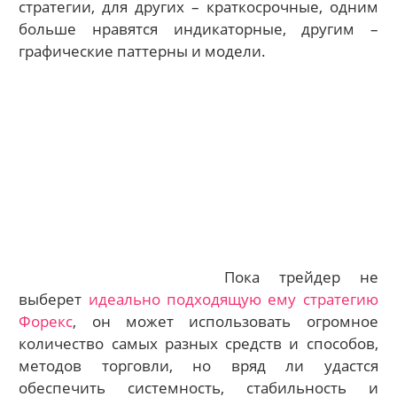
стратегии, для других – краткосрочные, одним
больше нравятся индикаторные, другим –
графические паттерны и модели.
Пока трейдер не
выберет
идеально подходящую ему стратегию
Форекс
, он может использовать огромное
количество самых разных средств и способов,
методов торговли, но вряд ли удастся
обеспечить системность, стабильность и