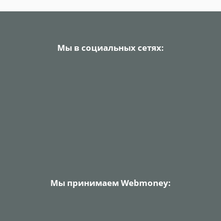
Мы в социальных сетях:
Мы принимаем Webmoney: