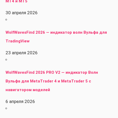
MT4 и MT5
30 апреля 2026
WolfWavesFind 2026 — индикатор волн Вульфа для
TradingView
23 апреля 2026
WolfWavesFind 2026 PRO V2 — индикатор Волн
Вульфа для MetaTrader 4 и MetaTrader 5 с
навигатором моделей
6 апреля 2026