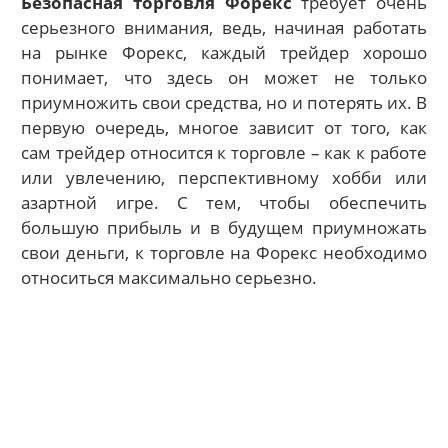
Безопасная торговля Форекс
требует очень
серьезного внимания, ведь, начиная работать
на рынке Форекс, каждый трейдер хорошо
понимает, что здесь он может не только
приумножить свои средства, но и потерять их. В
первую очередь, многое зависит от того, как
сам трейдер относится к торговле – как к работе
или увлечению, перспективному хобби или
азартной игре. С тем, чтобы обеспечить
большую прибыль и в будущем приумножать
свои деньги, к торговле на Форекс необходимо
относиться максимально серьезно.