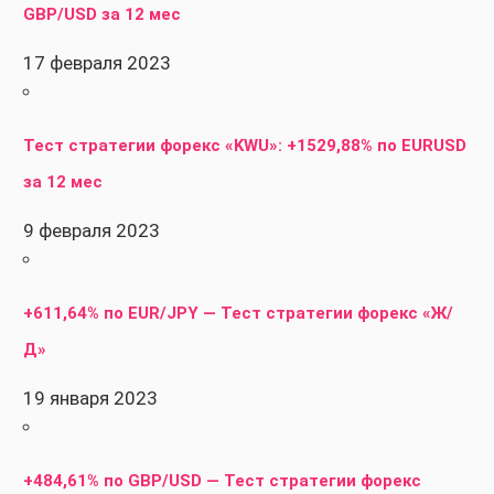
GBP/USD за 12 мес
17 февраля 2023
Тест стратегии форекс «KWU»: +1529,88% по EURUSD
за 12 мес
9 февраля 2023
+611,64% по EUR/JPY — Тест стратегии форекс «Ж/
Д»
19 января 2023
+484,61% по GBP/USD — Тест стратегии форекс