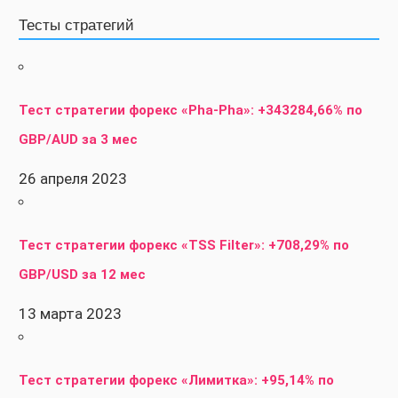
Тесты стратегий
Тест стратегии форекс «Pha-Pha»: +343284,66% по
GBP/AUD за 3 мес
26 апреля 2023
Тест стратегии форекс «TSS Filter»: +708,29% по
GBP/USD за 12 мес
13 марта 2023
Тест стратегии форекс «Лимитка»: +95,14% по