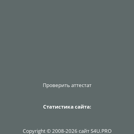
Проверить аттестат
Статистика сайта:
Copyright © 2008-2026 сайт S4U.PRO