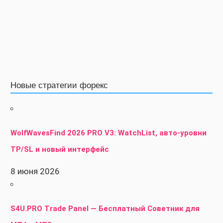
Новые стратегии форекс
WolfWavesFind 2026 PRO V3: WatchList, авто-уровни
TP/SL и новый интерфейс
8 июня 2026
S4U.PRO Trade Panel — Бесплатный Советник для