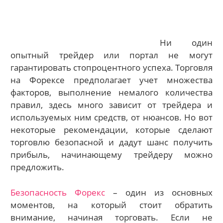
Ни один
опытный трейдер или портал не могут
гарантировать стопроцентного успеха. Торговля
на Форексе предполагает учет множества
факторов, выполнение немалого количества
правил, здесь много зависит от трейдера и
используемых ним средств, от нюансов. Но вот
некоторые рекомендации, которые сделают
торговлю безопасной и дадут шанс получить
прибыль, начинающему трейдеру можно
предложить.
Безопасность Форекс
– один из основных
моментов, на который стоит обратить
внимание, начиная торговать. Если не