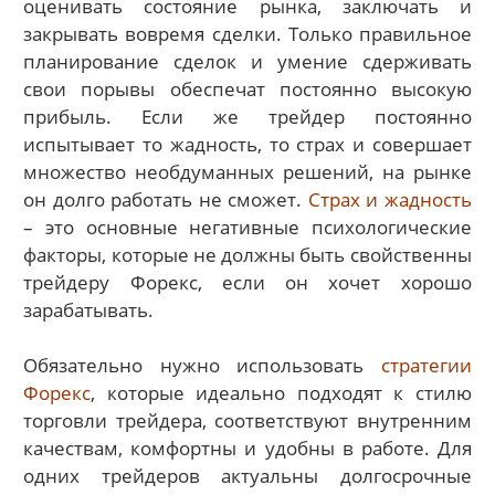
оценивать состояние рынка, заключать и
закрывать вовремя сделки. Только правильное
планирование сделок и умение сдерживать
свои порывы обеспечат постоянно высокую
прибыль. Если же трейдер постоянно
испытывает то жадность, то страх и совершает
множество необдуманных решений, на рынке
он долго работать не сможет.
Страх и жадность
– это основные негативные психологические
факторы, которые не должны быть свойственны
трейдеру Форекс, если он хочет хорошо
зарабатывать.
Обязательно нужно использовать
стратегии
Форекс
, которые идеально подходят к стилю
торговли трейдера, соответствуют внутренним
качествам, комфортны и удобны в работе. Для
одних трейдеров актуальны долгосрочные