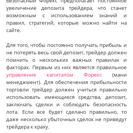
Безопасный Форекс предполагает постоянное
увеличение депозита трейдера, что станет
возможным с использованием знаний и
правил, стратегий, которые можно найти на
сайте.
Для того, чтобы постоянно получать прибыль и
не потерять весь свой депозит, трейдер должен
помнить о нескольких важных правилах и
факторах. Первым из них является правильное
управление капиталом Форекс
(мани
менеджмент). Для обеспечения прибыльности
торговли трейдер должен учиться правильно
использовать имеющиеся средства, депозит,
заключать сделки и соблюдать безопасность
лота. Если все будет сделано правильно, то
даже несколько убыточных сделок не приведут
трейдера к краху.