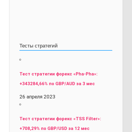
Тесты стратегий
Тест стратегии форекс «Pha-Pha»:
+343284,66% по GBP/AUD за 3 мес
26 апреля 2023
Тест стратегии форекс «TSS Filter»:
+708,29% по GBP/USD за 12 мес