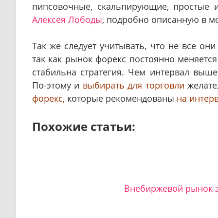
пипсовочные, скальпирующие, простые
Алексея Лободы
, подробно описанную в м
Так же следует учитывать, что не все он
так как рынок форекс постоянно меняется
стабильна стратегия. Чем интервал выше
По-этому и
выбирать для торговли
желате
форекс,
которые рекомендованы
на интерв
Похожие статьи:
Внебиржевой рынок 