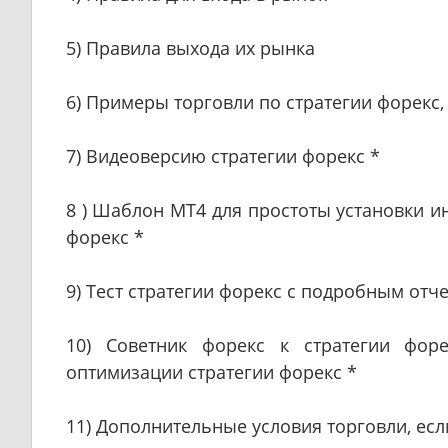
5) Правила выхода их рынка
6) Примеры торговли по стратегии форекс
7) Видеоверсию стратегии форекс *
8 ) Шаблон МТ4 для простоты установки и
форекс *
9) Тест стратегии форекс с подробным отче
10) Советник форекс к стратегии форе
оптимизации стратегии форекс *
11) Дополнительные условия торговли, есл