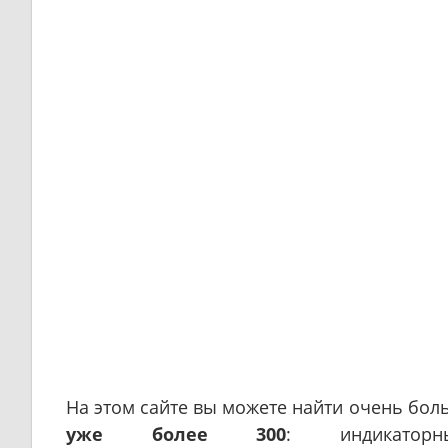
На этом сайте вы можете найти очень бол
уже более 300
: индикаторн