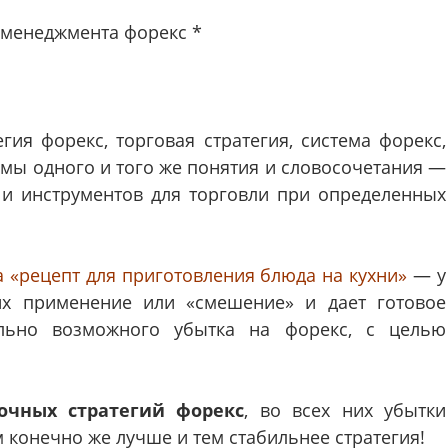
 менеджмента форекс *
гия форекс, торговая стратегия, система форекс,
имы одного и того же понятия и словосочетания —
 и инструментов для торговли при определенных
а «рецепт для приготовления блюда на кухни»
— у
их применение или «смешение» и дает готовое
ьно возможного убытка на форекс, с целью
очных стратегий форекс
, во всех них убытки
 конечно же лучше и тем стабильнее стратегия!