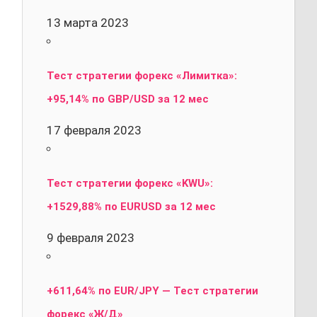
13 марта 2023
Тест стратегии форекс «Лимитка»:
+95,14% по GBP/USD за 12 мес
17 февраля 2023
Тест стратегии форекс «KWU»:
+1529,88% по EURUSD за 12 мес
9 февраля 2023
+611,64% по EUR/JPY — Тест стратегии
форекс «Ж/Д»