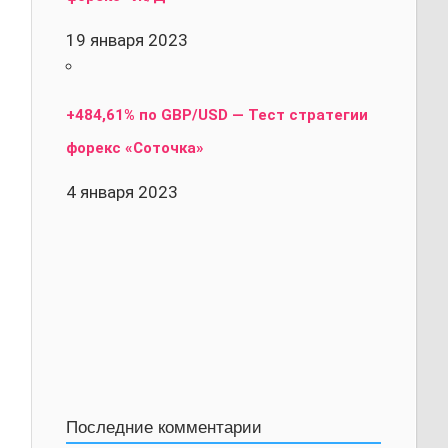
19 января 2023
+484,61% по GBP/USD — Тест стратегии
форекс «Соточка»
4 января 2023
Последние комментарии