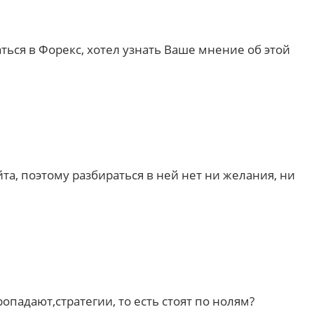
ться в Форекс, хотел узнать Ваше мнение об этой
айта, поэтому разбираться в ней нет ни желания, ни
падают,стратегии, то есть стоят по нолям?