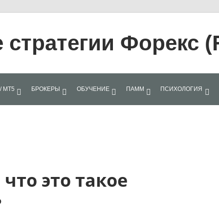
стратегии Форекс (
/ МТ5
БРОКЕРЫ
ОБУЧЕНИЕ
ПАММ
ПСИХОЛОГИЯ
что это такое
?