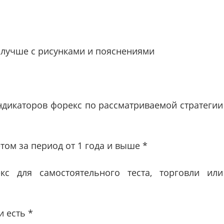
, лучше с рисунками и пояснениями
ндикаторов форекс по рассматриваемой стратегии
том за период от 1 года и выше *
кс для самостоятельного теста, торговли или
и есть *