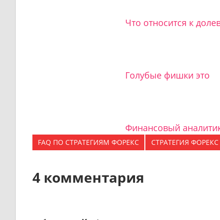
Что относится к дол
Голубые фишки это
Финансовый аналитик
FAQ ПО СТРАТЕГИЯМ ФОРЕКС
СТРАТЕГИЯ ФОРЕКС
4 комментария