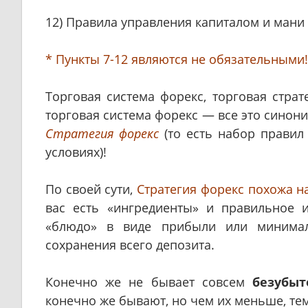
12) Правила управления капиталом и мани
* Пункты 7-12 являются не обязательными!
Торговая система форекс, торговая страте
торговая система форекс — все это синон
Стратегия форекс
(то есть набор правил
условиях)!
По своей сути,
Стратегия форекс похожа н
вас есть «ингредиенты» и правильное 
«блюдо» в виде прибыли или минимал
сохранения всего депозита.
Конечно же не бывает совсем
безубыт
конечно же бывают, но чем их меньше, тем