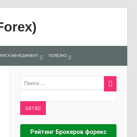
Forex)
РИСК-МЕНЕДЖМЕНТ
ПОЛЕЗНО
Рейтинг Брокеров форекс