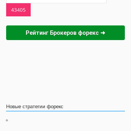
Рейтинг Брокеров форекс ➜
Новые стратегии форекс