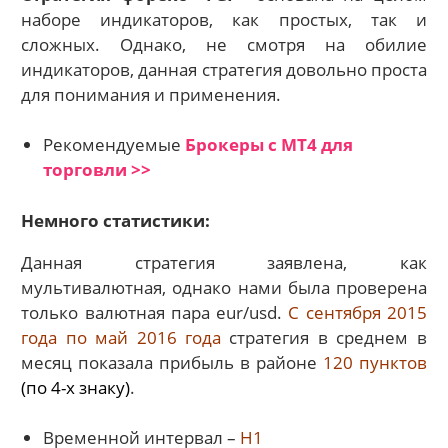
наборе индикаторов, как простых, так и
сложных. Однако, не смотря на обилие
индикаторов, данная стратегия довольно проста
для понимания и применения.
Рекомендуемые
Брокеры с МТ4 для
торговли >>
Немного статистики:
Данная стратегия заявлена, как
мультивалютная, однако нами была проверена
только валютная пара eur/usd.
С сентября 2015
года по май 2016 года
стратегия в среднем в
месяц показала прибыль в районе
120 пунктов
(по 4-х знаку)
.
Временной интервал –
H1