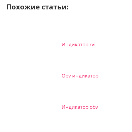
Похожие статьи:
Индикатор rvi
Obv индикатор
Индикатор obv