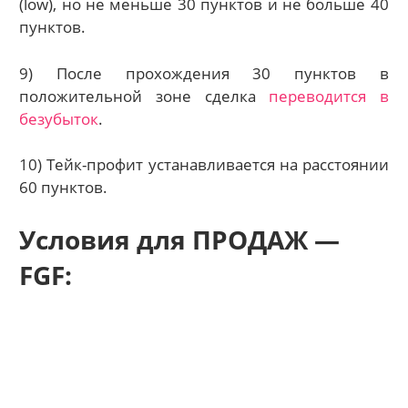
(low), но не меньше 30 пунктов и не больше 40
пунктов.
9) После прохождения 30 пунктов в
положительной зоне сделка
переводится в
безубыток
.
10) Тейк-профит устанавливается на расстоянии
60 пунктов.
Условия для ПРОДАЖ —
FGF: