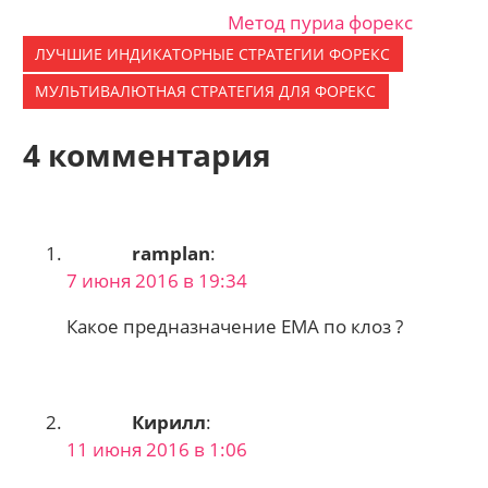
Метод пуриа форекс
ЛУЧШИЕ ИНДИКАТОРНЫЕ CТРАТЕГИИ ФОРЕКС
МУЛЬТИВАЛЮТНАЯ СТРАТЕГИЯ ДЛЯ ФОРЕКС
4 комментария
ramplan
:
7 июня 2016 в 19:34
Какое предназначение ЕМА по клоз ?
Кирилл
:
11 июня 2016 в 1:06