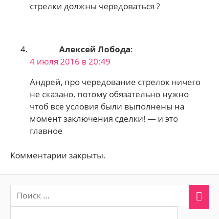
стрелки должны чередоваться ?
Алексей Лобода
:
4 июля 2016 в 20:49
Андрей, про чередование стрелок ничего
не сказано, потому обязательно нужно
чтоб все условия были выполнены на
момент заключения сделки! — и это
главное
Комментарии закрыты.