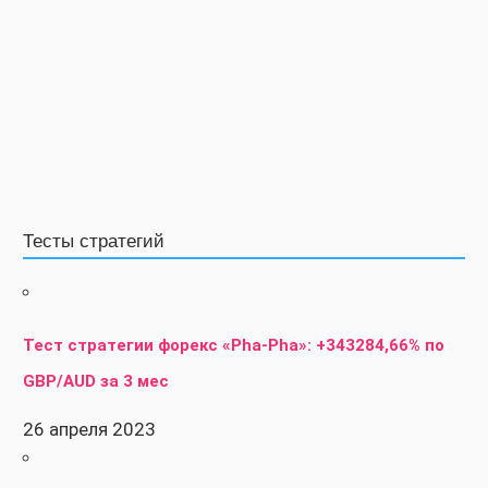
Тесты стратегий
Тест стратегии форекс «Pha-Pha»: +343284,66% по
GBP/AUD за 3 мес
26 апреля 2023