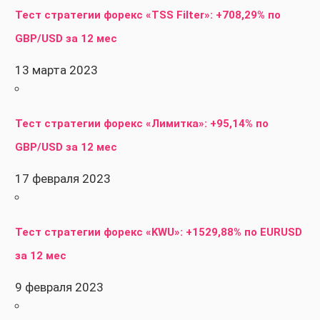
Тест стратегии форекс «TSS Filter»: +708,29% по
GBP/USD за 12 мес
13 марта 2023
Тест стратегии форекс «Лимитка»: +95,14% по
GBP/USD за 12 мес
17 февраля 2023
Тест стратегии форекс «KWU»: +1529,88% по EURUSD
за 12 мес
9 февраля 2023