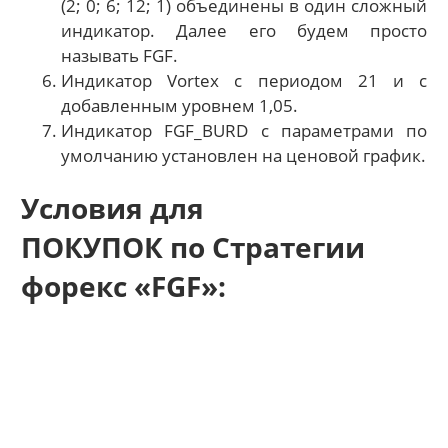
(2; 0; 6; 12; 1) объединены в один сложный
индикатор. Далее его будем просто
называть FGF.
Индикатор Vortex с периодом 21 и с
добавленным уровнем 1,05.
Индикатор FGF_BURD с параметрами по
умолчанию установлен на ценовой график.
Условия для
ПОКУПОК по Стратегии
форекс «FGF»: