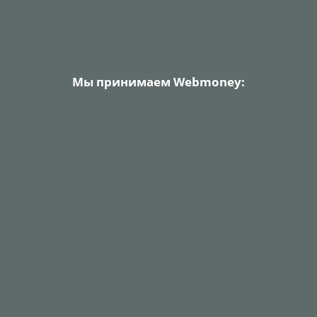
Мы принимаем Webmoney: