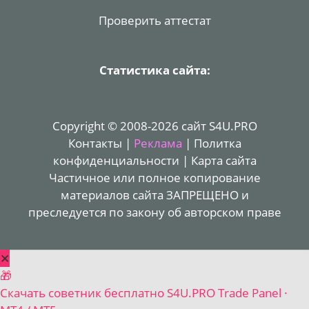
Проверить аттестат
Статистика сайта:
Copyright © 2008-2026 сайт S4U.PRO
Контакты
|
Реклама
|
Политка
конфиденциальности
|
Карта сайта
Частичное или полное копирование
материалов сайта ЗАПРЕЩЕНО и
преследуется по закону об авторском праве
✕
🎁
Скачать советник бесплатно
S4U.PRO Trade Panel ·