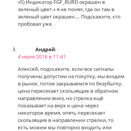
«5) Индикатор FGF_BURD окрашен в
зеленый цвет.» я не понял, где он там в
зеленый цвет окрашен…. Подскажите, кто
пробовал уже.
Андрей
:
4 июля 2016 в 11:41
Алексей, подскажите, если все сигналы
получены допустим на покупку, мы входим
в рынок, потом закрываемся по безубытку,
цена пересекает скользящие в обратном
направлении вниз, но стрелка ещё
показывает на верх и цена через
некоторое время, опять пересекает
скользящие в направлении стрелки, то
есть можем мы повторно входить или