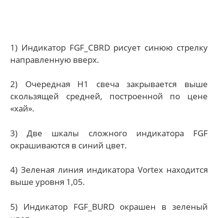
1) Индикатор FGF_CBRD рисует синюю стрелку
направленную вверх.
2) Очередная H1 свеча закрывается выше
скользящей средней, построенной по цене
«хай».
3) Две шкалы сложного индикатора FGF
окрашиваются в синий цвет.
4) Зеленая линия индикатора Vortex находится
выше уровня 1,05.
5) Индикатор FGF_BURD окрашен в зеленый