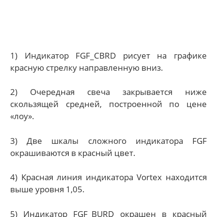
1) Индикатор FGF_CBRD рисует на графике
красную стрелку направленную вниз.
2) Очередная свеча закрывается ниже
скользящей средней, построенной по цене
«лоу».
3) Две шкалы сложного индикатора FGF
окрашиваются в красный цвет.
4) Красная линия индикатора Vortex находится
выше уровня 1,05.
5) Индикатор FGF_BURD окрашен в красный