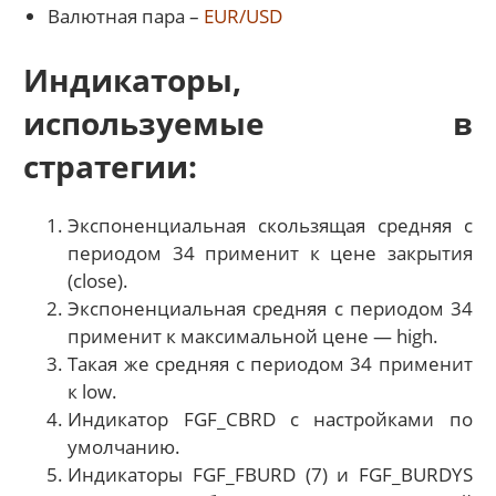
Валютная пара –
EUR/USD
Индикаторы,
используемые в
стратегии:
Экспоненциальная скользящая средняя с
периодом 34 применит к цене закрытия
(close).
Экспоненциальная средняя с периодом 34
применит к максимальной цене — high.
Такая же средняя с периодом 34 применит
к low.
Индикатор FGF_CBRD с настройками по
умолчанию.
Индикаторы FGF_FBURD (7) и FGF_BURDYS