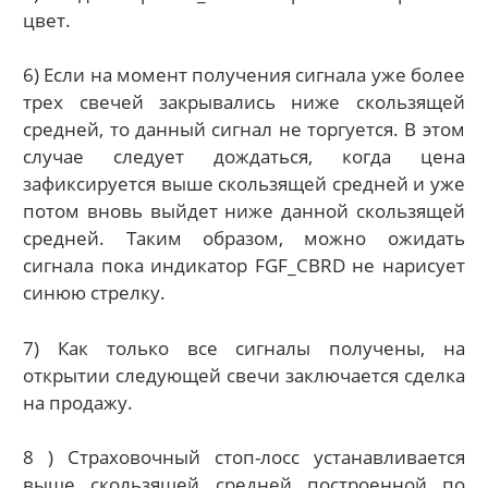
цвет.
6) Если на момент получения сигнала уже более
трех свечей закрывались ниже скользящей
средней, то данный сигнал не торгуется. В этом
случае следует дождаться, когда цена
зафиксируется выше скользящей средней и уже
потом вновь выйдет ниже данной скользящей
средней. Таким образом, можно ожидать
сигнала пока индикатор FGF_CBRD не нарисует
синюю стрелку.
7) Как только все сигналы получены, на
открытии следующей свечи заключается сделка
на продажу.
8 ) Страховочный стоп-лосс устанавливается
выше скользящей средней построенной по