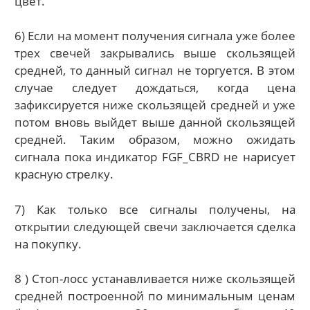
цвет.
6) Если на момент получения сигнала уже более
трех свечей закрывались выше скользящей
средней, то данный сигнал не торгуется. В этом
случае следует дождаться, когда цена
зафиксируется ниже скользящей средней и уже
потом вновь выйдет выше данной скользящей
средней. Таким образом, можно ожидать
сигнала пока индикатор FGF_CBRD не нарисует
красную стрелку.
7) Как только все сигналы получены, на
открытии следующей свечи заключается сделка
на покупку.
8 ) Стоп-лосс устанавливается ниже скользящей
средней построенной по минимальным ценам