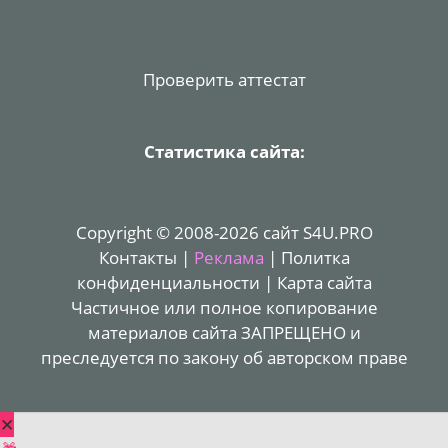
Проверить аттестат
Статистика сайта:
Copyright © 2008-2026 сайт S4U.PRO
Контакты
|
Реклама
|
Политка
конфиденциальности
|
Карта сайта
Частичное или полное копирование
материалов сайта ЗАПРЕЩЕНО и
преследуется по закону об авторском праве
✕