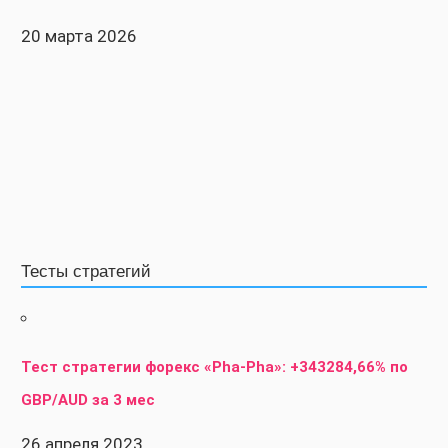
20 марта 2026
Тесты стратегий
Тест стратегии форекс «Pha-Pha»: +343284,66% по
GBP/AUD за 3 мес
26 апреля 2023