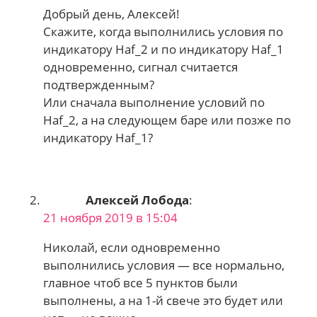
Добрый день, Алексей!
Скажите, когда выполнились условия по
индикатору Haf_2 и по индикатору Haf_1
одновременно, сигнал считается
подтвержденным?
Или сначала выполнение условий по
Haf_2, а на следующем баре или позже по
индикатору Haf_1?
Алексей Лобода
:
21 ноября 2019 в 15:04
Николай, если одновременно
выполнились условия — все нормально,
главное чтоб все 5 пунктов были
выполнены, а на 1-й свече это будет или