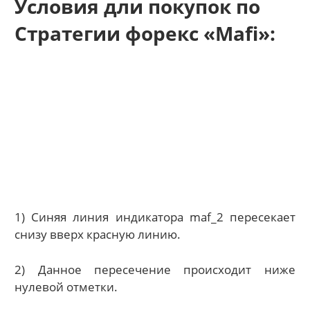
Условия дли покупок по
Стратегии форекс «Mafi»:
1) Синяя линия индикатора maf_2 пересекает
снизу вверх красную линию.
2) Данное пересечение происходит ниже
нулевой отметки.