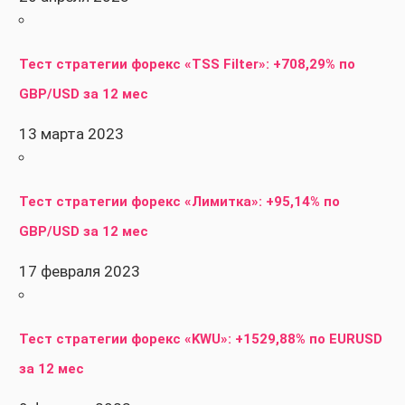
Тест стратегии форекс «TSS Filter»: +708,29% по
GBP/USD за 12 мес
13 марта 2023
Тест стратегии форекс «Лимитка»: +95,14% по
GBP/USD за 12 мес
17 февраля 2023
Тест стратегии форекс «KWU»: +1529,88% по EURUSD
за 12 мес