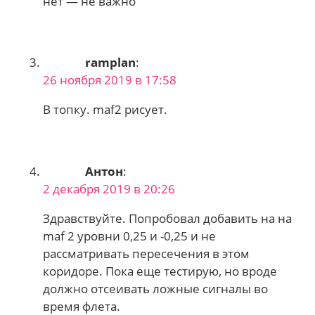
нет — не важно
ramplan
:
26 ноября 2019 в 17:58
В топку. maf2 рисует.
Антон
:
2 декабря 2019 в 20:26
Здравствуйте. Попробовал добавить на на
maf 2 уровни 0,25 и -0,25 и не
рассматривать пересечения в этом
коридоре. Пока еще тестирую, но вроде
должно отсеивать ложные сигналы во
время флета.