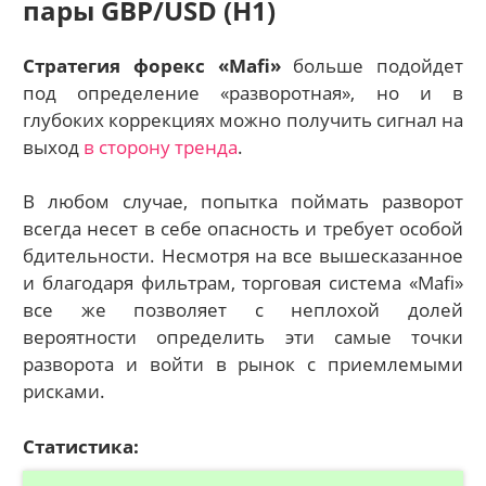
пары GBP/USD (H1)
Стратегия форекс «Mafi»
больше подойдет
под определение «разворотная», но и в
глубоких коррекциях можно получить сигнал на
выход
в сторону тренда
.
В любом случае, попытка поймать разворот
всегда несет в себе опасность и требует особой
бдительности. Несмотря на все вышесказанное
и благодаря фильтрам, торговая система «Mafi»
все же позволяет с неплохой долей
вероятности определить эти самые точки
разворота и войти в рынок с приемлемыми
рисками.
Статистика: