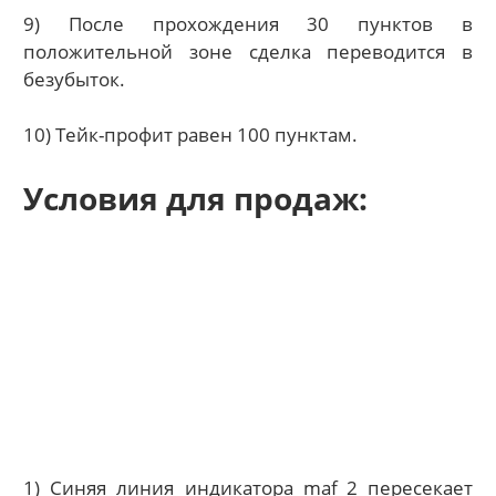
9) После прохождения 30 пунктов в
положительной зоне сделка переводится в
безубыток.
10) Тейк-профит равен 100 пунктам.
Условия для продаж:
1) Синяя линия индикатора maf_2 пересекает