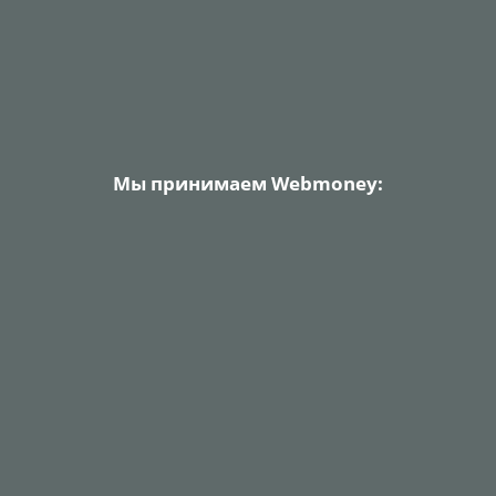
Мы принимаем Webmoney: