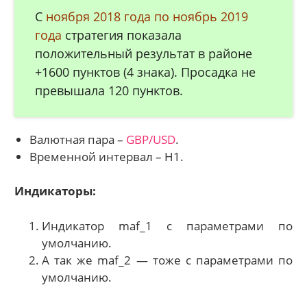
С
ноября 2018 года по ноябрь 2019
года
стратегия показала
положительный результат в районе
+1600 пунктов (4 знака). Просадка не
превышала 120 пунктов.
Валютная пара –
GBP/USD
.
Временной интервал – Н1.
Индикаторы:
Индикатор maf_1 с параметрами по
умолчанию.
А так же maf_2 — тоже с параметрами по
умолчанию.