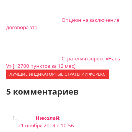
Опцион на заключение
договора это
Стратегия форекс «Haos
V» [+2700 пунктов за 12 мес]
ЛУЧШИЕ ИНДИКАТОРНЫЕ CТРАТЕГИИ ФОРЕКС
5 комментариев
Николай
:
21 ноября 2019 в 10:56