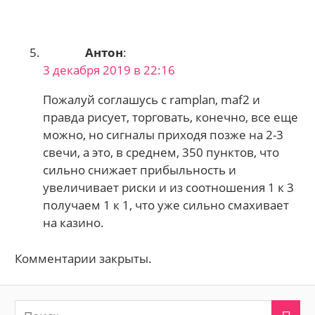
Антон
:
3 декабря 2019 в 22:16
Пожалуй соглашусь с ramplan, maf2 и
правда рисует, торговать, конечно, все еще
можно, но сигналы приходя позже на 2-3
свечи, а это, в среднем, 350 пунктов, что
сильно снижает прибыльность и
увеличивает риски и из соотношения 1 к 3
получаем 1 к 1, что уже сильно смахивает
на казино.
Комментарии закрыты.