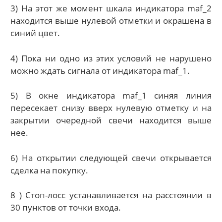
3) На этот же момент шкала индикатора maf_2
находится выше нулевой отметки и окрашена в
синий цвет.
4) Пока ни одно из этих условий не нарушено
можно ждать сигнала от индикатора maf_1.
5) В окне индикатора maf_1 синяя линия
пересекает снизу вверх нулевую отметку и на
закрытии очередной свечи находится выше
нее.
6) На открытии следующей свечи открывается
сделка на покупку.
8 ) Стоп-лосс устанавливается на расстоянии в
30 пунктов от точки входа.