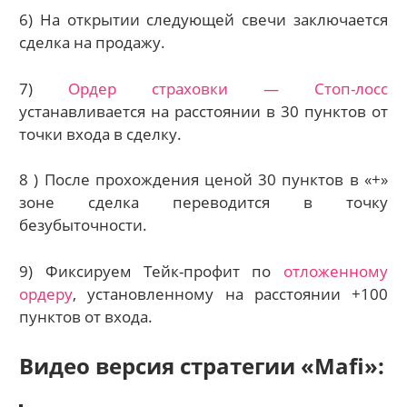
6) На открытии следующей свечи заключается
сделка на продажу.
7)
Ордер страховки — Стоп-лосс
устанавливается на расстоянии в 30 пунктов от
точки входа в сделку.
8 ) После прохождения ценой 30 пунктов в «+»
зоне сделка переводится в точку
безубыточности.
9) Фиксируем Тейк-профит по
отложенному
ордеру
, установленному на расстоянии +100
пунктов от входа.
Видео версия стратегии «Mafi»: