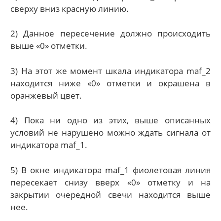
сверху вниз красную линию.
2) Данное пересечение должно происходить
выше «0» отметки.
3) На этот же момент шкала индикатора maf_2
находится ниже «0» отметки и окрашена в
оранжевый цвет.
4) Пока ни одно из этих, выше описанных
условий не нарушено можно ждать сигнала от
индикатора maf_1.
5) В окне индикатора maf_1 фиолетовая линия
пересекает снизу вверх «0» отметку и на
закрытии очередной свечи находится выше
нее.