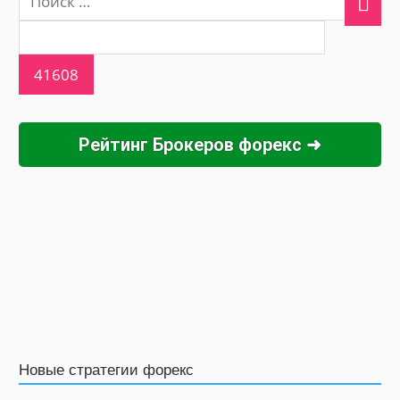
Рейтинг Брокеров форекс ➜
Новые стратегии форекс