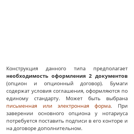
Конструкция данного типа предполагает
необходимость оформления 2 документов
(опцион и опционный договор). Бумаги
содержат условия соглашения, оформляются по
единому стандарту. Может быть выбрана
письменная или электронная форма
. При
заверении основного опциона у нотариуса
потребуется поставить подписи в его конторе и
на договоре дополнительном.