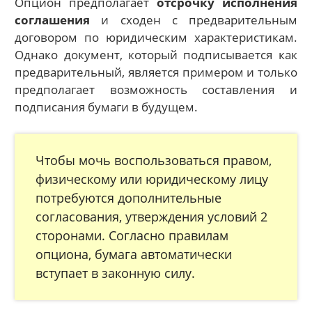
Опцион предполагает
отсрочку исполнения
соглашения
и сходен с предварительным
договором по юридическим характеристикам.
Однако документ, который подписывается как
предварительный, является примером и только
предполагает возможность составления и
подписания бумаги в будущем.
Чтобы мочь воспользоваться правом,
физическому или юридическому лицу
потребуются дополнительные
согласования, утверждения условий 2
сторонами. Согласно правилам
опциона, бумага автоматически
вступает в законную силу.