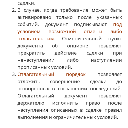
сделки.
В случае, когда требование может быть
активировано только после указанных
событий, документ подписывают
под
условием возможной отмены либо
отлагательным
. Отменительный пункт
документа об опционе позволяет
прекратить действие сделки при
ненаступлении либо наступлении
прописанных условий.
Отлагательный порядок
позволяет
отложить совершение сделки до
оговоренных в соглашении последствий.
Отлагательный документ позволяет
держателю исполнить право после
наступления описанных в сделке правил
выполнения и ограничительных условий.