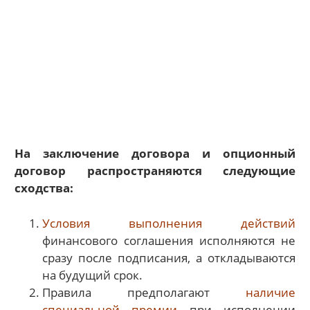
На заключение договора и опционный
договор распространяются следующие
сходства:
Условия выполнения действий
финансового соглашения исполняются не
сразу после подписания, а откладываются
на будущий срок.
Правила предполагают
наличие
специальной премии
при исполнении