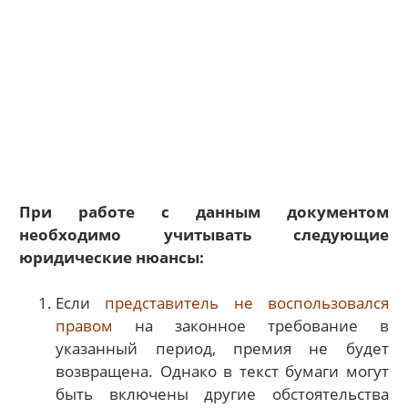
При работе с данным документом
необходимо учитывать следующие
юридические нюансы:
Если
представитель не воспользовался
правом
на законное требование в
указанный период, премия не будет
возвращена. Однако в текст бумаги могут
быть включены другие обстоятельства