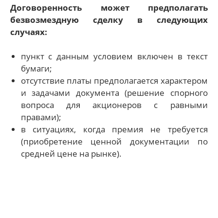
Договоренность может предполагать
безвозмездную сделку в следующих
случаях:
пункт с данным условием включен в текст
бумаги;
отсутствие платы предполагается характером
и задачами документа (решение спорного
вопроса для акционеров с равными
правами);
в ситуациях, когда премия не требуется
(приобретение ценной документации по
средней цене на рынке).