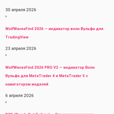
30 апреля 2026
WolfWavesFind 2026 — индикатор волн Вульфа для
TradingView
23 апреля 2026
WolfWavesFind 2026 PRO V2 — индикатор Волн
Вульфа для MetaTrader 4 и MetaTrader 5 с
навигатором моделей
6 апреля 2026