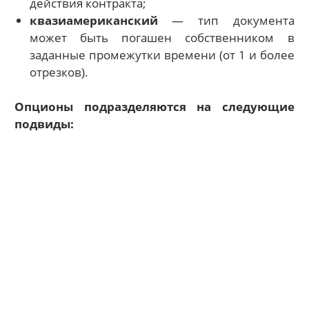
действия контракта;
квазиамериканский
— тип документа
может быть погашен собственником в
заданные промежутки времени (от 1 и более
отрезков).
Опционы подразделяются на следующие
подвиды: