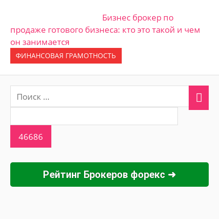
Бизнес брокер по
продаже готового бизнеса: кто это такой и чем
он занимается
ФИНАНСОВАЯ ГРАМОТНОСТЬ
Рейтинг Брокеров форекс ➜