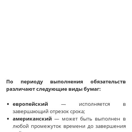
По периоду выполнения обязательств
различают следующие виды бумаг:
европейский
— исполняется в
завершающий отрезок срока;
американский
— может быть выполнен в
любой промежуток времени до завершения