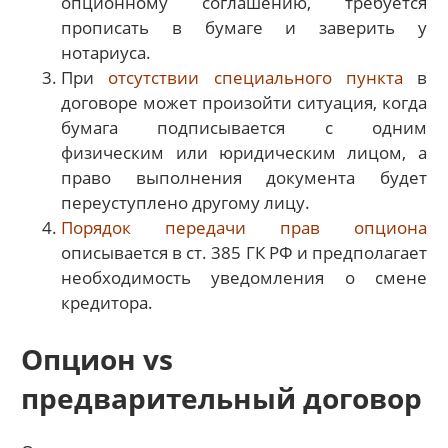
опционному соглашению, требуется
прописать в бумаге и заверить у
нотариуса.
При
отсутствии специального пункта
в
договоре может произойти ситуация, когда
бумага подписывается с одним
физическим или юридическим лицом, а
право выполнения документа будет
переуступлено другому лицу.
Порядок передачи прав опциона
описывается в ст. 385 ГК РФ и предполагает
необходимость уведомления о смене
кредитора.
Опцион vs
предварительный договор