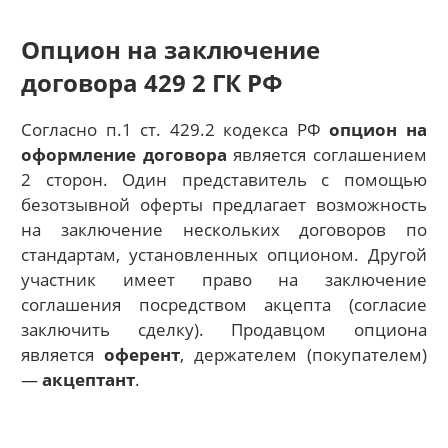
Опцион на заключение
договора 429 2 ГК РФ
Согласно п.1 ст. 429.2 кодекса РФ
опцион на
оформление договора
является соглашением
2 сторон. Один представитель с помощью
безотзывной оферты предлагает возможность
на заключение нескольких договоров по
стандартам, установленных опционом. Другой
участник имеет право на заключение
соглашения посредством акцепта (согласие
заключить сделку). Продавцом опциона
является
оферент
, держателем (покупателем)
—
акцептант
.