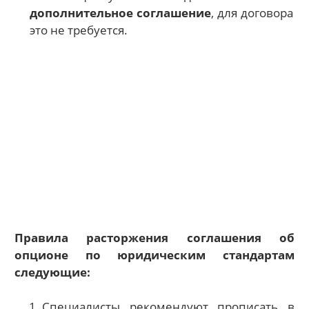
дополнительное соглашение
, для договора
это не требуется.
Правила расторжения соглашения об
опционе по юридическим стандартам
следующие:
Специалисты рекомендуют прописать в