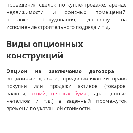
проведения сделок по купле-продаже, аренде
недвижимости и офисных помещений,
поставке оборудования, договору на
исполнение строительного подряда и т.д.
Виды опционных
конструкций
Опцион на заключение договора
—
опционный договор, предоставляющий право
покупки или продажи активов (товаров,
валюты,
акций
,
ценных бумаг
, драгоценных
металлов и т.д.) в заданный промежуток
времени по указанной стоимости.