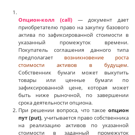
Опцион-колл (call)
— документ дает
приобретателю право на закупку базового
актива по зафиксированной стоимости в
указанный промежуток времени.
Покупатель соглашения данного типа
предполагает
возникновение роста
стоимости активов в будущем
.
Собственник бумаги может выкупить
товары или ценные бумаги по
зафиксированной цене, которая может
быть ниже рыночной, по завершении
срока деятельности опциона.
При решении вопроса, что такое
опцион
пут (put)
, учитывается право собственника
на реализацию активов по указанной
стоимости в заданный промежуток