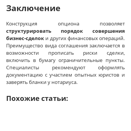
Заключение
Конструкция опциона позволяет
структурировать порядок совершения
бизнес-сделок
и других финансовых операций.
Преимущество вида соглашения заключается в
возможности прописать риски сделки,
включить в бумагу ограничительные пункты.
Специалисты рекомендуют оформлять
документацию с участием опытных юристов и
заверять бланки у нотариуса.
Похожие статьи: