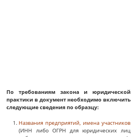
По требованиям закона и юридической
практики в документ необходимо включить
следующие сведения по образцу:
Названия предприятий, имена участников
(ИНН либо ОГРН для юридических лиц