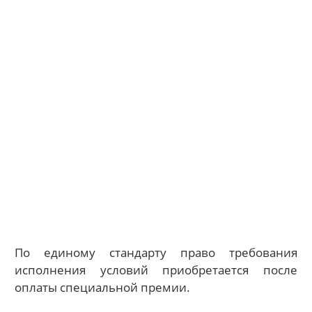
По единому стандарту право требования
исполнения условий приобретается после
оплаты специальной премии.