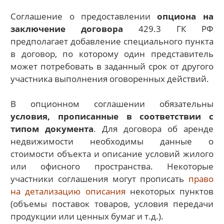
Соглашение о предоставлении
опциона на
заключение договора
429.3 ГК РФ
предполагает добавление специального пункта
в договор, по которому один представитель
может потребовать в заданный срок от другого
участника выполнения оговоренных действий.
В опционном соглашении обязательны
условия, прописанные в соответствии с
типом документа
. Для договора об аренде
недвижимости необходимы данные о
стоимости объекта и описание условий жилого
или офисного пространства. Некоторые
участники соглашения могут прописать
право
на детализацию описания
некоторых пунктов
(объемы поставок товаров, условия передачи
продукции или ценных бумаг и т.д.).