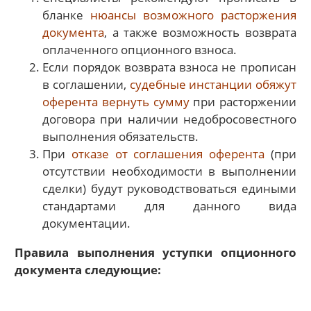
бланке
нюансы возможного расторжения
документа
, а также возможность возврата
оплаченного опционного взноса.
Если порядок возврата взноса не прописан
в соглашении,
судебные инстанции обяжут
оферента вернуть сумму
при расторжении
договора при наличии недобросовестного
выполнения обязательств.
При
отказе от соглашения оферента
(при
отсутствии необходимости в выполнении
сделки) будут руководствоваться едиными
стандартами для данного вида
документации.
Правила выполнения уступки опционного
документа следующие: