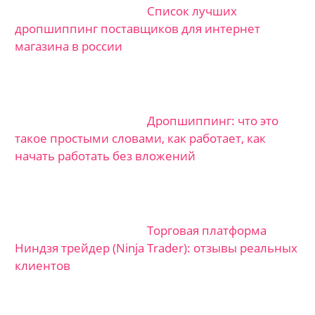
Список лучших
дропшиппинг поставщиков для интернет
магазина в россии
Дропшиппинг: что это
такое простыми словами, как работает, как
начать работать без вложений
Торговая платформа
Ниндзя трейдер (Ninja Trader): отзывы реальных
клиентов