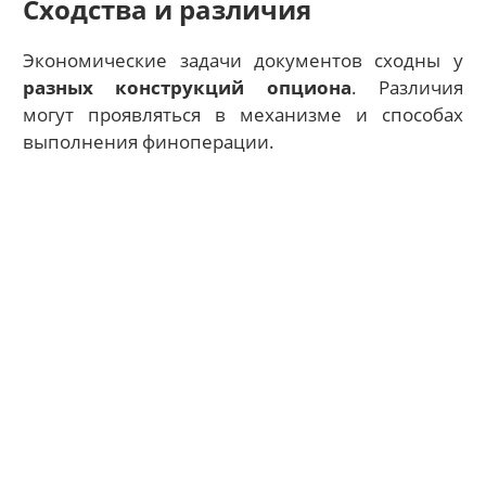
Сходства и различия
Экономические задачи документов сходны у
разных конструкций опциона
. Различия
могут проявляться в механизме и способах
выполнения финоперации.