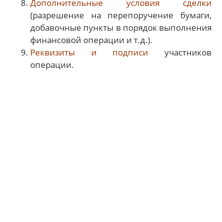
Дополнительные условия сделки
(разрешение на перепоручение бумаги,
добавочные пункты в порядок выполнения
финансовой операции и т.д.).
Реквизиты и подписи
участников
операции.