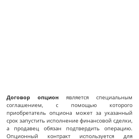
Договор опцион
является специальным
соглашением, с помощью которого
приобретатель опциона может за указанный
срок запустить исполнение финансовой сделки,
а продавец обязан подтвердить операцию.
Опционный контракт используется для