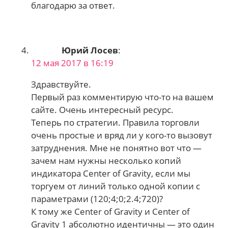
благодарю за ответ.
Юрий Лосев
:
12 мая 2017 в 16:19
Здравствуйте.
Первый раз комментирую что-то на вашем
сайте. Очень интересный ресурс.
Теперь по стратегии. Правила торговли
очень простые и вряд ли у кого-то вызовут
затруднения. Мне не понятно вот что —
зачем нам нужны несколько копий
индикатора Center of Gravity, если мы
торгуем от линий только одной копии с
параметрами (120;4;0;2.4;720)?
К тому же Center of Gravity и Center of
Gravity 1 абсолютно идентичны — это один