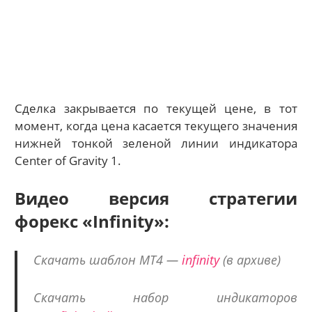
Сделка закрывается по текущей цене, в тот
момент, когда цена касается текущего значения
нижней тонкой зеленой линии индикатора
Center of Gravity 1.
Видео версия стратегии
форекс «Infinity»:
Скачать шаблон МТ4 —
infinity
(в архиве)
Скачать набор индикаторов