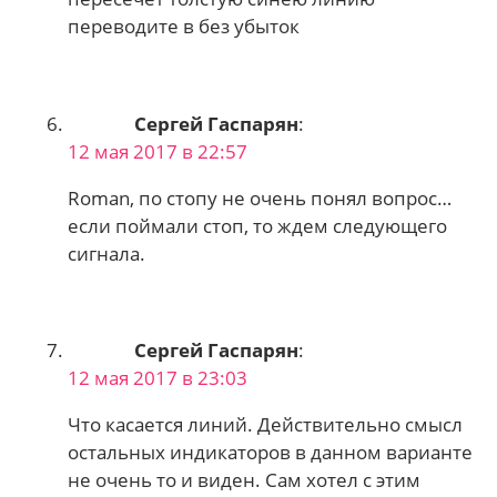
переводите в без убыток
Сергей Гаспарян
:
12 мая 2017 в 22:57
Roman, по стопу не очень понял вопрос…
если поймали стоп, то ждем следующего
сигнала.
Сергей Гаспарян
:
12 мая 2017 в 23:03
Что касается линий. Действительно смысл
остальных индикаторов в данном варианте
не очень то и виден. Сам хотел с этим