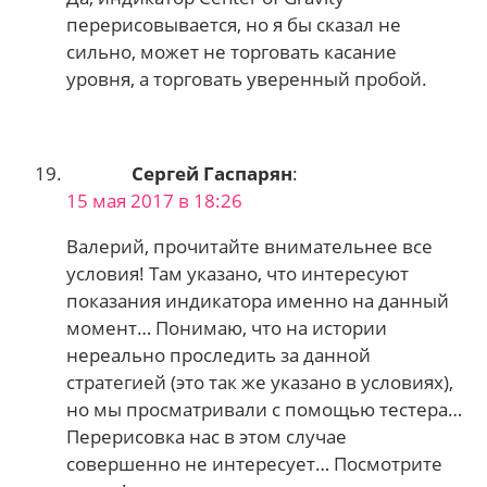
перерисовывается, но я бы сказал не
сильно, может не торговать касание
уровня, а торговать уверенный пробой.
Сергей Гаспарян
:
15 мая 2017 в 18:26
Валерий, прочитайте внимательнее все
условия! Там указано, что интересуют
показания индикатора именно на данный
момент… Понимаю, что на истории
нереально проследить за данной
стратегией (это так же указано в условиях),
но мы просматривали с помощью тестера…
Перерисовка нас в этом случае
совершенно не интересует… Посмотрите