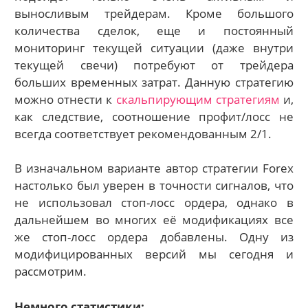
выносливым трейдерам. Кроме большого
количества сделок, еще и постоянный
мониторинг текущей ситуации (даже внутри
текущей свечи) потребуют от трейдера
больших временных затрат. Данную стратегию
можно отнести к
скальпирующим стратегиям
и,
как следствие, соотношение профит/лосс не
всегда соответствует рекомендованным 2/1.
В изначальном варианте автор стратегии Forex
настолько был уверен в точности сигналов, что
не использовал стоп-лосс ордера, однако в
дальнейшем во многих её модификациях все
же стоп-лосс ордера добавлены. Одну из
модифицированных версий мы сегодня и
рассмотрим.
Немного статистики: