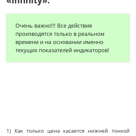
«Infinity»:
Очень важно!!! Все действия
производятся только в реальном
времени и на основании именно
текущих показателей индикаторов!
1) Как только цена касается нижней тонкой