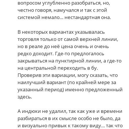
вопросом углубленно разобраться, но,
честно говоря, намучался и так с этой
системой немало… нестандартная она.
В некоторых вариантах указывалась
торговля только от самой верхней линии,
но в реале до неё цена очень и очень
редко доходит. Где-то предлогалось
закрываться на пунктирной линии, а где-то
на центральной переходить в бу.
Проверив эти вариации, могу сказать, что
наилучший вариант (по крайней мере за
указанный период) именно предложенный
здесь.
А индюки не удалил, так как уже и времени
разбираться в их смысле особо не было, да
и визуально привык к такому виду… так что