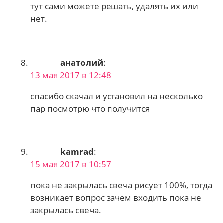
тут сами можете решать, удалять их или
нет.
анатолий
:
13 мая 2017 в 12:48
спасибо скачал и установил на несколько
пар посмотрю что получится
kamrad
:
15 мая 2017 в 10:57
пока не закрылась свеча рисует 100%, тогда
возникает вопрос зачем входить пока не
закрылась свеча.