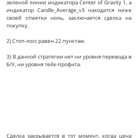
зеленой линии индикатора Center of Gravity 1, а
индикатор Candle_Average_v3 находится ниже
своей отметки ноль, заключается сделка на
покупку.
2) Стоп-лосс равен 22 пунктам.
3) В данной стратегии нет ни уровня перевода в
Б/У, ни уровня тейк-профита.
Сделка закрывается в тот момент, когда цена