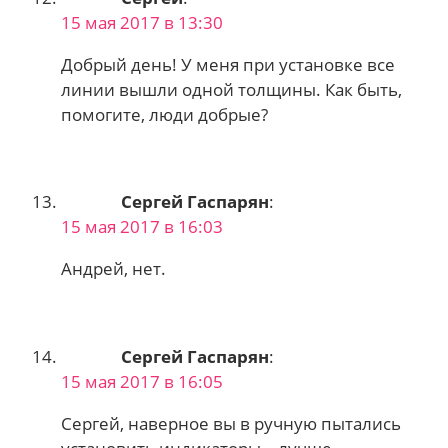
15 мая 2017 в 13:30
Добрый день! У меня при установке все
линии вышли одной толщины. Как быть,
помогите, люди добрые?
Сергей Гаспарян
:
15 мая 2017 в 16:03
Андрей, нет.
Сергей Гаспарян
:
15 мая 2017 в 16:05
Сергей, наверное вы в ручную пытались