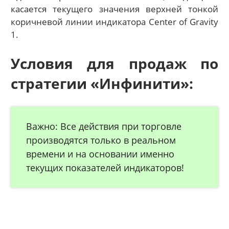
касается текущего значения верхней тонкой
коричневой линии индикатора Center of Gravity
1.
Условия для продаж по
стратегии «Инфинити»:
Важно: Все действия при торговле
производятся только в реальном
времени и на основании именно
текущих показателей индикаторов!