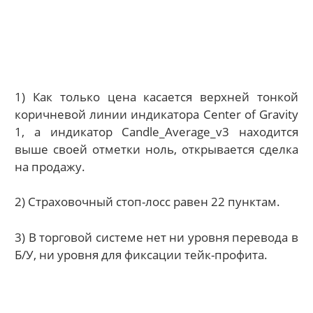
1) Как только цена касается верхней тонкой
коричневой линии индикатора Center of Gravity
1, а индикатор Candle_Average_v3 находится
выше своей отметки ноль, открывается сделка
на продажу.
2) Страховочный стоп-лосс равен 22 пунктам.
3) В торговой системе нет ни уровня перевода в
Б/У, ни уровня для фиксации тейк-профита.