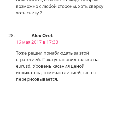
возможно с любой стороны, хоть сверху
хоть снизу ?
Alex Orel
:
16 мая 2017 в 17:33
Тоже решил понаблюдать за этой
стратегией. Пока установил только на
eurusd. Уровень касания ценой
индикатора, отмечаю линией, т.к. он
перерисовывается.