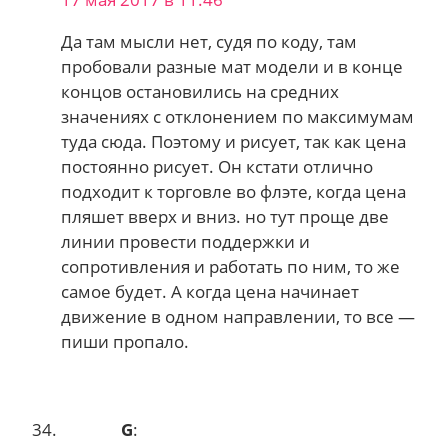
Да там мысли нет, судя по коду, там
пробовали разные мат модели и в конце
концов остановились на средних
значениях с отклонением по максимумам
туда сюда. Поэтому и рисует, так как цена
постоянно рисует. Он кстати отлично
подходит к торговле во флэте, когда цена
пляшет вверх и вниз. но тут проще две
линии провести поддержки и
сопротивления и работать по ним, то же
самое будет. А когда цена начинает
движение в одном направлении, то все —
пиши пропало.
G
: