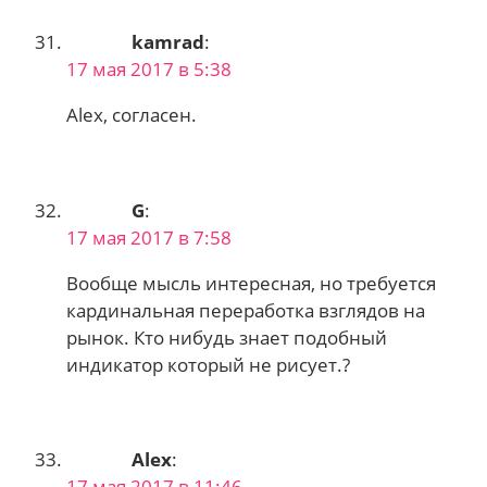
kamrad
:
17 мая 2017 в 5:38
Alex, согласен.
G
:
17 мая 2017 в 7:58
Вообще мысль интересная, но требуется
кардинальная переработка взглядов на
рынок. Кто нибудь знает подобный
индикатор который не рисует.?
Alex
:
17 мая 2017 в 11:46