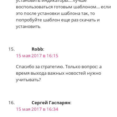
установить индикаторы… лучше
воспользоваться готовым шаблоном… если
это после установки шаблона так, то
попробуйте шаблон еще раз скачать и
установить
Robb
:
15 мая 2017 в 16:15
Спасибо за стратегию. Только вопрос: а
время выхода важных новостей нужно
учитывать?
Сергей Гаспарян
:
15 мая 2017 в 16:34