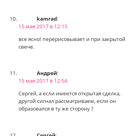
kamrad
:
15 мая 2017 в 12:15
все ясно! перерисовывает и при закрытой
свече.
Андрей
:
15 мая 2017 в 12:56
Сергей, а если имеется открытая сделка,
другой сигнал рассматриваем, если он
образовался в ту же сторону ?
Сергей
: