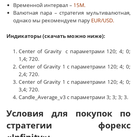
Временной интервал –
15М.
Валютная пара – стратегия мультивалютная,
однако мы рекомендуем пару
EUR/USD.
Индикаторы (скачать можно ниже):
Center of Gravity с параметрами 120; 4; 0;
1,4; 720.
Center of Gravity 1 с параметрами 120; 4; 0;
2,4; 720.
Center of Gravity 1 с параметрами 120; 4; 0;
3,4; 720.
Candle_Average_v3 с параметрами 3; 3; 3; 3.
Условия для покупок по
стратегии форекс