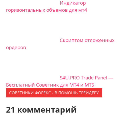
Индикатор
горизонтальных объемов для мт4
Скриптом отложенных
ордеров
S4U.PRO Trade Panel —
Бесплатный Советник для MT4 и MT5
СОВЕТНИКИ ФОРЕКС - В ПОМОЩЬ ТРЕЙДЕРУ
21 комментарий