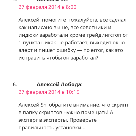
27 февраля 2014 в 8:00
Алексей, помогите пожалуйста, все сделал
как написано выше, все советники и
индюки заработали кроме трейдингстоп от
1 пункта никак не работает, выходит окно
алерт и пишет ошибку — no error, как это
исправить чтобы он заработал?
Алексей Лобода
:
27 февраля 2014 в 10:15
Алексей Sh, обратите внимание, что скрипт
в папку скриптов нужно помещать! А
эксперт в эксперты. Проверьте
правильность установки…