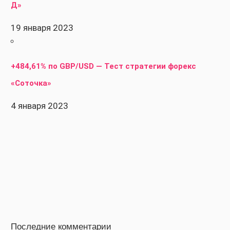
Д»
19 января 2023
+484,61% по GBP/USD — Тест стратегии форекс
«Соточка»
4 января 2023
Последние комментарии