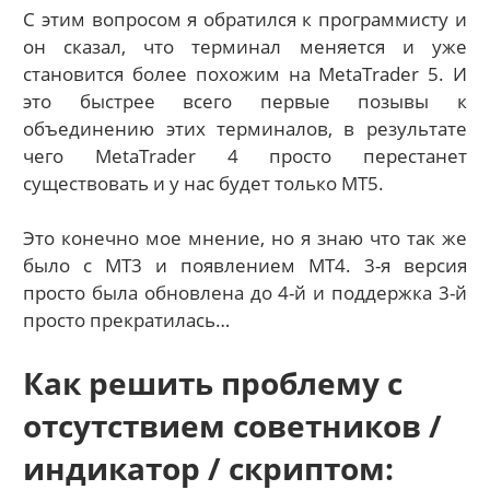
С этим вопросом я обратился к программисту и
он сказал, что терминал меняется и уже
становится более похожим на MetaTrader 5. И
это быстрее всего первые позывы к
объединению этих терминалов, в результате
чего MetaTrader 4 просто перестанет
существовать и у нас будет только MT5.
Это конечно мое мнение, но я знаю что так же
было с MT3 и появлением MT4. 3-я версия
просто была обновлена до 4-й и поддержка 3-й
просто прекратилась…
Как решить проблему с
отсутствием советников /
индикатор / скриптом: