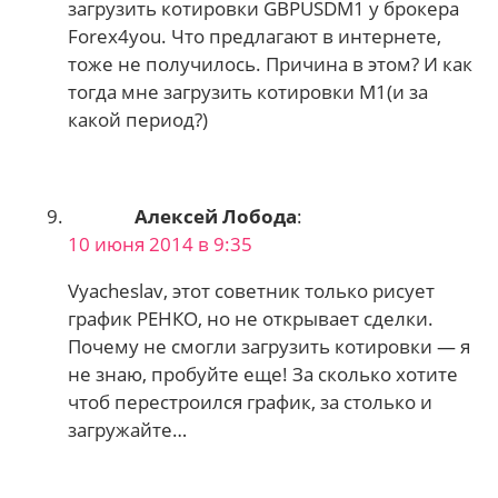
загрузить котировки GBPUSDM1 у брокера
Forex4you. Что предлагают в интернете,
тоже не получилось. Причина в этом? И как
тогда мне загрузить котировки М1(и за
какой период?)
Алексей Лобода
:
10 июня 2014 в 9:35
Vyacheslav, этот советник только рисует
график РЕНКО, но не открывает сделки.
Почему не смогли загрузить котировки — я
не знаю, пробуйте еще! За сколько хотите
чтоб перестроился график, за столько и
загружайте…