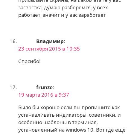
загвостка, думаю разберемся, у всех
работает, значит и у вас заработает
Владимир
:
23 сентября 2015 в 10:35
Спасибо!
frunze
:
19 марта 2016 в 9:37
Было бы хорошо если вы пропишите как
устанавливать индикаторы, советники, и
особенно шаблоны в терминал,
установленный на windows 10. Вот где еще