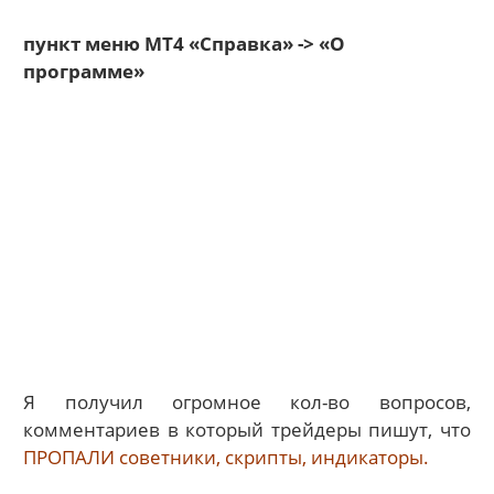
пункт меню МТ4 «Справка» -> «О
программе»
Я получил огромное кол-во вопросов,
комментариев в который трейдеры пишут, что
ПРОПАЛИ советники, скрипты, индикаторы.