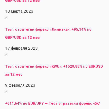
GBP/USD за 12 мес
13 марта 2023
Тест стратегии форекс «Лимитка»: +95,14% по
GBP/USD за 12 мес
17 февраля 2023
Тест стратегии форекс «KWU»: +1529,88% по EURUSD
за 12 мес
9 февраля 2023
+611,64% по EUR/JPY — Тест стратегии форекс «Ж/