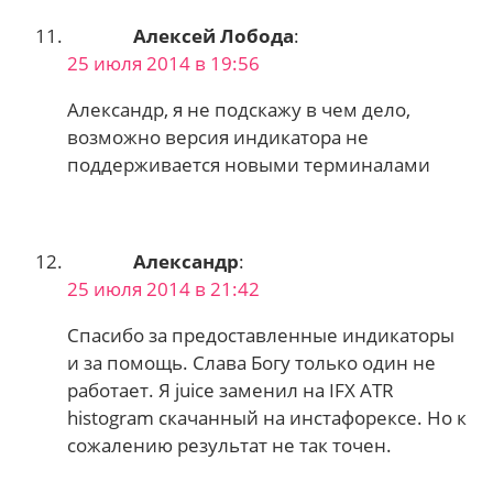
Алексей Лобода
:
25 июля 2014 в 19:56
Александр, я не подскажу в чем дело,
возможно версия индикатора не
поддерживается новыми терминалами
Александр
:
25 июля 2014 в 21:42
Спасибо за предоставленные индикаторы
и за помощь. Слава Богу только один не
работает. Я juice заменил на IFX ATR
histogram скачанный на инстафорексе. Но к
сожалению результат не так точен.