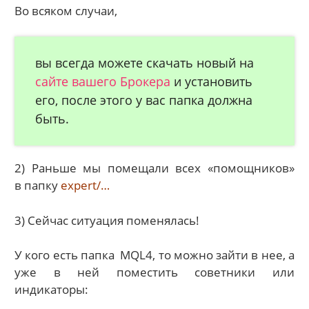
Во всяком случаи,
вы всегда можете скачать новый на
сайте вашего Брокера
и установить
его, после этого у вас папка должна
быть.
2) Раньше мы помещали всех «помощников»
в папку
expert/…
3) Сейчас ситуация поменялась!
У кого есть папка MQL4, то можно зайти в нее, а
уже в ней поместить советники или
индикаторы: