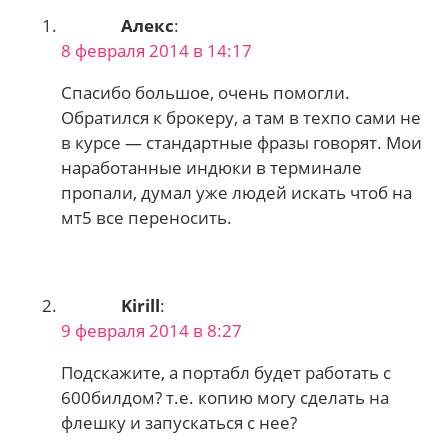
Алекс
:
8 февраля 2014 в 14:17
Спасибо большое, очень помогли.
Обратился к брокеру, а там в техпо сами не
в курсе — стандартные фразы говорят. Мои
наработанные индюки в терминале
пропали, думал уже людей искать чтоб на
мт5 все переносить.
Kirill
:
9 февраля 2014 в 8:27
Подскажите, а портабл будет работать с
600билдом? т.е. копию могу сделать на
флешку и запускаться с нее?