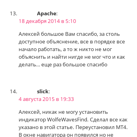
Apache
:
18 декабря 2014 в 5:10
Алексей большое Вам спасибо, за столь
доступное объяснение, все в порядке все
начало работать, а то ж никто не мог
объяснить и найти нигде не мог что и как
делать… еще раз большое спасибо
slick
:
4 августа 2015 в 19:33
Алексей, никак не могу установить
индикатор WolfeWavesFind. Сделал все как
указано в этой статье. Переустановил МТ4.
В окне навигатора он появился но не