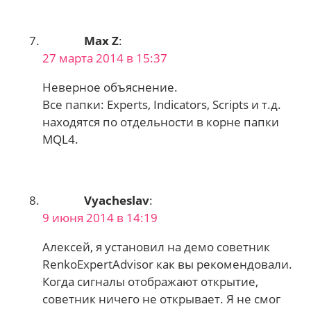
Max Z
:
27 марта 2014 в 15:37
Неверное объяснение.
Все папки: Experts, Indicators, Scripts и т.д.
находятся по отдельности в корне папки
MQL4.
Vyacheslav
:
9 июня 2014 в 14:19
Алексей, я установил на демо советник
RenkoExpertAdvisor как вы рекомендовали.
Когда сигналы отображают открытие,
советник ничего не открывает. Я не смог