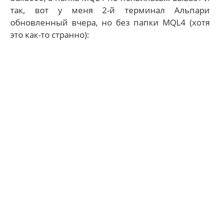
так, вот у меня 2-й терминал Альпари
обновленный вчера, но без папки MQL4 (хотя
это как-то странно):