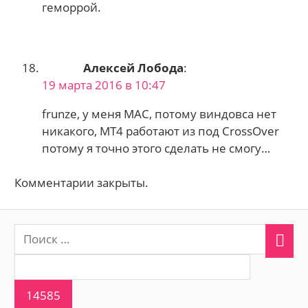
геморрой.
Алексей Лобода
:
19 марта 2016 в 10:47
frunze, у меня MAC, потому виндовса нет
никакого, МТ4 работают из под CrossOver
потому я точно этого сделать не смогу…
Комментарии закрыты.