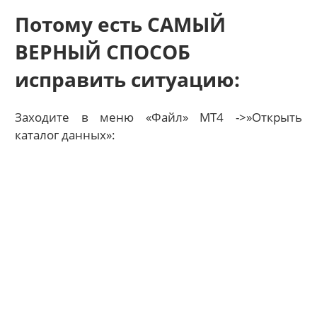
Потому есть САМЫЙ
ВЕРНЫЙ СПОСОБ
исправить ситуацию:
Заходите в меню «Файл» МТ4 ->»Открыть
каталог данных»: