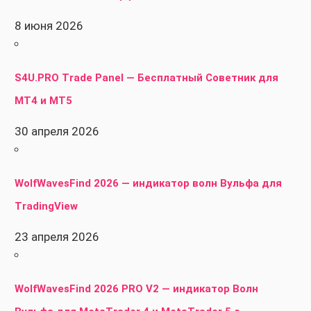
8 июня 2026
S4U.PRO Trade Panel — Бесплатный Советник для
MT4 и MT5
30 апреля 2026
WolfWavesFind 2026 — индикатор волн Вульфа для
TradingView
23 апреля 2026
WolfWavesFind 2026 PRO V2 — индикатор Волн