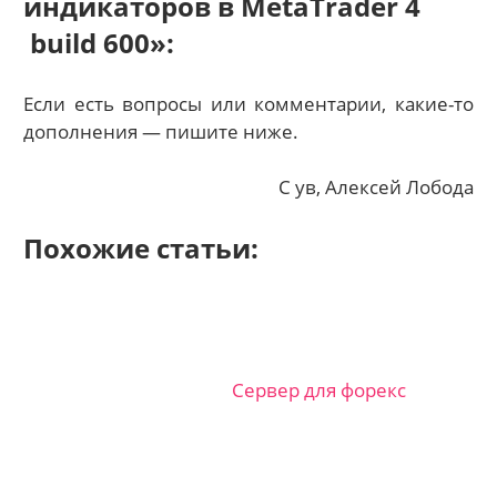
индикаторов в MetaTrader 4
build 600»:
Если есть вопросы или комментарии, какие-то
дополнения — пишите ниже.
С ув, Алексей Лобода
Похожие статьи:
Сервер для форекс