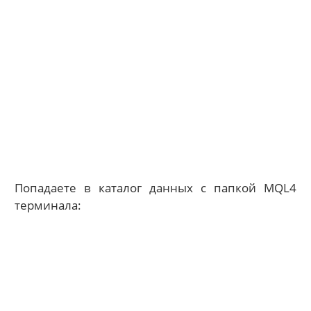
Попадаете в каталог данных с папкой MQL4
терминала: