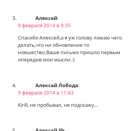
Алексей
:
9 февраля 2014 в 9:35
Спасибо Алексей,а я уж голову ломаю чего
делать,что ни обновление то
новшество.Ваше письмо пришло первым
опередив мои мысли.-)
Алексей Лобода
:
9 февраля 2014 в 11:43
Kirill, не пробывал, не подскажу…
Алексей Sh
: