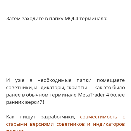
Затем заходите в папку MQL4 терминала:
И уже в необходимые папки помещаете
советники, индикаторы, скрипты — как это было
ранее в обычном терминале MetaTrader 4 более
ранних версий!
Как пишут разработчики,
совместимость с
старыми версиями советников и индикаторов