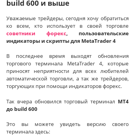
build 600 и выше
Уважаемые трейдеры, сегодня хочу обратиться
ко всем, кто использует в своей торговле
советники форекс
, пользовательские
индикаторы и скрипты для MetaTrader 4
В последнее время выходят обновления
торгового терминала MetaTrader 4, которые
приносят неприятности для всех любителей
автоматической торговли, а так же трейдеров,
торгующих при помощи индикаторов форекс.
Так вчера обновился торговый терминал
МТ4
до build 600
Это вы можете увидеть версию своего
терминала здесь: