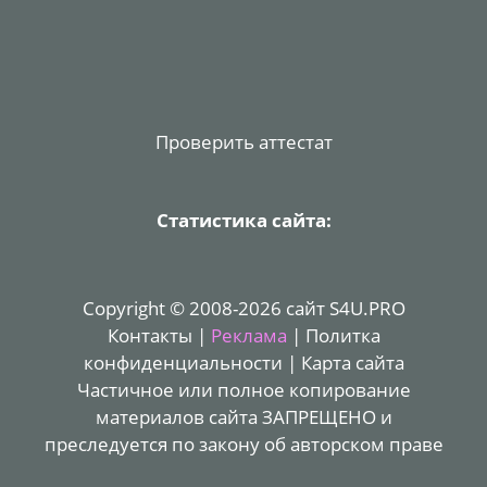
Проверить аттестат
Статистика сайта:
Copyright © 2008-2026 сайт S4U.PRO
Контакты
|
Реклама
|
Политка
конфиденциальности
|
Карта сайта
Частичное или полное копирование
материалов сайта ЗАПРЕЩЕНО и
преследуется по закону об авторском праве