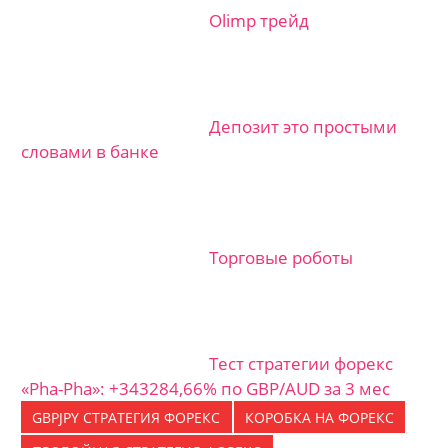
Olimp трейд
Депозит это простыми
словами в банке
Торговые роботы
Тест стратегии форекс
«Pha-Pha»: +343284,66% по GBP/AUD за 3 мес
GBPJPY СТРАТЕГИЯ ФОРЕКС
КОРОБКА НА ФОРЕКС