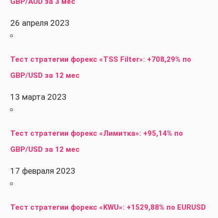
GBP/AUD за 3 мес
26 апреля 2023
Тест стратегии форекс «TSS Filter»: +708,29% по
GBP/USD за 12 мес
13 марта 2023
Тест стратегии форекс «Лимитка»: +95,14% по
GBP/USD за 12 мес
17 февраля 2023
Тест стратегии форекс «KWU»: +1529,88% по EURUSD