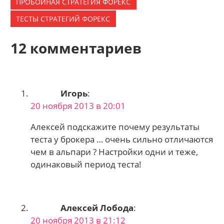
ПРОБОЙНАЯ СТРАТЕГИЯ ФОРЕКС
ТЕСТЫ СТРАТЕГИЙ ФОРЕКС
12 комментариев
Игорь
:
20 ноября 2013 в 20:01
Алексей подскажите почему результаты
теста у брокера … очень сильно отличаются
чем в альпари ? Настройки одни и теже,
одинаковый период теста!
Алексей Лобода
:
20 ноября 2013 в 21:12