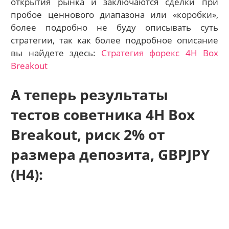
открытия рынка и заключаются сделки при
пробое ценнового диапазона или «коробки»,
более подробно не буду описывать суть
стратегии, так как более подробное описание
вы найдете здесь:
Стратегия форекс 4H Box
Breakout
А теперь результаты
тестов советника 4H Box
Breakout, риск 2% от
размера депозита, GBPJPY
(H4):