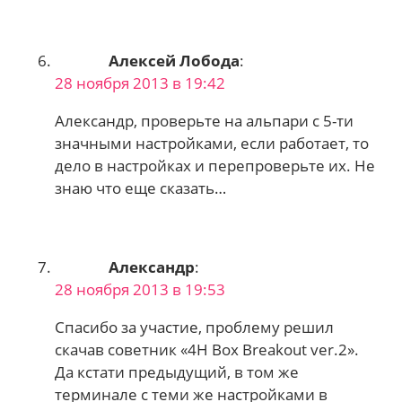
Алексей Лобода
:
28 ноября 2013 в 19:42
Александр, проверьте на альпари с 5-ти
значными настройками, если работает, то
дело в настройках и перепроверьте их. Не
знаю что еще сказать…
Александр
:
28 ноября 2013 в 19:53
Спасибо за участие, проблему решил
скачав советник «4H Box Breakout ver.2».
Да кстати предыдущий, в том же
терминале с теми же настройками в