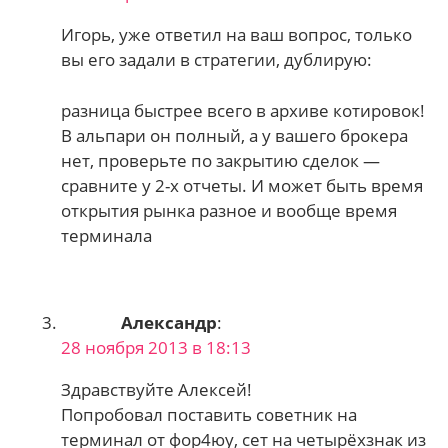
Игорь, уже ответил на ваш вопрос, только
вы его задали в стратегии, дублирую:
разница быстрее всего в архиве котировок!
В альпари он полный, а у вашего брокера
нет, проверьте по закрытию сделок —
сравните у 2-х отчеты. И может быть время
открытия рынка разное и вообще время
терминала
Александр
:
28 ноября 2013 в 18:13
Здравствуйте Алексей!
Попробовал поставить советник на
терминал от фор4юу, сет на четырёхзнак из