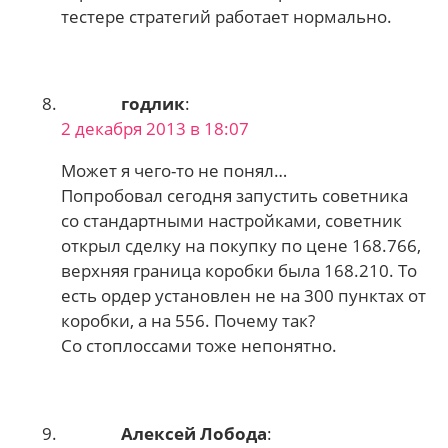
тестере стратегий работает нормально.
годлик
:
2 декабря 2013 в 18:07
Может я чего-то не понял…
Попробовал сегодня запустить советника
со стандартными настройками, советник
открыл сделку на покупку по цене 168.766,
верхняя граница коробки была 168.210. То
есть ордер установлен не на 300 пунктах от
коробки, а на 556. Почему так?
Со стоплоссами тоже непонятно.
Алексей Лобода
: