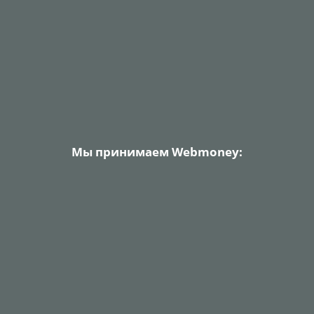
Мы принимаем Webmoney: