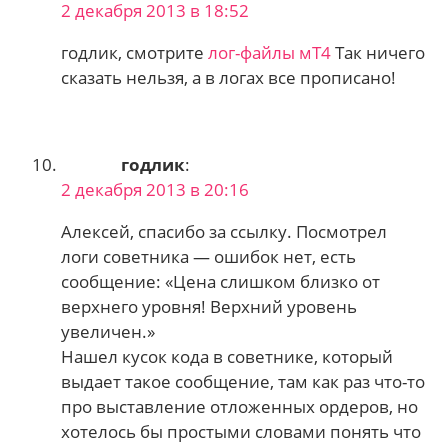
2 декабря 2013 в 18:52
годлик, смотрите
лог-файлы мТ4
Так ничего
сказать нельзя, а в логах все прописано!
годлик
:
2 декабря 2013 в 20:16
Алексей, спасибо за ссылку. Посмотрел
логи советника — ошибок нет, есть
сообщение: «Цена слишком близко от
верхнего уровня! Верхний уровень
увеличен.»
Нашел кусок кода в советнике, который
выдает такое сообщение, там как раз что-то
про выставление отложенных ордеров, но
хотелось бы простыми словами понять что