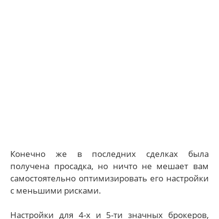
Конечно же в последних сделках была
получена просадка, но ничто не мешает вам
самостоятельно оптимизировать его настройки
с меньшими рисками.
Настройки для 4-х и 5-ти значных брокеров,