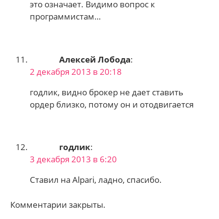
это означает. Видимо вопрос к
программистам…
Алексей Лобода
:
2 декабря 2013 в 20:18
годлик, видно брокер не дает ставить
ордер близко, потому он и отодвигается
годлик
:
3 декабря 2013 в 6:20
Ставил на Alpari, ладно, спасибо.
Комментарии закрыты.