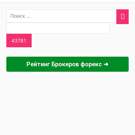
Рейтинг Брокеров форекс ➜