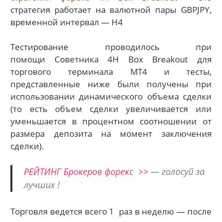
стратегия работает на валютной пары GBPJPY,
временной интервал — H4
Тестирование проводилось при
помощи Советника 4H Box Breakout для
торгового терминала MT4 и тесты,
представленные ниже были получены при
использовании динамического объема сделки
(то есть объем сделки увеличивается или
уменьшается в процентном соотношении от
размера депозита на момент заключения
сделки).
РЕЙТИНГ Брокеров форекс >>
— голосуй за
лучших !
Торговля ведется всего 1 раз в неделю — после