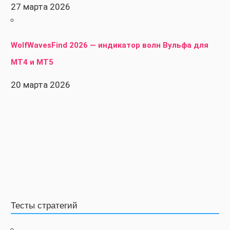
27 марта 2026
WolfWavesFind 2026 — индикатор волн Вульфа для
MT4 и MT5
20 марта 2026
Тесты стратегий