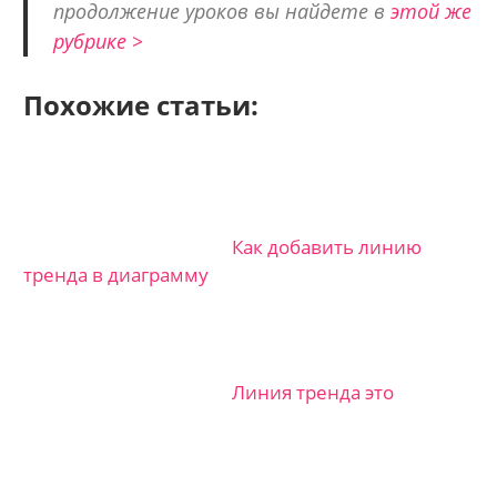
продолжение уроков вы найдете в
этой же
рубрике >
Похожие статьи:
Как добавить линию
тренда в диаграмму
Линия тренда это