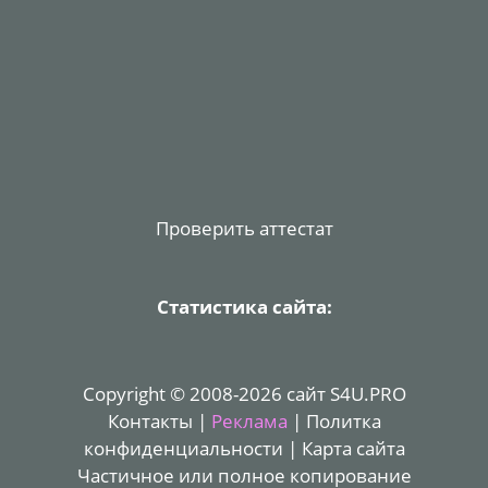
Проверить аттестат
Статистика сайта:
Copyright © 2008-2026 сайт S4U.PRO
Контакты
|
Реклама
|
Политка
конфиденциальности
|
Карта сайта
Частичное или полное копирование