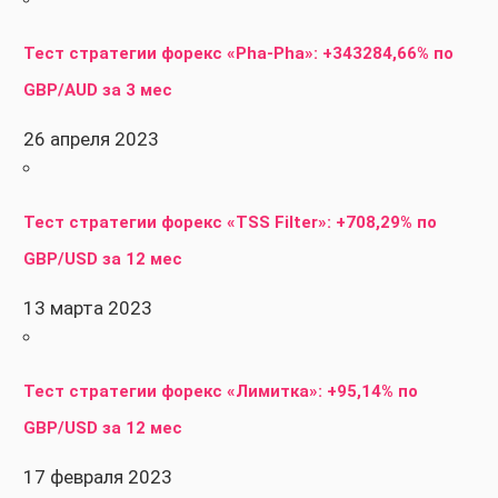
Тест стратегии форекс «Pha-Pha»: +343284,66% по
GBP/AUD за 3 мес
26 апреля 2023
Тест стратегии форекс «TSS Filter»: +708,29% по
GBP/USD за 12 мес
13 марта 2023
Тест стратегии форекс «Лимитка»: +95,14% по
GBP/USD за 12 мес
17 февраля 2023