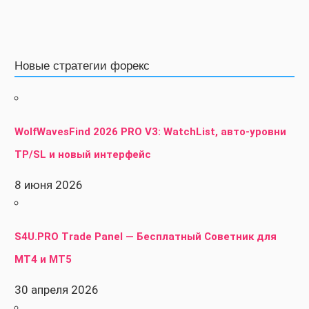
Новые стратегии форекс
WolfWavesFind 2026 PRO V3: WatchList, авто-уровни
TP/SL и новый интерфейс
8 июня 2026
S4U.PRO Trade Panel — Бесплатный Советник для
MT4 и MT5
30 апреля 2026