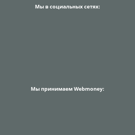
Мы в социальных сетях:
Мы принимаем Webmoney: