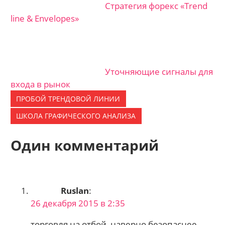
Стратегия форекс «Trend
line & Envelopes»
Уточняющие сигналы для
входа в рынок
ПРОБОЙ ТРЕНДОВОЙ ЛИНИИ
ШКОЛА ГРАФИЧЕСКОГО АНАЛИЗА
Один комментарий
Ruslan
:
26 декабря 2015 в 2:35
торговля на отбой, наверно безопаснее