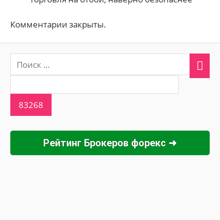
Комментарии закрыты.
Рейтинг Брокеров форекс ➜