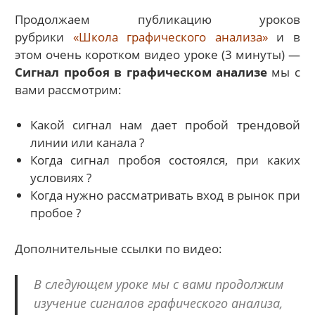
Продолжаем публикацию уроков
рубрики
«Школа графического анализа»
и в
этом очень коротком видео уроке (3 минуты) —
Сигнал пробоя в графическом анализе
мы с
вами рассмотрим:
Какой сигнал нам дает пробой трендовой
линии или канала ?
Когда сигнал пробоя состоялся, при каких
условиях ?
Когда нужно рассматривать вход в рынок при
пробое ?
Дополнительные ссылки по видео:
В следующем уроке мы с вами продолжим
изучение сигналов графического анализа,