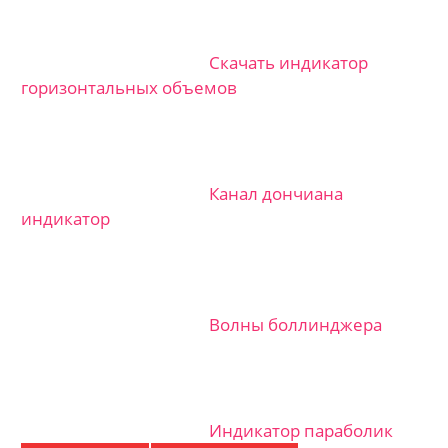
Скачать индикатор
горизонтальных объемов
Канал дончиана
индикатор
Волны боллинджера
Индикатор параболик