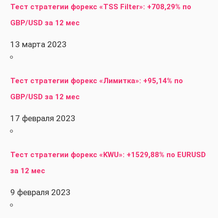
Тест стратегии форекс «TSS Filter»: +708,29% по
GBP/USD за 12 мес
13 марта 2023
Тест стратегии форекс «Лимитка»: +95,14% по
GBP/USD за 12 мес
17 февраля 2023
Тест стратегии форекс «KWU»: +1529,88% по EURUSD
за 12 мес
9 февраля 2023