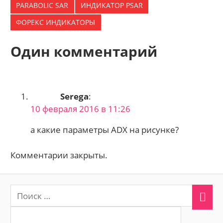
PARABOLIC SAR
ИНДИКАТОР PSAR
ФОРЕКС ИНДИКАТОРЫ
Один комментарий
Serega
:
10 февраля 2016 в 11:26
а какие параметры ADX на рисунке?
Комментарии закрыты.