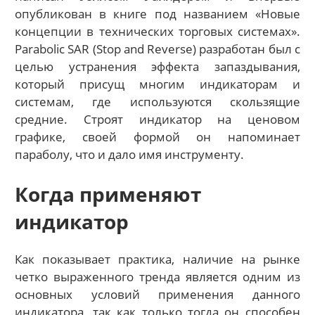
опубликован в книге под названием «Новые
концепции в технических торговых системах».
Parabolic SAR (Stop and Reverse) разработан был с
целью устранения эффекта запаздывания,
который присущ многим индикаторам и
системам, где используются скользящие
средние. Строят индикатор на ценовом
графике, своей формой он напоминает
параболу, что и дало имя инструменту.
Когда применяют
индикатор
Как показывает практика, наличие на рынке
четко выраженного тренда является одним из
основных условий применения данного
индикатора, так как только тогда он способен