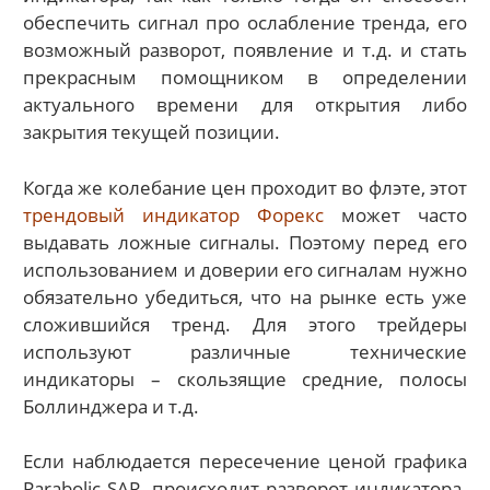
обеспечить сигнал про ослабление тренда, его
возможный разворот, появление и т.д. и стать
прекрасным помощником в определении
актуального времени для открытия либо
закрытия текущей позиции.
Когда же колебание цен проходит во флэте, этот
трендовый индикатор Форекс
может часто
выдавать ложные сигналы. Поэтому перед его
использованием и доверии его сигналам нужно
обязательно убедиться, что на рынке есть уже
сложившийся тренд. Для этого трейдеры
используют различные технические
индикаторы – скользящие средние, полосы
Боллинджера и т.д.
Если наблюдается пересечение ценой графика
Parabolic SAR, происходит разворот индикатора.