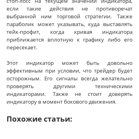
стоп-лосс на текущем значении индикатора,
если такие действия не противоречат
выбранной ним торговой стратегии. Также
параболик может указывать, куда выставлять
тейк-профит, когда кривая индикатора
приближается вплотную к графику либо его
пересекает.
Этот индикатор может быть довольно
эффективным при условии, что трейдер будет
осторожным. Его сигналы всегда желательно
проверять другими техническими
индикаторами. Также не стоит доверять
индикатору в момент бокового движения.
Похожие статьи: