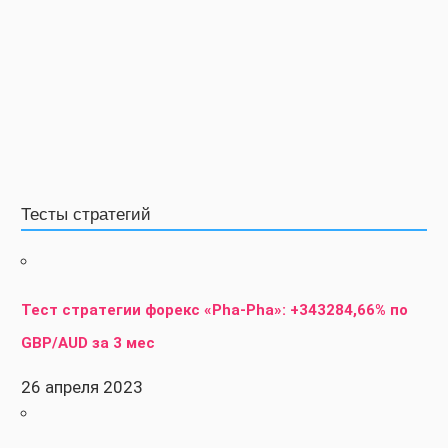
Тесты стратегий
Тест стратегии форекс «Pha-Pha»: +343284,66% по
GBP/AUD за 3 мес
26 апреля 2023