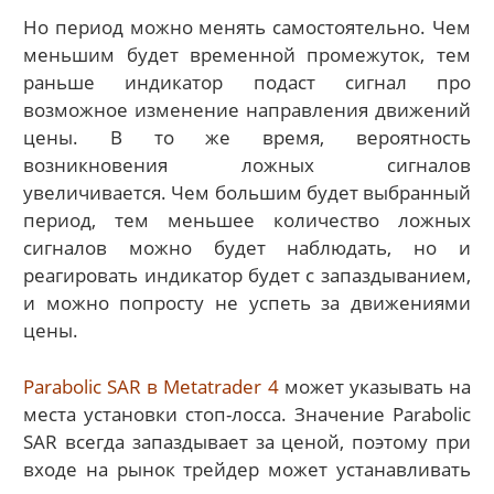
Но период можно менять самостоятельно. Чем
меньшим будет временной промежуток, тем
раньше индикатор подаст сигнал про
возможное изменение направления движений
цены. В то же время, вероятность
возникновения ложных сигналов
увеличивается. Чем большим будет выбранный
период, тем меньшее количество ложных
сигналов можно будет наблюдать, но и
реагировать индикатор будет с запаздыванием,
и можно попросту не успеть за движениями
цены.
Parabolic SAR в Metatrader 4
может указывать на
места установки стоп-лосса. Значение Parabolic
SAR всегда запаздывает за ценой, поэтому при
входе на рынок трейдер может устанавливать