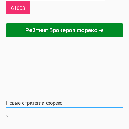
Рейтинг Брокеров форекс ➜
Новые стратегии форекс