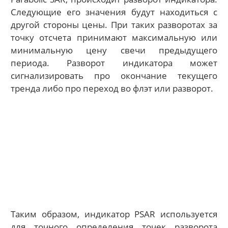
Следующие его значения будут находиться с
другой стороны цены. При таких разворотах за
точку отсчета принимают максимальную или
минимальную цену свечи предыдущего
периода. Разворот индикатора может
сигнализировать про окончание текущего
тренда либо про переход во флэт или разворот.
Таким образом, индикатор PSAR используется
для точного определения точек разворота