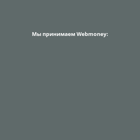
Мы принимаем Webmoney: