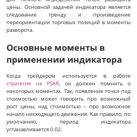
цены. Основной задачей индикатора является
следование тренду и произведение
переориентации торговых позиций в моменты
разворота.
Основные моменты в
применении индикатора
Когда трейдером используется в работе
стратегия на PSAR
, он должен помнить о
некоторых моментах. Так, появление точки под
стоимостью может говорить про возможный
рост цены, над стоимостью – про возможное
начало нисходящего движения. Как правило, по
умолчанию, период индикатора
устанавливается 0.02.