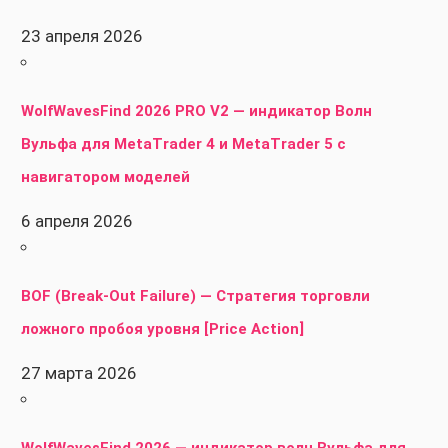
23 апреля 2026
WolfWavesFind 2026 PRO V2 — индикатор Волн
Вульфа для MetaTrader 4 и MetaTrader 5 с
навигатором моделей
6 апреля 2026
BOF (Break-Out Failure) — Стратегия торговли
ложного пробоя уровня [Price Action]
27 марта 2026