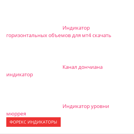
Индикатор
горизонтальных объемов для мт4 скачать
Канал дончиана
индикатор
Индикатор уровни
мюррея
ФОРЕКС ИНДИКАТОРЫ