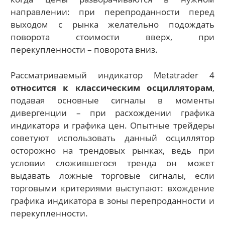
направлении: при перепроданности перед
выходом с рынка желательно подождать
поворота стоимости вверх, при
перекупленности – поворота вниз.
Рассматриваемый индикатор Metatrader 4
относится к классическим осцилляторам
,
подавая основные сигналы в моменты
дивергенции – при расхождении графика
индикатора и графика цен. Опытные трейдеры
советуют использовать данный осциллятор
осторожно на трендовых рынках, ведь при
условии сложившегося тренда он может
выдавать ложные торговые сигналы, если
торговыми критериями выступают: вхождение
графика индикатора в зоны перепроданности и
перекупленности.