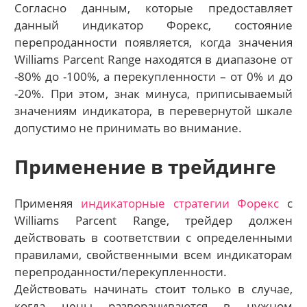
Согласно данным, которые предоставляет
данный индикатор Форекс, состояние
перепроданности появляется, когда значения
Williams Parcent Range находятся в диапазоне от
-80% до -100%, а перекупленности – от 0% и до
-20%. При этом, знак минуса, приписываемый
значениям индикатора, в перевернутой шкале
допустимо не принимать во внимание.
Применение в трейдинге
Применяя
индикаторные стратегии Форекс
с
Williams Parcent Range, трейдер должен
действовать в соответствии с определенными
правилами, свойственными всем индикаторам
перепроданности/перекупленности.
Действовать начинать стоит только в случае,
когда цены разворачиваются в нужном