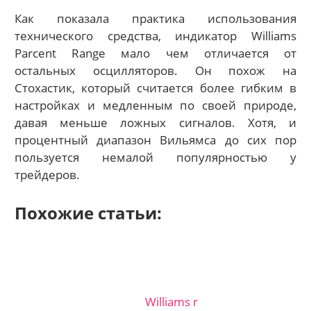
Как показала практика использования
технического средства, индикатор Williams
Parcent Range мало чем отличается от
остальных осцилляторов. Он похож на
Стохастик, который считается более гибким в
настройках и медленным по своей природе,
давая меньше ложных сигналов. Хотя, и
процентный диапазон Вильямса до сих пор
пользуется немалой популярностью у
трейдеров.
Похожие статьи:
Williams r