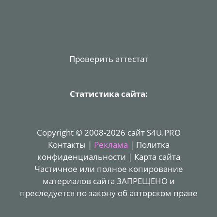
Проверить аттестат
Статистика сайта:
Copyright © 2008-2026 сайт S4U.PRO
Контакты
|
Реклама
|
Политка
конфиденциальности
|
Карта сайта
Частичное или полное копирование
материалов сайта ЗАПРЕЩЕНО и
преследуется по закону об авторском праве