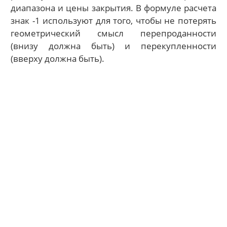
диапазона и цены закрытия. В формуле расчета
знак -1 используют для того, чтобы не потерять
геометрический смысл перепроданности
(внизу должна быть) и перекупленности
(вверху должна быть).