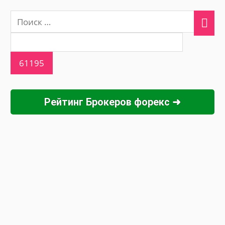
Рейтинг Брокеров форекс ➜