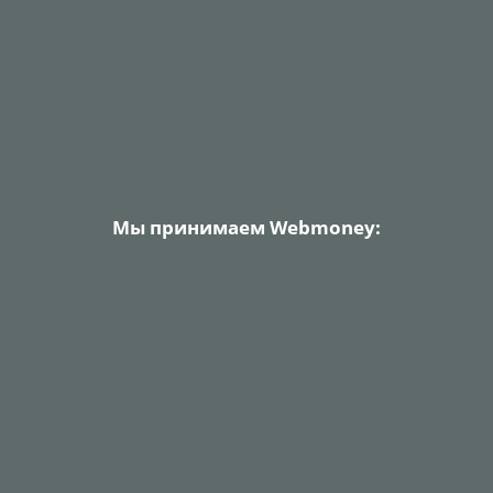
Мы принимаем Webmoney: