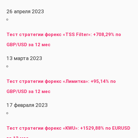
26 апреля 2023
Тест стратегии форекс «TSS Filter»: +708,29% по
GBP/USD за 12 мес
13 марта 2023
Тест стратегии форекс «Лимитка»: +95,14% по
GBP/USD за 12 мес
17 февраля 2023
Тест стратегии форекс «KWU»: +1529,88% по EURUSD