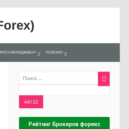
Forex)
РИСК-МЕНЕДЖМЕНТ
ПОЛЕЗНО
Рейтинг Брокеров форекс