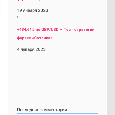
19 января 2023
+484,61% по GBP/USD — Тест стратегии
форекс «Соточка»
4 января 2023
Последние комментарии