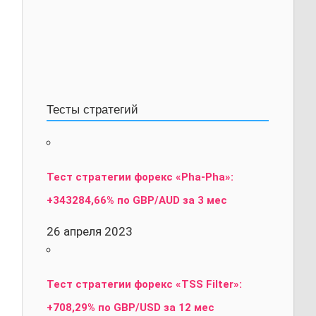
Тесты стратегий
Тест стратегии форекс «Pha-Pha»:
+343284,66% по GBP/AUD за 3 мес
26 апреля 2023
Тест стратегии форекс «TSS Filter»:
+708,29% по GBP/USD за 12 мес