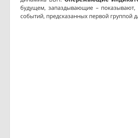
будущем, запаздывающие – показывают, 
событий, предсказанных первой группой 