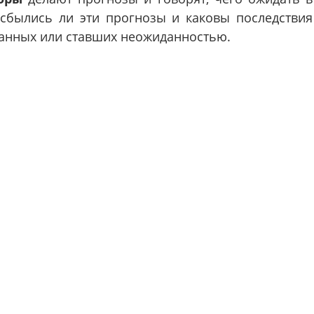
сбылись ли эти прогнозы и каковы последствия
данных или ставших неожиданностью.