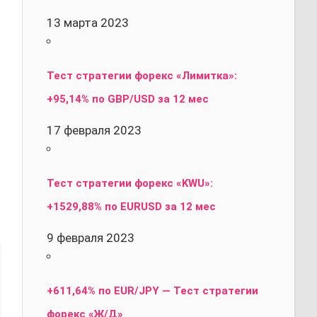
13 марта 2023
Тест стратегии форекс «Лимитка»:
+95,14% по GBP/USD за 12 мес
17 февраля 2023
Тест стратегии форекс «KWU»:
+1529,88% по EURUSD за 12 мес
9 февраля 2023
+611,64% по EUR/JPY — Тест стратегии
форекс «Ж/Д»