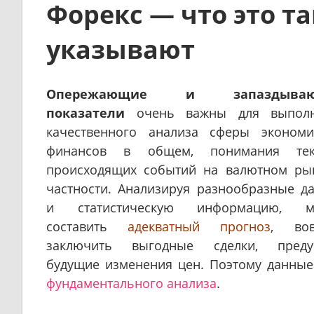
Форекс — что это та
указывают
Опережающие и запаздываю
показатели
очень важны для выполн
качественного анализа сферы эконом
финансов в общем, понимания тек
происходящих событий на валютном ры
частности. Анализируя разнообразные д
и статистическую информацию, м
составить
адекватный прогноз
, вов
заключить выгодные сделки, преду
будущие изменения цен. Поэтому данные 
фундаментального анализа
.