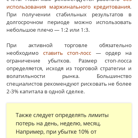
использования маржинального кредитования
.
При получении стабильных результатов в
долгосрочном периоде можно использовать
небольшое плечо — 1:2 или 1:3.
При активной торговле обязательно
необходимо
ставить стоп-лосс
— ордер на
ограничение убытков. Размер стоп-лосса
определяется, исходя из торговой стратегии и
волатильности рынка. Большинство
специалистов рекомендуют рисковать не более
2-3% капитала в одной сделке.
Также следует определять лимиты
потерь на день, неделю, месяц.
Например, при убытке 10% от