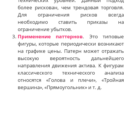
технических уровней. Данный подход
более рискован, чем трендовая торговля.
Для ограничения рисков всегда
необходимо ставить приказы на
ограничение убытков.
Применение паттернов
. Это типовые
фигуры, которые периодически возникают
на графике цены. Патерн может отражать
высокую вероятность дальнейшего
направления движения актива. К фигурам
классического технического анализа
относятся «Голова и плечи», «Тройная
вершина», «Прямоугольник» и т. д.