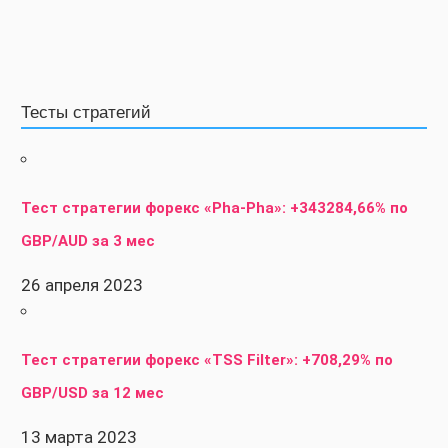
Тесты стратегий
Тест стратегии форекс «Pha-Pha»: +343284,66% по
GBP/AUD за 3 мес
26 апреля 2023
Тест стратегии форекс «TSS Filter»: +708,29% по
GBP/USD за 12 мес
13 марта 2023