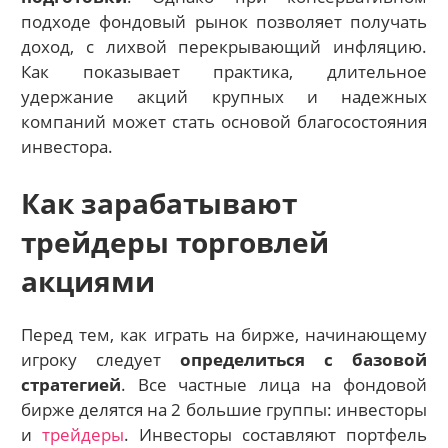
подходе фондовый рынок позволяет получать
доход, с лихвой перекрывающий инфляцию.
Как показывает практика, длительное
удержание акций крупных и надежных
компаний может стать основой благосостояния
инвестора.
Как зарабатывают
трейдеры торговлей
акциями
Перед тем, как играть на бирже, начинающему
игроку следует
определиться с базовой
стратегией
. Все частные лица на фондовой
бирже делятся на 2 большие группы: инвесторы
и
трейдеры
. Инвесторы составляют портфель