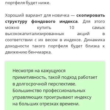
портфеля будет ниже.
Хороший вариант для новичка —
скопировать
структуру фондового индекса
. Для этого
можно купить 10 самых
высококапитализированных акций в
соответствии с их весом в индексе. Динамика
доходности такого портфеля будет близка к
движению бенчмарка.
Несмотря на кажущуюся
примитивность, такой подход работает
в долгосрочной перспективе.
Большинство профессиональных
управляющих проигрывают индексу
на больших отрезках времени.