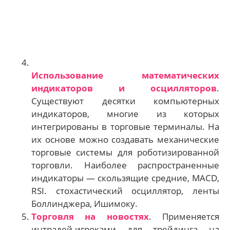
Использование математических
индикаторов и осцилляторов
.
Существуют десятки компьютерных
индикаторов, многие из которых
интегрированы в торговые терминалы. На
их основе можно создавать механические
торговые системы для роботизированной
торговли. Наиболее распространенные
индикаторы — скользящие средние, MACD,
RSI. стохастический осциллятор, ленты
Боллинджера, Ишимоку.
Торговля на новостях
. Применяется
интрадей-игроками для трейдинга на