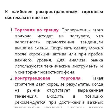
К наиболее распространенным торговым
системам относятся:
Торговля по тренду
. Приверженцы этого
подхода исходят из постулата, что
вероятность продолжения тенденции
выше ее смены. Открывать сделку можно
после коррекции актива или при пробое
важного уровня. Для анализа рынка
используются технические инструменты и
мониторинг новостного фона.
Контртрендовая торговля
. Такая
стратегия дает хорошие результаты, когда
на рынке отсутствует выраженная
тенденция. Входить в позицию
рекомендуется при достижении важных