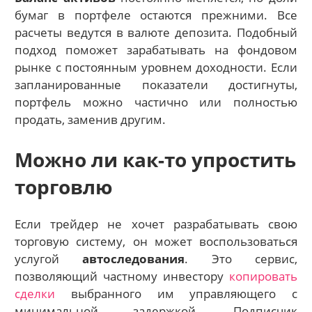
бумаг в портфеле остаются прежними. Все
расчеты ведутся в валюте депозита. Подобный
подход поможет зарабатывать на фондовом
рынке с постоянным уровнем доходности. Если
запланированные показатели достигнуты,
портфель можно частично или полностью
продать, заменив другим.
Можно ли как-то упростить
торговлю
Если трейдер не хочет разрабатывать свою
торговую систему, он может воспользоваться
услугой
автоследования
. Это сервис,
позволяющий частному инвестору
копировать
сделки
выбранного им управляющего с
минимальной задержкой. Подписчик