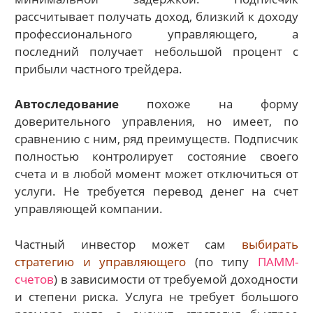
рассчитывает получать доход, близкий к доходу
профессионального управляющего, а
последний получает небольшой процент с
прибыли частного трейдера.
Автоследование
похоже на форму
доверительного управления, но имеет, по
сравнению с ним, ряд преимуществ. Подписчик
полностью контролирует состояние своего
счета и в любой момент может отключиться от
услуги. Не требуется перевод денег на счет
управляющей компании.
Частный инвестор может сам
выбирать
стратегию и управляющего
(по типу
ПАММ-
счетов
) в зависимости от требуемой доходности
и степени риска. Услуга не требует большого