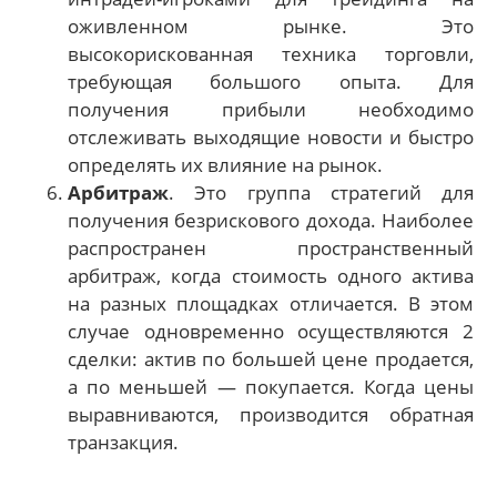
оживленном рынке. Это
высокорискованная техника торговли,
требующая большого опыта. Для
получения прибыли необходимо
отслеживать выходящие новости и быстро
определять их влияние на рынок.
Арбитраж
. Это группа стратегий для
получения безрискового дохода. Наиболее
распространен пространственный
арбитраж, когда стоимость одного актива
на разных площадках отличается. В этом
случае одновременно осуществляются 2
сделки: актив по большей цене продается,
а по меньшей — покупается. Когда цены
выравниваются, производится обратная
транзакция.