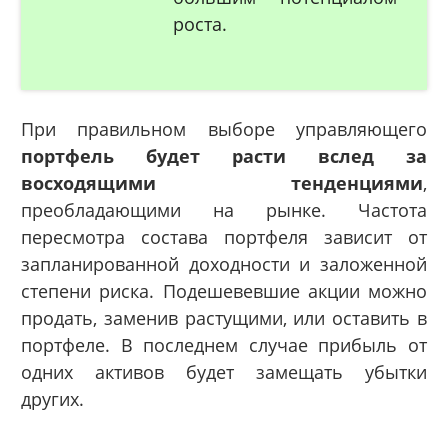
роста.
При правильном выборе управляющего
портфель будет расти вслед за
восходящими тенденциями
,
преобладающими на рынке. Частота
пересмотра состава портфеля зависит от
запланированной доходности и заложенной
степени риска. Подешевевшие акции можно
продать, заменив растущими, или оставить в
портфеле. В последнем случае прибыль от
одних активов будет замещать убытки
других.