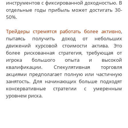
инструментов с фиксированной доходностью. В
отдельные годы прибыль может достигать 30-
50%.
Трейдеры стремятся работать более активно
,
пытаясь получить доход от небольших
движений курсовой стоимости актива. Это
более рискованная стратегия, требующая от
игрока большого опыта и высокой
квалификации. Спекулятивная торговля
акциями предполагает полную или частичную
занятость. Для начинающих больше подходят
консервативные стратегии с умеренным
уровнем риска.