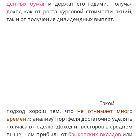
ценных бумаг
и держат его годами, получая
доход как от роста курсовой стоимости акций,
так и от получения дивидендных выплат.
Такой
подход хорош тем, что
не отнимает много
времени
: анализу портфеля достаточно уделять
полчаса в неделю. Доход инвесторов в среднем
выше, чем прибыль от
банковских вкладов
или