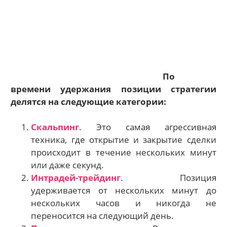
По
времени удержания позиции стратегии
делятся на следующие категории:
Скальпинг
. Это самая агрессивная
техника, где открытие и закрытие сделки
происходит в течение нескольких минут
или даже секунд.
Интрадей-трейдинг
. Позиция
удерживается от нескольких минут до
нескольких часов и никогда не
переносится на следующий день.