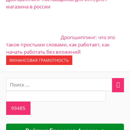
магазина в россии
Дропшиппинг: что это
такое простыми словами, как работает, как
начать работать без вложений
ФИНАНСОВАЯ ГРАМОТНОСТЬ