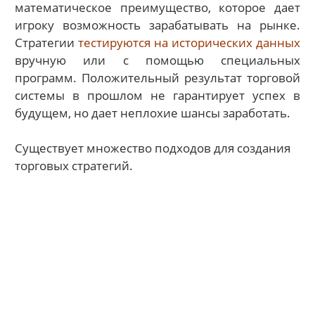
математическое преимущество, которое дает
игроку возможность зарабатывать на рынке.
Стратегии
тестируются на исторических данных
вручную или с помощью специальных
программ. Положительный результат торговой
системы в прошлом не гарантирует успех в
будущем, но дает неплохие шансы заработать.
Существует множество подходов для создания
торговых стратегий.