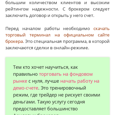
большим количеством клиентов и высоким
рейтингом надежности. С брокером следует
заключить договор и открыть у него счет.
Перед началом работы необходимо
скачать
торговый терминал на официальном сайте
брокера
. Это специальная программа, в которой
заключаются сделки в онлайн-режиме.
Тем кто хочет научиться, как
правильно
торговать на фондовом
рынке
с нуля, лучше
начать работу на
демо-счете
. Это тренировочный
режим, где трейдер не рискует своими
деньгами. Такую услугу сегодня
предоставляет большинство