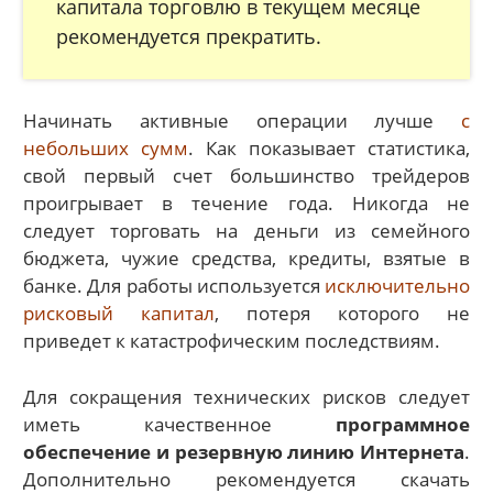
капитала торговлю в текущем месяце
рекомендуется прекратить.
Начинать активные операции лучше
с
небольших сумм
. Как показывает статистика,
свой первый счет большинство трейдеров
проигрывает в течение года. Никогда не
следует торговать на деньги из семейного
бюджета, чужие средства, кредиты, взятые в
банке. Для работы используется
исключительно
рисковый капитал
, потеря которого не
приведет к катастрофическим последствиям.
Для сокращения технических рисков следует
иметь качественное
программное
обеспечение и резервную линию Интернета
.
Дополнительно рекомендуется скачать