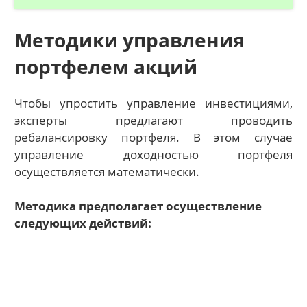
Методики управления
портфелем акций
Чтобы упростить управление инвестициями,
эксперты предлагают проводить
ребалансировку портфеля. В этом случае
управление доходностью портфеля
осуществляется математически.
Методика предполагает осуществление
следующих действий: