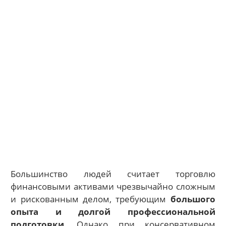
Большинство людей считает торговлю
финансовыми активами чрезвычайно сложным
и рискованным делом, требующим
большого
опыта и долгой профессиональной
подготовки
. Однако при консервативном