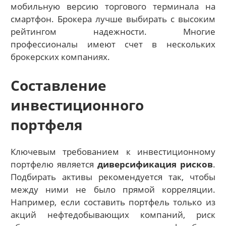
мобильную версию торгового терминала на
смартфон. Брокера лучше выбирать с высоким
рейтингом надежности. Многие
профессионалы имеют счет в нескольких
брокерских компаниях.
Составление
инвестиционного
портфеля
Ключевым требованием к инвестиционному
портфелю является
диверсификация рисков
.
Подбирать активы рекомендуется так, чтобы
между ними не было прямой корреляции.
Например, если составить портфель только из
акций нефтедобывающих компаний, риск