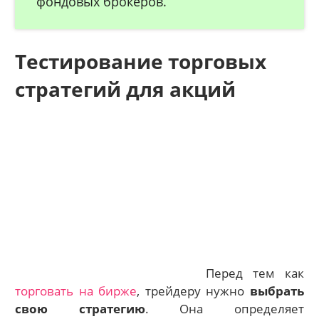
фондовых брокеров.
Тестирование торговых
стратегий для акций
Перед тем как
торговать на бирже
, трейдеру нужно
выбрать
свою стратегию
. Она определяет