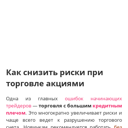
Как снизить риски при
торговле акциями
Одна из главных
ошибок начинающих
трейдеров
—
торговля с большим
кредитным
плечом
. Это многократно увеличивает риски и
чаще всего ведет к разрушению торгового
счета. Новичкам рекомендуется работать
без