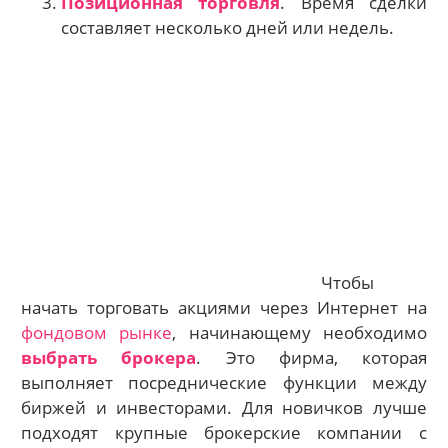
Позиционная торговля
. Время сделки
составляет несколько дней или недель.
Чтобы
начать торговать акциями через Интернет на
фондовом рынке
, начинающему необходимо
выбрать брокера
. Это фирма, которая
выполняет посреднические функции между
биржей и инвесторами. Для новичков лучше
подходят крупные брокерские компании с