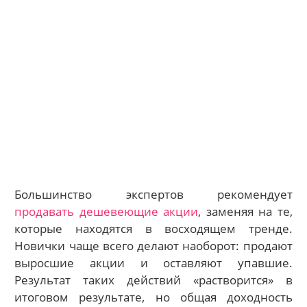
Большинство экспертов рекомендует
продавать дешевеющие акции
, заменяя на те,
которые находятся в восходящем тренде.
Новички чаще всего делают наоборот: продают
выросшие акции и оставляют упавшие.
Результат таких действий «растворится» в
итоговом результате, но общая доходность