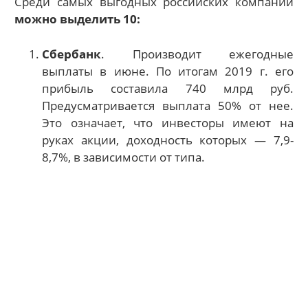
Среди самых выгодных российских компаний
можно выделить 10:
Сбербанк
. Производит ежегодные
выплаты в июне. По итогам 2019 г. его
прибыль составила 740 млрд руб.
Предусматривается выплата 50% от нее.
Это означает, что инвесторы имеют на
руках акции, доходность которых — 7,9-
8,7%, в зависимости от типа.