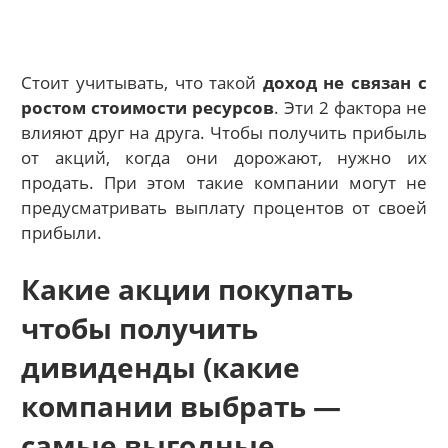
Стоит учитывать, что такой
доход не связан с
ростом стоимости ресурсов
. Эти 2 фактора не
влияют друг на друга. Чтобы получить прибыль
от акций, когда они дорожают, нужно их
продать. При этом такие компании могут не
предусматривать выплату процентов от своей
прибыли.
Какие акции покупать
чтобы получить
дивиденды (какие
компании выбрать —
самые выгодные