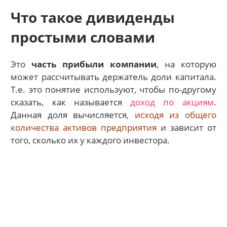
Что такое дивиденды
простыми словами
Это
часть прибыли компании
, на которую
может рассчитывать держатель доли капитала.
Т.е. это понятие используют, чтобы по-другому
сказать, как называется
доход по акциям
.
Данная доля вычисляется,
исходя из общего
количества активов предприятия
и зависит от
того, сколько их у каждого инвестора.