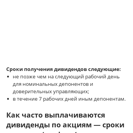
Сроки получения дивидендов следующие:
не позже чем на следующий рабочий день
для номинальных депонентов и
доверительных управляющих;
в течение 7 рабочих дней иным депонентам.
Как часто выплачиваются
дивиденды по акциям — сроки