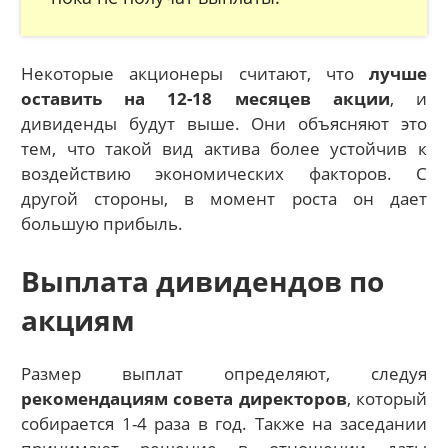
Некоторые акционеры считают, что
лучше
оставить на 12-18 месяцев акции
, и
дивиденды будут выше. Они объясняют это
тем, что такой вид актива более устойчив к
воздействию экономических факторов. С
другой стороны, в момент роста он дает
большую прибыль.
Выплата дивидендов по
акциям
Размер выплат определяют, следуя
рекомендациям совета директоров
, который
собирается 1-4 раза в год. Также на заседании