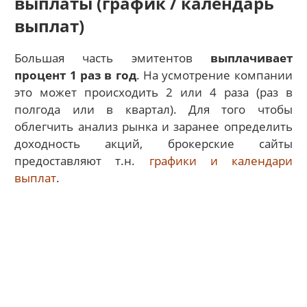
выплаты (график / календарь
выплат)
Большая часть эмитентов
выплачивает
процент 1 раз в год
. На усмотрение компании
это может происходить 2 или 4 раза (раз в
полгода или в квартал). Для того чтобы
облегчить анализ рынка и заранее определить
доходность акций, брокерские сайты
предоставляют т.н.
графики и календари
выплат
.