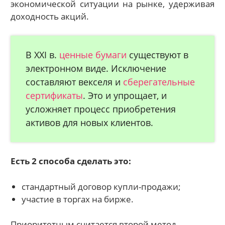
экономической ситуации на рынке, удерживая
доходность акций.
В ХХI в.
ценные бумаги
существуют в
электронном виде. Исключение
составляют векселя и
сберегательные
сертификаты
. Это и упрощает, и
усложняет процесс приобретения
активов для новых клиентов.
Есть 2 способа сделать это:
стандартный договор купли-продажи;
участие в торгах на бирже.
Приоритетным считается второй метод.