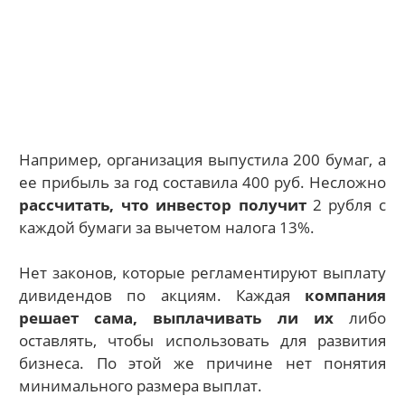
Например, организация выпустила 200 бумаг, а
ее прибыль за год составила 400 руб. Несложно
рассчитать, что инвестор получит
2 рубля с
каждой бумаги за вычетом налога 13%.
Нет законов, которые регламентируют выплату
дивидендов по акциям. Каждая
компания
решает сама, выплачивать ли их
либо
оставлять, чтобы использовать для развития
бизнеса. По этой же причине нет понятия
минимального размера выплат.