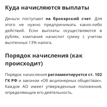
Куда начисляются выплаты
Деньги поступают
на брокерский счет
. Для
этого не нужно предпринимать каких-либо
действий. Если выплаты осуществляются в
рублях, компания начислит сумму с учетом
вычтенных 13% налога.
Порядок начисления (как
происходит)
Порядок начисления
регламентируется ст. 102
ГК РФ
и законом «Об акционерных обществах».
Каждое АО имеет утвержденные положения,
определяющие его деятельность.