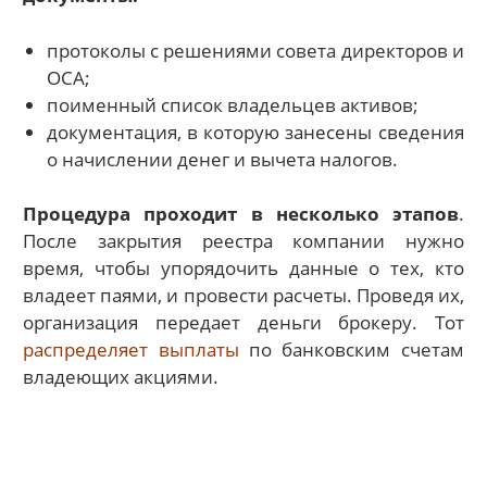
протоколы с решениями совета директоров и
ОСА;
поименный список владельцев активов;
документация, в которую занесены сведения
о начислении денег и вычета налогов.
Процедура проходит в несколько этапов
.
После закрытия реестра компании нужно
время, чтобы упорядочить данные о тех, кто
владеет паями, и провести расчеты. Проведя их,
организация передает деньги брокеру. Тот
распределяет выплаты
по банковским счетам
владеющих акциями.