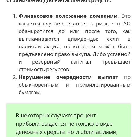
ограничения для начисления средств:
Финансовое положение компании
. Это
касается случаев, если есть риск, что АО
обанкротится до или после того, как
выплачиваются дивиденды; если в
наличии акции, по которым может быть
предъявлено право выкупа. Либо уставной
и резервный капитал превышает
стоимость ресурсов.
Нарушение очередности выплат
по
обыкновенным и привилегированным
бумагам.
В некоторых случаях процент
прибыли выдается не только в виде
денежных средств, но и облигациями,