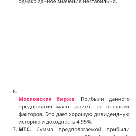
однако данное значение нестабильно.
Московская биржа
. Прибыли данного
предприятия мало зависят от внешних
факторов. Это дает хорошую дивидендную
историю и доходность 4,95%.
МТС
. Сумма предполагаемой прибыли