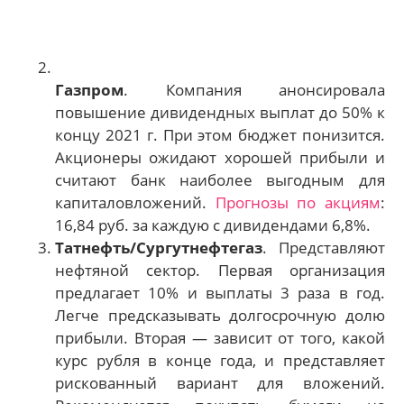
Газпром
. Компания анонсировала
повышение дивидендных выплат до 50% к
концу 2021 г. При этом бюджет понизится.
Акционеры ожидают хорошей прибыли и
считают банк наиболее выгодным для
капиталовложений.
Прогнозы по акциям
:
16,84 руб. за каждую с дивидендами 6,8%.
Татнефть/Сургутнефтегаз
. Представляют
нефтяной сектор. Первая организация
предлагает 10% и выплаты 3 раза в год.
Легче предсказывать долгосрочную долю
прибыли. Вторая — зависит от того, какой
курс рубля в конце года, и представляет
рискованный вариант для вложений.