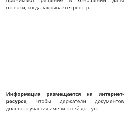
принимают решение в отношении даты
отсечки, когда закрывается реестр.
Информация размещается на интернет-
ресурсе
, чтобы держатели документов
долевого участия имели к ней доступ.