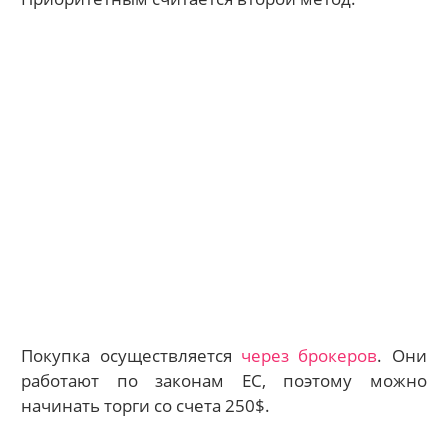
Покупка осуществляется
через брокеров
. Они
работают по законам ЕС, поэтому можно
начинать торги со счета 250$.