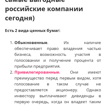
российские компании
сегодня)
Есть 2 вида ценных бумаг:
Обыкновенные
. Их наличие
обеспечивает право владения частью
бизнеса, возможность участия в
голосовании и получение процента от
прибыли предприятия.
Привилегированные
. Они имеют
преимущество перед первым видом, хотя
голосование в таком случае не
предоставляется акционеру. Однако
инвестору выплачивают дивиденды в
первую очередь, когда он владеет таким