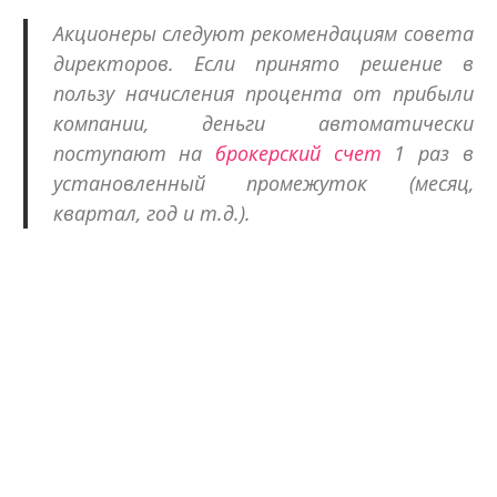
Акционеры следуют рекомендациям совета
директоров. Если принято решение в
пользу начисления процента от прибыли
компании, деньги автоматически
поступают на
брокерский счет
1 раз в
установленный промежуток (месяц,
квартал, год и т.д.).