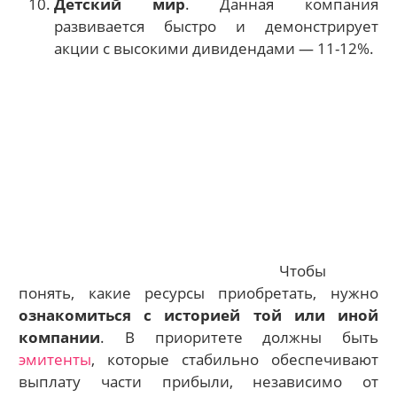
Детский мир
. Данная компания
развивается быстро и демонстрирует
акции с высокими дивидендами — 11-12%.
Чтобы
понять, какие ресурсы приобретать, нужно
ознакомиться с историей той или иной
компании
. В приоритете должны быть
эмитенты
, которые стабильно обеспечивают
выплату части прибыли, независимо от