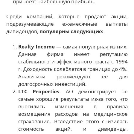
приносят наибольшую прибыль.
Среди компаний, которые продают акции,
подразумевающие ежемесячные выплаты
дивидендов,
популярны следующие:
Realty Income
— самая популярная из них.
Данная фирма имеет репутацию
стабильного и эффективного траста с 1994
г. Доходность колеблется в границах до 4%.
Аналитики рекомендуют ее для
долгосрочных инвестиций.
LTC Properties
. АО демонстрирует не
самые хорошие результаты из-за того, что
вносились изменения в правила
возмещения расходов на медицинское
страхование. Вследствие этого снизилась
стоимость акций, и дивиденды,