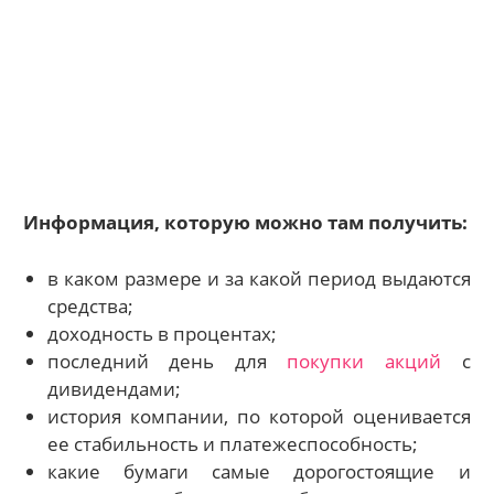
Информация, которую можно там получить:
в каком размере и за какой период выдаются
средства;
доходность в процентах;
последний день для
покупки акций
с
дивидендами;
история компании, по которой оценивается
ее стабильность и платежеспособность;
какие бумаги самые дорогостоящие и