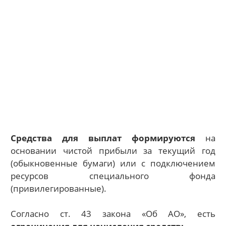
Средства для выплат формируются
на
основании чистой прибыли за текущий год
(обыкновенные бумаги) или с подключением
ресурсов специального фонда
(привилегированные).
Согласно ст. 43 закона «Об АО», есть