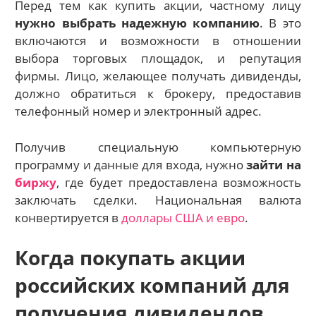
Перед тем как купить акции, частному лицу
нужно выбрать надежную компанию
. В это
включаются и возможности в отношении
выбора торговых площадок, и репутация
фирмы. Лицо, желающее получать дивиденды,
должно обратиться к брокеру, предоставив
телефонный номер и электронный адрес.
Получив специальную компьютерную
программу и данные для входа, нужно
зайти на
биржу
, где будет предоставлена возможность
заключать сделки. Национальная валюта
конвертируется в
доллары США и евро
.
Когда покупать акции
российских компаний для
получения дивидендов