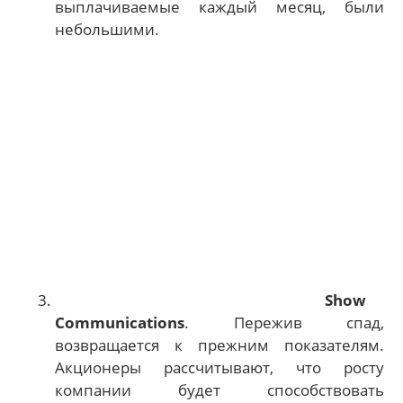
выплачиваемые каждый месяц, были
небольшими.
Show
Communications
. Пережив спад,
возвращается к прежним показателям.
Акционеры рассчитывают, что росту
компании будет способствовать