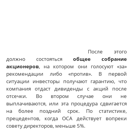
После этого
должно состояться
общее собрание
акционеров
, на котором они голосуют «за»
рекомендации либо «против». В первой
ситуации инвесторы получают гарантию, что
компания отдаст дивиденды с акций после
отсечки. Во втором случае они не
выплачиваются, или эта процедура сдвигается
на более поздний срок. По статистике,
прецедентов, когда ОСА действует вопреки
совету директоров, меньше 5%.