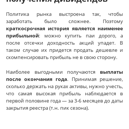
Политика рынка выстроена так, чтобы
заработать было сложнее. Поэтому
краткосрочная история является наименее
прибыльной
: можно купить паи дорого, а
после отсечки доходность акций упадет. В
таком случае их придется продать дешевле и
скомпенсировать прибыль не в свою сторону.
Наиболее выгодными получаются
выплаты
после окончания года
. Принимая решение,
сколько держать на руках активы, нужно учесть,
что самая высокая прибыль наблюдается в
первой половине года — за 3-6 месяцев до даты
закрытия реестра (т.н. пик сезона).