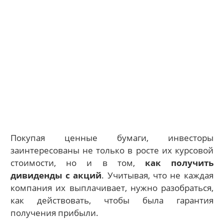
Покупая ценные бумаги, инвесторы
заинтересованы не только в росте их курсовой
стоимости, но и в том,
как получить
дивиденды с акций
. Учитывая, что не каждая
компания их выплачивает, нужно разобраться,
как действовать, чтобы была гарантия
получения прибыли.