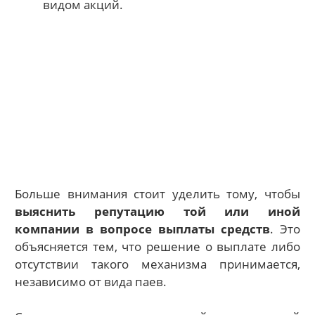
видом акций.
Больше внимания стоит уделить тому, чтобы
выяснить репутацию той или иной
компании в вопросе выплаты средств
. Это
объясняется тем, что решение о выплате либо
отсутствии такого механизма принимается,
независимо от вида паев.