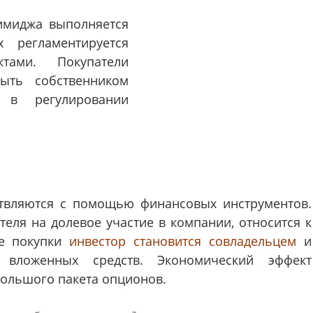
имиджа выполняется
 регламентируется
ктами. Покупатели
ыть собственником
 в регулировании
вляются с помощью финансовых инструментов.
теля на долевое участие в компании, относится к
ее покупки
инвестор становится совладельцем
и
вложенных средств. Экономический эффект
большого пакета опционов.