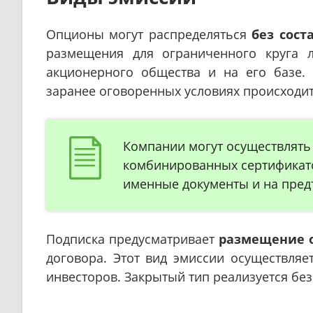
Опционы могут распределяться
без сос
размещения для ограниченного круга 
акционерного общества и на его базе.
заранее оговоренных условиях происходит
Компании могут осуществлять
комбинированных сертификато
именные документы и на пред
Подписка предусматривает
размещение о
договора. Этот вид эмиссии осуществляе
инвесторов. Закрытый тип реализуется бе