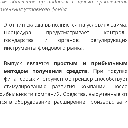
ном обществе проводится с целью привлечения
зменения уставного фонда.
Этот тип вклада выполняется на условиях займа.
Процедура предусматривает контроль
государства и органов, регулирующих
инструменты фондового рынка.
Выпуск является
простым и прибыльным
методом получения средств
. При покупке
финансовых инструментов трейдер способствует
стимулированию развития компании. После
рибыльности компаний. Средства, вырученные от
тся в оборудование, расширение производства и