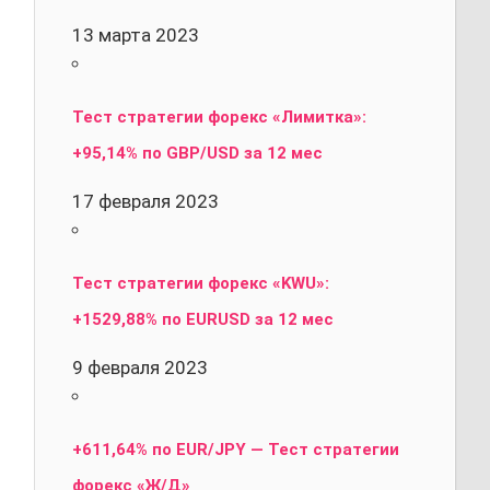
13 марта 2023
Тест стратегии форекс «Лимитка»:
+95,14% по GBP/USD за 12 мес
17 февраля 2023
Тест стратегии форекс «KWU»:
+1529,88% по EURUSD за 12 мес
9 февраля 2023
+611,64% по EUR/JPY — Тест стратегии
форекс «Ж/Д»