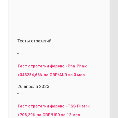
Тесты стратегий
Тест стратегии форекс «Pha-Pha»:
+343284,66% по GBP/AUD за 3 мес
26 апреля 2023
Тест стратегии форекс «TSS Filter»:
+708,29% по GBP/USD за 12 мес