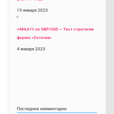
19 января 2023
+484,61% по GBP/USD — Тест стратегии
форекс «Соточка»
4 января 2023
Последние комментарии