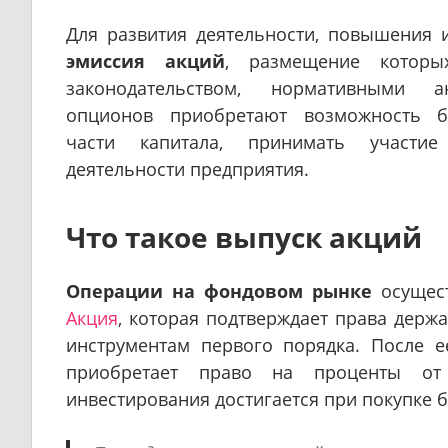
Для развития деятельности, повышения 
эмиссия акций
, размещение которых
законодательством, нормативными а
опционов приобретают возможность б
части капитала, принимать участие
деятельности предприятия.
Что такое выпуск акций
Операции на фондовом рынке
осущест
Акция
, которая подтверждает права держа
инструментам первого порядка. После 
приобретает право на проценты от 
инвестирования достигается при покупке 