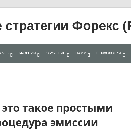
стратегии Форекс (
/ МТ5
БРОКЕРЫ
ОБУЧЕНИЕ
ПАММ
ПСИХОЛОГИЯ
 это такое простыми
роцедура эмиссии