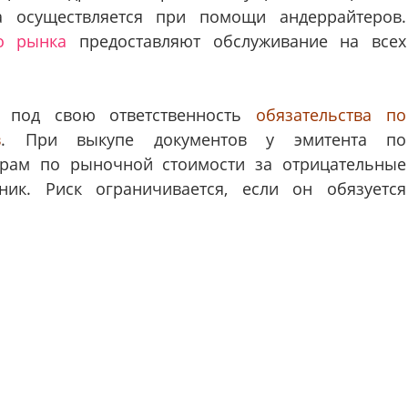
а осуществляется при помощи андеррайтеров.
о рынка
предоставляют обслуживание на всех
ь под свою ответственность
обязательства по
в
. При выкупе документов у эмитента по
орам по рыночной стоимости за отрицательные
ник. Риск ограничивается, если он обязуется