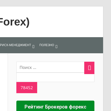
Forex)
РИСК-МЕНЕДЖМЕНТ
ПОЛЕЗНО
Рейтинг Брокеров форекс