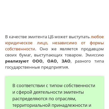
В качестве эмитента ЦБ может выступать
любое
юридическое лицо, независимо от формы
собственности
. Оно же является продавцом
своих бумаг, выступающих товаром. Эмиссию
реализуют ООО, ОАО, ЗАО
, разного типа
государственные предприятия.
В соответствии с типом собственности
и сферой деятельности эмитенты
распределяются по отраслям,
территориальной принадлежности и