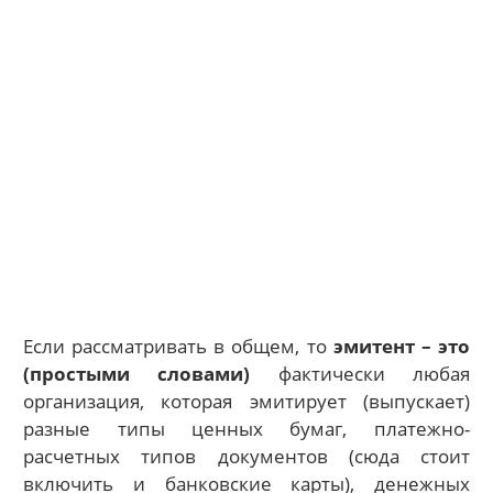
Если рассматривать в общем, то
эмитент – это
(простыми словами)
фактически любая
организация, которая эмитирует (выпускает)
разные типы ценных бумаг, платежно-
расчетных типов документов (сюда стоит
включить и банковские карты), денежных