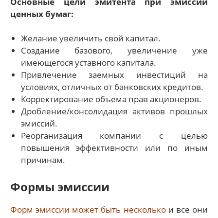
Основные цели эмитента при эмиссии
ценных бумаг:
Желание увеличить свой капитал.
Создание базового, увеличение уже
имеющегося уставного капитала.
Привлечение заемных инвестиций на
условиях, отличных от банковских кредитов.
Корректирование объема прав акционеров.
Дробление/консолидация активов прошлых
эмиссий.
Реорганизация компании с целью
повышения эффективности или по иным
причинам.
Формы эмиссии
Форм эмиссии может быть несколько
и все они