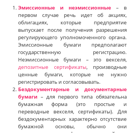
Эмиссионные и неэмиссионные
– в
первом случае речь идет об акциях,
облигациях, которые предприятие
выпускает после получения разрешения
регулирующего уполномоченного органа.
Эмиссионные бумаги предполагают
государственную регистрацию.
Неэмиссионные бумаги – это векселя,
депозитные сертификаты
, производные
ценные бумаги, которые не нужно
регистрировать и согласовывать.
Бездокументарные и документарные
бумаги
– для первого типа обязательна
бумажная форма (это простые и
переводные векселя, сертификаты). Для
бездокументарных характерно отсутствие
бумажной основы, обычно они