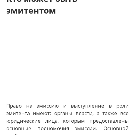
эмитентом
Право на эмиссию и выступление в роли
эмитента имеют: органы власти, а также все
юридические лица, которым предоставлены
основные полномочия эмиссии. Основной