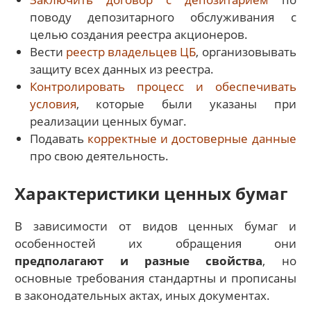
поводу депозитарного обслуживания с
целью создания реестра акционеров.
Вести
реестр владельцев ЦБ
, организовывать
защиту всех данных из реестра.
Контролировать процесс и обеспечивать
условия
, которые были указаны при
реализации ценных бумаг.
Подавать
корректные и достоверные данные
про свою деятельность.
Характеристики ценных бумаг
В зависимости от видов ценных бумаг и
особенностей их обращения они
предполагают и разные свойства
, но
основные требования стандартны и прописаны
в законодательных актах, иных документах.