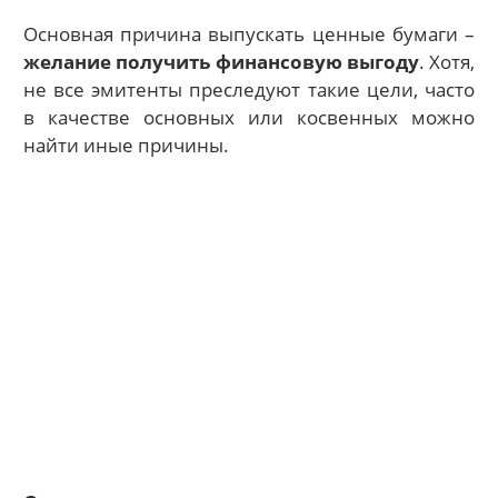
Основная причина выпускать ценные бумаги –
желание получить финансовую выгоду
. Хотя,
не все эмитенты преследуют такие цели, часто
в качестве основных или косвенных можно
найти иные причины.