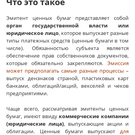
Что это такое
Эмитент ценных бумаг представляет собой
орган государственной власти или
юридическое лицо
, которое выпускает разные
типы платежных средств (ценные бумаги в том
числе). Обязанностью субъекта является
обеспечение прав собственников документов,
которые обязательно закрепляются.
Эмиссия
может предполагать самые разные процессы
–
выпуск дензнаков страной, пластиковых карт
банками, облигаций/акций, векселей и чеков
предприятиями.
Чаще всего, рассматривая эмитенты ценных
бумаг, имеют ввиду
коммерческие компании
(юридические лица)
, выпускающие акции и
облигации. Ценные бумаги выпускают
для