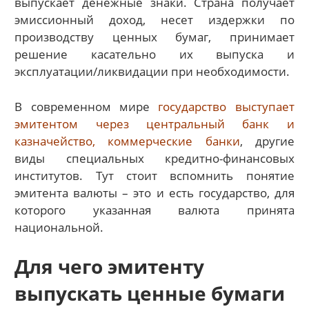
выпускает денежные знаки. Страна получает
эмиссионный доход, несет издержки по
производству ценных бумаг, принимает
решение касательно их выпуска и
эксплуатации/ликвидации при необходимости.
В современном мире
государство выступает
эмитентом через центральный банк и
казначейство, коммерческие банки
, другие
виды специальных кредитно-финансовых
институтов. Тут стоит вспомнить понятие
эмитента валюты – это и есть государство, для
которого указанная валюта принята
национальной.
Для чего эмитенту
выпускать ценные бумаги