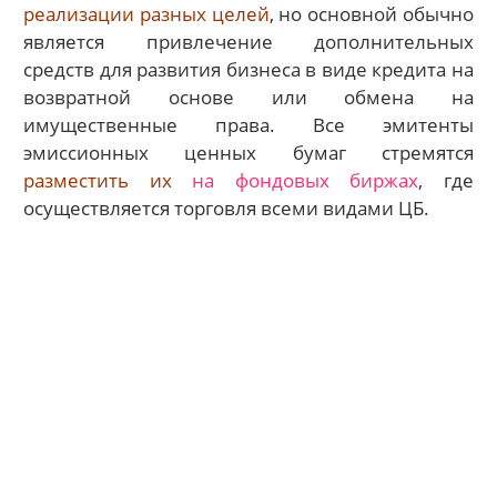
реализации разных целей
, но основной обычно
является привлечение дополнительных
средств для развития бизнеса в виде кредита на
возвратной основе или обмена на
имущественные права. Все эмитенты
эмиссионных ценных бумаг стремятся
разместить их
на фондовых биржах
, где
осуществляется торговля всеми видами ЦБ.