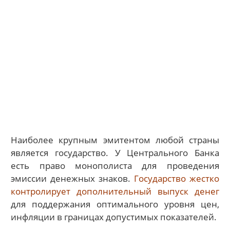
Наиболее крупным эмитентом любой страны
является государство. У Центрального Банка
есть право монополиста для проведения
эмиссии денежных знаков.
Государство жестко
контролирует дополнительный выпуск денег
для поддержания оптимального уровня цен,
инфляции в границах допустимых показателей.