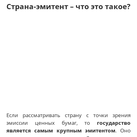
Страна-эмитент – что это такое?
Если рассматривать страну с точки зрения
эмиссии ценных бумаг, то
государство
является самым крупным эмитентом
. Оно