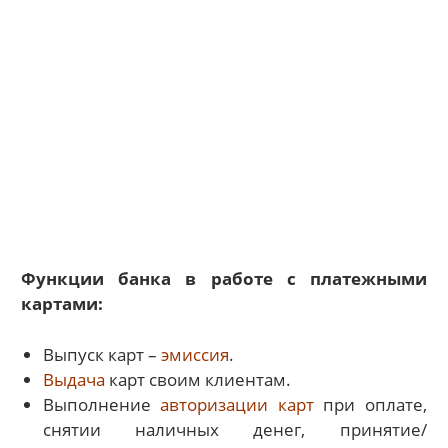
Функции банка в работе с платежными
картами:
Выпуск карт –
эмиссия
.
Выдача
карт своим клиентам.
Выполнение
авторизации карт
при оплате,
снятии наличных денег, принятие/