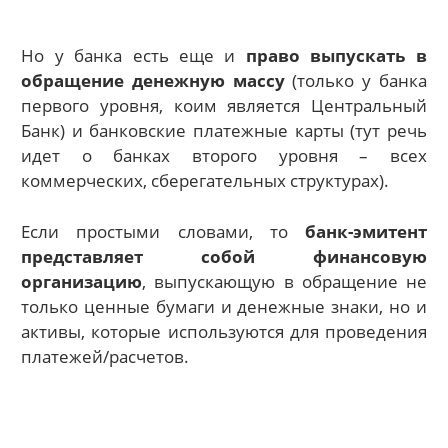
Но у банка есть еще и
право выпускать в
обращение денежную массу
(только у банка
первого уровня, коим является Центральный
Банк) и банковские платежные карты (тут речь
идет о банках второго уровня – всех
коммерческих, сберегательных структурах).
Если простыми словами, то
банк-эмитент
представляет собой финансовую
организацию
, выпускающую в обращение не
только ценные бумаги и денежные знаки, но и
активы, которые используются для проведения
платежей/расчетов.