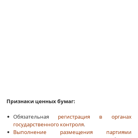
Признаки ценных бумаг:
Обязательная
регистрация в органах
государственного контроля
.
Выполнение размещения партиями