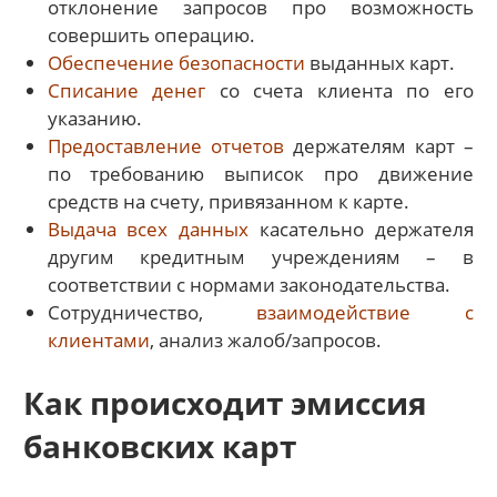
отклонение запросов про возможность
совершить операцию.
Обеспечение безопасности
выданных карт.
Списание денег
со счета клиента по его
указанию.
Предоставление отчетов
держателям карт –
по требованию выписок про движение
средств на счету, привязанном к карте.
Выдача всех данных
касательно держателя
другим кредитным учреждениям – в
соответствии с нормами законодательства.
Сотрудничество,
взаимодействие с
клиентами
, анализ жалоб/запросов.
Как происходит эмиссия
банковских карт