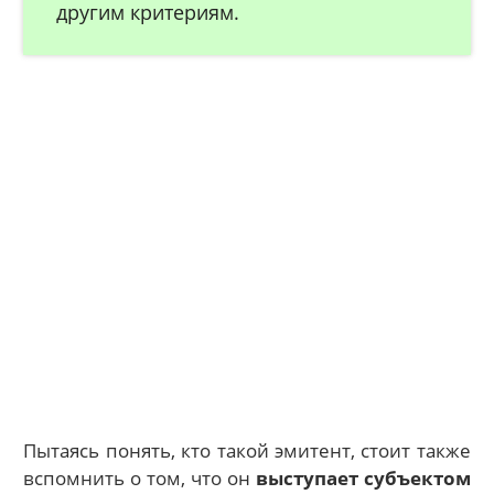
другим критериям.
Пытаясь понять, кто такой эмитент, стоит также
вспомнить о том, что он
выступает субъектом