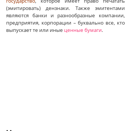
государство
, которое имеет право печатать
(эмитировать) дензнаки. Также эмитентами
являются банки и разнообразные компании,
предприятия, корпорации – буквально все, кто
выпускает те или иные
ценные бумаги
.