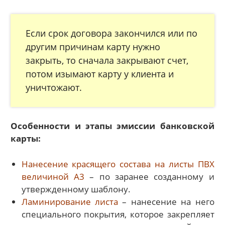
Если срок договора закончился или по
другим причинам карту нужно
закрыть, то сначала закрывают счет,
потом изымают карту у клиента и
уничтожают.
Особенности и этапы эмиссии банковской
карты:
Нанесение красящего состава на листы ПВХ
величиной А3
– по заранее созданному и
утвержденному шаблону.
Ламинирование листа
– нанесение на него
специального покрытия, которое закрепляет