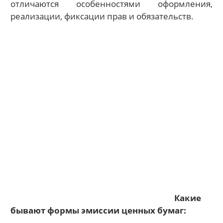
отличаются особенностями оформления,
реализации, фиксации прав и обязательств.
Какие
бывают формы эмиссии ценных бумаг: