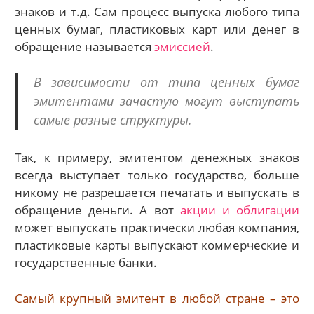
знаков и т.д. Сам процесс выпуска любого типа
ценных бумаг, пластиковых карт или денег в
обращение называется
эмиссией
.
В зависимости от типа ценных бумаг
эмитентами зачастую могут выступать
самые разные структуры.
Так, к примеру, эмитентом денежных знаков
всегда выступает только государство, больше
никому не разрешается печатать и выпускать в
обращение деньги. А вот
акции и облигации
может выпускать практически любая компания,
пластиковые карты выпускают коммерческие и
государственные банки.
Самый крупный эмитент в любой стране – это