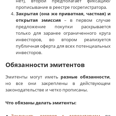
нет), второй предполагает фиксацию/
прописывание в реестре госрегистратора.
Закрытая (она же приватная, частная) и
открытая эмиссия
– в первом случае
предложение покупки раскрывается
только для заранее ограниченного круга
инвесторов, во втором реализуется
публичная оферта для всех потенциальных
инвесторов.
Обязанности эмитентов
Эмитенты могут иметь
разные обязанности
,
но все они закреплены в действующем
законодательстве и четко прописаны.
Что обязаны делать эмитенты:
Заключить договор с депозитарием
по