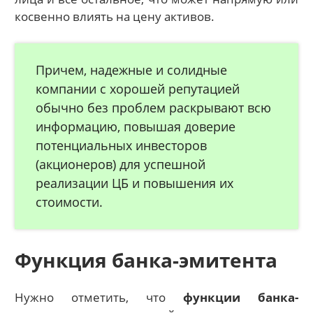
косвенно влиять на цену активов.
Причем, надежные и солидные
компании с хорошей репутацией
обычно без проблем раскрывают всю
информацию, повышая доверие
потенциальных инвесторов
(акционеров) для успешной
реализации ЦБ и повышения их
стоимости.
Функция банка-эмитента
Нужно отметить, что
функции банка-