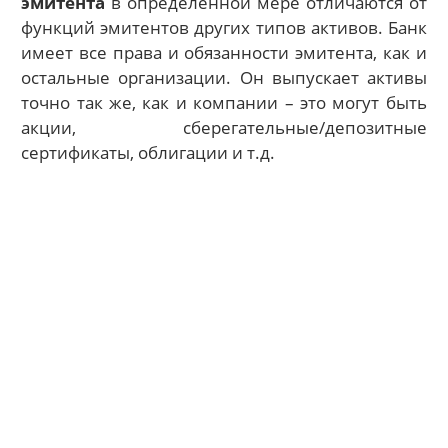
эмитента
в определенной мере отличаются от
функций эмитентов других типов активов. Банк
имеет все права и обязанности эмитента, как и
остальные организации. Он выпускает активы
точно так же, как и компании – это могут быть
акции, сберегательные/депозитные
сертификаты, облигации и т.д.