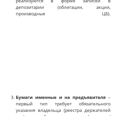
реализуются в форме записей в
депозитарии (облигации, акции,
производные ЦБ).
Бумаги именные и на предъявителя
–
первый тип требует обязательного
указания владельца (реестра держателей