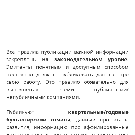
Все правила публикации важной информации
закреплены
на законодательном уровне
.
Эмитенты понятным и доступным способом
постоянно должны публиковать данные про
свою работу. Это правило обязательно для
выполнения всеми публичными/
непубличными компаниями.
Публикуют
квартальные/годовые
бухгалтерские отчеты
, данные про этапы
развития, информацию про аффилированные
лица и все остальное, что может напрямую или