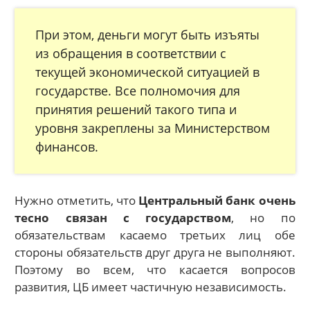
При этом, деньги могут быть изъяты
из обращения в соответствии с
текущей экономической ситуацией в
государстве. Все полномочия для
принятия решений такого типа и
уровня закреплены за Министерством
финансов.
Нужно отметить, что
Центральный банк очень
тесно связан с государством
, но по
обязательствам касаемо третьих лиц обе
стороны обязательств друг друга не выполняют.
Поэтому во всем, что касается вопросов
развития, ЦБ имеет частичную независимость.