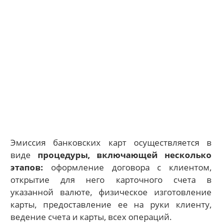
Эмиссия банковских карт осуществляется в
виде
процедуры, включающей несколько
этапов:
оформление договора с клиентом,
открытие для него карточного счета в
указанной валюте, физическое изготовление
карты, предоставление ее на руки клиенту,
ведение счета и карты, всех операций.