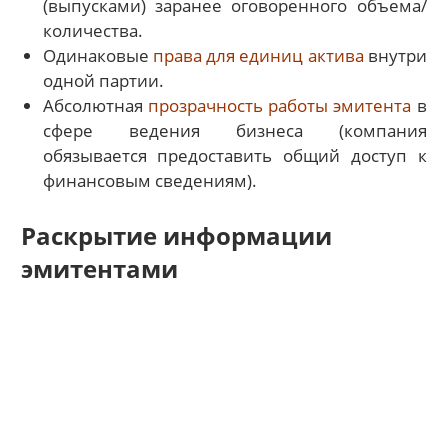
(выпусками) заранее оговоренного объема/
количества.
Одинаковые
права для единиц актива
внутри
одной партии.
Абсолютная
прозрачность работы эмитента
в
сфере ведения бизнеса (компания
обязывается предоставить общий доступ к
финансовым сведениям).
Раскрытие информации
эмитентами