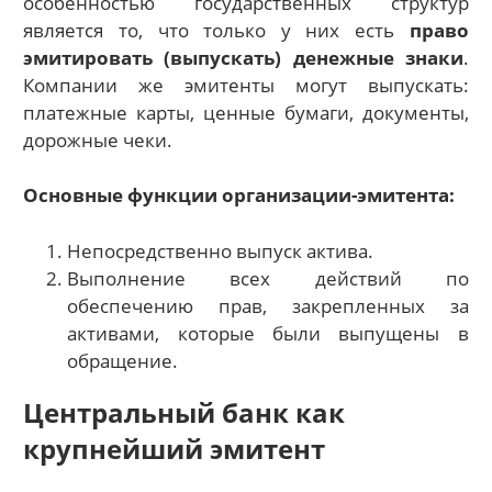
особенностью государственных структур
является то, что только у них есть
право
эмитировать (выпускать) денежные знаки
.
Компании же эмитенты могут выпускать:
платежные карты, ценные бумаги, документы,
дорожные чеки.
Основные функции организации-эмитента:
Непосредственно выпуск актива.
Выполнение всех действий по
обеспечению прав, закрепленных за
активами, которые были выпущены в
обращение.
Центральный банк как
крупнейший эмитент