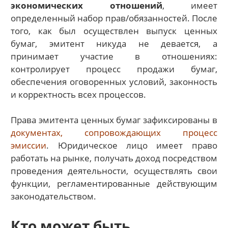
экономических отношений
, имеет
определенный набор прав/обязанностей. После
того, как был осуществлен выпуск ценных
бумаг, эмитент никуда не девается, а
принимает участие в отношениях:
контролирует процесс продажи бумаг,
обеспечения оговоренных условий, законность
и корректность всех процессов.
Права эмитента ценных бумаг зафиксированы в
документах, сопровождающих процесс
эмиссии
. Юридическое лицо имеет право
работать на рынке, получать доход посредством
проведения деятельности, осуществлять свои
функции, регламентированные действующим
законодательством.
Кто может быть