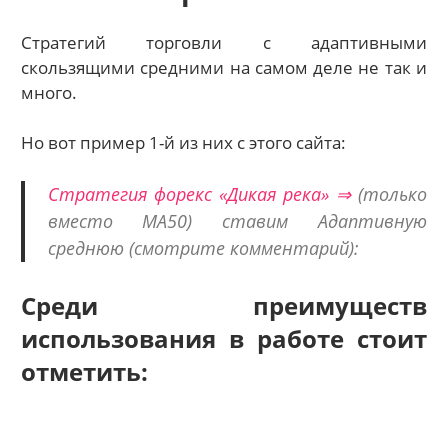
Стратегий торговли с адаптивными
скользящими средними на самом деле не так и
много.
Но вот пример 1-й из них с этого сайта:
Стратегия форекс «Дикая река» ⇒
(только
вместо МА50) ставим Адаптивную
среднюю (смотрите комментарий):
Среди преимуществ
использования в работе стоит
отметить: