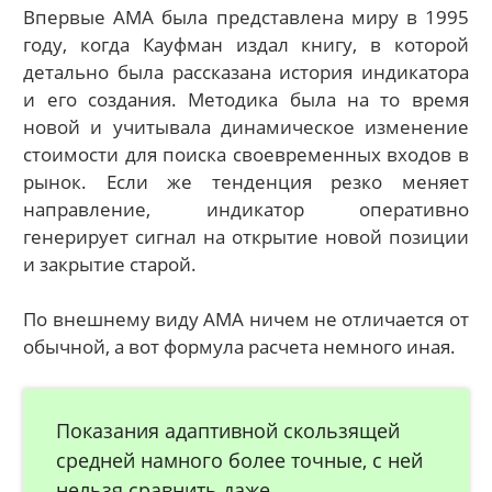
Впервые АМА была представлена миру в 1995
году, когда Кауфман издал книгу, в которой
детально была рассказана история индикатора
и его создания. Методика была на то время
новой и учитывала динамическое изменение
стоимости для поиска своевременных входов в
рынок. Если же тенденция резко меняет
направление, индикатор оперативно
генерирует сигнал на открытие новой позиции
и закрытие старой.
По внешнему виду АМА ничем не отличается от
обычной, а вот формула расчета немного иная.
Показания адаптивной скользящей
средней намного более точные, с ней
нельзя сравнить даже