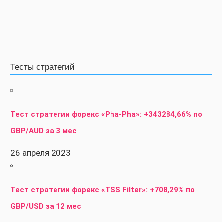
Тесты стратегий
Тест стратегии форекс «Pha-Pha»: +343284,66% по
GBP/AUD за 3 мес
26 апреля 2023
Тест стратегии форекс «TSS Filter»: +708,29% по
GBP/USD за 12 мес