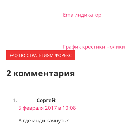
Ema индикатор
График крестики нолики
FAQ ПО СТРАТЕГИЯМ ФОРЕКС
2 комментария
Сергей
:
5 февраля 2017 в 10:08
А где инди качнуть?