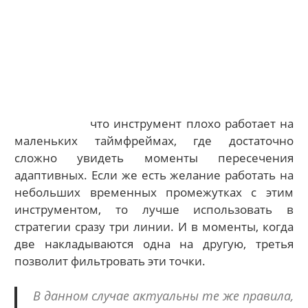
что инструмент плохо работает на
маленьких таймфреймах, где достаточно
сложно увидеть моменты пересечения
адаптивных. Если же есть желание работать на
небольших временных промежутках с этим
инструментом, то лучше использовать в
стратегии сразу три линии. И в моменты, когда
две накладываются одна на другую, третья
позволит фильтровать эти точки.
В данном случае актуальны те же правила,