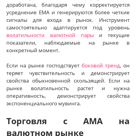
доработана, благодаря чему корректируется
усреднение ЕМА и генерируются более четкие
сигналы для входа в рынок. Инструмент
самостоятельно адаптируется под уровень
волатильности валютной пары
и текущие
показатели, наблюдаемые на рынке в
конкретный момент.
Если на рынке господствует
боковой тренд
, он
теряет чувствительность и демонстрирует
свойства обыкновенной скользящей. Если на
рынке волатильность растет и нужна
оперативность, демонстрирует свойства
экспоненциального мувинга.
Торговля с АМА на
валютном рынке