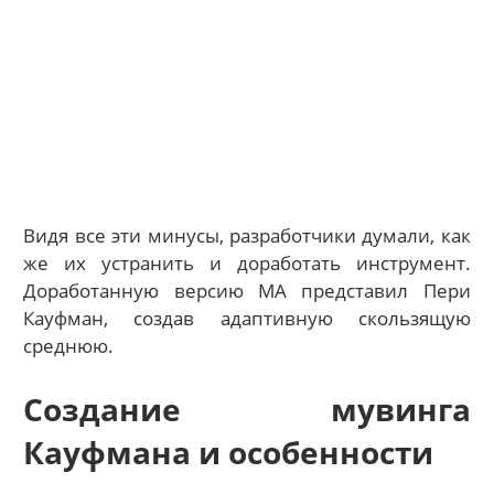
Видя все эти минусы, разработчики думали, как
же их устранить и доработать инструмент.
Доработанную версию МА представил Пери
Кауфман, создав адаптивную скользящую
среднюю.
Создание мувинга
Кауфмана и особенности