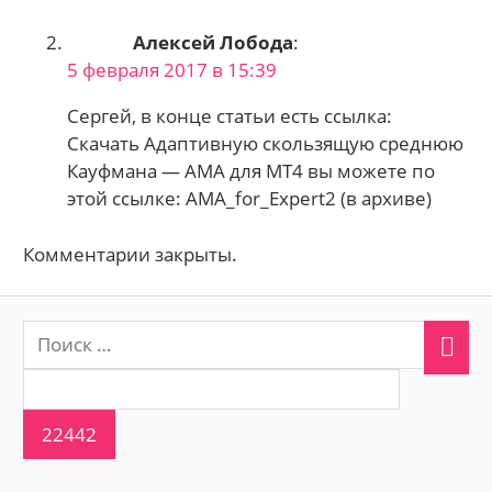
Алексей Лобода
:
5 февраля 2017 в 15:39
Сергей, в конце статьи есть ссылка:
Скачать Адаптивную скользящую среднюю
Кауфмана — AMA для МТ4 вы можете по
этой ссылке: AMA_for_Expert2 (в архиве)
Комментарии закрыты.