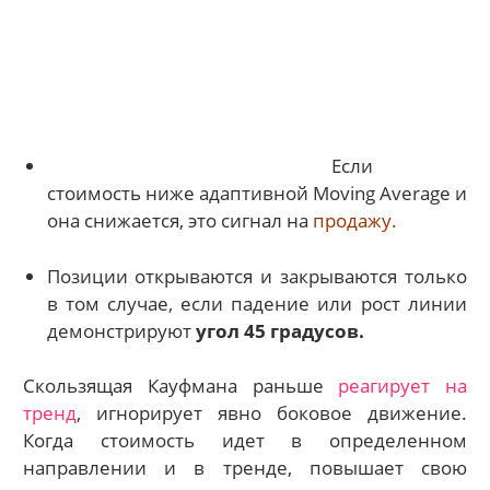
Если
стоимость ниже адаптивной Мoving Average и
она снижается, это сигнал на
продажу.
Позиции открываются и закрываются только
в том случае, если падение или рост линии
демонстрируют
угол 45 градусов.
Скользящая Кауфмана раньше
реагирует на
тренд
, игнорирует явно боковое движение.
Когда стоимость идет в определенном
направлении и в тренде, повышает свою