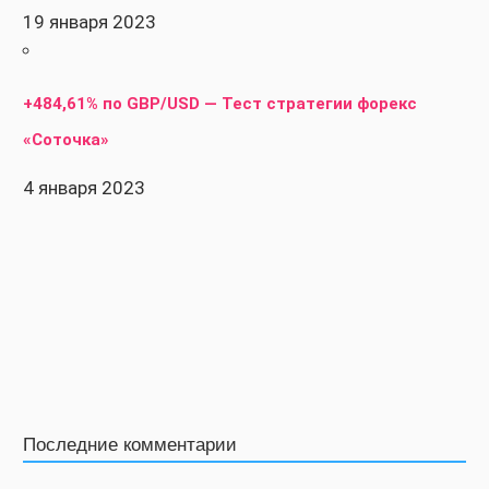
19 января 2023
+484,61% по GBP/USD — Тест стратегии форекс
«Соточка»
4 января 2023
Последние комментарии