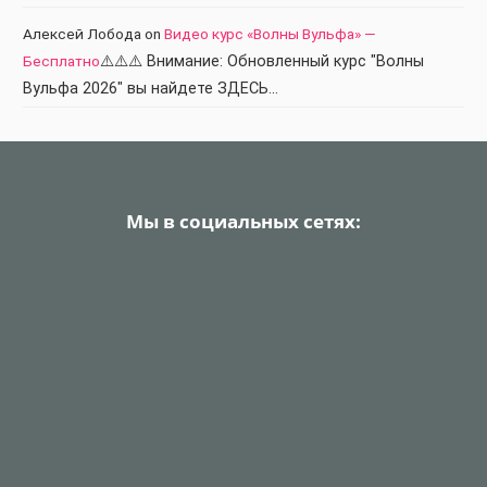
Алексей Лобода
on
Видео курс «Волны Вульфа» —
Бесплатно
⚠️⚠️⚠️ Внимание: Обновленный курс "Волны
Вульфа 2026" вы найдете ЗДЕСЬ…
Мы в социальных сетях: