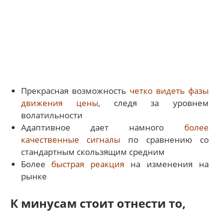
Прекрасная возможность
четко видеть фазы
движения цены
, следя за уровнем
волатильности
Адаптивное дает намного
более
качественные сигналы
по сравнению со
стандартным скользящим средним
Более
быстрая реакция
на изменения на
рынке
К минусам стоит отнести то,