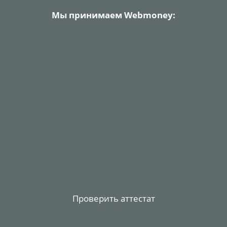
Мы принимаем Webmoney:
Проверить аттестат