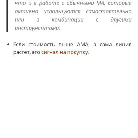
что и в работе с обычными МА, которые
активно используются самостоятельно
или в комбинации с другими
инструментами:
Если стоимость выше АМА, а сама линия
растет, это
сигнал на покупку.