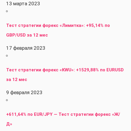
13 марта 2023
Тест стратегии форекс «Лимитка»: +95,14% по
GBP/USD за 12 мес
17 февраля 2023
Тест стратегии форекс «KWU»: +1529,88% по EURUSD
за 12 мес
9 февраля 2023
+611,64% по EUR/JPY — Тест стратегии форекс «Ж/
Д»