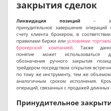
закрытия сделок
Ликвидация позиций
– э
принудительное завершение операций 
счету клиента брокером, в соответствии
правилами биржи или
условиями торговли
брокерской компанией
. Также данн
понятие может использоваться д
обозначения ручного закрытия позиц
трейдером посредством открытия встречн
по тому же инструменту, тем же объемом,
аналогичным сроком исполнения. Кро
операций, связанных с продажей длинных
Принудительное закрыти