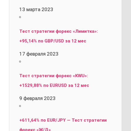
13 марта 2023
Тест стратегии форекс «Лимитка»:
+95,14% по GBP/USD за 12 мес
17 февраля 2023
Тест стратегии форекс «KWU»:
+1529,88% по EURUSD за 12 мес
9 февраля 2023
+611,64% по EUR/JPY — Тест стратегии
форекс «Ж/Д»