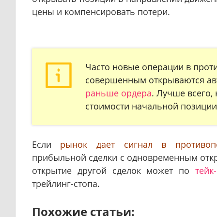
цены и компенсировать потери.
Часто новые операции в про
совершенным открываются ав
раньше ордера
. Лучше всего,
стоимости начальной позиции,
Если
рынок дает сигнал в противоп
прибыльной сделки с одновременным откр
открытие другой сделок может по
тейк
трейлинг-стопа.
Похожие статьи: