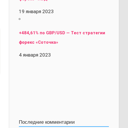
19 января 2023
+484,61% по GBP/USD — Тест стратегии
форекс «Соточка»
4 января 2023
Последние комментарии