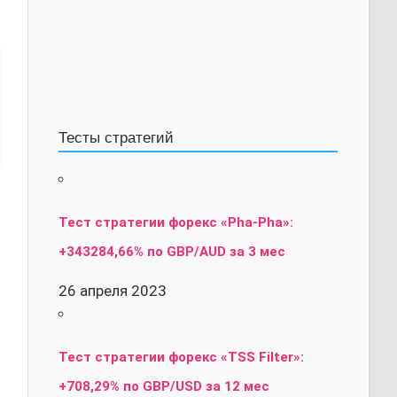
Тесты стратегий
Тест стратегии форекс «Pha-Pha»:
+343284,66% по GBP/AUD за 3 мес
26 апреля 2023
Тест стратегии форекс «TSS Filter»:
+708,29% по GBP/USD за 12 мес