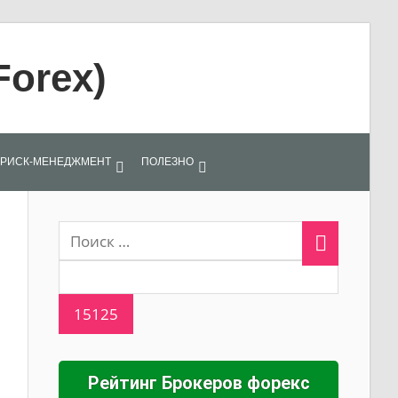
Forex)
РИСК-МЕНЕДЖМЕНТ
ПОЛЕЗНО
Рейтинг Брокеров форекс