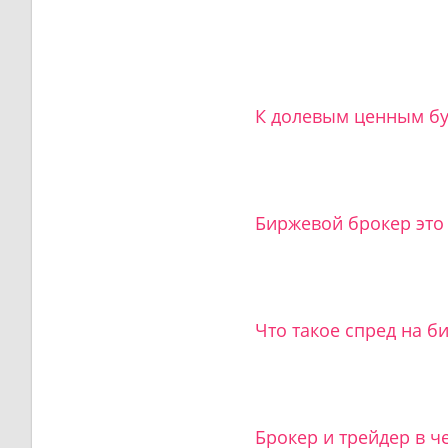
К долевым ценным бу
Биржевой брокер это
Что такое спред на 
Брокер и трейдер в ч