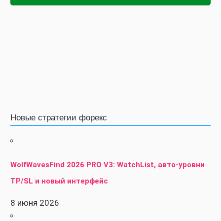
Новые стратегии форекс
WolfWavesFind 2026 PRO V3: WatchList, авто-уровни
TP/SL и новый интерфейс
8 июня 2026