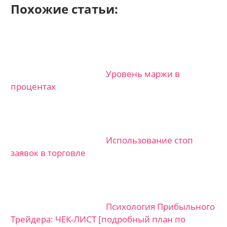
Похожие статьи:
Уровень маржи в
процентах
Использование стоп
заявок в торговле
Психология Прибыльного
Трейдера: ЧЕК-ЛИСТ [подробный план по