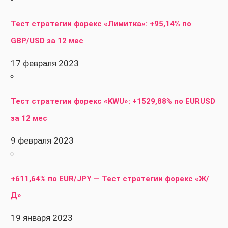
Тест стратегии форекс «Лимитка»: +95,14% по
GBP/USD за 12 мес
17 февраля 2023
Тест стратегии форекс «KWU»: +1529,88% по EURUSD
за 12 мес
9 февраля 2023
+611,64% по EUR/JPY — Тест стратегии форекс «Ж/
Д»
19 января 2023