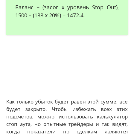
Баланс – (залог х уровень Stop Out),
1500 – (138 х 20%) = 1472.4.
Как только убыток будет равен этой сумме, все
будет закрыто. Чтобы избежать всех этих
подсчетов, можно использовать калькулятор
стоп аута, но опытные трейдеры и так видят,
когда показатели по сделкам являются