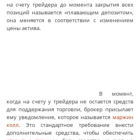
на счету трейдера до момента закрытия всех
позиций называется «плавающим депозитом»,
она меняется в соответствии с изменением
цены актива.
В момент,
когда на счету у трейдера не остается средств
для поддержания торговли, брокер присылает
ему уведомление, которое называется
маржин
колл
. Это стандартное требование внести
дополнительные средства, чтобы обеспечить