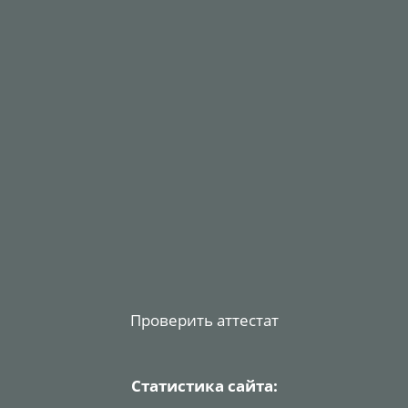
Проверить аттестат
Статистика сайта: