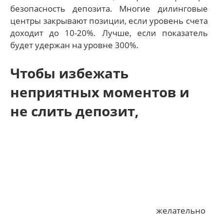
безопасность депозита. Многие дилинговые
центры закрывают позиции, если уровень счета
доходит до 10-20%. Лучше, если показатель
будет удержан на уровне 300%.
Чтобы избежать
неприятных моментов и
не слить депозит,
желательно