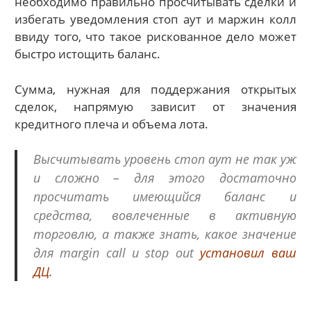
необходимо правильно просчитывать сделки и
избегать уведомления стоп аут и маржин колл
ввиду того, что такое рискованное дело может
быстро истощить баланс.
Сумма, нужная для поддержания открытых
сделок, напрямую зависит от значения
кредитного плеча и объема лота.
Высчитывать уровень стоп аут не так уж
и сложно – для этого достаточно
просчитать имеющийся баланс и
средства, вовлеченные в активную
торговлю, а также знать, какое значение
для margin call и stop out
установил ваш
ДЦ.