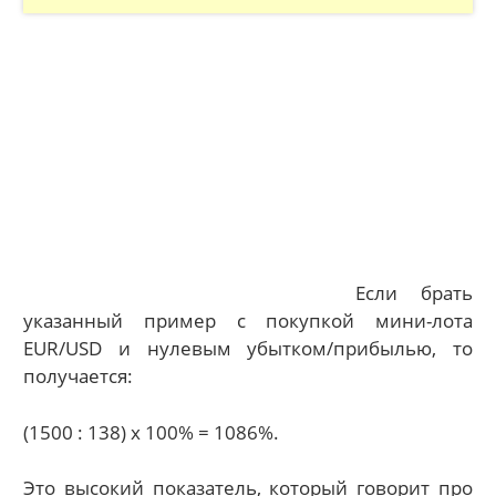
Если брать
указанный пример с покупкой мини-лота
EUR/USD и нулевым убытком/прибылью, то
получается:
(1500 : 138) х 100% = 1086%.
Это высокий показатель, который говорит про