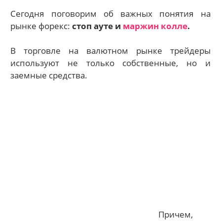
Сегодня поговорим об важных понятия на
рынке форекс:
стоп ауте и
маржин колле
.
В торговле на валютном рынке трейдеры
используют не только собственные, но и
заемные средства.
Причем,