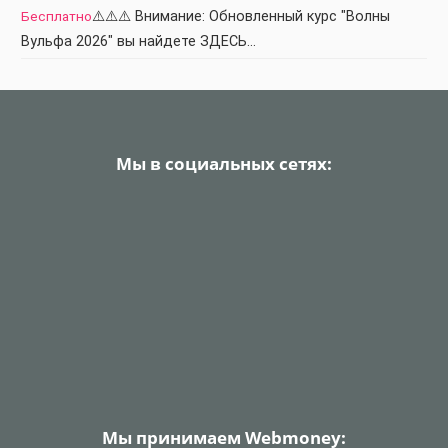
Бесплатно
⚠️⚠️⚠️ Внимание: Обновленный курс "Волны
Вульфа 2026" вы найдете ЗДЕСЬ…
Мы в социальных сетях:
Мы принимаем Webmoney: