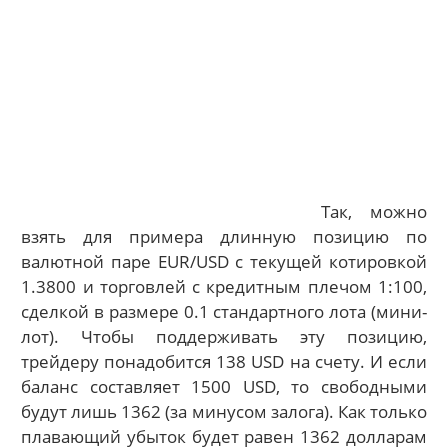
Так, можно
взять для примера длинную позицию по
валютной паре EUR/USD с текущей котировкой
1.3800 и торговлей с кредитным плечом 1:100,
сделкой в размере 0.1 стандартного лота (мини-
лот). Чтобы поддерживать эту позицию,
трейдеру понадобится 138 USD на счету. И если
баланс составляет 1500 USD, то свободными
будут лишь 1362 (за минусом залога). Как только
плавающий убыток будет равен 1362 долларам