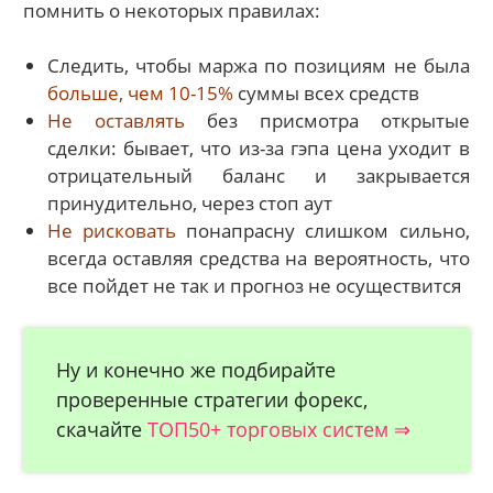
помнить о некоторых правилах:
Следить, чтобы маржа по позициям не была
больше, чем 10-15%
суммы всех средств
Не оставлять
без присмотра открытые
сделки: бывает, что из-за гэпа цена уходит в
отрицательный баланс и закрывается
принудительно, через стоп аут
Не рисковать
понапрасну слишком сильно,
всегда оставляя средства на вероятность, что
все пойдет не так и прогноз не осуществится
Ну и конечно же подбирайте
проверенные стратегии форекс,
скачайте
ТОП50+ торговых систе
м ⇒