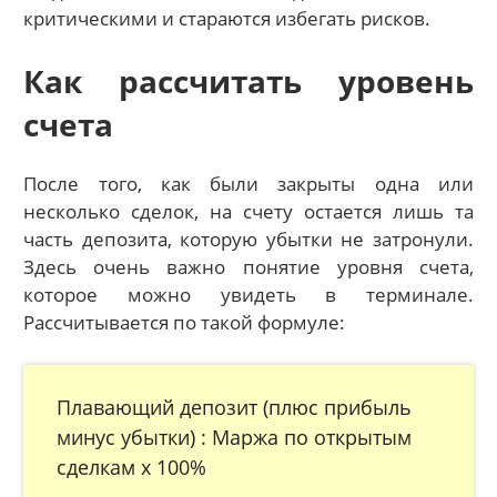
критическими и стараются избегать рисков.
Как рассчитать уровень
счета
После того, как были закрыты одна или
несколько сделок, на счету остается лишь та
часть депозита, которую убытки не затронули.
Здесь очень важно понятие уровня счета,
которое можно увидеть в терминале.
Рассчитывается по такой формуле:
Плавающий депозит (плюс прибыль
минус убытки) : Маржа по открытым
сделкам х 100%