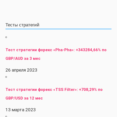
Тесты стратегий
Тест стратегии форекс «Pha-Pha»: +343284,66% по
GBP/AUD за 3 мес
26 апреля 2023
Тест стратегии форекс «TSS Filter»: +708,29% по
GBP/USD за 12 мес
13 марта 2023