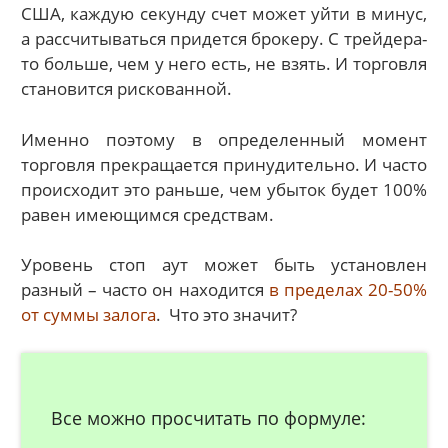
США, каждую секунду счет может уйти в минус,
а рассчитываться придется брокеру. С трейдера-
то больше, чем у него есть, не взять. И торговля
становится рискованной.
Именно поэтому в определенный момент
торговля прекращается принудительно. И часто
происходит это раньше, чем убыток будет 100%
равен имеющимся средствам.
Уровень стоп аут может быть установлен
разный – часто он находится
в пределах 20-50%
от суммы залога
. Что это значит?
Все можно просчитать по формуле: