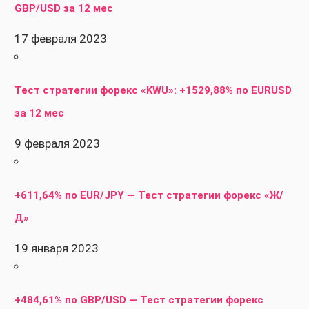
GBP/USD за 12 мес
17 февраля 2023
Тест стратегии форекс «KWU»: +1529,88% по EURUSD
за 12 мес
9 февраля 2023
+611,64% по EUR/JPY — Тест стратегии форекс «Ж/
Д»
19 января 2023
+484,61% по GBP/USD — Тест стратегии форекс