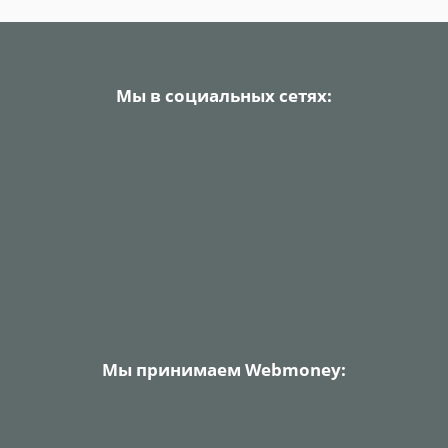
Мы в социальных сетях:
Мы принимаем Webmoney: