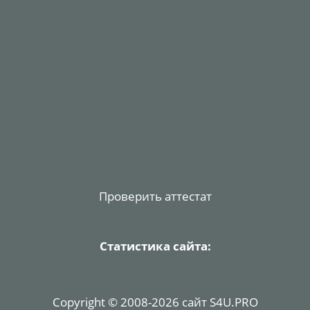
Проверить аттестат
Статистика сайта:
Copyright © 2008-2026 сайт S4U.PRO