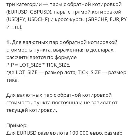
три категории — пары с обратной котировкой
(EURUSD, GBPUSD), пары с прямой котировкой
(USDJPY, USDCHF) и кросс-курсы (GBPCHF, EURJPY
и т.п.).
1.
Для валютных пар с обратной котировкой
стоимость пункта, выраженная в долларах,
рассчитывается по формуле
PIP = LOT_SIZE * TICK_SIZE,
где LOT_SIZE — размер лота, TICK_SIZE — размер
тика.
Для валютных пар с обратной котировкой
стоимость пункта постоянна и не зависит от
текущей котировки.
Пример:
Для EURUSD размер лота 100,000 евро, размер