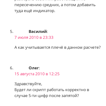
пересечению средних, а потом добавить
туда ещё индикатор.
Василий
:
7 июля 2010 в 23:33
А как учитывается плечё в данном расчете?
Олег
:
15 августа 2010 в 12:25
Здравствуйте,
Будет ли скрипт работать корректно в
случае 5-ти цифр после запятой?