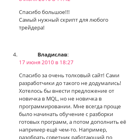
Спасибо большое!!!
Самый нужный скрипт для любого
трейдера!
Владислав
:
17 июня 2010 в 18:27
Спасибо за очень толковый сайт! Сами
разработчики до такого не додумались!
Хотелось бы внести предложение от
новичка в MQL, но не новичка в
программировании. Мне всегда проще
было начинать обучение с разборки
готовых программ, а потом дополнить её
например ещё чем-то. Например,
разобрать советник работающий по