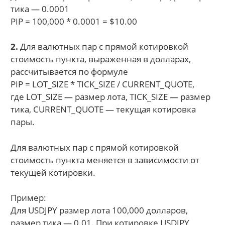
тика — 0.0001
PIP = 100,000 * 0.0001 = $10.00
2.
Для валютных пар с прямой котировкой
стоимость пункта, выраженная в долларах,
рассчитывается по формуле
PIP = LOT_SIZE * TICK_SIZE / CURRENT_QUOTE,
где LOT_SIZE — размер лота, TICK_SIZE — размер
тика, CURRENT_QUOTE — текущая котировка
пары.
Для валютных пар с прямой котировкой
стоимость пункта меняется в зависимости от
текущей котировки.
Пример:
Для USDJPY размер лота 100,000 долларов,
размер тика — 0.01. При котировке USDJPY