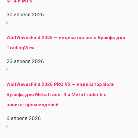
MT4 и MT5
30 апреля 2026
WolfWavesFind 2026 — индикатор волн Вульфа для
TradingView
23 апреля 2026
WolfWavesFind 2026 PRO V2 — индикатор Волн
Вульфа для MetaTrader 4 и MetaTrader 5 с
навигатором моделей
6 апреля 2026