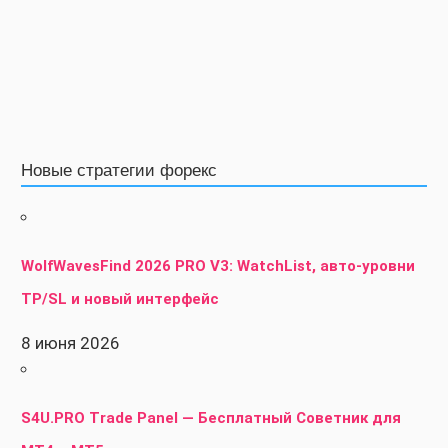
Новые стратегии форекс
WolfWavesFind 2026 PRO V3: WatchList, авто-уровни
TP/SL и новый интерфейс
8 июня 2026
S4U.PRO Trade Panel — Бесплатный Советник для