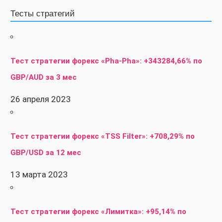
Тесты стратегий
Тест стратегии форекс «Pha-Pha»: +343284,66% по
GBP/AUD за 3 мес
26 апреля 2023
Тест стратегии форекс «TSS Filter»: +708,29% по
GBP/USD за 12 мес
13 марта 2023
Тест стратегии форекс «Лимитка»: +95,14% по