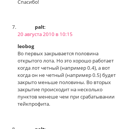
Спасибо!
palt
:
20 августа 2010 в 10:15
leobog
Во первых закрывается половина
открытого лота. Но это хорошо работает
когда лот четный (например 0.4), а вот
когда он не четный (например 0.5) будет
закрыто меньше половины. Во вторых
закрытие происходит на несколько
пунктов менеше чем при срабатывании
тейкпрофита.