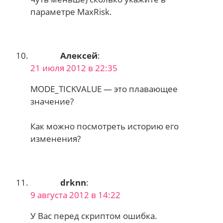
параметре MaxRisk.
Алексей
:
21 июля 2012 в 22:35
MODE_TICKVALUE — это плавающее
значение?
Как можно посмотреть историю его
изменения?
drknn
:
9 августа 2012 в 14:22
У Вас перед скриптом ошибка.