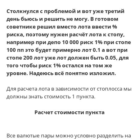
Столкнулся с проблемой и вот уже третий
день бьюсь и решить не могу. В готовом
советнике решил вместо лота ввести %
риска, поэтому нужен расчёт лота к стопу,
например при депо 10 000 риск 1% при стопе
100 пп это будет примерно лот 0.1 а вот при
стопе 200 лот уже лот должен быть 0.05, для
того чтобы риск 1% остался на том же
уровне. Надеюсь всё понятно изложил.
Для расчета лота в зависимости от стоплосса мы
должны знать стоимость 1 пункта.
Расчет стоимости пункта
Все валютые пары можно условно разделить на