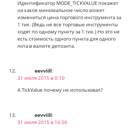
Идентификатор MODE_TICKVALUE покажет
на какое минимальное число может
измениться цена торгового инструмента за
1 тик. (Ведь не все торговые инструменты
ходят по одному пункту за 1 тик.) Но это не
есть стоимость одного пункта для одного
лота в валюте депозита.
eevviill
:
31 июля 2015 в 0:10
А TickValue почему не использовал?
eevviill
:
31 июля 2015 в 16:56