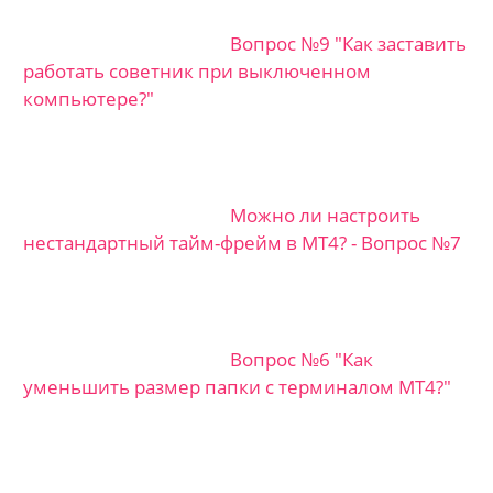
Вопрос №9 "Как заставить
работать советник при выключенном
компьютере?"
Можно ли настроить
нестандартный тайм-фрейм в MT4? - Вопрос №7
Вопрос №6 "Как
уменьшить размер папки с терминалом MT4?"